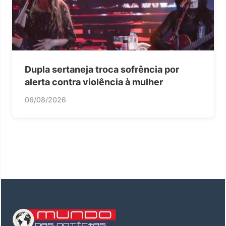
Dupla sertaneja troca sofrência por
alerta contra violência à mulher
06/08/2026