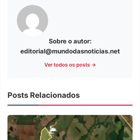
Sobre o autor:
editorial@mundodasnoticias.net
Ver todos os posts →
Posts Relacionados