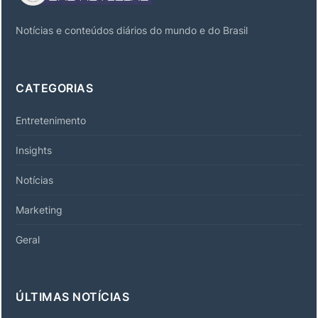
Notícias e conteúdos diários do mundo e do Brasil
CATEGORIAS
Entretenimento
Insights
Notícias
Marketing
Geral
ÚLTIMAS NOTÍCIAS