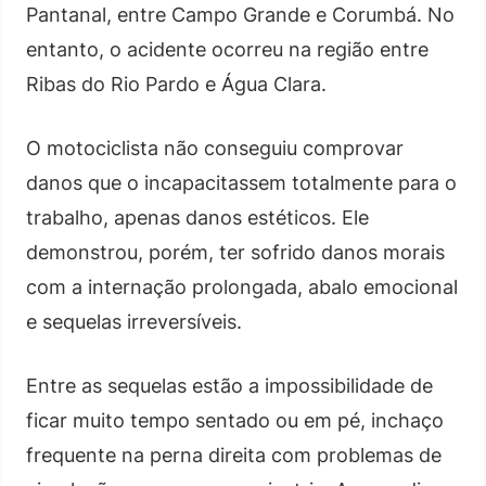
Pantanal, entre Campo Grande e Corumbá. No
entanto, o acidente ocorreu na região entre
Ribas do Rio Pardo e Água Clara.
O motociclista não conseguiu comprovar
danos que o incapacitassem totalmente para o
trabalho, apenas danos estéticos. Ele
demonstrou, porém, ter sofrido danos morais
com a internação prolongada, abalo emocional
e sequelas irreversíveis.
Entre as sequelas estão a impossibilidade de
ficar muito tempo sentado ou em pé, inchaço
frequente na perna direita com problemas de