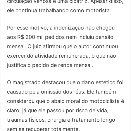
circulação venosa e uma cicatriz. Apesar disso,
ele continua trabalhando como motorista.
Por esse motivo, a indenização não chegou
aos R$ 200 mil pedidos nem incluiu pensão
mensal. O juiz afirmou que o autor continuou
exercendo atividade remunerada, o que não
justifica o pedido de renda mensal.
O magistrado destacou que o dano estético foi
causado pela omissão dos réus. Ele também
considerou que o abalo moral do motociclista é
claro, já que ele passou por risco de vida,
traumas físicos, cirurgia e tratamento longo
sem se recuperar totalmente.