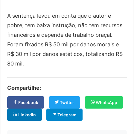
A sentença levou em conta que o autor é
pobre, tem baixa instrução, não tem recursos
financeiros e depende de trabalho braçal.
Foram fixados R$ 50 mil por danos morais e
R$ 30 mil por danos estéticos, totalizando R$
80 mil.
Compartilhe:
Facebook
Twitter
WhatsApp
LinkedIn
Telegram