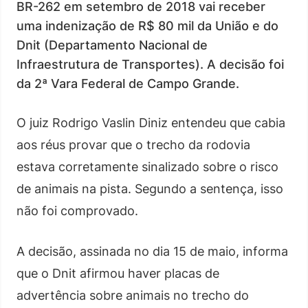
BR-262 em setembro de 2018 vai receber
uma indenização de R$ 80 mil da União e do
Dnit (Departamento Nacional de
Infraestrutura de Transportes). A decisão foi
da 2ª Vara Federal de Campo Grande.
O juiz Rodrigo Vaslin Diniz entendeu que cabia
aos réus provar que o trecho da rodovia
estava corretamente sinalizado sobre o risco
de animais na pista. Segundo a sentença, isso
não foi comprovado.
A decisão, assinada no dia 15 de maio, informa
que o Dnit afirmou haver placas de
advertência sobre animais no trecho do