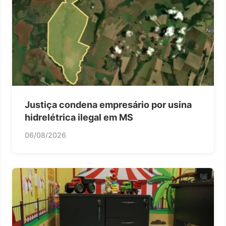
Justiça condena empresário por usina
hidrelétrica ilegal em MS
06/08/2026