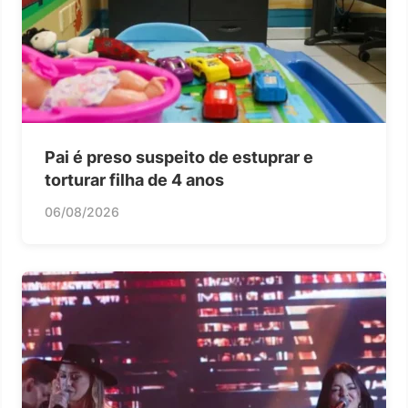
Pai é preso suspeito de estuprar e
torturar filha de 4 anos
06/08/2026