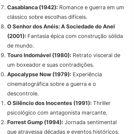
Casablanca (1942):
Romance e guerra em um
clássico sobre escolhas difíceis.
O Senhor dos Anéis: A Sociedade do Anel
(2001):
Fantasia épica com construção sólida
de mundo.
Touro Indomável (1980):
Retrato visceral de
um boxeador e suas contradições.
Apocalypse Now (1979):
Experiência
cinematográfica sobre a guerra e o
descontrole.
O Silêncio dos Inocentes (1991):
Thriller
psicológico com antagonista marcante.
Forrest Gump (1994):
Jornada sentimental
que atravessa décadas e eventos históricos.