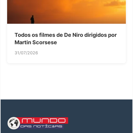
Todos os filmes de De Niro dirigidos por
Martin Scorsese
31/07/2026