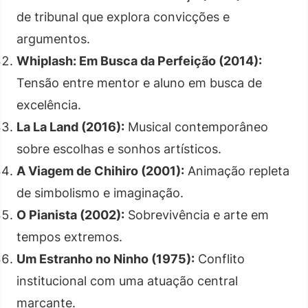
de tribunal que explora convicções e
argumentos.
Whiplash: Em Busca da Perfeição (2014):
Tensão entre mentor e aluno em busca de
excelência.
La La Land (2016):
Musical contemporâneo
sobre escolhas e sonhos artísticos.
A Viagem de Chihiro (2001):
Animação repleta
de simbolismo e imaginação.
O Pianista (2002):
Sobrevivência e arte em
tempos extremos.
Um Estranho no Ninho (1975):
Conflito
institucional com uma atuação central
marcante.