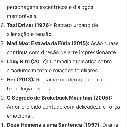
personagens excêntricos e diálogos
memoráveis.
Taxi Driver (1976):
Retrato urbano de
alienação e tensão.
Mad Max: Estrada da Fúria (2015):
Ação quase
contínua com direção de arte impressionante.
Lady Bird (2017):
Comédia dramática sobre
amadurecimento e relações familiares.
Her (2013):
Romance moderno que explora
tecnologia e solidão.
O Segredo de Brokeback Mountain (2005):
Amor proibido contado com delicadeza e força
emocional.
Doze Homens e uma Sentença (1957):
Drama