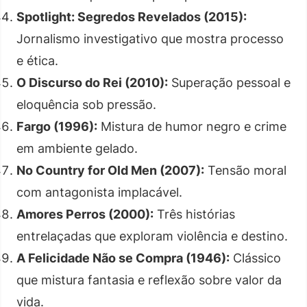
Spotlight: Segredos Revelados (2015):
Jornalismo investigativo que mostra processo
e ética.
O Discurso do Rei (2010):
Superação pessoal e
eloquência sob pressão.
Fargo (1996):
Mistura de humor negro e crime
em ambiente gelado.
No Country for Old Men (2007):
Tensão moral
com antagonista implacável.
Amores Perros (2000):
Três histórias
entrelaçadas que exploram violência e destino.
A Felicidade Não se Compra (1946):
Clássico
que mistura fantasia e reflexão sobre valor da
vida.