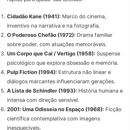
Cidadão Kane (1941):
Marco do cinema,
inventivo na narrativa e na fotografia.
O Poderoso Chefão (1972):
Drama familiar
sobre poder, com atuações memoráveis.
Um Corpo que Cai / Vertigo (1958):
Suspense
psicológico que explora obsessão e memória.
Pulp Fiction (1994):
Estrutura não linear e
diálogos marcantes influenciaram gerações.
A Lista de Schindler (1993):
História humana e
intensa com direção sensível.
2001: Uma Odisseia no Espaço (1968):
Ficção
científica contemplativa com imagens
inesquecíveis.