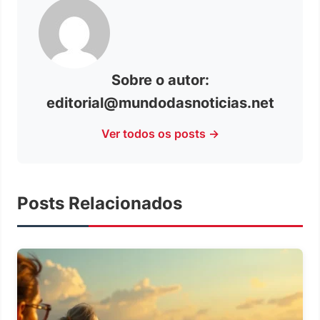
Sobre o autor:
editorial@mundodasnoticias.net
Ver todos os posts →
Posts Relacionados