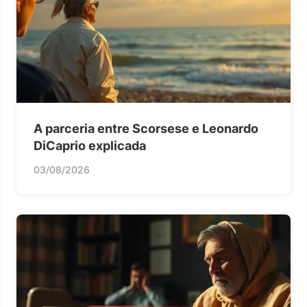
A parceria entre Scorsese e Leonardo
DiCaprio explicada
03/08/2026