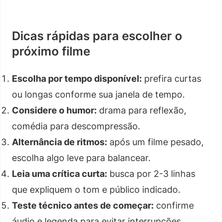
Dicas rápidas para escolher o
próximo filme
Escolha por tempo disponível:
prefira curtas
ou longas conforme sua janela de tempo.
Considere o humor:
drama para reflexão,
comédia para descompressão.
Alternância de ritmos:
após um filme pesado,
escolha algo leve para balancear.
Leia uma crítica curta:
busca por 2-3 linhas
que expliquem o tom e público indicado.
Teste técnico antes de começar:
confirme
áudio e legenda para evitar interrupções.