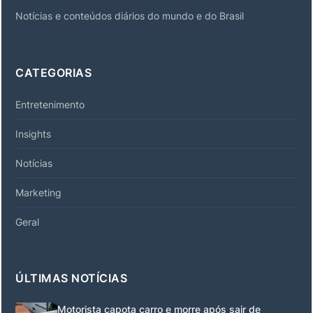
Notícias e conteúdos diários do mundo e do Brasil
CATEGORIAS
Entretenimento
Insights
Notícias
Marketing
Geral
ÚLTIMAS NOTÍCIAS
Motorista capota carro e morre após sair de