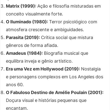
Matrix (1999):
Ação e filosofia misturadas em
conceito visualmente forte.
O Iluminado (1980):
Terror psicológico com
atmosfera crescente e ambiguidades.
Parasita (2019):
Crítica social que mistura
gêneros de forma afiada.
Amadeus (1984):
Biografia musical que
equilibra inveja e gênio artístico.
Era uma Vez em Hollywood (2019):
Nostalgia
e personagens complexos em Los Angeles dos
anos 60.
O Fabuloso Destino de Amélie Poulain (2001):
Doçura visual e histórias pequenas que
encantam.