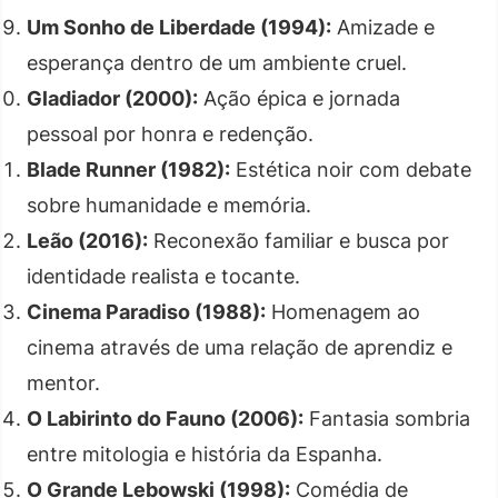
Um Sonho de Liberdade (1994):
Amizade e
esperança dentro de um ambiente cruel.
Gladiador (2000):
Ação épica e jornada
pessoal por honra e redenção.
Blade Runner (1982):
Estética noir com debate
sobre humanidade e memória.
Leão (2016):
Reconexão familiar e busca por
identidade realista e tocante.
Cinema Paradiso (1988):
Homenagem ao
cinema através de uma relação de aprendiz e
mentor.
O Labirinto do Fauno (2006):
Fantasia sombria
entre mitologia e história da Espanha.
O Grande Lebowski (1998):
Comédia de