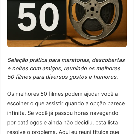
Seleção prática para maratonas, descobertas
e noites com amigos, reunindo os melhores
50 filmes para diversos gostos e humores.
Os melhores 50 filmes podem ajudar você a
escolher o que assistir quando a opção parece
infinita. Se você já passou horas navegando
por catálogos e ainda não decidiu, esta lista
resolve o problema. Aqui eu reuni títulos que