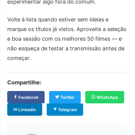
experimentar algo fora do comum.
Volte à lista quando estiver sem ideias e
marque os títulos já vistos. Aproveite a seleção
e boa sessão com os melhores 50 filmes — e
não esqueça de testar a transmissão antes de
começar.
Compartilhe:
Facebook
Twitter
WhatsApp
LinkedIn
Telegram