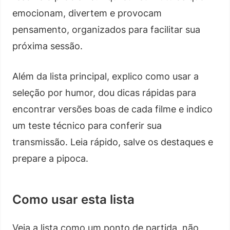
emocionam, divertem e provocam
pensamento, organizados para facilitar sua
próxima sessão.
Além da lista principal, explico como usar a
seleção por humor, dou dicas rápidas para
encontrar versões boas de cada filme e indico
um teste técnico para conferir sua
transmissão. Leia rápido, salve os destaques e
prepare a pipoca.
Como usar esta lista
Veja a lista como um ponto de partida, não