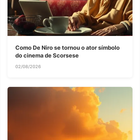
Como De Niro se tornou o ator símbolo
do cinema de Scorsese
02/08/2026