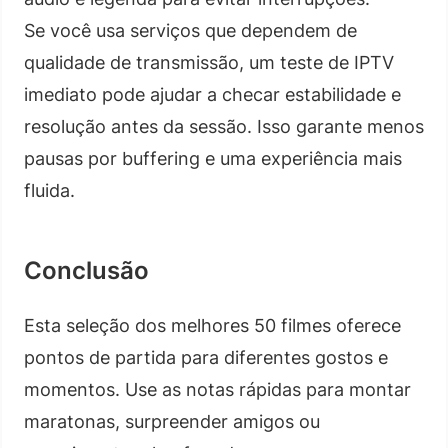
Se você usa serviços que dependem de
qualidade de transmissão, um teste de IPTV
imediato pode ajudar a checar estabilidade e
resolução antes da sessão. Isso garante menos
pausas por buffering e uma experiência mais
fluida.
Conclusão
Esta seleção dos melhores 50 filmes oferece
pontos de partida para diferentes gostos e
momentos. Use as notas rápidas para montar
maratonas, surpreender amigos ou