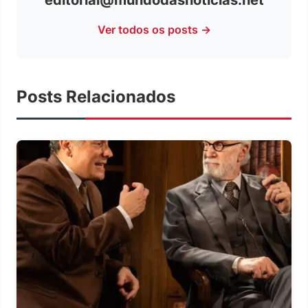
Ver todos os posts →
Posts Relacionados