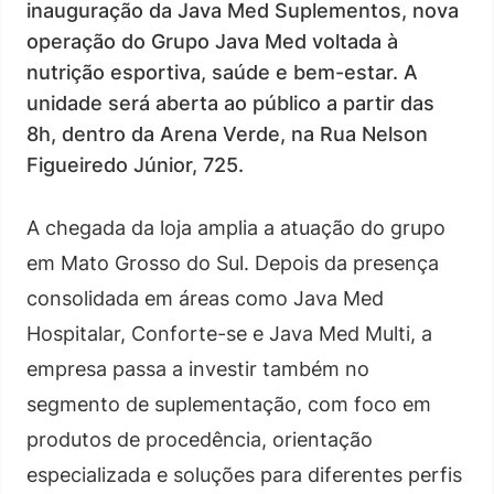
inauguração da Java Med Suplementos, nova
operação do Grupo Java Med voltada à
nutrição esportiva, saúde e bem-estar. A
unidade será aberta ao público a partir das
8h, dentro da Arena Verde, na Rua Nelson
Figueiredo Júnior, 725.
A chegada da loja amplia a atuação do grupo
em Mato Grosso do Sul. Depois da presença
consolidada em áreas como Java Med
Hospitalar, Conforte-se e Java Med Multi, a
empresa passa a investir também no
segmento de suplementação, com foco em
produtos de procedência, orientação
especializada e soluções para diferentes perfis