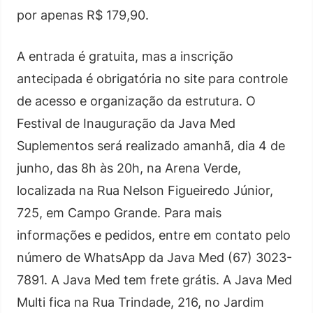
por apenas R$ 179,90.
A entrada é gratuita, mas a inscrição
antecipada é obrigatória no site para controle
de acesso e organização da estrutura. O
Festival de Inauguração da Java Med
Suplementos será realizado amanhã, dia 4 de
junho, das 8h às 20h, na Arena Verde,
localizada na Rua Nelson Figueiredo Júnior,
725, em Campo Grande. Para mais
informações e pedidos, entre em contato pelo
número de WhatsApp da Java Med (67) 3023-
7891. A Java Med tem frete grátis. A Java Med
Multi fica na Rua Trindade, 216, no Jardim