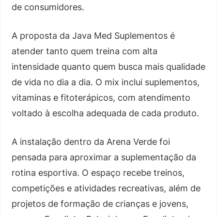
de consumidores.
A proposta da Java Med Suplementos é
atender tanto quem treina com alta
intensidade quanto quem busca mais qualidade
de vida no dia a dia. O mix inclui suplementos,
vitaminas e fitoterápicos, com atendimento
voltado à escolha adequada de cada produto.
A instalação dentro da Arena Verde foi
pensada para aproximar a suplementação da
rotina esportiva. O espaço recebe treinos,
competições e atividades recreativas, além de
projetos de formação de crianças e jovens,