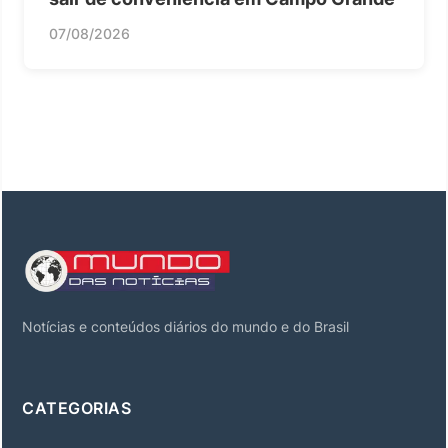
07/08/2026
Notícias e conteúdos diários do mundo e do Brasil
CATEGORIAS