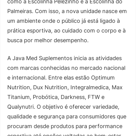
como a Escolinha Pelezinho e a Escolinha do
Palmeiras. Com isso, a nova unidade nasce em
um ambiente onde o público já está ligado à
prática esportiva, ao cuidado com o corpo e à
busca por melhor desempenho.
A Java Med Suplementos inicia as atividades
com marcas conhecidas no mercado nacional
e internacional. Entre elas estão Optimum
Nutrition, Dux Nutrition, Integralmedica, Max
Titanium, Probótica, Darkness, FTW e
Qualynutri. O objetivo é oferecer variedade,
qualidade e segurança para consumidores que
procuram desde produtos para performance
esportiva até opções voltadas ao bem-estar,