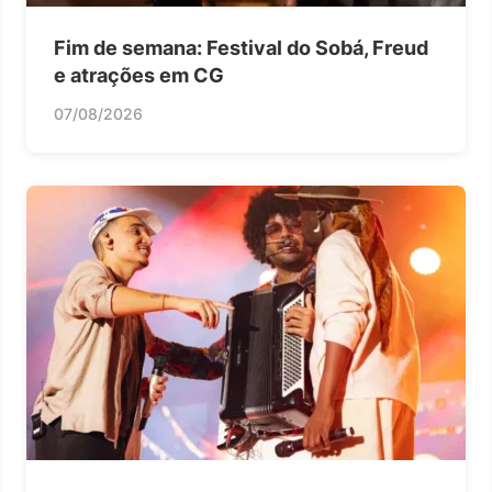
Fim de semana: Festival do Sobá, Freud
e atrações em CG
07/08/2026