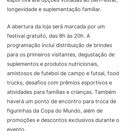
longevidade e suplementação familiar.
A abertura da loja será marcada por um
festival gratuito, das 8h às 20h. A
programação inclui distribuição de brindes
para os primeiros visitantes, degustação de
suplementos e produtos nutricionais,
amistosos de futebol de campo e futsal, food
trucks, desafios com prêmios esportivos e
atividades para famílias e crianças. Também
haverá um ponto de encontro para troca de
figurinhas da Copa do Mundo, além de
promoções e descontos exclusivos durante o
evento.