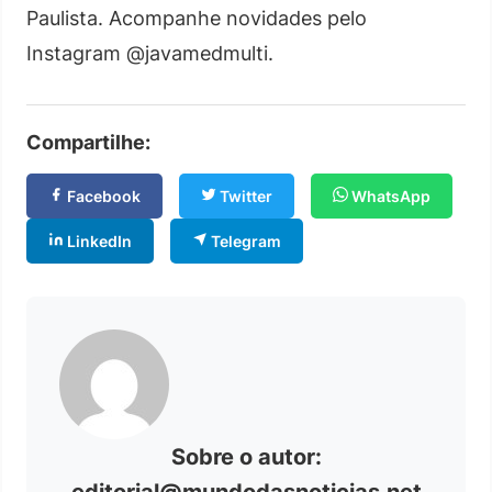
Paulista. Acompanhe novidades pelo
Instagram @javamedmulti.
Compartilhe:
Facebook
Twitter
WhatsApp
LinkedIn
Telegram
Sobre o autor:
editorial@mundodasnoticias.net