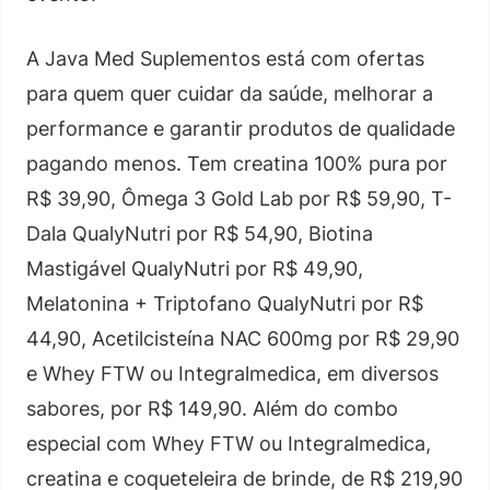
A Java Med Suplementos está com ofertas
para quem quer cuidar da saúde, melhorar a
performance e garantir produtos de qualidade
pagando menos. Tem creatina 100% pura por
R$ 39,90, Ômega 3 Gold Lab por R$ 59,90, T-
Dala QualyNutri por R$ 54,90, Biotina
Mastigável QualyNutri por R$ 49,90,
Melatonina + Triptofano QualyNutri por R$
44,90, Acetilcisteína NAC 600mg por R$ 29,90
e Whey FTW ou Integralmedica, em diversos
sabores, por R$ 149,90. Além do combo
especial com Whey FTW ou Integralmedica,
creatina e coqueteleira de brinde, de R$ 219,90