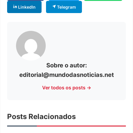
LinkedIn
Telegram
Sobre o autor:
editorial@mundodasnoticias.net
Ver todos os posts →
Posts Relacionados