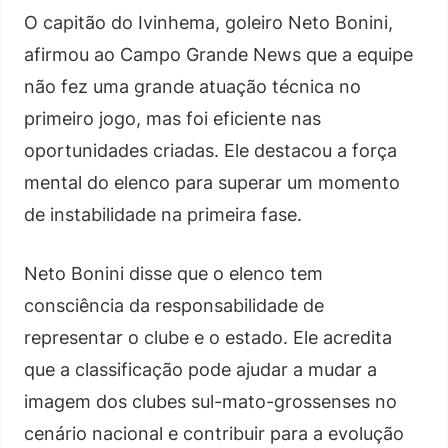
O capitão do Ivinhema, goleiro Neto Bonini,
afirmou ao Campo Grande News que a equipe
não fez uma grande atuação técnica no
primeiro jogo, mas foi eficiente nas
oportunidades criadas. Ele destacou a força
mental do elenco para superar um momento
de instabilidade na primeira fase.
Neto Bonini disse que o elenco tem
consciência da responsabilidade de
representar o clube e o estado. Ele acredita
que a classificação pode ajudar a mudar a
imagem dos clubes sul-mato-grossenses no
cenário nacional e contribuir para a evolução