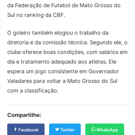
da Federação de Futebol de Mato Grosso do
Sul no ranking da CBF.
O goleiro também elogiou o trabalho da
diretoria e da comissão técnica. Segundo ele, o
clube oferece boas condições, com salários em
dia e tratamento adequado aos atletas. Ele
espera um jogo consistente em Governador
Valadares para voltar a Mato Grosso do Sul
com a classificação.
Compartilhe:
Facebook
Twitter
WhatsApp