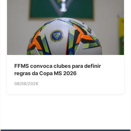
FFMS convoca clubes para definir
regras da Copa MS 2026
08/08/2026