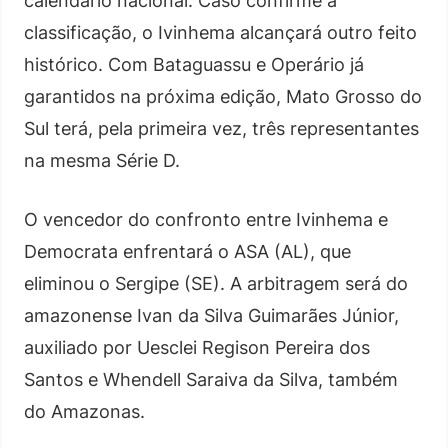
calendário nacional. Caso confirme a
classificação, o Ivinhema alcançará outro feito
histórico. Com Bataguassu e Operário já
garantidos na próxima edição, Mato Grosso do
Sul terá, pela primeira vez, três representantes
na mesma Série D.
O vencedor do confronto entre Ivinhema e
Democrata enfrentará o ASA (AL), que
eliminou o Sergipe (SE). A arbitragem será do
amazonense Ivan da Silva Guimarães Júnior,
auxiliado por Uesclei Regison Pereira dos
Santos e Whendell Saraiva da Silva, também
do Amazonas.