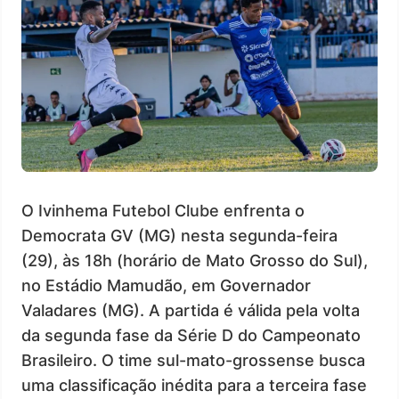
O Ivinhema Futebol Clube enfrenta o
Democrata GV (MG) nesta segunda-feira
(29), às 18h (horário de Mato Grosso do Sul),
no Estádio Mamudão, em Governador
Valadares (MG). A partida é válida pela volta
da segunda fase da Série D do Campeonato
Brasileiro. O time sul-mato-grossense busca
uma classificação inédita para a terceira fase