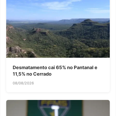
Desmatamento cai 65% no Pantanal e
11,5% no Cerrado
08/08/2026