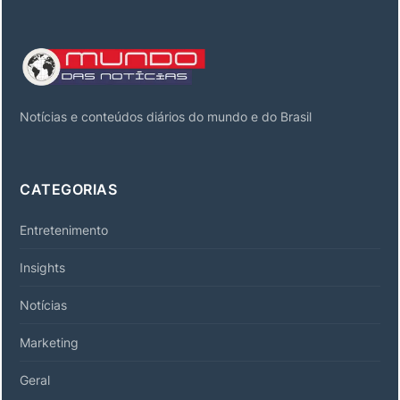
Notícias e conteúdos diários do mundo e do Brasil
CATEGORIAS
Entretenimento
Insights
Notícias
Marketing
Geral