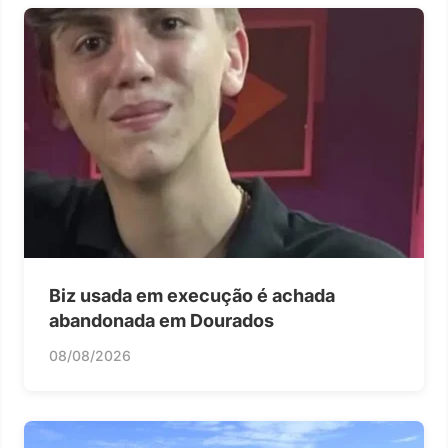
Biz usada em execução é achada
abandonada em Dourados
08/08/2026