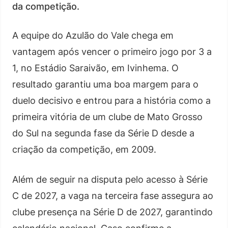
da competição.
A equipe do Azulão do Vale chega em
vantagem após vencer o primeiro jogo por 3 a
1, no Estádio Saraivão, em Ivinhema. O
resultado garantiu uma boa margem para o
duelo decisivo e entrou para a história como a
primeira vitória de um clube de Mato Grosso
do Sul na segunda fase da Série D desde a
criação da competição, em 2009.
Além de seguir na disputa pelo acesso à Série
C de 2027, a vaga na terceira fase assegura ao
clube presença na Série D de 2027, garantindo