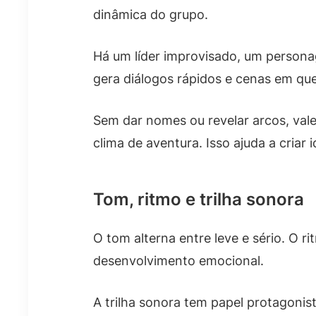
dinâmica do grupo.
Há um líder improvisado, um persona
gera diálogos rápidos e cenas em que
Sem dar nomes ou revelar arcos, val
clima de aventura. Isso ajuda a criar i
Tom, ritmo e trilha sonora
O tom alterna entre leve e sério. O 
desenvolvimento emocional.
A trilha sonora tem papel protagoni