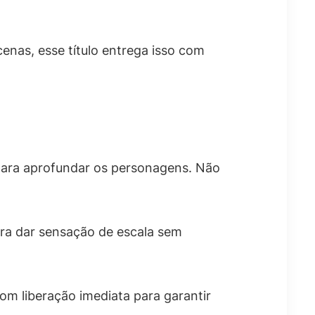
enas, esse título entrega isso com
para aprofundar os personagens. Não
ara dar sensação de escala sem
com liberação imediata para garantir