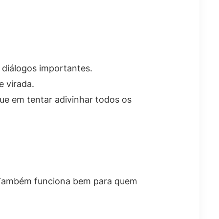
 diálogos importantes.
e virada.
ue em tentar adivinhar todos os
 Também funciona bem para quem