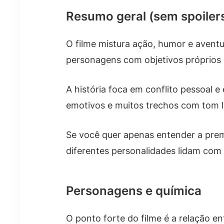
Resumo geral (sem spoiler
O filme mistura ação, humor e aventu
personagens com objetivos próprios 
A história foca em conflito pessoal
emotivos e muitos trechos com tom l
Se você quer apenas entender a prem
diferentes personalidades lidam com 
Personagens e química
O ponto forte do filme é a relação 