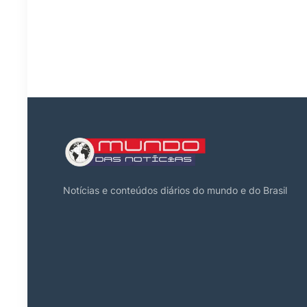
Notícias e conteúdos diários do mundo e do Brasil