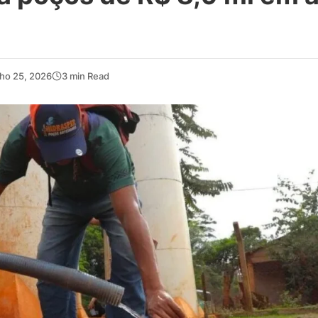
ho 25, 2026
3 min Read