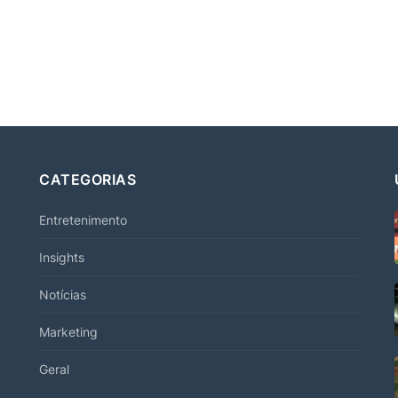
CATEGORIAS
Entretenimento
Insights
Notícias
Marketing
Geral