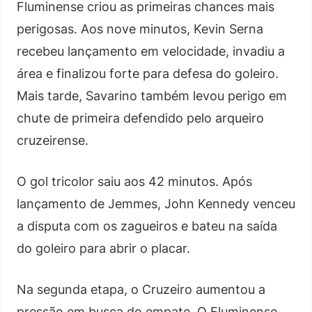
Fluminense criou as primeiras chances mais
perigosas. Aos nove minutos, Kevin Serna
recebeu lançamento em velocidade, invadiu a
área e finalizou forte para defesa do goleiro.
Mais tarde, Savarino também levou perigo em
chute de primeira defendido pelo arqueiro
cruzeirense.
O gol tricolor saiu aos 42 minutos. Após
lançamento de Jemmes, John Kennedy venceu
a disputa com os zagueiros e bateu na saída
do goleiro para abrir o placar.
Na segunda etapa, o Cruzeiro aumentou a
pressão em busca do empate. O Fluminense