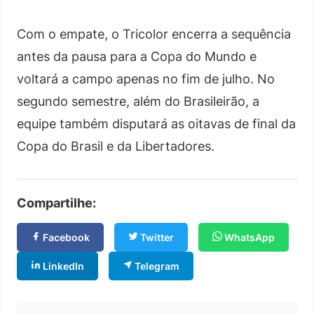
Com o empate, o Tricolor encerra a sequência
antes da pausa para a Copa do Mundo e
voltará a campo apenas no fim de julho. No
segundo semestre, além do Brasileirão, a
equipe também disputará as oitavas de final da
Copa do Brasil e da Libertadores.
Compartilhe:
Facebook
Twitter
WhatsApp
LinkedIn
Telegram