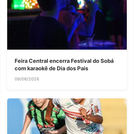
Feira Central encerra Festival do Sobá
com karaokê de Dia dos Pais
09/08/2026