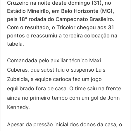
Cruzeiro na noite deste domingo (31), no
Estádio Mineirão, em Belo Horizonte (MG),
pela 18ª rodada do Campeonato Brasileiro.
Com o resultado, o Tricolor chegou aos 31
pontos e reassumiu a terceira colocação na
tabela.
Comandada pelo auxiliar técnico Maxi
Cuberas, que substituiu o suspenso Luis
Zubeldía, a equipe carioca fez um jogo
equilibrado fora de casa. O time saiu na frente
ainda no primeiro tempo com um gol de John
Kennedy.
Apesar da pressão inicial dos donos da casa, o