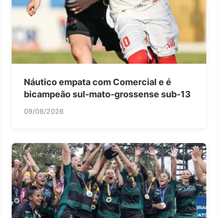
Náutico empata com Comercial e é
bicampeão sul-mato-grossense sub-13
09/08/2026