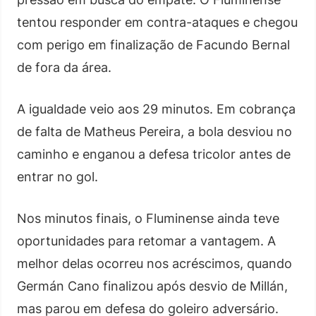
tentou responder em contra-ataques e chegou
com perigo em finalização de Facundo Bernal
de fora da área.
A igualdade veio aos 29 minutos. Em cobrança
de falta de Matheus Pereira, a bola desviou no
caminho e enganou a defesa tricolor antes de
entrar no gol.
Nos minutos finais, o Fluminense ainda teve
oportunidades para retomar a vantagem. A
melhor delas ocorreu nos acréscimos, quando
Germán Cano finalizou após desvio de Millán,
mas parou em defesa do goleiro adversário.