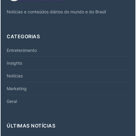
Notícias e conteúdos diários do mundo e do Brasil
CATEGORIAS
Entretenimento
Insights
Notícias
Marketing
Geral
ÚLTIMAS NOTÍCIAS