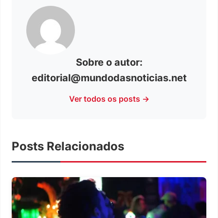
Sobre o autor:
editorial@mundodasnoticias.net
Ver todos os posts →
Posts Relacionados