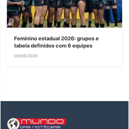
Feminino estadual 2026: grupos e
tabela definidos com 6 equipes
09/08/2026