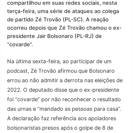
compartilhou em suas redes sociais, nesta
terça-feira, uma série de ataques ao colega
de partido Zé Trovão (PL-SC). A reação
ocorreu depois que Zé Trovão chamou o ex-
presidente Jair Bolsonaro (PL-RJ) de
“covarde”.
Na última sexta-feira, ao participar de um
podcast, Zé Trovão afirmou que Bolsonaro
errou ao não admitir a derrota nas eleições de
2022. O deputado disse que o ex-presidente
foi “covarde” por não reconhecer o resultado
das urnas e “mandado as pessoas para casa”.
A declaração faz referência aos apoiadores
bolsonaristas presos após o golpe de 8 de