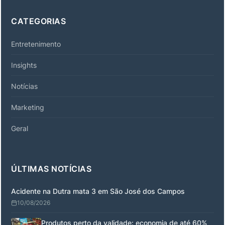
CATEGORIAS
Entretenimento
Insights
Notícias
Marketing
Geral
ÚLTIMAS NOTÍCIAS
Acidente na Dutra mata 3 em São José dos Campos
10/08/2026
Produtos perto da validade: economia de até 60%