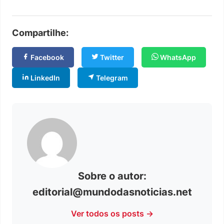
Compartilhe:
Facebook
Twitter
WhatsApp
LinkedIn
Telegram
Sobre o autor:
editorial@mundodasnoticias.net
Ver todos os posts →