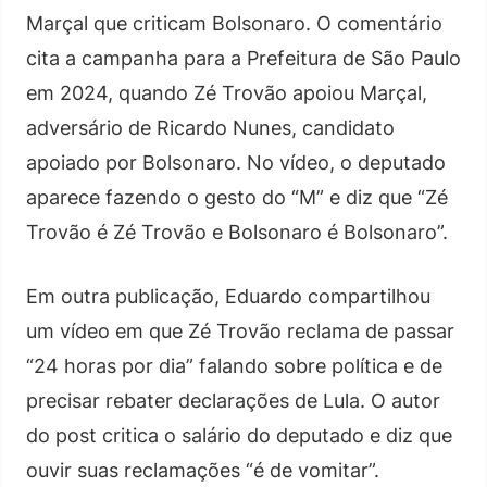
Marçal que criticam Bolsonaro. O comentário
cita a campanha para a Prefeitura de São Paulo
em 2024, quando Zé Trovão apoiou Marçal,
adversário de Ricardo Nunes, candidato
apoiado por Bolsonaro. No vídeo, o deputado
aparece fazendo o gesto do “M” e diz que “Zé
Trovão é Zé Trovão e Bolsonaro é Bolsonaro”.
Em outra publicação, Eduardo compartilhou
um vídeo em que Zé Trovão reclama de passar
“24 horas por dia” falando sobre política e de
precisar rebater declarações de Lula. O autor
do post critica o salário do deputado e diz que
ouvir suas reclamações “é de vomitar”.