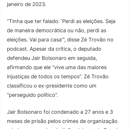
janeiro de 2023.
“Tinha que ter falado: ‘Perdi as eleições. Seja
de maneira democrática ou não, perdi as
eleições. Vai para casa'”, disse Zé Trovão no
podcast. Apesar da crítica, o deputado
defendeu Jair Bolsonaro em seguida,
afirmando que ele “vive uma das maiores
injustiças de todos os tempos”. Zé Trovão
classificou o ex-presidente como um
“perseguido político”.
Jair Bolsonaro foi condenado a 27 anos e 3
meses de prisão pelos crimes de organização