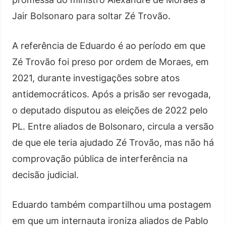
Jair Bolsonaro para soltar Zé Trovão.
A referência de Eduardo é ao período em que
Zé Trovão foi preso por ordem de Moraes, em
2021, durante investigações sobre atos
antidemocráticos. Após a prisão ser revogada,
o deputado disputou as eleições de 2022 pelo
PL. Entre aliados de Bolsonaro, circula a versão
de que ele teria ajudado Zé Trovão, mas não há
comprovação pública de interferência na
decisão judicial.
Eduardo também compartilhou uma postagem
em que um internauta ironiza aliados de Pablo