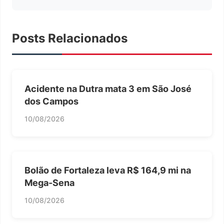
Posts Relacionados
Acidente na Dutra mata 3 em São José
dos Campos
10/08/2026
Bolão de Fortaleza leva R$ 164,9 mi na
Mega-Sena
10/08/2026