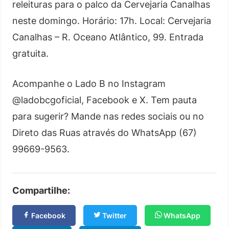
releituras para o palco da Cervejaria Canalhas
neste domingo. Horário: 17h. Local: Cervejaria
Canalhas – R. Oceano Atlântico, 99. Entrada
gratuita.
Acompanhe o Lado B no Instagram
@ladobcgoficial, Facebook e X. Tem pauta
para sugerir? Mande nas redes sociais ou no
Direto das Ruas através do WhatsApp (67)
99669-9563.
Compartilhe:
Facebook
Twitter
WhatsApp