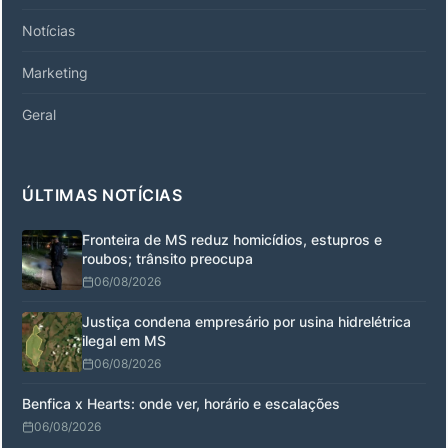
Notícias
Marketing
Geral
ÚLTIMAS NOTÍCIAS
Fronteira de MS reduz homicídios, estupros e
roubos; trânsito preocupa
06/08/2026
Justiça condena empresário por usina hidrelétrica
ilegal em MS
06/08/2026
Benfica x Hearts: onde ver, horário e escalações
06/08/2026