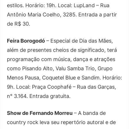
estilos. Horário: 19h. Local: LupLand – Rua
Antônio Maria Coelho, 3285. Entrada a partir
de R$ 30.
Feira Borogodó
– Especial de Dia das Mães,
além de presentes cheios de significado, terá
programação com música, dança e atrações
como Pisando Alto, Valu Samba Trio, Grupo
Menos Pausa, Coquetel Blue e Sandim. Horário:
9h. Local: Praça Coophafé – Rua das Garças,
n° 3.164. Entrada gratuita.
Show de Fernando Morreu
– A banda de
country rock leva seu repertório autoral e de