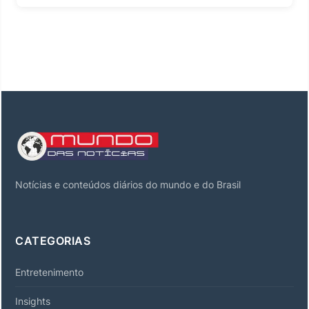
Notícias e conteúdos diários do mundo e do Brasil
CATEGORIAS
Entretenimento
Insights