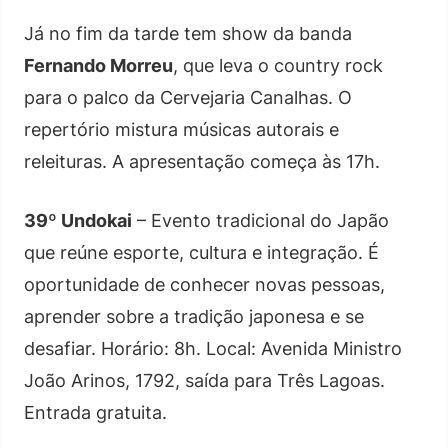
Já no fim da tarde tem show da banda
Fernando Morreu
, que leva o country rock
para o palco da Cervejaria Canalhas. O
repertório mistura músicas autorais e
releituras. A apresentação começa às 17h.
39º Undokai
– Evento tradicional do Japão
que reúne esporte, cultura e integração. É
oportunidade de conhecer novas pessoas,
aprender sobre a tradição japonesa e se
desafiar. Horário: 8h. Local: Avenida Ministro
João Arinos, 1792, saída para Três Lagoas.
Entrada gratuita.