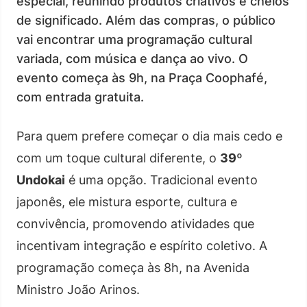
especial, reunindo produtos criativos e cheios
de significado. Além das compras, o público
vai encontrar uma programação cultural
variada, com música e dança ao vivo. O
evento começa às 9h, na Praça Coophafé,
com entrada gratuita.
Para quem prefere começar o dia mais cedo e
com um toque cultural diferente, o
39º
Undokai
é uma opção. Tradicional evento
japonês, ele mistura esporte, cultura e
convivência, promovendo atividades que
incentivam integração e espírito coletivo. A
programação começa às 8h, na Avenida
Ministro João Arinos.