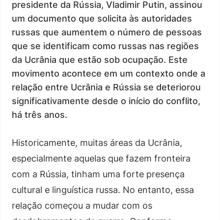
presidente da Rússia, Vladimir Putin, assinou
um documento que solicita às autoridades
russas que aumentem o número de pessoas
que se identificam como russas nas regiões
da Ucrânia que estão sob ocupação. Este
movimento acontece em um contexto onde a
relação entre Ucrânia e Rússia se deteriorou
significativamente desde o início do conflito,
há três anos.
Historicamente, muitas áreas da Ucrânia,
especialmente aquelas que fazem fronteira
com a Rússia, tinham uma forte presença
cultural e linguística russa. No entanto, essa
relação começou a mudar com os