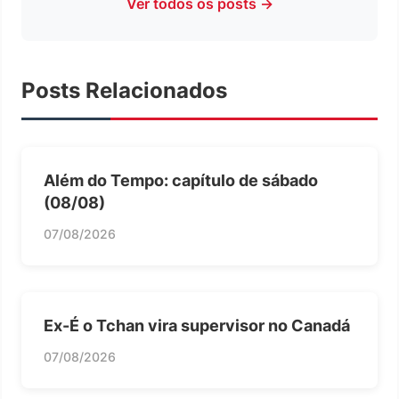
Ver todos os posts →
Posts Relacionados
Além do Tempo: capítulo de sábado
(08/08)
07/08/2026
Ex-É o Tchan vira supervisor no Canadá
07/08/2026