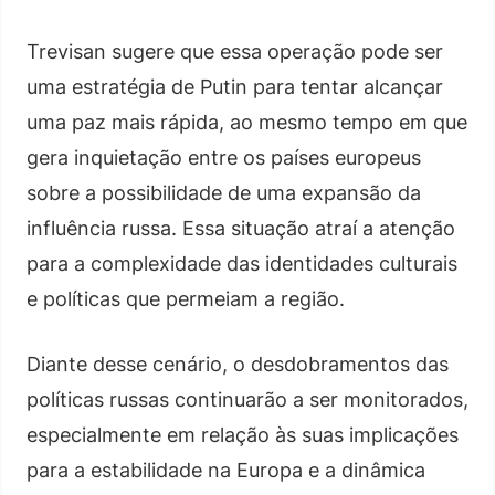
Trevisan sugere que essa operação pode ser
uma estratégia de Putin para tentar alcançar
uma paz mais rápida, ao mesmo tempo em que
gera inquietação entre os países europeus
sobre a possibilidade de uma expansão da
influência russa. Essa situação atraí a atenção
para a complexidade das identidades culturais
e políticas que permeiam a região.
Diante desse cenário, o desdobramentos das
políticas russas continuarão a ser monitorados,
especialmente em relação às suas implicações
para a estabilidade na Europa e a dinâmica