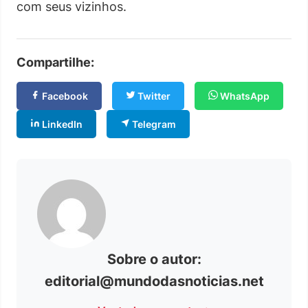
com seus vizinhos.
Compartilhe:
Facebook
Twitter
WhatsApp
LinkedIn
Telegram
Sobre o autor:
editorial@mundodasnoticias.net