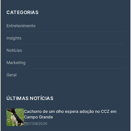
CATEGORIAS
Entretenimento
Insights
Notícias
Marketing
Geral
ÚLTIMAS NOTÍCIAS
Cachorro de um olho espera adoção no CCZ em
Campo Grande
07/08/2026