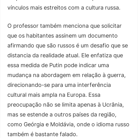
vínculos mais estreitos com a cultura russa.
O professor também menciona que solicitar
que os habitantes assinem um documento
afirmando que são russos é um desafio que se
distancia da realidade atual. Ele enfatiza que
essa medida de Putin pode indicar uma
mudança na abordagem em relação à guerra,
direcionando-se para uma interferência
cultural mais ampla na Europa. Essa
preocupação não se limita apenas à Ucrânia,
mas se estende a outros países da região,
como Geórgia e Moldávia, onde o idioma russo
também é bastante falado.