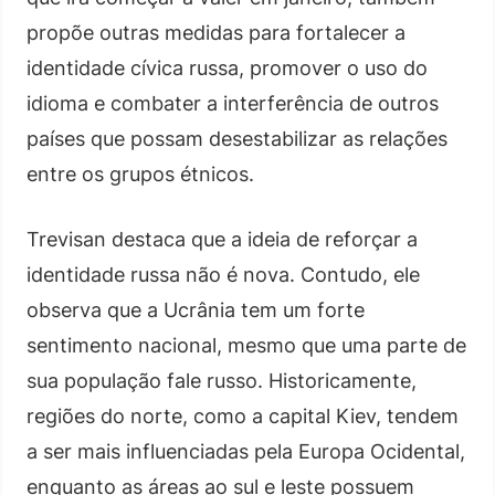
propõe outras medidas para fortalecer a
identidade cívica russa, promover o uso do
idioma e combater a interferência de outros
países que possam desestabilizar as relações
entre os grupos étnicos.
Trevisan destaca que a ideia de reforçar a
identidade russa não é nova. Contudo, ele
observa que a Ucrânia tem um forte
sentimento nacional, mesmo que uma parte de
sua população fale russo. Historicamente,
regiões do norte, como a capital Kiev, tendem
a ser mais influenciadas pela Europa Ocidental,
enquanto as áreas ao sul e leste possuem