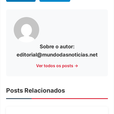
Sobre o autor:
editorial@mundodasnoticias.net
Ver todos os posts →
Posts Relacionados