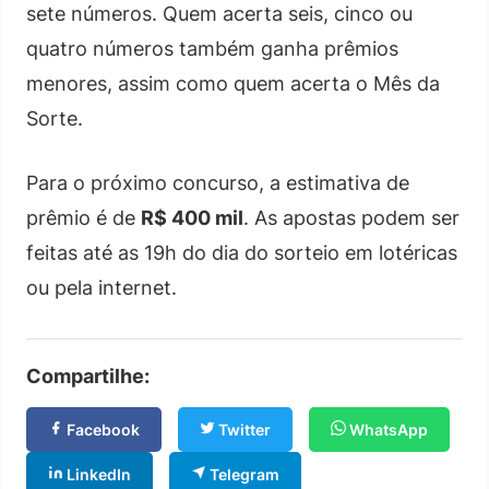
sete números. Quem acerta seis, cinco ou
quatro números também ganha prêmios
menores, assim como quem acerta o Mês da
Sorte.
Para o próximo concurso, a estimativa de
prêmio é de
R$ 400 mil
. As apostas podem ser
feitas até as 19h do dia do sorteio em lotéricas
ou pela internet.
Compartilhe:
Facebook
Twitter
WhatsApp
LinkedIn
Telegram