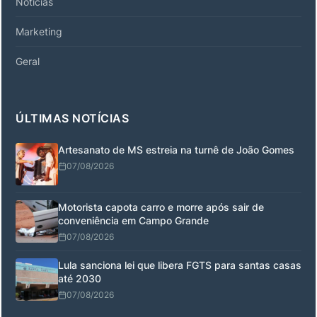
Notícias
Marketing
Geral
ÚLTIMAS NOTÍCIAS
Artesanato de MS estreia na turnê de João Gomes
07/08/2026
Motorista capota carro e morre após sair de
conveniência em Campo Grande
07/08/2026
Lula sanciona lei que libera FGTS para santas casas
até 2030
07/08/2026