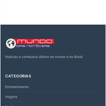
Notícias e conteúdos diários do mundo e do Brasil
CATEGORIAS
Entretenimento
Insights