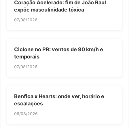
Coração Acelerado: fim de João Raul
expõe masculinidade tóxica
07/08/2026
Ciclone no PR: ventos de 90 km/h e
temporais
07/08/2026
Benfica x Hearts: onde ver, horário e
escalações
06/08/2026