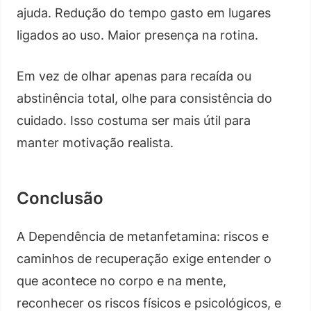
ajuda. Redução do tempo gasto em lugares
ligados ao uso. Maior presença na rotina.
Em vez de olhar apenas para recaída ou
abstinência total, olhe para consistência do
cuidado. Isso costuma ser mais útil para
manter motivação realista.
Conclusão
A Dependência de metanfetamina: riscos e
caminhos de recuperação exige entender o
que acontece no corpo e na mente,
reconhecer os riscos físicos e psicológicos, e