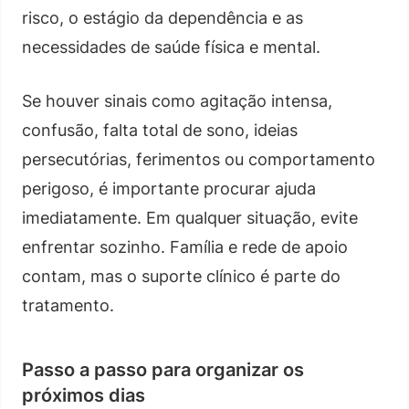
risco, o estágio da dependência e as
necessidades de saúde física e mental.
Se houver sinais como agitação intensa,
confusão, falta total de sono, ideias
persecutórias, ferimentos ou comportamento
perigoso, é importante procurar ajuda
imediatamente. Em qualquer situação, evite
enfrentar sozinho. Família e rede de apoio
contam, mas o suporte clínico é parte do
tratamento.
Passo a passo para organizar os
próximos dias