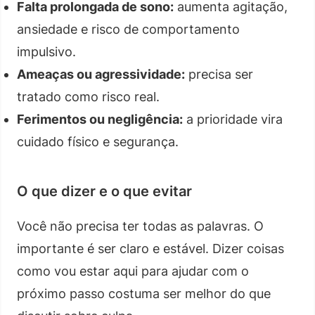
Falta prolongada de sono:
aumenta agitação,
ansiedade e risco de comportamento
impulsivo.
Ameaças ou agressividade:
precisa ser
tratado como risco real.
Ferimentos ou negligência:
a prioridade vira
cuidado físico e segurança.
O que dizer e o que evitar
Você não precisa ter todas as palavras. O
importante é ser claro e estável. Dizer coisas
como vou estar aqui para ajudar com o
próximo passo costuma ser melhor do que