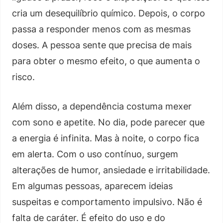
cria um desequilíbrio químico. Depois, o corpo
passa a responder menos com as mesmas
doses. A pessoa sente que precisa de mais
para obter o mesmo efeito, o que aumenta o
risco.
Além disso, a dependência costuma mexer
com sono e apetite. No dia, pode parecer que
a energia é infinita. Mas à noite, o corpo fica
em alerta. Com o uso contínuo, surgem
alterações de humor, ansiedade e irritabilidade.
Em algumas pessoas, aparecem ideias
suspeitas e comportamento impulsivo. Não é
falta de caráter. É efeito do uso e do