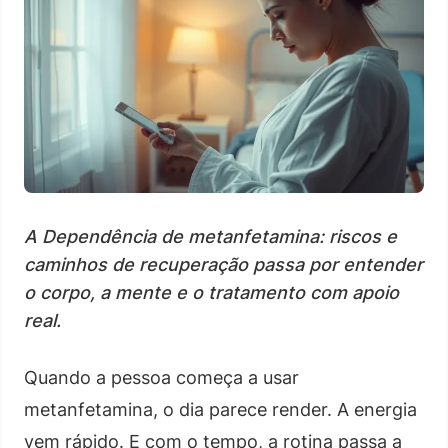
A Dependência de metanfetamina: riscos e
caminhos de recuperação passa por entender
o corpo, a mente e o tratamento com apoio
real.
Quando a pessoa começa a usar
metanfetamina, o dia parece render. A energia
vem rápido. E com o tempo, a rotina passa a