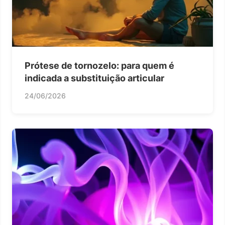
Prótese de tornozelo: para quem é
indicada a substituição articular
24/06/2026