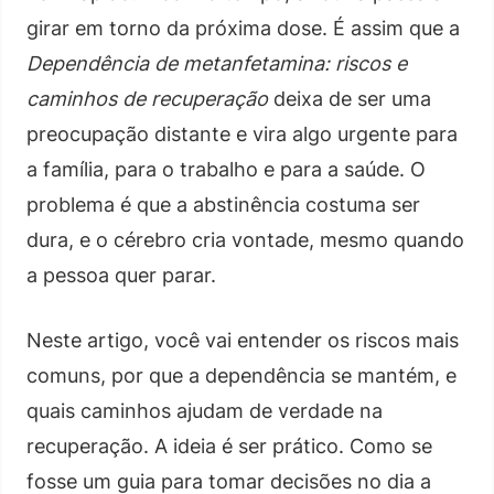
girar em torno da próxima dose. É assim que a
Dependência de metanfetamina: riscos e
caminhos de recuperação
deixa de ser uma
preocupação distante e vira algo urgente para
a família, para o trabalho e para a saúde. O
problema é que a abstinência costuma ser
dura, e o cérebro cria vontade, mesmo quando
a pessoa quer parar.
Neste artigo, você vai entender os riscos mais
comuns, por que a dependência se mantém, e
quais caminhos ajudam de verdade na
recuperação. A ideia é ser prático. Como se
fosse um guia para tomar decisões no dia a