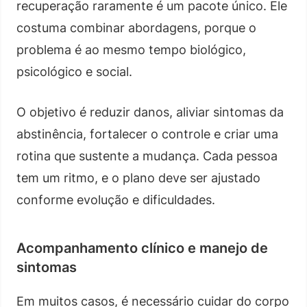
recuperação raramente é um pacote único. Ele
costuma combinar abordagens, porque o
problema é ao mesmo tempo biológico,
psicológico e social.
O objetivo é reduzir danos, aliviar sintomas da
abstinência, fortalecer o controle e criar uma
rotina que sustente a mudança. Cada pessoa
tem um ritmo, e o plano deve ser ajustado
conforme evolução e dificuldades.
Acompanhamento clínico e manejo de
sintomas
Em muitos casos, é necessário cuidar do corpo