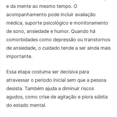
e da mente ao mesmo tempo. O
acompanhamento pode incluir avaliação
médica, suporte psicológico e monitoramento
de sono, ansiedade e humor. Quando há
comorbidades como depressão ou transtornos
de ansiedade, o cuidado tende a ser ainda mais
importante.
Essa etapa costuma ser decisiva para
atravessar o período inicial sem que a pessoa
desista. Também ajuda a diminuir riscos
agudos, como crise de agitação e piora súbita
do estado mental.