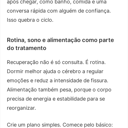
após chegar, como banho, comida e uma
conversa rápida com alguém de confiança.
Isso quebra o ciclo.
Rotina, sono e alimentação como parte
do tratamento
Recuperação não é só consulta. É rotina.
Dormir melhor ajuda o cérebro a regular
emoções e reduz a intensidade de fissura.
Alimentação também pesa, porque o corpo
precisa de energia e estabilidade para se
reorganizar.
Crie um plano simples. Comece pelo básico: