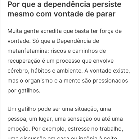
Por que a dependência persiste
mesmo com vontade de parar
Muita gente acredita que basta ter força de
vontade. Só que a Dependência de
metanfetamina: riscos e caminhos de
recuperação é um processo que envolve
cérebro, hábitos e ambiente. A vontade existe,
mas o organismo e a mente são pressionados
por gatilhos.
Um gatilho pode ser uma situação, uma
pessoa, um lugar, uma sensação ou até uma
emoção. Por exemplo, estresse no trabalho,
uma discussão em casa ou insônia à noite.