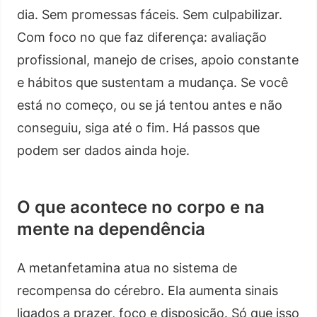
dia. Sem promessas fáceis. Sem culpabilizar.
Com foco no que faz diferença: avaliação
profissional, manejo de crises, apoio constante
e hábitos que sustentam a mudança. Se você
está no começo, ou se já tentou antes e não
conseguiu, siga até o fim. Há passos que
podem ser dados ainda hoje.
O que acontece no corpo e na
mente na dependência
A metanfetamina atua no sistema de
recompensa do cérebro. Ela aumenta sinais
ligados a prazer, foco e disposição. Só que isso