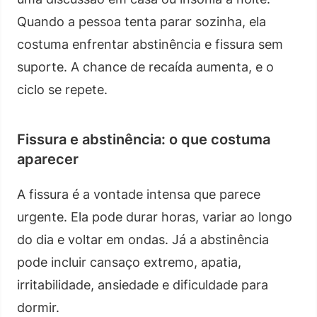
Quando a pessoa tenta parar sozinha, ela
costuma enfrentar abstinência e fissura sem
suporte. A chance de recaída aumenta, e o
ciclo se repete.
Fissura e abstinência: o que costuma
aparecer
A fissura é a vontade intensa que parece
urgente. Ela pode durar horas, variar ao longo
do dia e voltar em ondas. Já a abstinência
pode incluir cansaço extremo, apatia,
irritabilidade, ansiedade e dificuldade para
dormir.