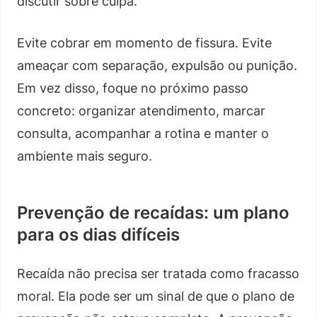
discutir sobre culpa.
Evite cobrar em momento de fissura. Evite
ameaçar com separação, expulsão ou punição.
Em vez disso, foque no próximo passo
concreto: organizar atendimento, marcar
consulta, acompanhar a rotina e manter o
ambiente mais seguro.
Prevenção de recaídas: um plano
para os dias difíceis
Recaída não precisa ser tratada como fracasso
moral. Ela pode ser um sinal de que o plano de