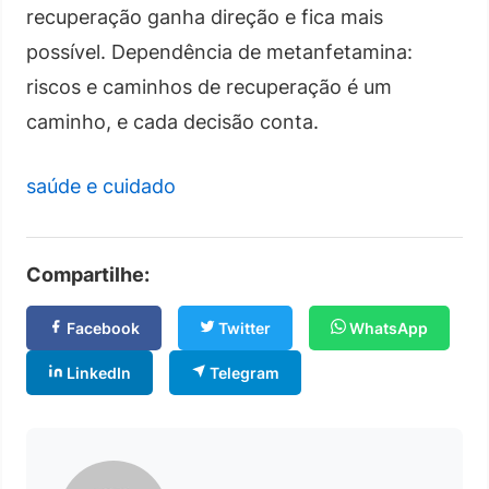
recuperação ganha direção e fica mais
possível. Dependência de metanfetamina:
riscos e caminhos de recuperação é um
caminho, e cada decisão conta.
saúde e cuidado
Compartilhe:
Facebook
Twitter
WhatsApp
LinkedIn
Telegram