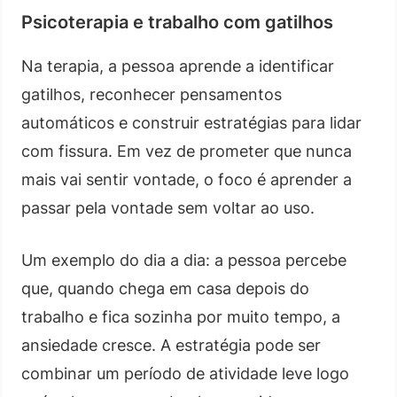
Psicoterapia e trabalho com gatilhos
Na terapia, a pessoa aprende a identificar
gatilhos, reconhecer pensamentos
automáticos e construir estratégias para lidar
com fissura. Em vez de prometer que nunca
mais vai sentir vontade, o foco é aprender a
passar pela vontade sem voltar ao uso.
Um exemplo do dia a dia: a pessoa percebe
que, quando chega em casa depois do
trabalho e fica sozinha por muito tempo, a
ansiedade cresce. A estratégia pode ser
combinar um período de atividade leve logo