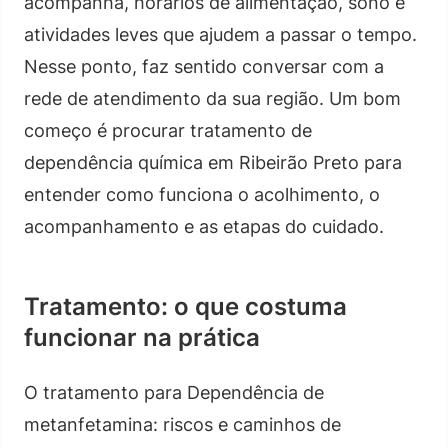
acompanha, horários de alimentação, sono e
atividades leves que ajudem a passar o tempo.
Nesse ponto, faz sentido conversar com a
rede de atendimento da sua região. Um bom
começo é procurar tratamento de
dependência química em Ribeirão Preto para
entender como funciona o acolhimento, o
acompanhamento e as etapas do cuidado.
Tratamento: o que costuma
funcionar na prática
O tratamento para Dependência de
metanfetamina: riscos e caminhos de