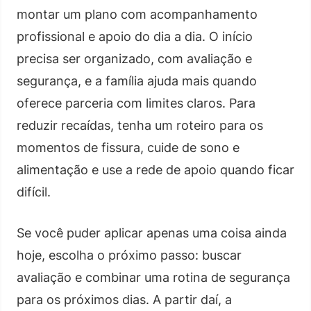
montar um plano com acompanhamento
profissional e apoio do dia a dia. O início
precisa ser organizado, com avaliação e
segurança, e a família ajuda mais quando
oferece parceria com limites claros. Para
reduzir recaídas, tenha um roteiro para os
momentos de fissura, cuide de sono e
alimentação e use a rede de apoio quando ficar
difícil.
Se você puder aplicar apenas uma coisa ainda
hoje, escolha o próximo passo: buscar
avaliação e combinar uma rotina de segurança
para os próximos dias. A partir daí, a