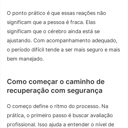
O ponto prático é que essas reações não
significam que a pessoa é fraca. Elas
significam que o cérebro ainda está se
ajustando. Com acompanhamento adequado,
o período difícil tende a ser mais seguro e mais
bem manejado.
Como começar o caminho de
recuperação com segurança
O começo define o ritmo do processo. Na
prática, o primeiro passo é buscar avaliação
profissional. Isso ajuda a entender o nível de