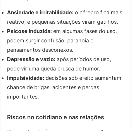
Ansiedade e irritabilidade:
o cérebro fica mais
reativo, e pequenas situações viram gatilhos.
Psicose induzida:
em algumas fases do uso,
podem surgir confusão, paranoia e
pensamentos desconexos.
Depressão e vazio:
após períodos de uso,
pode vir uma queda brusca de humor.
Impulsividade:
decisões sob efeito aumentam
chance de brigas, acidentes e perdas
importantes.
Riscos no cotidiano e nas relações