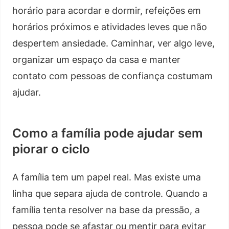
horário para acordar e dormir, refeições em
horários próximos e atividades leves que não
despertem ansiedade. Caminhar, ver algo leve,
organizar um espaço da casa e manter
contato com pessoas de confiança costumam
ajudar.
Como a família pode ajudar sem
piorar o ciclo
A família tem um papel real. Mas existe uma
linha que separa ajuda de controle. Quando a
família tenta resolver na base da pressão, a
pessoa pode se afastar ou mentir para evitar