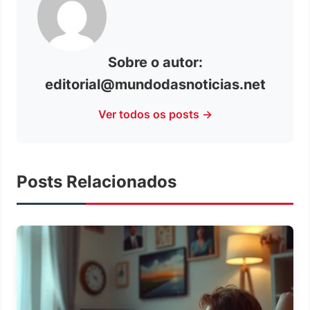
Sobre o autor:
editorial@mundodasnoticias.net
Ver todos os posts →
Posts Relacionados