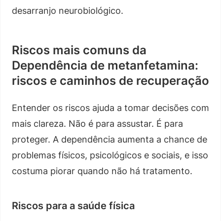
desarranjo neurobiológico.
Riscos mais comuns da
Dependência de metanfetamina:
riscos e caminhos de recuperação
Entender os riscos ajuda a tomar decisões com
mais clareza. Não é para assustar. É para
proteger. A dependência aumenta a chance de
problemas físicos, psicológicos e sociais, e isso
costuma piorar quando não há tratamento.
Riscos para a saúde física