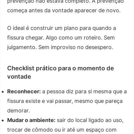
prevenção não estava completo. A prevenção
começa antes da vontade aparecer de novo.
O ideal é construir um plano para quando a
fissura chegar. Algo como um roteiro. Sem
julgamento. Sem improviso no desespero.
Checklist prático para o momento de
vontade
Reconhecer:
a pessoa diz para si mesma que a
fissura existe e vai passar, mesmo que pareça
demorar.
Mudar o ambiente:
sair do local ligado ao uso,
trocar de cômodo ou ir até um espaço com