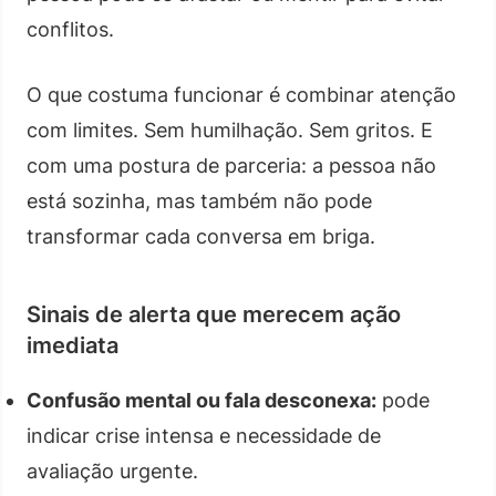
conflitos.
O que costuma funcionar é combinar atenção
com limites. Sem humilhação. Sem gritos. E
com uma postura de parceria: a pessoa não
está sozinha, mas também não pode
transformar cada conversa em briga.
Sinais de alerta que merecem ação
imediata
Confusão mental ou fala desconexa:
pode
indicar crise intensa e necessidade de
avaliação urgente.