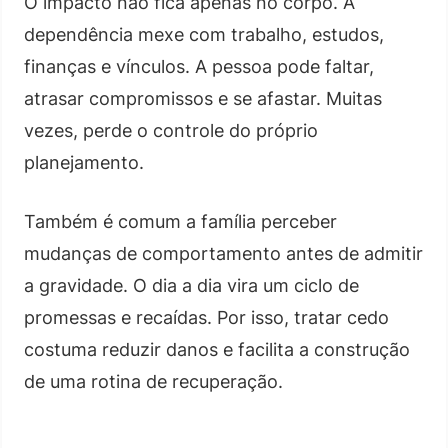
O impacto não fica apenas no corpo. A
dependência mexe com trabalho, estudos,
finanças e vínculos. A pessoa pode faltar,
atrasar compromissos e se afastar. Muitas
vezes, perde o controle do próprio
planejamento.
Também é comum a família perceber
mudanças de comportamento antes de admitir
a gravidade. O dia a dia vira um ciclo de
promessas e recaídas. Por isso, tratar cedo
costuma reduzir danos e facilita a construção
de uma rotina de recuperação.