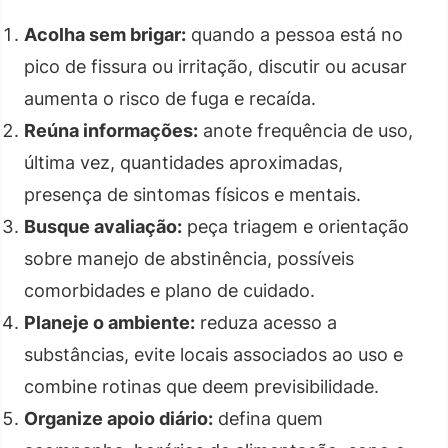
Acolha sem brigar:
quando a pessoa está no
pico de fissura ou irritação, discutir ou acusar
aumenta o risco de fuga e recaída.
Reúna informações:
anote frequência de uso,
última vez, quantidades aproximadas,
presença de sintomas físicos e mentais.
Busque avaliação:
peça triagem e orientação
sobre manejo de abstinência, possíveis
comorbidades e plano de cuidado.
Planeje o ambiente:
reduza acesso a
substâncias, evite locais associados ao uso e
combine rotinas que deem previsibilidade.
Organize apoio diário:
defina quem