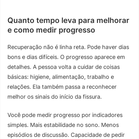
Quanto tempo leva para melhorar
e como medir progresso
Recuperação não é linha reta. Pode haver dias
bons e dias difíceis. O progresso aparece em
detalhes. A pessoa volta a cuidar de coisas
básicas: higiene, alimentação, trabalho e
relações. Ela também passa a reconhecer
melhor os sinais do início da fissura.
Você pode medir progresso por indicadores
simples. Mais estabilidade no sono. Menos
episódios de discussão. Capacidade de pedir