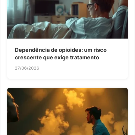
Dependência de opioides: um risco
crescente que exige tratamento
27/06/2026