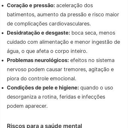
Coração e pressão:
aceleração dos
batimentos, aumento da pressão e risco maior
de complicações cardiovasculares.
Desidratação e desgaste:
boca seca, menos
cuidado com alimentação e menor ingestão de
água, o que afeta o corpo inteiro.
Problemas neurológicos:
efeitos no sistema
nervoso podem causar tremores, agitação e
piora do controle emocional.
Condições de pele e higiene:
quando o uso
desorganiza a rotina, feridas e infecções
podem aparecer.
Riscos para a saúde mental