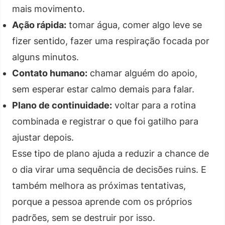
mais movimento.
Ação rápida:
tomar água, comer algo leve se
fizer sentido, fazer uma respiração focada por
alguns minutos.
Contato humano:
chamar alguém do apoio,
sem esperar estar calmo demais para falar.
Plano de continuidade:
voltar para a rotina
combinada e registrar o que foi gatilho para
ajustar depois.
Esse tipo de plano ajuda a reduzir a chance de
o dia virar uma sequência de decisões ruins. E
também melhora as próximas tentativas,
porque a pessoa aprende com os próprios
padrões, sem se destruir por isso.