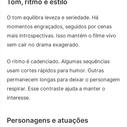
Tom, ritmo e estilo
O tom equilibra leveza e seriedade. Há
momentos engraçados, seguidos por cenas
mais introspectivas. Isso mantém o filme vivo
sem cair no drama exagerado.
O ritmo é cadenciado. Algumas sequências
usam cortes rápidos para humor. Outras
permanecem longas para deixar o personagem
respirar. Esse contraste ajuda a manter o
interesse.
Personagens e atuações