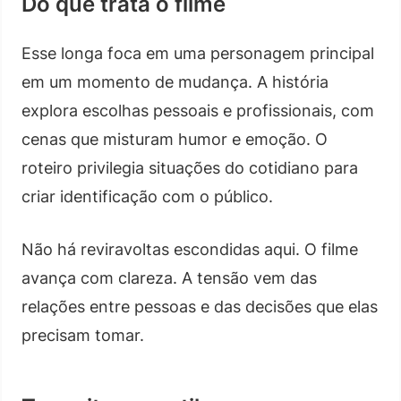
Do que trata o filme
Esse longa foca em uma personagem principal
em um momento de mudança. A história
explora escolhas pessoais e profissionais, com
cenas que misturam humor e emoção. O
roteiro privilegia situações do cotidiano para
criar identificação com o público.
Não há reviravoltas escondidas aqui. O filme
avança com clareza. A tensão vem das
relações entre pessoas e das decisões que elas
precisam tomar.