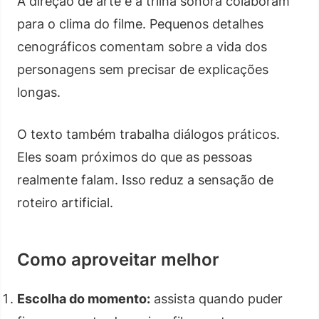
A direção de arte e a trilha sonora colaboram
para o clima do filme. Pequenos detalhes
cenográficos comentam sobre a vida dos
personagens sem precisar de explicações
longas.
O texto também trabalha diálogos práticos.
Eles soam próximos do que as pessoas
realmente falam. Isso reduz a sensação de
roteiro artificial.
Como aproveitar melhor
Escolha do momento:
assista quando puder