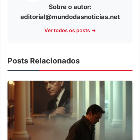
Sobre o autor:
editorial@mundodasnoticias.net
Ver todos os posts →
Posts Relacionados