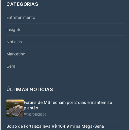
CATEGORIAS
Entretenimento
Insights
Notícias
Marketing
Geral
ÚLTIMAS NOTÍCIAS
Fóruns de MS fecham por 2 dias e mantêm só
plantão
10/08/2026
Bolão de Fortaleza leva R$ 164,9 mi na Mega-Sena