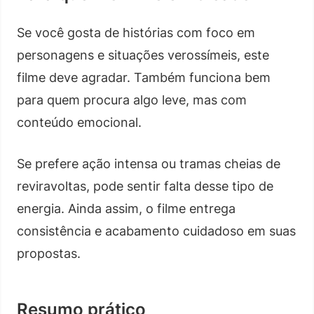
Se você gosta de histórias com foco em
personagens e situações verossímeis, este
filme deve agradar. Também funciona bem
para quem procura algo leve, mas com
conteúdo emocional.
Se prefere ação intensa ou tramas cheias de
reviravoltas, pode sentir falta desse tipo de
energia. Ainda assim, o filme entrega
consistência e acabamento cuidadoso em suas
propostas.
Resumo prático