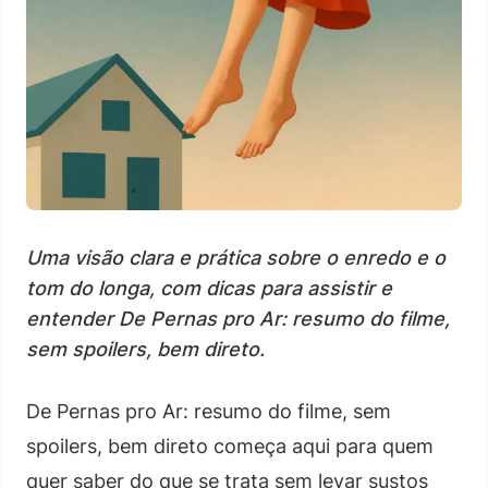
Uma visão clara e prática sobre o enredo e o
tom do longa, com dicas para assistir e
entender De Pernas pro Ar: resumo do filme,
sem spoilers, bem direto.
De Pernas pro Ar: resumo do filme, sem
spoilers, bem direto começa aqui para quem
quer saber do que se trata sem levar sustos