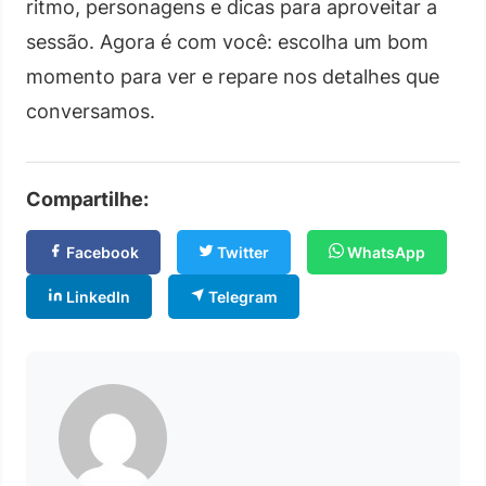
ritmo, personagens e dicas para aproveitar a
sessão. Agora é com você: escolha um bom
momento para ver e repare nos detalhes que
conversamos.
Compartilhe:
Facebook
Twitter
WhatsApp
LinkedIn
Telegram