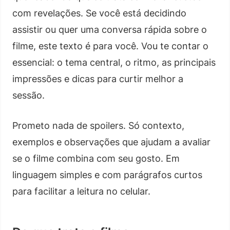
com revelações. Se você está decidindo
assistir ou quer uma conversa rápida sobre o
filme, este texto é para você. Vou te contar o
essencial: o tema central, o ritmo, as principais
impressões e dicas para curtir melhor a
sessão.
Prometo nada de spoilers. Só contexto,
exemplos e observações que ajudam a avaliar
se o filme combina com seu gosto. Em
linguagem simples e com parágrafos curtos
para facilitar a leitura no celular.