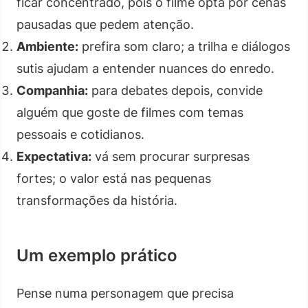
ficar concentrado, pois o filme opta por cenas
pausadas que pedem atenção.
Ambiente:
prefira som claro; a trilha e diálogos
sutis ajudam a entender nuances do enredo.
Companhia:
para debates depois, convide
alguém que goste de filmes com temas
pessoais e cotidianos.
Expectativa:
vá sem procurar surpresas
fortes; o valor está nas pequenas
transformações da história.
Um exemplo prático
Pense numa personagem que precisa