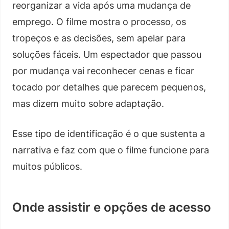
reorganizar a vida após uma mudança de
emprego. O filme mostra o processo, os
tropeços e as decisões, sem apelar para
soluções fáceis. Um espectador que passou
por mudança vai reconhecer cenas e ficar
tocado por detalhes que parecem pequenos,
mas dizem muito sobre adaptação.
Esse tipo de identificação é o que sustenta a
narrativa e faz com que o filme funcione para
muitos públicos.
Onde assistir e opções de acesso