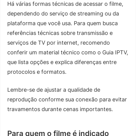
Há várias formas técnicas de acessar o filme,
dependendo do serviço de streaming ou da
plataforma que você usa. Para quem busca
referências técnicas sobre transmissão e
serviços de TV por internet, recomendo
conferir um material técnico como o Guia IPTV,
que lista opções e explica diferenças entre
protocolos e formatos.
Lembre-se de ajustar a qualidade de
reprodução conforme sua conexão para evitar
travamentos durante cenas importantes.
Para quem o filme é indicado