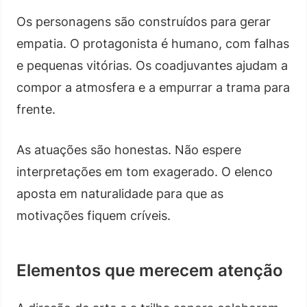
Os personagens são construídos para gerar
empatia. O protagonista é humano, com falhas
e pequenas vitórias. Os coadjuvantes ajudam a
compor a atmosfera e a empurrar a trama para
frente.
As atuações são honestas. Não espere
interpretações em tom exagerado. O elenco
aposta em naturalidade para que as
motivações fiquem críveis.
Elementos que merecem atenção