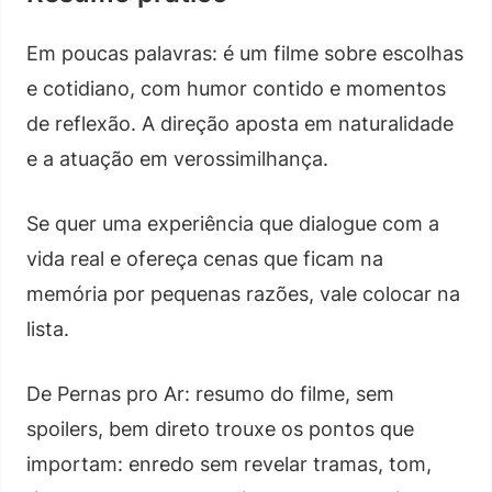
Em poucas palavras: é um filme sobre escolhas
e cotidiano, com humor contido e momentos
de reflexão. A direção aposta em naturalidade
e a atuação em verossimilhança.
Se quer uma experiência que dialogue com a
vida real e ofereça cenas que ficam na
memória por pequenas razões, vale colocar na
lista.
De Pernas pro Ar: resumo do filme, sem
spoilers, bem direto trouxe os pontos que
importam: enredo sem revelar tramas, tom,