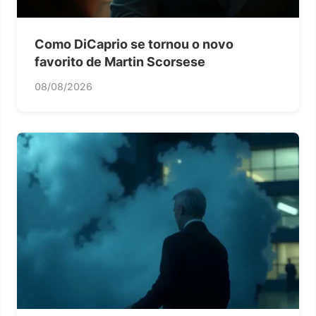
Como DiCaprio se tornou o novo
favorito de Martin Scorsese
08/08/2026