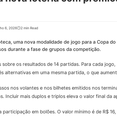
ho 6, 2026
2 min Read
oteca, uma nova modalidade de jogo para a Copa do
sos durante a fase de grupos da competição.
s sobre os resultados de 14 partidas. Para cada jogo,
rês alternativas em uma mesma partida, o que aument
ssos nos volantes e nos bilhetes emitidos nos termina
. Incluir mais duplos e triplos eleva o valor final da 
participação em bolões. O valor mínimo é de R$ 16,