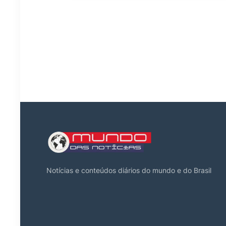
Notícias e conteúdos diários do mundo e do Brasil