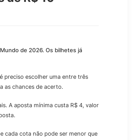
 Mundo de 2026. Os bilhetes já
 é preciso escolher uma entre três
a as chances de acerto.
is. A aposta mínima custa R$ 4, valor
aposta.
 e cada cota não pode ser menor que