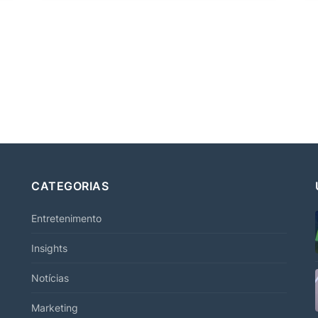
CATEGORIAS
Entretenimento
Insights
Notícias
Marketing