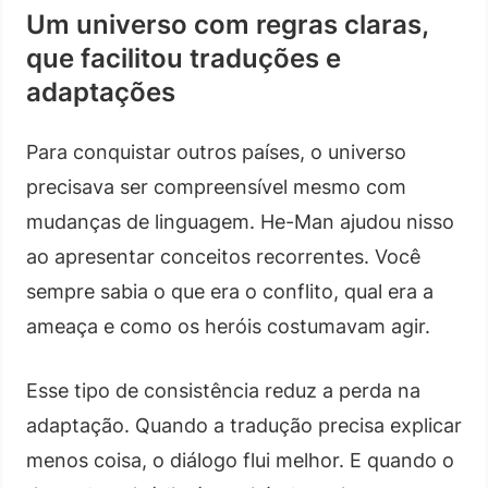
Um universo com regras claras,
que facilitou traduções e
adaptações
Para conquistar outros países, o universo
precisava ser compreensível mesmo com
mudanças de linguagem. He-Man ajudou nisso
ao apresentar conceitos recorrentes. Você
sempre sabia o que era o conflito, qual era a
ameaça e como os heróis costumavam agir.
Esse tipo de consistência reduz a perda na
adaptação. Quando a tradução precisa explicar
menos coisa, o diálogo flui melhor. E quando o