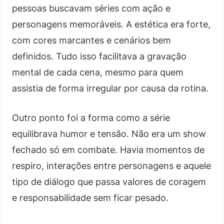
pessoas buscavam séries com ação e
personagens memoráveis. A estética era forte,
com cores marcantes e cenários bem
definidos. Tudo isso facilitava a gravação
mental de cada cena, mesmo para quem
assistia de forma irregular por causa da rotina.
Outro ponto foi a forma como a série
equilibrava humor e tensão. Não era um show
fechado só em combate. Havia momentos de
respiro, interações entre personagens e aquele
tipo de diálogo que passa valores de coragem
e responsabilidade sem ficar pesado.