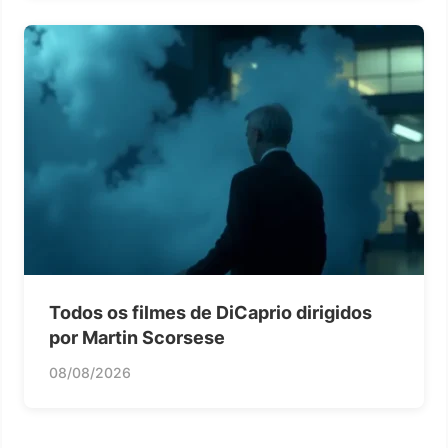
Todos os filmes de DiCaprio dirigidos
por Martin Scorsese
08/08/2026