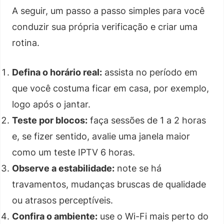
A seguir, um passo a passo simples para você
conduzir sua própria verificação e criar uma
rotina.
Defina o horário real:
assista no período em
que você costuma ficar em casa, por exemplo,
logo após o jantar.
Teste por blocos:
faça sessões de 1 a 2 horas
e, se fizer sentido, avalie uma janela maior
como um teste IPTV 6 horas.
Observe a estabilidade:
note se há
travamentos, mudanças bruscas de qualidade
ou atrasos perceptíveis.
Confira o ambiente:
use o Wi-Fi mais perto do