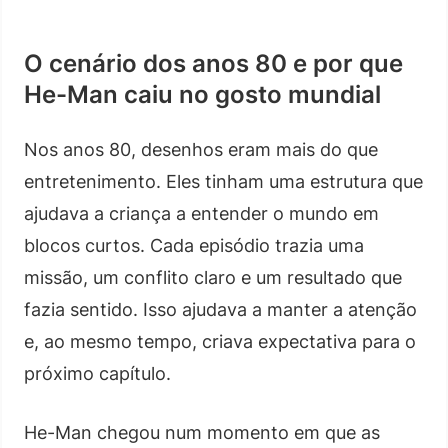
O cenário dos anos 80 e por que
He-Man caiu no gosto mundial
Nos anos 80, desenhos eram mais do que
entretenimento. Eles tinham uma estrutura que
ajudava a criança a entender o mundo em
blocos curtos. Cada episódio trazia uma
missão, um conflito claro e um resultado que
fazia sentido. Isso ajudava a manter a atenção
e, ao mesmo tempo, criava expectativa para o
próximo capítulo.
He-Man chegou num momento em que as