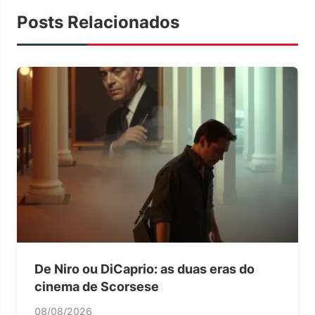
Posts Relacionados
De Niro ou DiCaprio: as duas eras do
cinema de Scorsese
08/08/2026