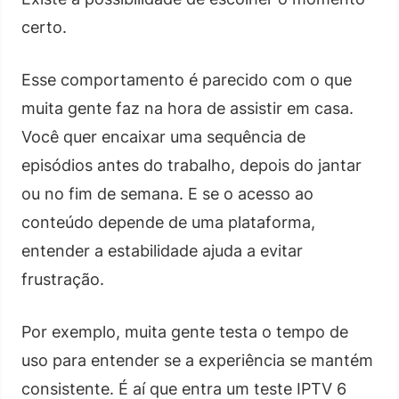
certo.
Esse comportamento é parecido com o que
muita gente faz na hora de assistir em casa.
Você quer encaixar uma sequência de
episódios antes do trabalho, depois do jantar
ou no fim de semana. E se o acesso ao
conteúdo depende de uma plataforma,
entender a estabilidade ajuda a evitar
frustração.
Por exemplo, muita gente testa o tempo de
uso para entender se a experiência se mantém
consistente. É aí que entra um teste IPTV 6