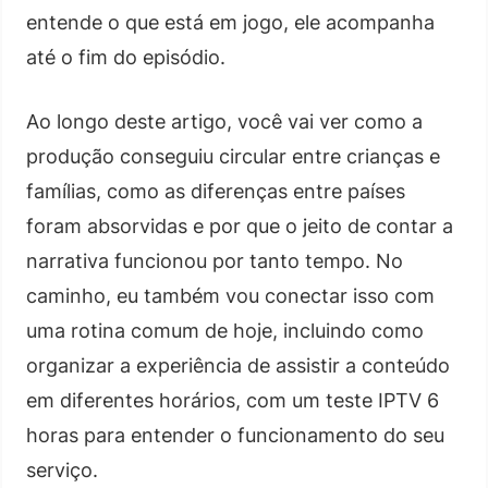
entende o que está em jogo, ele acompanha
até o fim do episódio.
Ao longo deste artigo, você vai ver como a
produção conseguiu circular entre crianças e
famílias, como as diferenças entre países
foram absorvidas e por que o jeito de contar a
narrativa funcionou por tanto tempo. No
caminho, eu também vou conectar isso com
uma rotina comum de hoje, incluindo como
organizar a experiência de assistir a conteúdo
em diferentes horários, com um teste IPTV 6
horas para entender o funcionamento do seu
serviço.