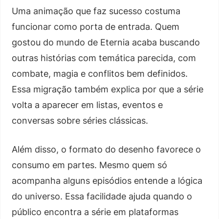
Uma animação que faz sucesso costuma
funcionar como porta de entrada. Quem
gostou do mundo de Eternia acaba buscando
outras histórias com temática parecida, com
combate, magia e conflitos bem definidos.
Essa migração também explica por que a série
volta a aparecer em listas, eventos e
conversas sobre séries clássicas.
Além disso, o formato do desenho favorece o
consumo em partes. Mesmo quem só
acompanha alguns episódios entende a lógica
do universo. Essa facilidade ajuda quando o
público encontra a série em plataformas