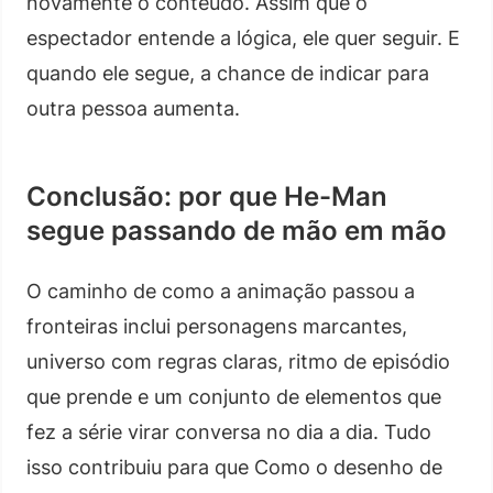
novamente o conteúdo. Assim que o
espectador entende a lógica, ele quer seguir. E
quando ele segue, a chance de indicar para
outra pessoa aumenta.
Conclusão: por que He-Man
segue passando de mão em mão
O caminho de como a animação passou a
fronteiras inclui personagens marcantes,
universo com regras claras, ritmo de episódio
que prende e um conjunto de elementos que
fez a série virar conversa no dia a dia. Tudo
isso contribuiu para que Como o desenho de