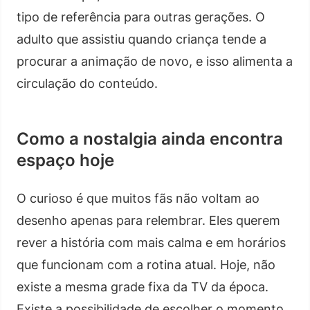
tipo de referência para outras gerações. O
adulto que assistiu quando criança tende a
procurar a animação de novo, e isso alimenta a
circulação do conteúdo.
Como a nostalgia ainda encontra
espaço hoje
O curioso é que muitos fãs não voltam ao
desenho apenas para relembrar. Eles querem
rever a história com mais calma e em horários
que funcionam com a rotina atual. Hoje, não
existe a mesma grade fixa da TV da época.
Existe a possibilidade de escolher o momento