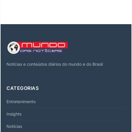
Notícias e conteúdos diários do mundo e do Brasil
CATEGORIAS
Entretenimento
Insights
Notícias