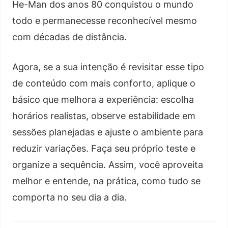
He-Man dos anos 80 conquistou o mundo
todo e permanecesse reconhecível mesmo
com décadas de distância.
Agora, se a sua intenção é revisitar esse tipo
de conteúdo com mais conforto, aplique o
básico que melhora a experiência: escolha
horários realistas, observe estabilidade em
sessões planejadas e ajuste o ambiente para
reduzir variações. Faça seu próprio teste e
organize a sequência. Assim, você aproveita
melhor e entende, na prática, como tudo se
comporta no seu dia a dia.