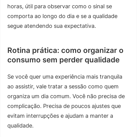
horas, útil para observar como o sinal se
comporta ao longo do dia e se a qualidade
segue atendendo sua expectativa.
Rotina prática: como organizar o
consumo sem perder qualidade
Se você quer uma experiência mais tranquila
ao assistir, vale tratar a sessão como quem
organiza um dia comum. Você não precisa de
complicação. Precisa de poucos ajustes que
evitam interrupções e ajudam a manter a
qualidade.