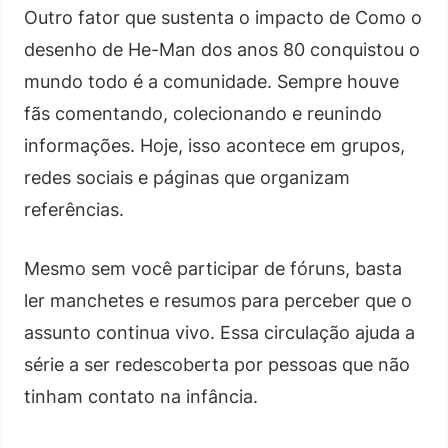
Outro fator que sustenta o impacto de Como o
desenho de He-Man dos anos 80 conquistou o
mundo todo é a comunidade. Sempre houve
fãs comentando, colecionando e reunindo
informações. Hoje, isso acontece em grupos,
redes sociais e páginas que organizam
referências.
Mesmo sem você participar de fóruns, basta
ler manchetes e resumos para perceber que o
assunto continua vivo. Essa circulação ajuda a
série a ser redescoberta por pessoas que não
tinham contato na infância.