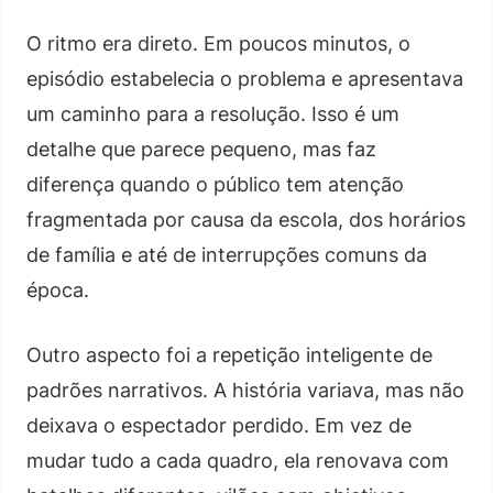
O ritmo era direto. Em poucos minutos, o
episódio estabelecia o problema e apresentava
um caminho para a resolução. Isso é um
detalhe que parece pequeno, mas faz
diferença quando o público tem atenção
fragmentada por causa da escola, dos horários
de família e até de interrupções comuns da
época.
Outro aspecto foi a repetição inteligente de
padrões narrativos. A história variava, mas não
deixava o espectador perdido. Em vez de
mudar tudo a cada quadro, ela renovava com