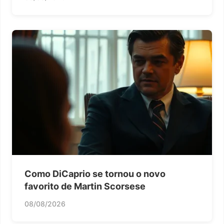
Como DiCaprio se tornou o novo
favorito de Martin Scorsese
08/08/2026