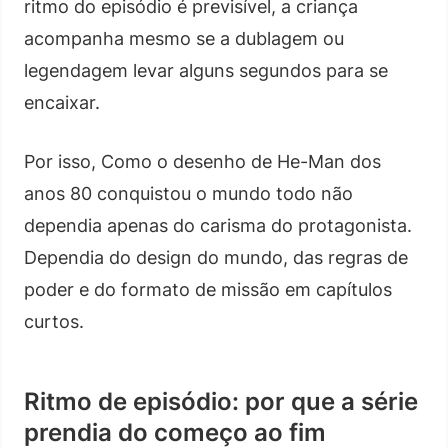
ritmo do episódio é previsível, a criança
acompanha mesmo se a dublagem ou
legendagem levar alguns segundos para se
encaixar.
Por isso, Como o desenho de He-Man dos
anos 80 conquistou o mundo todo não
dependia apenas do carisma do protagonista.
Dependia do design do mundo, das regras de
poder e do formato de missão em capítulos
curtos.
Ritmo de episódio: por que a série
prendia do começo ao fim