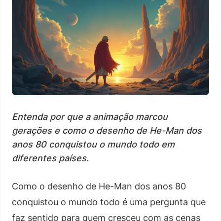
Entenda por que a animação marcou
gerações e como o desenho de He-Man dos
anos 80 conquistou o mundo todo em
diferentes países.
Como o desenho de He-Man dos anos 80
conquistou o mundo todo é uma pergunta que
faz sentido para quem cresceu com as cenas