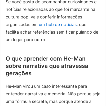
Se você gosta de acompanhar curiosidades e
notícias relacionadas ao que foi marcante na
cultura pop, vale conferir informações
organizadas em
um hub de notícias
, que
facilita achar referências sem ficar pulando de
um lugar para outro.
O que aprender com He-Man
sobre narrativa que atravessa
gerações
He-Man virou um caso interessante para
entender narrativa e memória. Não porque seja
uma fórmula secreta, mas porque atende a