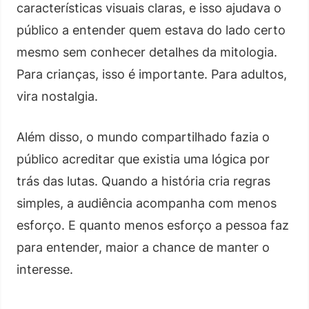
características visuais claras, e isso ajudava o
público a entender quem estava do lado certo
mesmo sem conhecer detalhes da mitologia.
Para crianças, isso é importante. Para adultos,
vira nostalgia.
Além disso, o mundo compartilhado fazia o
público acreditar que existia uma lógica por
trás das lutas. Quando a história cria regras
simples, a audiência acompanha com menos
esforço. E quanto menos esforço a pessoa faz
para entender, maior a chance de manter o
interesse.