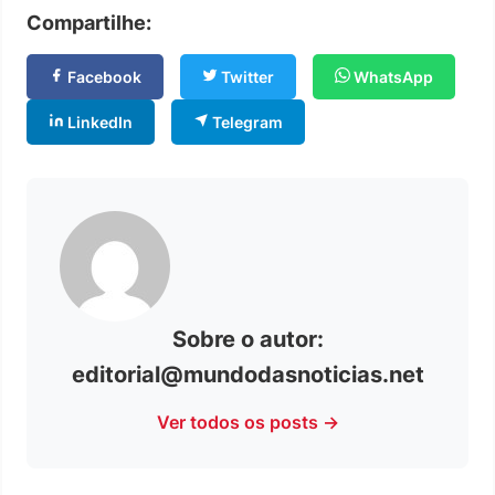
Compartilhe:
Facebook
Twitter
WhatsApp
LinkedIn
Telegram
Sobre o autor:
editorial@mundodasnoticias.net
Ver todos os posts →