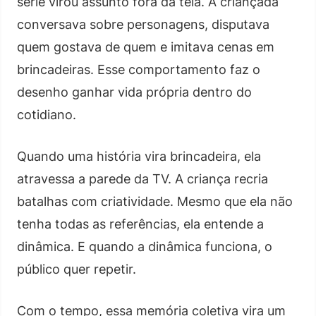
série virou assunto fora da tela. A criançada
conversava sobre personagens, disputava
quem gostava de quem e imitava cenas em
brincadeiras. Esse comportamento faz o
desenho ganhar vida própria dentro do
cotidiano.
Quando uma história vira brincadeira, ela
atravessa a parede da TV. A criança recria
batalhas com criatividade. Mesmo que ela não
tenha todas as referências, ela entende a
dinâmica. E quando a dinâmica funciona, o
público quer repetir.
Com o tempo, essa memória coletiva vira um