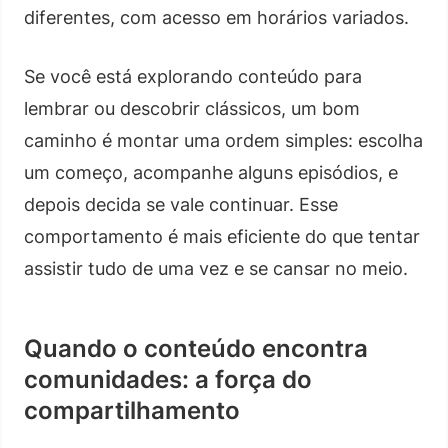
diferentes, com acesso em horários variados.
Se você está explorando conteúdo para
lembrar ou descobrir clássicos, um bom
caminho é montar uma ordem simples: escolha
um começo, acompanhe alguns episódios, e
depois decida se vale continuar. Esse
comportamento é mais eficiente do que tentar
assistir tudo de uma vez e se cansar no meio.
Quando o conteúdo encontra
comunidades: a força do
compartilhamento