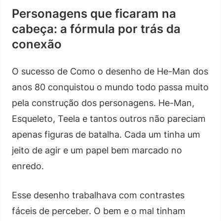
Personagens que ficaram na
cabeça: a fórmula por trás da
conexão
O sucesso de Como o desenho de He-Man dos
anos 80 conquistou o mundo todo passa muito
pela construção dos personagens. He-Man,
Esqueleto, Teela e tantos outros não pareciam
apenas figuras de batalha. Cada um tinha um
jeito de agir e um papel bem marcado no
enredo.
Esse desenho trabalhava com contrastes
fáceis de perceber. O bem e o mal tinham