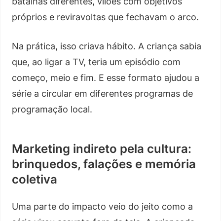
batalhas diferentes, vilões com objetivos
próprios e reviravoltas que fechavam o arco.
Na prática, isso criava hábito. A criança sabia
que, ao ligar a TV, teria um episódio com
começo, meio e fim. E esse formato ajudou a
série a circular em diferentes programas de
programação local.
Marketing indireto pela cultura:
brinquedos, falações e memória
coletiva
Uma parte do impacto veio do jeito como a