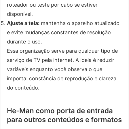
roteador ou teste por cabo se estiver
disponível.
Ajuste a tela:
mantenha o aparelho atualizado
e evite mudanças constantes de resolução
durante o uso.
Essa organização serve para qualquer tipo de
serviço de TV pela internet. A ideia é reduzir
variáveis enquanto você observa o que
importa: constância de reprodução e clareza
do conteúdo.
He-Man como porta de entrada
para outros conteúdos e formatos