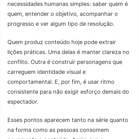
necessidades humanas simples: saber quem é
quem, entender o objetivo, acompanhar o
progresso e ver algum tipo de resolução.
Quem produz conteúdo hoje pode extrair
lições práticas. Uma delas é manter clareza no
conflito. Outra é construir personagens que
carreguem identidade visual e
comportamental. E, por fim, é usar ritmo
consistente para não exigir esforço demais do
espectador.
Esses pontos aparecem tanto na série quanto
na forma como as pessoas consomem