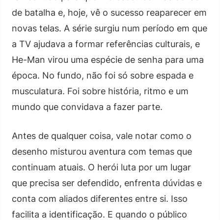
de batalha e, hoje, vê o sucesso reaparecer em
novas telas. A série surgiu num período em que
a TV ajudava a formar referências culturais, e
He-Man virou uma espécie de senha para uma
época. No fundo, não foi só sobre espada e
musculatura. Foi sobre história, ritmo e um
mundo que convidava a fazer parte.
Antes de qualquer coisa, vale notar como o
desenho misturou aventura com temas que
continuam atuais. O herói luta por um lugar
que precisa ser defendido, enfrenta dúvidas e
conta com aliados diferentes entre si. Isso
facilita a identificação. E quando o público