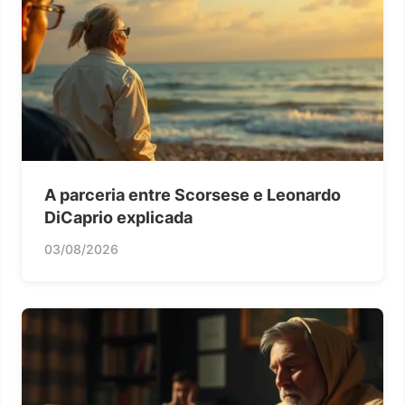
A parceria entre Scorsese e Leonardo
DiCaprio explicada
03/08/2026