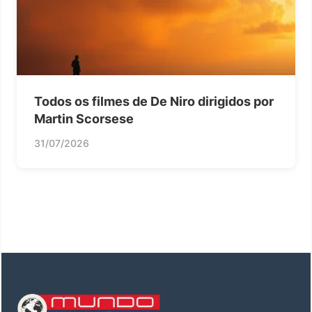
Todos os filmes de De Niro dirigidos por
Martin Scorsese
31/07/2026