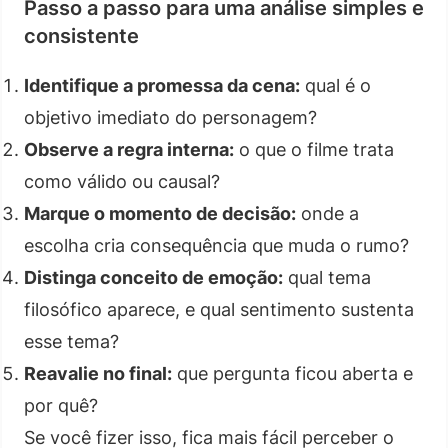
Passo a passo para uma análise simples e
consistente
Identifique a promessa da cena:
qual é o
objetivo imediato do personagem?
Observe a regra interna:
o que o filme trata
como válido ou causal?
Marque o momento de decisão:
onde a
escolha cria consequência que muda o rumo?
Distinga conceito de emoção:
qual tema
filosófico aparece, e qual sentimento sustenta
esse tema?
Reavalie no final:
que pergunta ficou aberta e
por quê?
Se você fizer isso, fica mais fácil perceber o