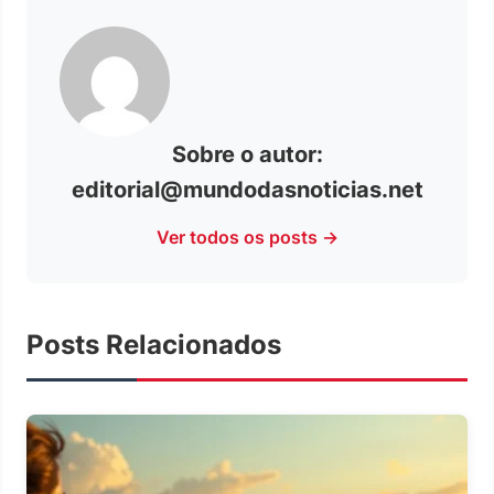
Sobre o autor:
editorial@mundodasnoticias.net
Ver todos os posts →
Posts Relacionados