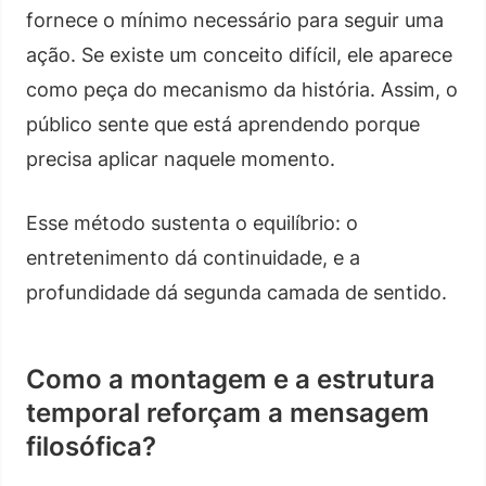
fornece o mínimo necessário para seguir uma
ação. Se existe um conceito difícil, ele aparece
como peça do mecanismo da história. Assim, o
público sente que está aprendendo porque
precisa aplicar naquele momento.
Esse método sustenta o equilíbrio: o
entretenimento dá continuidade, e a
profundidade dá segunda camada de sentido.
Como a montagem e a estrutura
temporal reforçam a mensagem
filosófica?