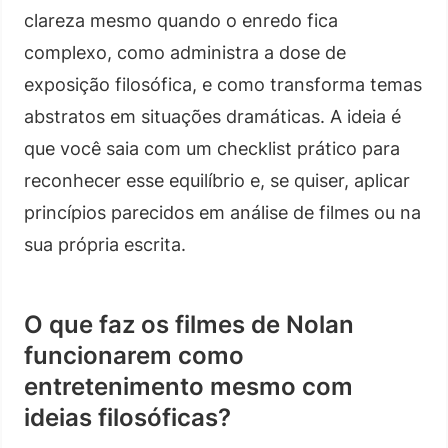
clareza mesmo quando o enredo fica
complexo, como administra a dose de
exposição filosófica, e como transforma temas
abstratos em situações dramáticas. A ideia é
que você saia com um checklist prático para
reconhecer esse equilíbrio e, se quiser, aplicar
princípios parecidos em análise de filmes ou na
sua própria escrita.
O que faz os filmes de Nolan
funcionarem como
entretenimento mesmo com
ideias filosóficas?