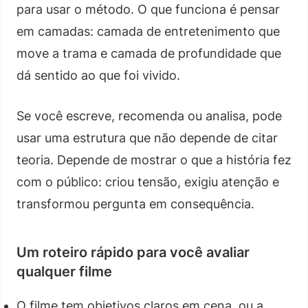
para usar o método. O que funciona é pensar
em camadas: camada de entretenimento que
move a trama e camada de profundidade que
dá sentido ao que foi vivido.
Se você escreve, recomenda ou analisa, pode
usar uma estrutura que não depende de citar
teoria. Depende de mostrar o que a história fez
com o público: criou tensão, exigiu atenção e
transformou pergunta em consequência.
Um roteiro rápido para você avaliar
qualquer filme
O filme tem objetivos claros em cena, ou a