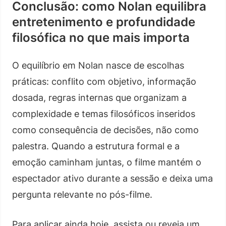
Conclusão: como Nolan equilibra
entretenimento e profundidade
filosófica no que mais importa
O equilíbrio em Nolan nasce de escolhas
práticas: conflito com objetivo, informação
dosada, regras internas que organizam a
complexidade e temas filosóficos inseridos
como consequência de decisões, não como
palestra. Quando a estrutura formal e a
emoção caminham juntas, o filme mantém o
espectador ativo durante a sessão e deixa uma
pergunta relevante no pós-filme.
Para aplicar ainda hoje, assista ou reveja um