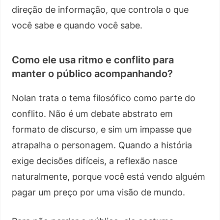
direção de informação, que controla o que
você sabe e quando você sabe.
Como ele usa ritmo e conflito para
manter o público acompanhando?
Nolan trata o tema filosófico como parte do
conflito. Não é um debate abstrato em
formato de discurso, e sim um impasse que
atrapalha o personagem. Quando a história
exige decisões difíceis, a reflexão nasce
naturalmente, porque você está vendo alguém
pagar um preço por uma visão de mundo.