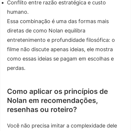
Conflito entre razão estratégica e custo
humano.
Essa combinação é uma das formas mais
diretas de como Nolan equilibra
entretenimento e profundidade filosófica: o
filme não discute apenas ideias, ele mostra
como essas ideias se pagam em escolhas e
perdas.
Como aplicar os princípios de
Nolan em recomendações,
resenhas ou roteiro?
Você não precisa imitar a complexidade dele