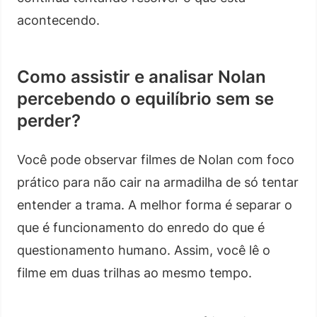
acontecendo.
Como assistir e analisar Nolan
percebendo o equilíbrio sem se
perder?
Você pode observar filmes de Nolan com foco
prático para não cair na armadilha de só tentar
entender a trama. A melhor forma é separar o
que é funcionamento do enredo do que é
questionamento humano. Assim, você lê o
filme em duas trilhas ao mesmo tempo.