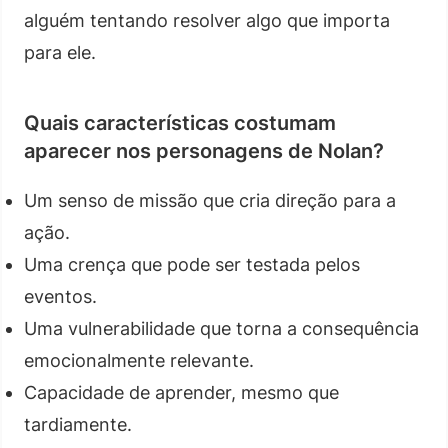
alguém tentando resolver algo que importa
para ele.
Quais características costumam
aparecer nos personagens de Nolan?
Um senso de missão que cria direção para a
ação.
Uma crença que pode ser testada pelos
eventos.
Uma vulnerabilidade que torna a consequência
emocionalmente relevante.
Capacidade de aprender, mesmo que
tardiamente.