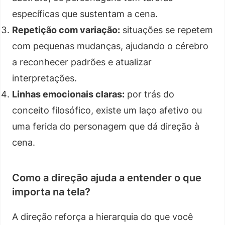
específicas que sustentam a cena.
Repetição com variação:
situações se repetem
com pequenas mudanças, ajudando o cérebro
a reconhecer padrões e atualizar
interpretações.
Linhas emocionais claras:
por trás do
conceito filosófico, existe um laço afetivo ou
uma ferida do personagem que dá direção à
cena.
Como a direção ajuda a entender o que
importa na tela?
A direção reforça a hierarquia do que você