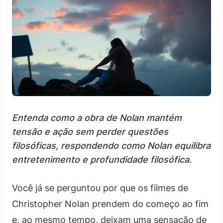
Entenda como a obra de Nolan mantém
tensão e ação sem perder questões
filosóficas, respondendo como Nolan equilibra
entretenimento e profundidade filosófica.
Você já se perguntou por que os filmes de
Christopher Nolan prendem do começo ao fim
e, ao mesmo tempo, deixam uma sensação de