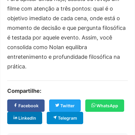
filme com atenção a três pontos: qual é o
objetivo imediato de cada cena, onde está o
momento de decisão e que pergunta filosófica
é testada por aquele evento. Assim, você
consolida como Nolan equilibra
entretenimento e profundidade filosófica na
prática.
Compartilhe:
Facebook
Twitter
WhatsApp
LinkedIn
Telegram