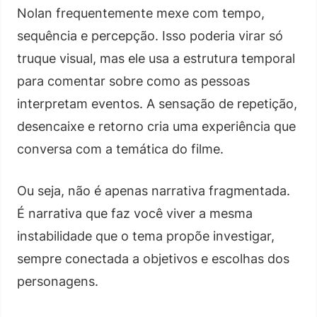
Nolan frequentemente mexe com tempo,
sequência e percepção. Isso poderia virar só
truque visual, mas ele usa a estrutura temporal
para comentar sobre como as pessoas
interpretam eventos. A sensação de repetição,
desencaixe e retorno cria uma experiência que
conversa com a temática do filme.
Ou seja, não é apenas narrativa fragmentada.
É narrativa que faz você viver a mesma
instabilidade que o tema propõe investigar,
sempre conectada a objetivos e escolhas dos
personagens.