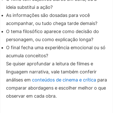
ideia substitui a ação?
As informações são dosadas para você
acompanhar, ou tudo chega tarde demais?
O tema filosófico aparece como decisão do
personagem, ou como explicação longa?
O final fecha uma experiência emocional ou só
acumula conceitos?
Se quiser aprofundar a leitura de filmes e
linguagem narrativa, vale também conferir
análises em
conteúdos de cinema e crítica
para
comparar abordagens e escolher melhor o que
observar em cada obra.