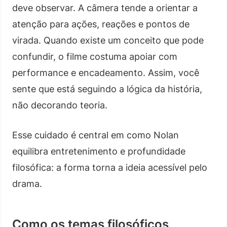
deve observar. A câmera tende a orientar a
atenção para ações, reações e pontos de
virada. Quando existe um conceito que pode
confundir, o filme costuma apoiar com
performance e encadeamento. Assim, você
sente que está seguindo a lógica da história,
não decorando teoria.
Esse cuidado é central em como Nolan
equilibra entretenimento e profundidade
filosófica: a forma torna a ideia acessível pelo
drama.
Como os temas filosóficos