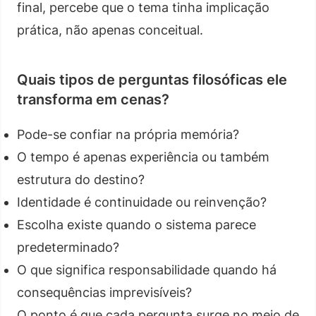
final, percebe que o tema tinha implicação
prática, não apenas conceitual.
Quais tipos de perguntas filosóficas ele
transforma em cenas?
Pode-se confiar na própria memória?
O tempo é apenas experiência ou também
estrutura do destino?
Identidade é continuidade ou reinvenção?
Escolha existe quando o sistema parece
predeterminado?
O que significa responsabilidade quando há
consequências imprevisíveis?
O ponto é que cada pergunta surge no meio de