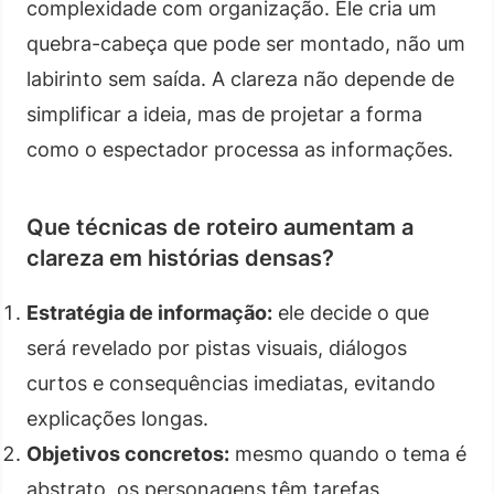
complexidade com organização. Ele cria um
quebra-cabeça que pode ser montado, não um
labirinto sem saída. A clareza não depende de
simplificar a ideia, mas de projetar a forma
como o espectador processa as informações.
Que técnicas de roteiro aumentam a
clareza em histórias densas?
Estratégia de informação:
ele decide o que
será revelado por pistas visuais, diálogos
curtos e consequências imediatas, evitando
explicações longas.
Objetivos concretos:
mesmo quando o tema é
abstrato, os personagens têm tarefas