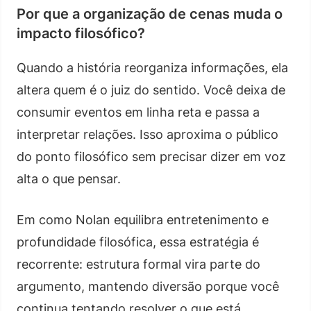
Por que a organização de cenas muda o
impacto filosófico?
Quando a história reorganiza informações, ela
altera quem é o juiz do sentido. Você deixa de
consumir eventos em linha reta e passa a
interpretar relações. Isso aproxima o público
do ponto filosófico sem precisar dizer em voz
alta o que pensar.
Em como Nolan equilibra entretenimento e
profundidade filosófica, essa estratégia é
recorrente: estrutura formal vira parte do
argumento, mantendo diversão porque você
continua tentando resolver o que está