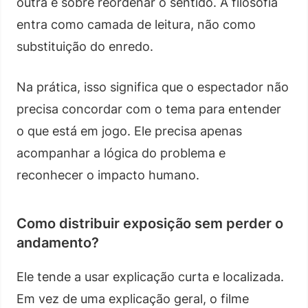
outra é sobre reordenar o sentido. A filosofia
entra como camada de leitura, não como
substituição do enredo.
Na prática, isso significa que o espectador não
precisa concordar com o tema para entender
o que está em jogo. Ele precisa apenas
acompanhar a lógica do problema e
reconhecer o impacto humano.
Como distribuir exposição sem perder o
andamento?
Ele tende a usar explicação curta e localizada.
Em vez de uma explicação geral, o filme