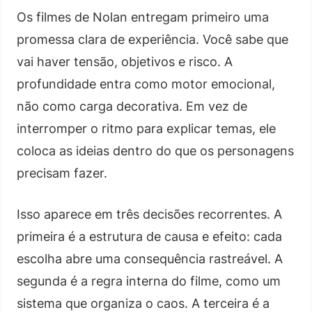
Os filmes de Nolan entregam primeiro uma
promessa clara de experiência. Você sabe que
vai haver tensão, objetivos e risco. A
profundidade entra como motor emocional,
não como carga decorativa. Em vez de
interromper o ritmo para explicar temas, ele
coloca as ideias dentro do que os personagens
precisam fazer.
Isso aparece em três decisões recorrentes. A
primeira é a estrutura de causa e efeito: cada
escolha abre uma consequência rastreável. A
segunda é a regra interna do filme, como um
sistema que organiza o caos. A terceira é a