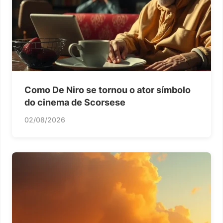
Como De Niro se tornou o ator símbolo
do cinema de Scorsese
02/08/2026