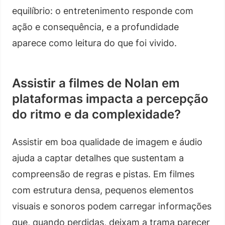
equilíbrio: o entretenimento responde com
ação e consequência, e a profundidade
aparece como leitura do que foi vivido.
Assistir a filmes de Nolan em
plataformas impacta a percepção
do ritmo e da complexidade?
Assistir em boa qualidade de imagem e áudio
ajuda a captar detalhes que sustentam a
compreensão de regras e pistas. Em filmes
com estrutura densa, pequenos elementos
visuais e sonoros podem carregar informações
que, quando perdidas, deixam a trama parecer