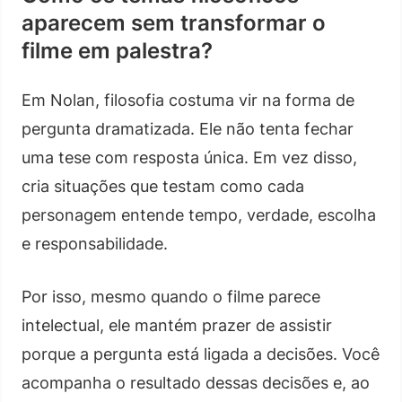
aparecem sem transformar o
filme em palestra?
Em Nolan, filosofia costuma vir na forma de
pergunta dramatizada. Ele não tenta fechar
uma tese com resposta única. Em vez disso,
cria situações que testam como cada
personagem entende tempo, verdade, escolha
e responsabilidade.
Por isso, mesmo quando o filme parece
intelectual, ele mantém prazer de assistir
porque a pergunta está ligada a decisões. Você
acompanha o resultado dessas decisões e, ao