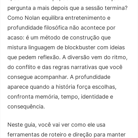
pergunta a mais depois que a sessão termina?
Como Nolan equilibra entretenimento e
profundidade filosófica não acontece por
acaso: é um método de construção que
mistura linguagem de blockbuster com ideias
que pedem reflexão. A diversão vem do ritmo,
do conflito e das regras narrativas que você
consegue acompanhar. A profundidade
aparece quando a história força escolhas,
confronta memória, tempo, identidade e
consequência.
Neste guia, você vai ver como ele usa
ferramentas de roteiro e direção para manter