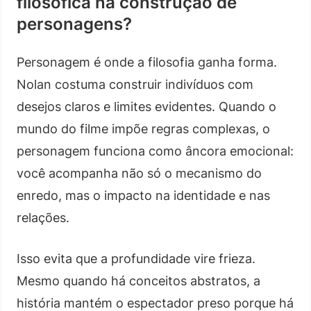
filosófica na construção de
personagens?
Personagem é onde a filosofia ganha forma.
Nolan costuma construir indivíduos com
desejos claros e limites evidentes. Quando o
mundo do filme impõe regras complexas, o
personagem funciona como âncora emocional:
você acompanha não só o mecanismo do
enredo, mas o impacto na identidade e nas
relações.
Isso evita que a profundidade vire frieza.
Mesmo quando há conceitos abstratos, a
história mantém o espectador preso porque há