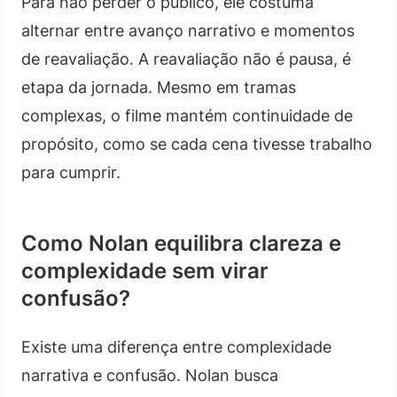
Para não perder o público, ele costuma
alternar entre avanço narrativo e momentos
de reavaliação. A reavaliação não é pausa, é
etapa da jornada. Mesmo em tramas
complexas, o filme mantém continuidade de
propósito, como se cada cena tivesse trabalho
para cumprir.
Como Nolan equilibra clareza e
complexidade sem virar
confusão?
Existe uma diferença entre complexidade
narrativa e confusão. Nolan busca