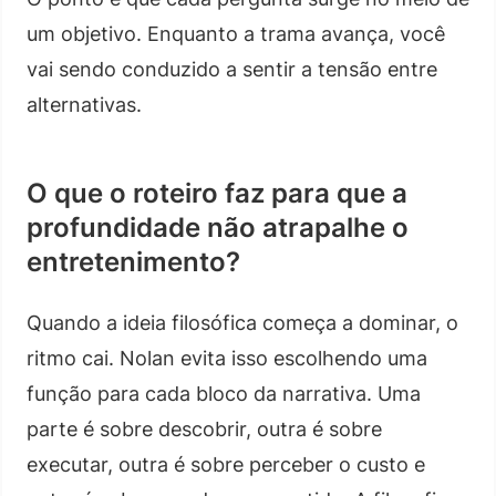
um objetivo. Enquanto a trama avança, você
vai sendo conduzido a sentir a tensão entre
alternativas.
O que o roteiro faz para que a
profundidade não atrapalhe o
entretenimento?
Quando a ideia filosófica começa a dominar, o
ritmo cai. Nolan evita isso escolhendo uma
função para cada bloco da narrativa. Uma
parte é sobre descobrir, outra é sobre
executar, outra é sobre perceber o custo e