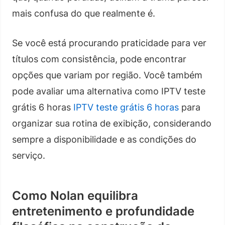
mais confusa do que realmente é.
Se você está procurando praticidade para ver
títulos com consistência, pode encontrar
opções que variam por região. Você também
pode avaliar uma alternativa como IPTV teste
grátis 6 horas
IPTV teste grátis 6 horas
para
organizar sua rotina de exibição, considerando
sempre a disponibilidade e as condições do
serviço.
Como Nolan equilibra
entretenimento e profundidade