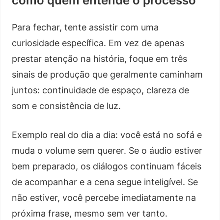
como quem entende o processo
Para fechar, tente assistir com uma
curiosidade específica. Em vez de apenas
prestar atenção na história, foque em três
sinais de produção que geralmente caminham
juntos: continuidade de espaço, clareza de
som e consistência de luz.
Exemplo real do dia a dia: você está no sofá e
muda o volume sem querer. Se o áudio estiver
bem preparado, os diálogos continuam fáceis
de acompanhar e a cena segue inteligível. Se
não estiver, você percebe imediatamente na
próxima frase, mesmo sem ver tanto.