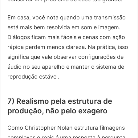
Em casa, você nota quando uma transmissão
está mais bem resolvida em som e imagem.
Diálogos ficam mais fáceis e cenas com ação
rápida perdem menos clareza. Na prática, isso
significa que vale observar configurações de
áudio no seu aparelho e manter o sistema de
reprodução estável.
7) Realismo pela estrutura de
produção, não pelo exagero
Como Christopher Nolan estrutura filmagens
complexas e reais é uma resposta à pergunta