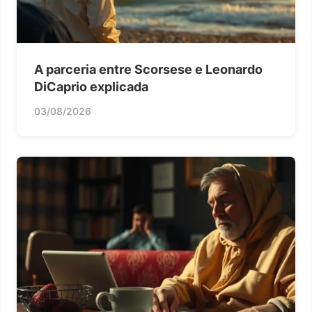
A parceria entre Scorsese e Leonardo
DiCaprio explicada
03/08/2026