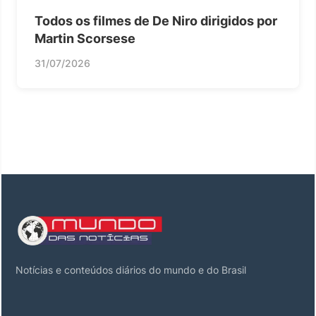
Todos os filmes de De Niro dirigidos por
Martin Scorsese
31/07/2026
Notícias e conteúdos diários do mundo e do Brasil