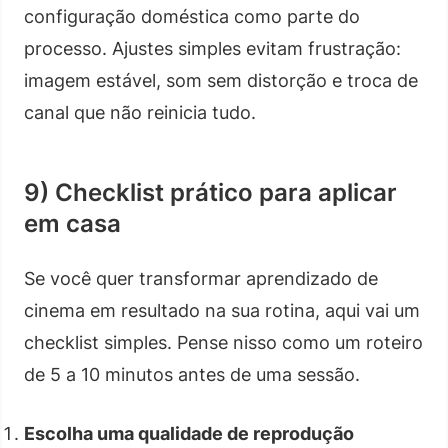
configuração doméstica como parte do
processo. Ajustes simples evitam frustração:
imagem estável, som sem distorção e troca de
canal que não reinicia tudo.
9) Checklist prático para aplicar
em casa
Se você quer transformar aprendizado de
cinema em resultado na sua rotina, aqui vai um
checklist simples. Pense nisso como um roteiro
de 5 a 10 minutos antes de uma sessão.
Escolha uma qualidade de reprodução