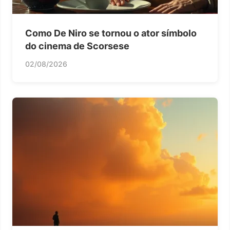
Como De Niro se tornou o ator símbolo
do cinema de Scorsese
02/08/2026