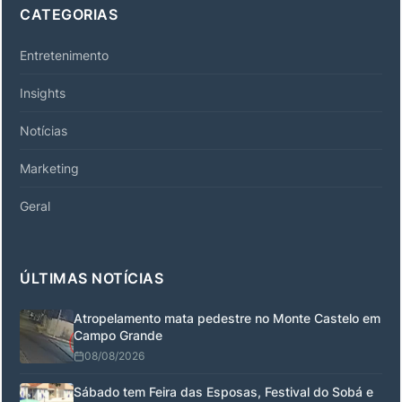
CATEGORIAS
Entretenimento
Insights
Notícias
Marketing
Geral
ÚLTIMAS NOTÍCIAS
Atropelamento mata pedestre no Monte Castelo em
Campo Grande
08/08/2026
Sábado tem Feira das Esposas, Festival do Sobá e