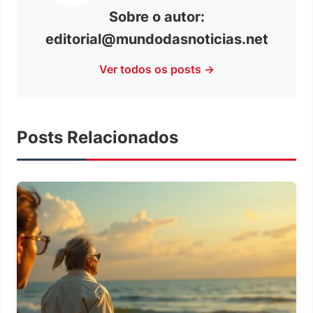
Sobre o autor:
editorial@mundodasnoticias.net
Ver todos os posts →
Posts Relacionados