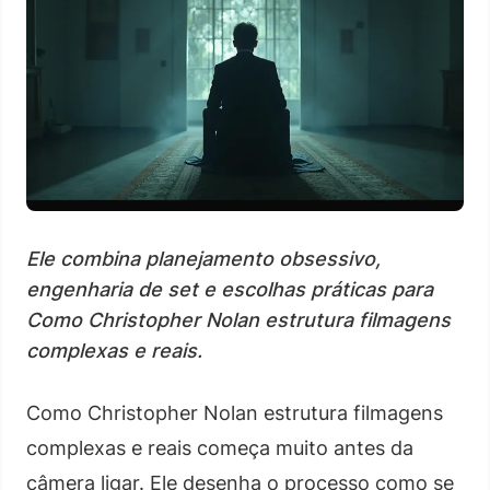
Ele combina planejamento obsessivo,
engenharia de set e escolhas práticas para
Como Christopher Nolan estrutura filmagens
complexas e reais.
Como Christopher Nolan estrutura filmagens
complexas e reais começa muito antes da
câmera ligar. Ele desenha o processo como se