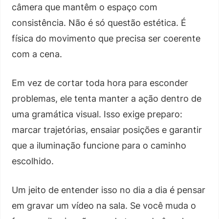
câmera que mantêm o espaço com
consistência. Não é só questão estética. É
física do movimento que precisa ser coerente
com a cena.
Em vez de cortar toda hora para esconder
problemas, ele tenta manter a ação dentro de
uma gramática visual. Isso exige preparo:
marcar trajetórias, ensaiar posições e garantir
que a iluminação funcione para o caminho
escolhido.
Um jeito de entender isso no dia a dia é pensar
em gravar um vídeo na sala. Se você muda o