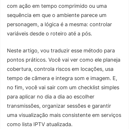
com ação em tempo comprimido ou uma
sequência em que o ambiente parece um
personagem, a lógica é a mesma: controlar
variáveis desde o roteiro até a pós.
Neste artigo, vou traduzir esse método para
pontos práticos. Você vai ver como ele planeja
cobertura, controla riscos em locações, usa
tempo de câmera e integra som e imagem. E,
no fim, você vai sair com um checklist simples
para aplicar no dia a dia ao escolher
transmissões, organizar sessões e garantir
uma visualização mais consistente em serviços
como lista IPTV atualizada.