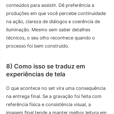
conteúdos para assistir. Dê preferência a
produções em que você percebe continuidade
na ação, clareza de diálogos e coerência de
iluminação. Mesmo sem saber detalhes
técnicos, o seu olho reconhece quando o
processo foi bem construído.
8) Como isso se traduz em
experiências de tela
O que acontece no set vira uma consequência
na entrega final. Se a gravação foi feita com
referência física e consistência visual, a
imagem final tende a manter melhor leitura em