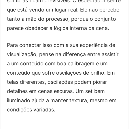
sombras ficam previsíveis. O espectador sente
que está vendo um lugar real. Ele não percebe
tanto a mão do processo, porque o conjunto
parece obedecer a lógica interna da cena.
Para conectar isso com a sua experiência de
visualização, pense na diferença entre assistir
a um conteúdo com boa calibragem e um
conteúdo que sofre oscilações de brilho. Em
telas diferentes, oscilações podem piorar
detalhes em cenas escuras. Um set bem
iluminado ajuda a manter textura, mesmo em
condições variadas.