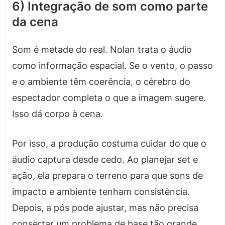
6) Integração de som como parte
da cena
Som é metade do real. Nolan trata o áudio
como informação espacial. Se o vento, o passo
e o ambiente têm coerência, o cérebro do
espectador completa o que a imagem sugere.
Isso dá corpo à cena.
Por isso, a produção costuma cuidar do que o
áudio captura desde cedo. Ao planejar set e
ação, ela prepara o terreno para que sons de
impacto e ambiente tenham consistência.
Depois, a pós pode ajustar, mas não precisa
consertar um problema de base tão grande.