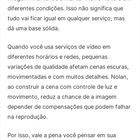
diferentes condições. Isso não significa que
tudo vai ficar igual em qualquer serviço, mas
dá uma base sólida.
Quando você usa serviços de vídeo em
diferentes horários e redes, pequenas
variações de qualidade afetam cenas escuras,
movimentadas e com muitos detalhes. Nolan,
ao construir a cena com controle de luz e
movimento, reduz a chance de a imagem
depender de compensações que podem falhar
na reprodução.
Por isso, vale a pena você pensar em sua