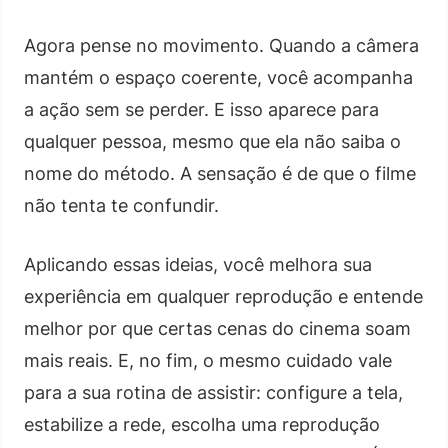
Agora pense no movimento. Quando a câmera
mantém o espaço coerente, você acompanha
a ação sem se perder. E isso aparece para
qualquer pessoa, mesmo que ela não saiba o
nome do método. A sensação é de que o filme
não tenta te confundir.
Aplicando essas ideias, você melhora sua
experiência em qualquer reprodução e entende
melhor por que certas cenas do cinema soam
mais reais. E, no fim, o mesmo cuidado vale
para a sua rotina de assistir: configure a tela,
estabilize a rede, escolha uma reprodução