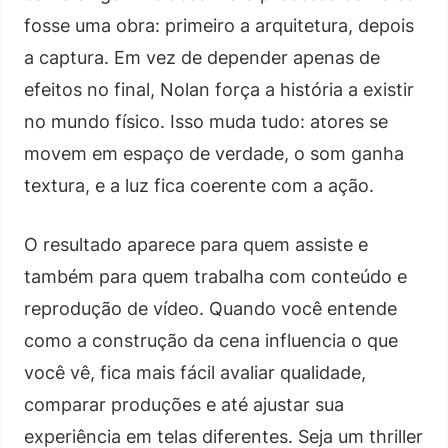
fosse uma obra: primeiro a arquitetura, depois
a captura. Em vez de depender apenas de
efeitos no final, Nolan força a história a existir
no mundo físico. Isso muda tudo: atores se
movem em espaço de verdade, o som ganha
textura, e a luz fica coerente com a ação.
O resultado aparece para quem assiste e
também para quem trabalha com conteúdo e
reprodução de vídeo. Quando você entende
como a construção da cena influencia o que
você vê, fica mais fácil avaliar qualidade,
comparar produções e até ajustar sua
experiência em telas diferentes. Seja um thriller