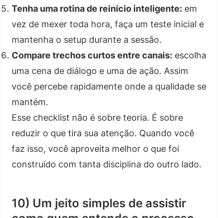
Tenha uma rotina de reinício inteligente:
em
vez de mexer toda hora, faça um teste inicial e
mantenha o setup durante a sessão.
Compare trechos curtos entre canais:
escolha
uma cena de diálogo e uma de ação. Assim
você percebe rapidamente onde a qualidade se
mantém.
Esse checklist não é sobre teoria. É sobre
reduzir o que tira sua atenção. Quando você
faz isso, você aproveita melhor o que foi
construído com tanta disciplina do outro lado.
10) Um jeito simples de assistir