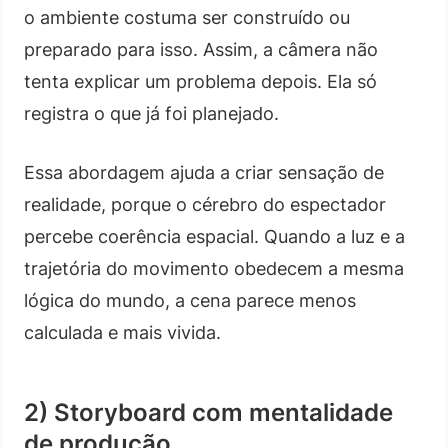
o ambiente costuma ser construído ou
preparado para isso. Assim, a câmera não
tenta explicar um problema depois. Ela só
registra o que já foi planejado.
Essa abordagem ajuda a criar sensação de
realidade, porque o cérebro do espectador
percebe coerência espacial. Quando a luz e a
trajetória do movimento obedecem a mesma
lógica do mundo, a cena parece menos
calculada e mais vivida.
2) Storyboard com mentalidade
de produção