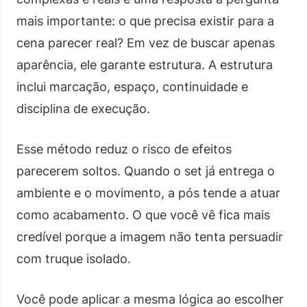
mais importante: o que precisa existir para a
cena parecer real? Em vez de buscar apenas
aparência, ele garante estrutura. A estrutura
inclui marcação, espaço, continuidade e
disciplina de execução.
Esse método reduz o risco de efeitos
parecerem soltos. Quando o set já entrega o
ambiente e o movimento, a pós tende a atuar
como acabamento. O que você vê fica mais
credível porque a imagem não tenta persuadir
com truque isolado.
Você pode aplicar a mesma lógica ao escolher