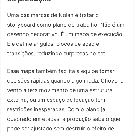
Uma das marcas de Nolan é tratar o
storyboard como plano de trabalho. Não é um
desenho decorativo. É um mapa de execução.
Ele define ângulos, blocos de ação e
transições, reduzindo surpresas no set.
Esse mapa também facilita a equipe tomar
decisões rápidas quando algo muda. Chove, o
vento altera movimento de uma estrutura
externa, ou um espaço de locação tem
restrições inesperadas. Com o plano já
quebrado em etapas, a produção sabe o que
pode ser ajustado sem destruir o efeito de