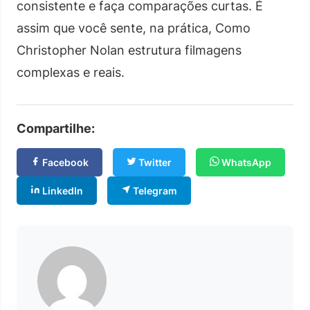
consistente e faça comparações curtas. É
assim que você sente, na prática, Como
Christopher Nolan estrutura filmagens
complexas e reais.
Compartilhe:
Facebook
Twitter
WhatsApp
LinkedIn
Telegram