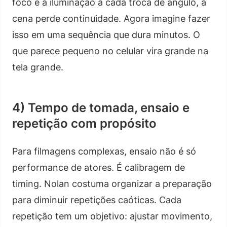
foco e a iluminação a cada troca de ângulo, a
cena perde continuidade. Agora imagine fazer
isso em uma sequência que dura minutos. O
que parece pequeno no celular vira grande na
tela grande.
4) Tempo de tomada, ensaio e
repetição com propósito
Para filmagens complexas, ensaio não é só
performance de atores. É calibragem de
timing. Nolan costuma organizar a preparação
para diminuir repetições caóticas. Cada
repetição tem um objetivo: ajustar movimento,