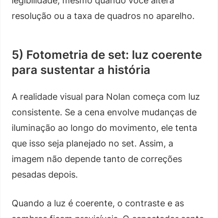
legibilidade, mesmo quando você altera
resolução ou a taxa de quadros no aparelho.
5) Fotometria de set: luz coerente
para sustentar a história
A realidade visual para Nolan começa com luz
consistente. Se a cena envolve mudanças de
iluminação ao longo do movimento, ele tenta
que isso seja planejado no set. Assim, a
imagem não depende tanto de correções
pesadas depois.
Quando a luz é coerente, o contraste e as