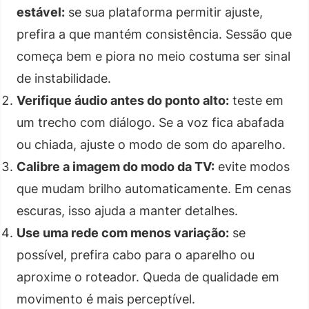
estável:
se sua plataforma permitir ajuste,
prefira a que mantém consistência. Sessão que
começa bem e piora no meio costuma ser sinal
de instabilidade.
Verifique áudio antes do ponto alto:
teste em
um trecho com diálogo. Se a voz fica abafada
ou chiada, ajuste o modo de som do aparelho.
Calibre a imagem do modo da TV:
evite modos
que mudam brilho automaticamente. Em cenas
escuras, isso ajuda a manter detalhes.
Use uma rede com menos variação:
se
possível, prefira cabo para o aparelho ou
aproxime o roteador. Queda de qualidade em
movimento é mais perceptível.