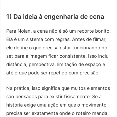
1) Da ideia à engenharia de cena
Para Nolan, a cena não é só um recorte bonito.
Ela é um sistema com regras. Antes de filmar,
ele define o que precisa estar funcionando no
set para a imagem ficar consistente. Isso inclui
distância, perspectiva, limitação de espaço e
até o que pode ser repetido com precisão.
Na prática, isso significa que muitos elementos
são pensados para existir fisicamente. Se a
história exige uma ação em que o movimento
precisa ser exatamente onde o roteiro manda,