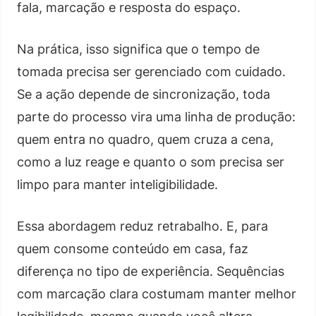
fala, marcação e resposta do espaço.
Na prática, isso significa que o tempo de
tomada precisa ser gerenciado com cuidado.
Se a ação depende de sincronização, toda
parte do processo vira uma linha de produção:
quem entra no quadro, quem cruza a cena,
como a luz reage e quanto o som precisa ser
limpo para manter inteligibilidade.
Essa abordagem reduz retrabalho. E, para
quem consome conteúdo em casa, faz
diferença no tipo de experiência. Sequências
com marcação clara costumam manter melhor