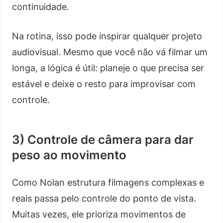
continuidade.
Na rotina, isso pode inspirar qualquer projeto
audiovisual. Mesmo que você não vá filmar um
longa, a lógica é útil: planeje o que precisa ser
estável e deixe o resto para improvisar com
controle.
3) Controle de câmera para dar
peso ao movimento
Como Nolan estrutura filmagens complexas e
reais passa pelo controle do ponto de vista.
Muitas vezes, ele prioriza movimentos de