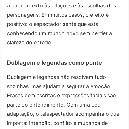
a dar contexto às relações e às escolhas dos
personagens. Em muitos casos, o efeito é
positivo: o espectador sente que está
conhecendo um mundo novo sem perder a
clareza do enredo.
Dublagem e legendas como ponte
Dublagem e legendas não resolvem tudo
sozinhas, mas ajudam a segurar a emoção.
Frases bem escritas e expressões faciais são
parte do entendimento. Com uma boa
adaptação, o telespectador acompanha o que
importa: intenção, conflito e mudança de