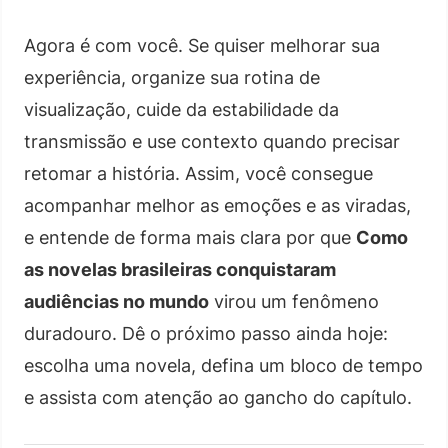
Agora é com você. Se quiser melhorar sua
experiência, organize sua rotina de
visualização, cuide da estabilidade da
transmissão e use contexto quando precisar
retomar a história. Assim, você consegue
acompanhar melhor as emoções e as viradas,
e entende de forma mais clara por que
Como
as novelas brasileiras conquistaram
audiências no mundo
virou um fenômeno
duradouro. Dê o próximo passo ainda hoje:
escolha uma novela, defina um bloco de tempo
e assista com atenção ao gancho do capítulo.