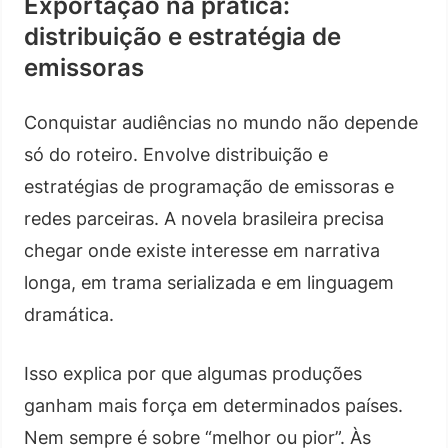
Exportação na prática:
distribuição e estratégia de
emissoras
Conquistar audiências no mundo não depende
só do roteiro. Envolve distribuição e
estratégias de programação de emissoras e
redes parceiras. A novela brasileira precisa
chegar onde existe interesse em narrativa
longa, em trama serializada e em linguagem
dramática.
Isso explica por que algumas produções
ganham mais força em determinados países.
Nem sempre é sobre “melhor ou pior”. Às