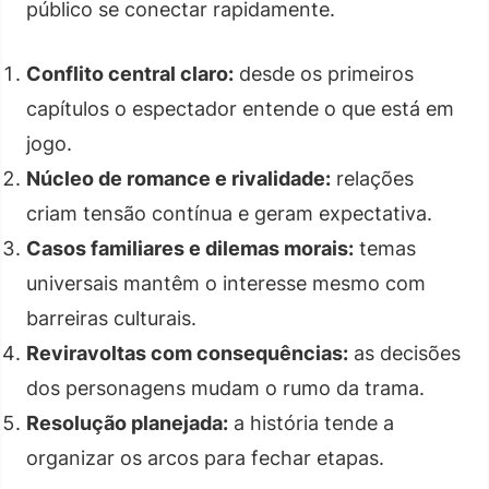
público se conectar rapidamente.
Conflito central claro:
desde os primeiros
capítulos o espectador entende o que está em
jogo.
Núcleo de romance e rivalidade:
relações
criam tensão contínua e geram expectativa.
Casos familiares e dilemas morais:
temas
universais mantêm o interesse mesmo com
barreiras culturais.
Reviravoltas com consequências:
as decisões
dos personagens mudam o rumo da trama.
Resolução planejada:
a história tende a
organizar os arcos para fechar etapas.