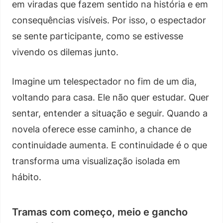
em viradas que fazem sentido na história e em
consequências visíveis. Por isso, o espectador
se sente participante, como se estivesse
vivendo os dilemas junto.
Imagine um telespectador no fim de um dia,
voltando para casa. Ele não quer estudar. Quer
sentar, entender a situação e seguir. Quando a
novela oferece esse caminho, a chance de
continuidade aumenta. E continuidade é o que
transforma uma visualização isolada em
hábito.
Tramas com começo, meio e gancho