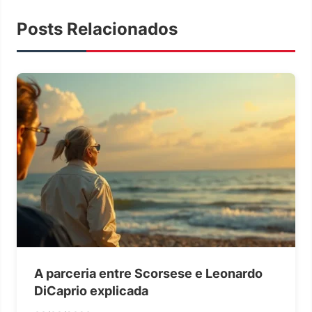
Posts Relacionados
A parceria entre Scorsese e Leonardo
DiCaprio explicada