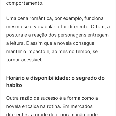
comportamento.
Uma cena romântica, por exemplo, funciona
mesmo se o vocabulário for diferente. O tom, a
postura e a reação dos personagens entregam
a leitura. É assim que a novela consegue
manter o impacto e, ao mesmo tempo, se
tornar acessível.
Horário e disponibilidade: o segredo do
hábito
Outra razão de sucesso é a forma como a
novela encaixa na rotina. Em mercados
diferentes, a grade de programação pode