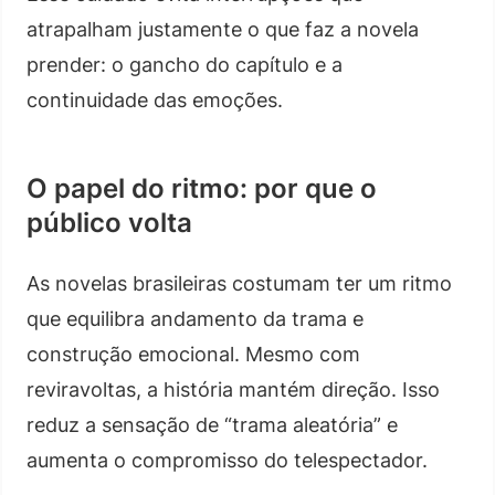
atrapalham justamente o que faz a novela
prender: o gancho do capítulo e a
continuidade das emoções.
O papel do ritmo: por que o
público volta
As novelas brasileiras costumam ter um ritmo
que equilibra andamento da trama e
construção emocional. Mesmo com
reviravoltas, a história mantém direção. Isso
reduz a sensação de “trama aleatória” e
aumenta o compromisso do telespectador.