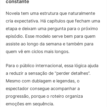
constante
Novela tem uma estrutura que naturalmente
cria expectativa. Há capítulos que fecham uma
etapa e deixam uma pergunta para o próximo
episódio. Esse modelo serve bem para quem
assiste ao longo da semana e também para
quem vê em ciclos mais longos.
Para o público internacional, essa lógica ajuda
a reduzir a sensação de “perder detalhes”.
Mesmo com dublagem e legendas, o
espectador consegue acompanhar a
progressão, porque o roteiro organiza
emoções em sequência.