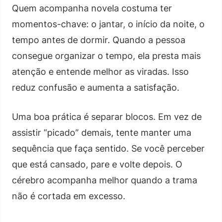
Quem acompanha novela costuma ter
momentos-chave: o jantar, o início da noite, o
tempo antes de dormir. Quando a pessoa
consegue organizar o tempo, ela presta mais
atenção e entende melhor as viradas. Isso
reduz confusão e aumenta a satisfação.
Uma boa prática é separar blocos. Em vez de
assistir “picado” demais, tente manter uma
sequência que faça sentido. Se você perceber
que está cansado, pare e volte depois. O
cérebro acompanha melhor quando a trama
não é cortada em excesso.