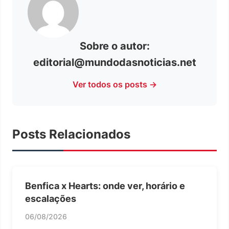
Sobre o autor:
editorial@mundodasnoticias.net
Ver todos os posts →
Posts Relacionados
Benfica x Hearts: onde ver, horário e
escalações
06/08/2026