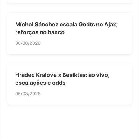
Míchel Sánchez escala Godts no Ajax;
reforços no banco
06/08/2026
Hradec Kralove x Besiktas: ao vivo,
escalações e odds
06/08/2026