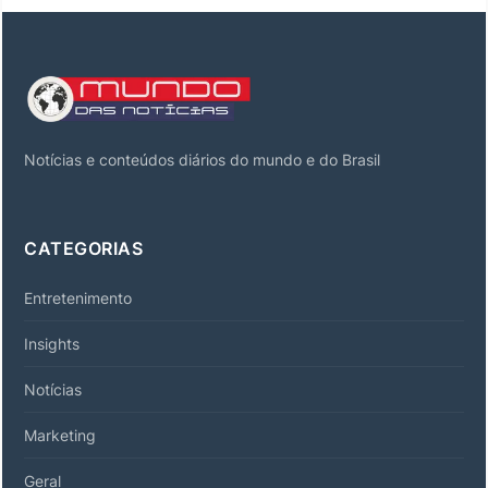
Notícias e conteúdos diários do mundo e do Brasil
CATEGORIAS
Entretenimento
Insights
Notícias
Marketing
Geral