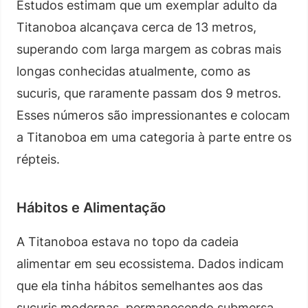
Estudos estimam que um exemplar adulto da
Titanoboa alcançava cerca de 13 metros,
superando com larga margem as cobras mais
longas conhecidas atualmente, como as
sucuris, que raramente passam dos 9 metros.
Esses números são impressionantes e colocam
a Titanoboa em uma categoria à parte entre os
répteis.
Hábitos e Alimentação
A Titanoboa estava no topo da cadeia
alimentar em seu ecossistema. Dados indicam
que ela tinha hábitos semelhantes aos das
sucuris modernas, permanecendo submersa