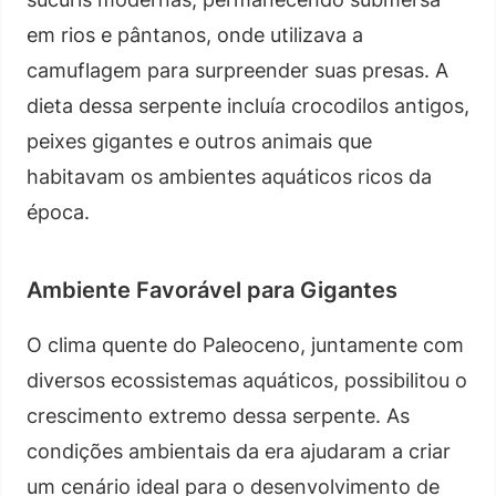
em rios e pântanos, onde utilizava a
camuflagem para surpreender suas presas. A
dieta dessa serpente incluía crocodilos antigos,
peixes gigantes e outros animais que
habitavam os ambientes aquáticos ricos da
época.
Ambiente Favorável para Gigantes
O clima quente do Paleoceno, juntamente com
diversos ecossistemas aquáticos, possibilitou o
crescimento extremo dessa serpente. As
condições ambientais da era ajudaram a criar
um cenário ideal para o desenvolvimento de