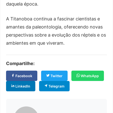
daquela época.
A Titanoboa continua a fascinar cientistas e
amantes da paleontologia, oferecendo novas
perspectivas sobre a evolução dos répteis e os
ambientes em que viveram.
Compartilhe:
Facebook
Twitter
WhatsApp
LinkedIn
Telegram