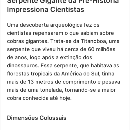
Serpente Gigante da Pré-História
Impressiona Cientistas
Uma descoberta arqueológica fez os
cientistas repensarem o que sabiam sobre
cobras gigantes. Trata-se da Titanoboa, uma
serpente que viveu há cerca de 60 milhões
de anos, logo após a extinção dos
dinossauros. Essa serpente, que habitava as
florestas tropicais da América do Sul, tinha
mais de 13 metros de comprimento e pesava
mais de uma tonelada, tornando-se a maior
cobra conhecida até hoje.
Dimensões Colossais