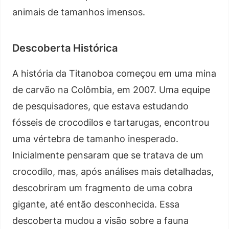
animais de tamanhos imensos.
Descoberta Histórica
A história da Titanoboa começou em uma mina
de carvão na Colômbia, em 2007. Uma equipe
de pesquisadores, que estava estudando
fósseis de crocodilos e tartarugas, encontrou
uma vértebra de tamanho inesperado.
Inicialmente pensaram que se tratava de um
crocodilo, mas, após análises mais detalhadas,
descobriram um fragmento de uma cobra
gigante, até então desconhecida. Essa
descoberta mudou a visão sobre a fauna