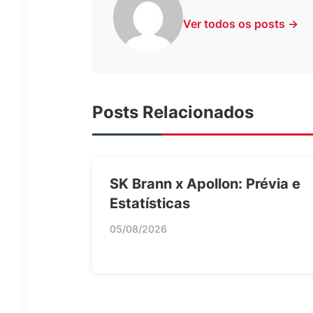
Ver todos os posts →
Posts Relacionados
SK Brann x Apollon: Prévia e
Estatísticas
05/08/2026