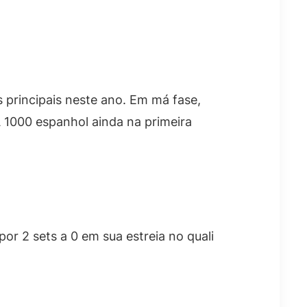
 principais neste ano. Em má fase,
 1000 espanhol ainda na primeira
por 2 sets a 0 em sua estreia no quali