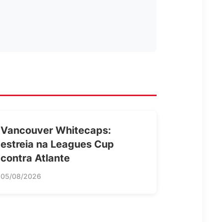
Vancouver Whitecaps:
estreia na Leagues Cup
contra Atlante
05/08/2026