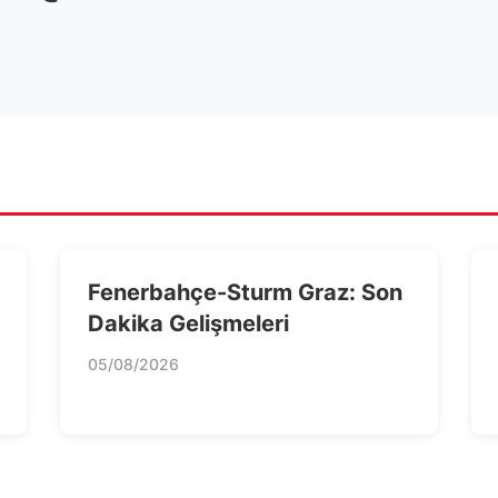
Fenerbahçe-Sturm Graz: Son
Dakika Gelişmeleri
05/08/2026