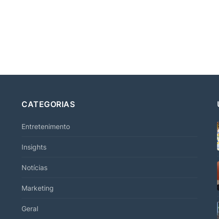
CATEGORIAS
Entretenimento
Insights
Notícias
Marketing
Geral