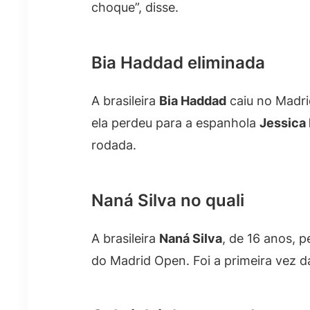
choque”, disse.
Bia Haddad eliminada
A brasileira
Bia Haddad
caiu no Madri
ela perdeu para a espanhola
Jessica
rodada.
Naná Silva no quali
A brasileira
Naná Silva
, de 16 anos, 
do Madrid Open. Foi a primeira vez