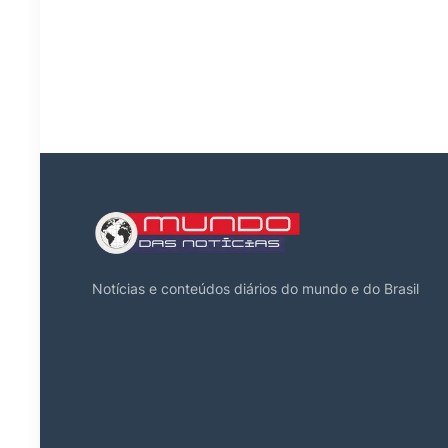
Notícias e conteúdos diários do mundo e do Brasil