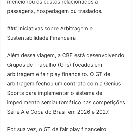
mencionou os custos relacionados a
passagens, hospedagem ou traslados.
### Iniciativas sobre Arbitragem e
Sustentabilidade Financeira
Além dessa viagem, a CBF está desenvolvendo
Grupos de Trabalho (GTs) focados em
arbitragem e fair play financeiro. O GT de
arbitragem fechou um contrato com a Genius
Sports para implementar o sistema de
impedimento semiautomático nas competições
Série A e Copa do Brasil em 2026 e 2027.
Por sua vez, o GT de fair play financeiro