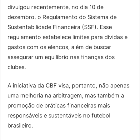
divulgou recentemente, no dia 10 de
dezembro, o Regulamento do Sistema de
Sustentabilidade Financeira (SSF). Esse
regulamento estabelece limites para dívidas e
gastos com os elencos, além de buscar
assegurar um equilíbrio nas finanças dos
clubes.
A iniciativa da CBF visa, portanto, não apenas
uma melhoria na arbitragem, mas também a
promoção de práticas financeiras mais
responsáveis e sustentáveis no futebol
brasileiro.