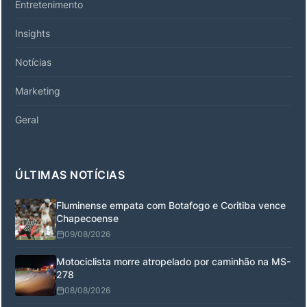
Entretenimento
Insights
Notícias
Marketing
Geral
ÚLTIMAS NOTÍCIAS
Fluminense empata com Botafogo e Coritiba vence
Chapecoense
09/08/2026
Motociclista morre atropelado por caminhão na MS-
278
08/08/2026