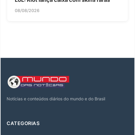
08/08/2026
Notícias e conteúdos diários do mundo e do Brasil
CATEGORIAS