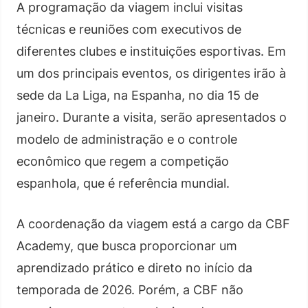
A programação da viagem inclui visitas
técnicas e reuniões com executivos de
diferentes clubes e instituições esportivas. Em
um dos principais eventos, os dirigentes irão à
sede da La Liga, na Espanha, no dia 15 de
janeiro. Durante a visita, serão apresentados o
modelo de administração e o controle
econômico que regem a competição
espanhola, que é referência mundial.
A coordenação da viagem está a cargo da CBF
Academy, que busca proporcionar um
aprendizado prático e direto no início da
temporada de 2026. Porém, a CBF não