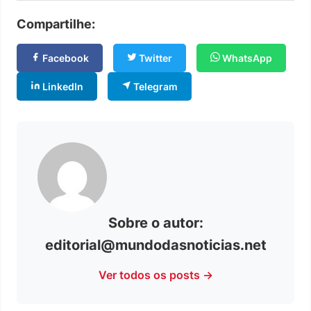
Compartilhe:
Facebook
Twitter
WhatsApp
LinkedIn
Telegram
Sobre o autor:
editorial@mundodasnoticias.net
Ver todos os posts →