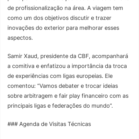
de profissionalização na área. A viagem tem
como um dos objetivos discutir e trazer
inovações do exterior para melhorar esses
aspectos.
Samir Xaud, presidente da CBF, acompanhará
a comitiva e enfatizou a importância da troca
de experiências com ligas europeias. Ele
comentou: “Vamos debater e trocar ideias
sobre arbitragem e fair play financeiro com as
principais ligas e federações do mundo”.
### Agenda de Visitas Técnicas