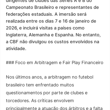
dirigentes de clubes das Séries A e B do
Campeonato Brasileiro e representantes de
federações estaduais. A imersão será
realizada entre os dias 7 e 16 de janeiro de
2026, e incluirá visitas a países como
Inglaterra, Alemanha e Espanha. No entanto,
a CBF não divulgou os custos envolvidos na
atividade.
### Foco em Arbitragem e Fair Play Financeiro
Nos últimos anos, a arbitragem no futebol
brasileiro tem enfrentado muitos
questionamentos por parte de clubes e
torcedores. As críticas envolvem
principalmente a atuação dos árbitros e a falta