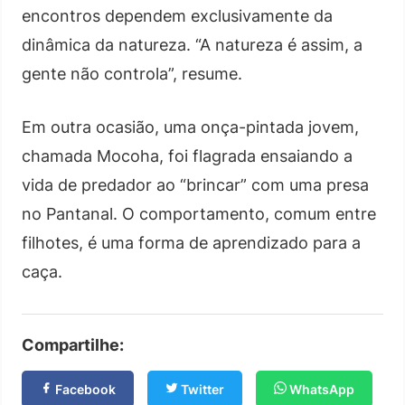
encontros dependem exclusivamente da
dinâmica da natureza. “A natureza é assim, a
gente não controla”, resume.
Em outra ocasião, uma onça-pintada jovem,
chamada Mocoha, foi flagrada ensaiando a
vida de predador ao “brincar” com uma presa
no Pantanal. O comportamento, comum entre
filhotes, é uma forma de aprendizado para a
caça.
Compartilhe:
Facebook
Twitter
WhatsApp