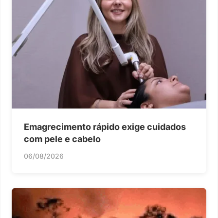
Emagrecimento rápido exige cuidados
com pele e cabelo
06/08/2026