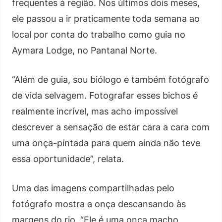
frequentes à região. Nos últimos dois meses,
ele passou a ir praticamente toda semana ao
local por conta do trabalho como guia no
Aymara Lodge, no Pantanal Norte.
“Além de guia, sou biólogo e também fotógrafo
de vida selvagem. Fotografar esses bichos é
realmente incrível, mas acho impossível
descrever a sensação de estar cara a cara com
uma onça-pintada para quem ainda não teve
essa oportunidade”, relata.
Uma das imagens compartilhadas pelo
fotógrafo mostra a onça descansando às
margens do rio. “Ele é uma onça macho,