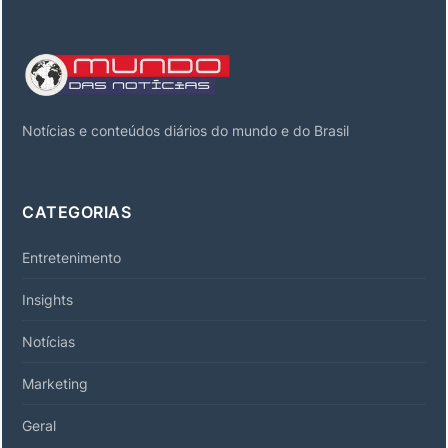
Notícias e conteúdos diários do mundo e do Brasil
CATEGORIAS
Entretenimento
Insights
Notícias
Marketing
Geral