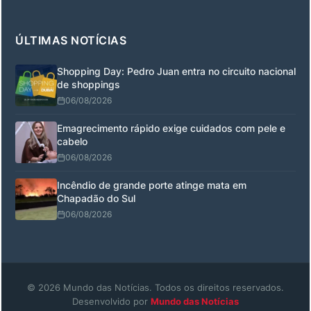
ÚLTIMAS NOTÍCIAS
Shopping Day: Pedro Juan entra no circuito nacional
de shoppings
06/08/2026
Emagrecimento rápido exige cuidados com pele e
cabelo
06/08/2026
Incêndio de grande porte atinge mata em
Chapadão do Sul
06/08/2026
© 2026 Mundo das Notícias. Todos os direitos reservados.
Desenvolvido por
Mundo das Notícias