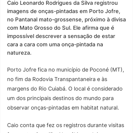
Caio Leonardo Rodrigues da Silva registrou
imagens de onças-pintadas em Porto Jofre,
no Pantanal mato-grossense, próximo à divisa
com Mato Grosso do Sul. Ele afirma que é
impossível descrever a sensação de estar
cara a cara com uma onça-pintada na
natureza.
Porto Jofre fica no município de Poconé (MT),
no fim da Rodovia Transpantaneira e às
margens do Rio Cuiabá. O local é considerado
um dos principais destinos do mundo para
observar onças-pintadas em habitat natural.
Caio conta que fez os registros durante visitas