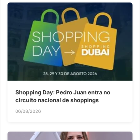
Shopping Day: Pedro Juan entra no
circuito nacional de shoppings
06/08/2026