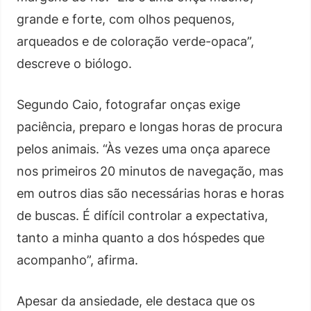
grande e forte, com olhos pequenos,
arqueados e de coloração verde-opaca”,
descreve o biólogo.
Segundo Caio, fotografar onças exige
paciência, preparo e longas horas de procura
pelos animais. “Às vezes uma onça aparece
nos primeiros 20 minutos de navegação, mas
em outros dias são necessárias horas e horas
de buscas. É difícil controlar a expectativa,
tanto a minha quanto a dos hóspedes que
acompanho”, afirma.
Apesar da ansiedade, ele destaca que os