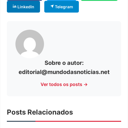
LinkedIn
Telegram
Sobre o autor:
editorial@mundodasnoticias.net
Ver todos os posts →
Posts Relacionados