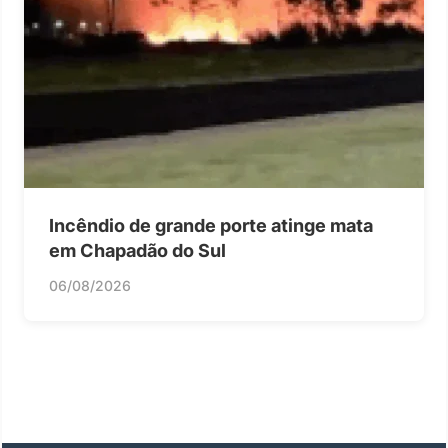
Incêndio de grande porte atinge mata
em Chapadão do Sul
06/08/2026