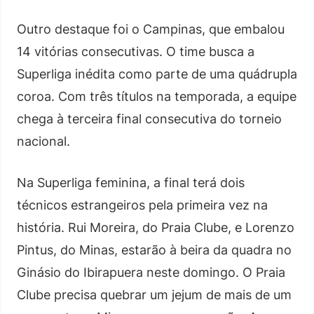
Outro destaque foi o Campinas, que embalou
14 vitórias consecutivas. O time busca a
Superliga inédita como parte de uma quádrupla
coroa. Com três títulos na temporada, a equipe
chega à terceira final consecutiva do torneio
nacional.
Na Superliga feminina, a final terá dois
técnicos estrangeiros pela primeira vez na
história. Rui Moreira, do Praia Clube, e Lorenzo
Pintus, do Minas, estarão à beira da quadra no
Ginásio do Ibirapuera neste domingo. O Praia
Clube precisa quebrar um jejum de mais de um