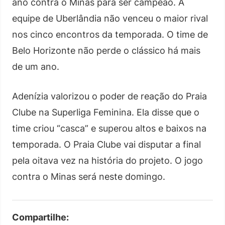
ano contra o Minas para ser campeão. A
equipe de Uberlândia não venceu o maior rival
nos cinco encontros da temporada. O time de
Belo Horizonte não perde o clássico há mais
de um ano.
Adenízia valorizou o poder de reação do Praia
Clube na Superliga Feminina. Ela disse que o
time criou “casca” e superou altos e baixos na
temporada. O Praia Clube vai disputar a final
pela oitava vez na história do projeto. O jogo
contra o Minas será neste domingo.
Compartilhe: