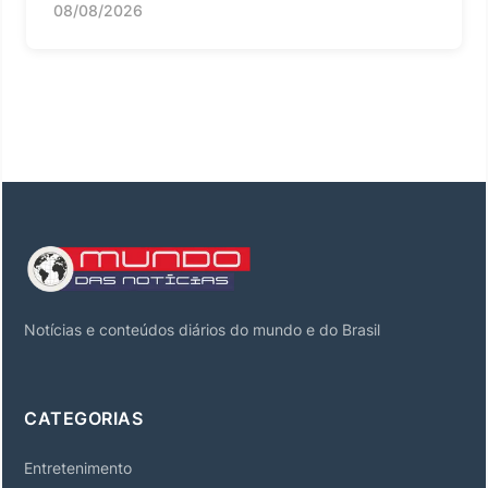
08/08/2026
Notícias e conteúdos diários do mundo e do Brasil
CATEGORIAS
Entretenimento