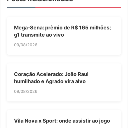
Mega-Sena: prêmio de R$ 165 milhões;
g1 transmite ao vivo
09/08/2026
Coração Acelerado: João Raul
humilhado e Agrado vira alvo
09/08/2026
Vila Nova x Sport: onde assistir ao jogo