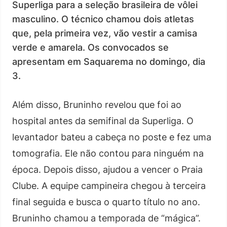
Superliga para a seleção brasileira de vôlei
masculino. O técnico chamou dois atletas
que, pela primeira vez, vão vestir a camisa
verde e amarela. Os convocados se
apresentam em Saquarema no domingo, dia
3.
Além disso, Bruninho revelou que foi ao
hospital antes da semifinal da Superliga. O
levantador bateu a cabeça no poste e fez uma
tomografia. Ele não contou para ninguém na
época. Depois disso, ajudou a vencer o Praia
Clube. A equipe campineira chegou à terceira
final seguida e busca o quarto título no ano.
Bruninho chamou a temporada de “mágica”.