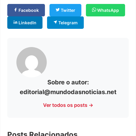
Facebook
Twitter
WhatsApp
LinkedIn
Telegram
Sobre o autor:
editorial@mundodasnoticias.net
Ver todos os posts →
Posts Relacionados