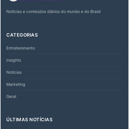
Notícias e conteúdos diários do mundo e do Brasil
CATEGORIAS
Entretenimento
Insights
Notícias
Marketing
Geral
ÚLTIMAS NOTÍCIAS