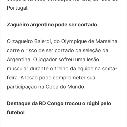
Portugal.
Zagueiro argentino pode ser cortado
O zagueiro Balerdi, do Olympique de Marselha,
corre o risco de ser cortado da seleção da
Argentina. O jogador sofreu uma lesão
muscular durante o treino da equipe na sexta-
feira. A lesão pode comprometer sua
participação na Copa do Mundo.
Destaque da RD Congo trocou o rúgbi pelo
futebol