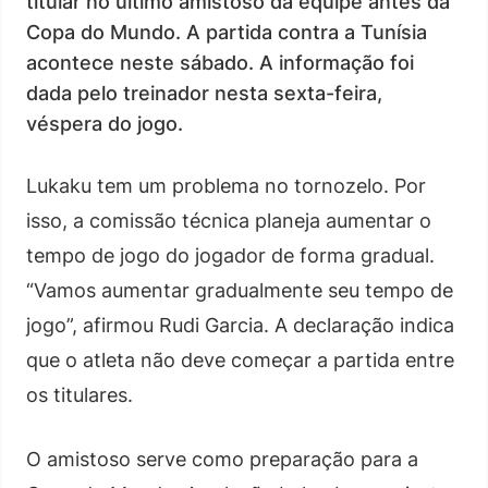
titular no último amistoso da equipe antes da
Copa do Mundo. A partida contra a Tunísia
acontece neste sábado. A informação foi
dada pelo treinador nesta sexta-feira,
véspera do jogo.
Lukaku tem um problema no tornozelo. Por
isso, a comissão técnica planeja aumentar o
tempo de jogo do jogador de forma gradual.
“Vamos aumentar gradualmente seu tempo de
jogo”, afirmou Rudi Garcia. A declaração indica
que o atleta não deve começar a partida entre
os titulares.
O amistoso serve como preparação para a