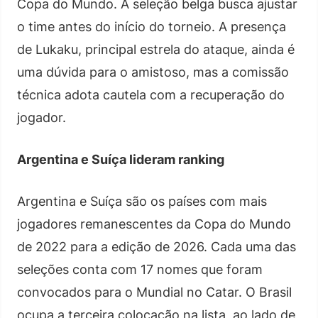
Copa do Mundo. A seleção belga busca ajustar
o time antes do início do torneio. A presença
de Lukaku, principal estrela do ataque, ainda é
uma dúvida para o amistoso, mas a comissão
técnica adota cautela com a recuperação do
jogador.
Argentina e Suíça lideram ranking
Argentina e Suíça são os países com mais
jogadores remanescentes da Copa do Mundo
de 2022 para a edição de 2026. Cada uma das
seleções conta com 17 nomes que foram
convocados para o Mundial no Catar. O Brasil
ocupa a terceira colocação na lista, ao lado de