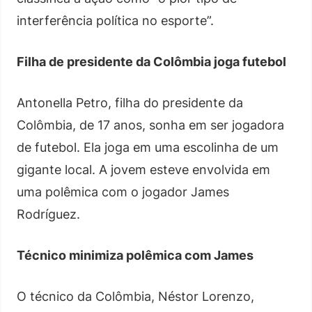
interferência política no esporte”.
Filha de presidente da Colômbia joga futebol
Antonella Petro, filha do presidente da
Colômbia, de 17 anos, sonha em ser jogadora
de futebol. Ela joga em uma escolinha de um
gigante local. A jovem esteve envolvida em
uma polêmica com o jogador James
Rodríguez.
Técnico minimiza polêmica com James
O técnico da Colômbia, Néstor Lorenzo,