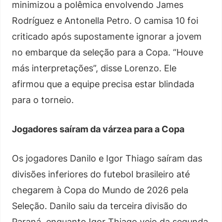
minimizou a polêmica envolvendo James
Rodríguez e Antonella Petro. O camisa 10 foi
criticado após supostamente ignorar a jovem
no embarque da seleção para a Copa. “Houve
más interpretações”, disse Lorenzo. Ele
afirmou que a equipe precisa estar blindada
para o torneio.
Jogadores saíram da várzea para a Copa
Os jogadores Danilo e Igor Thiago saíram das
divisões inferiores do futebol brasileiro até
chegarem à Copa do Mundo de 2026 pela
Seleção. Danilo saiu da terceira divisão do
Paraná, enquanto Igor Thiago veio da segunda