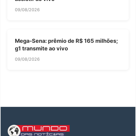
09/08/2026
Mega-Sena: prêmio de R$ 165 milhões;
g1 transmite ao vivo
09/08/2026