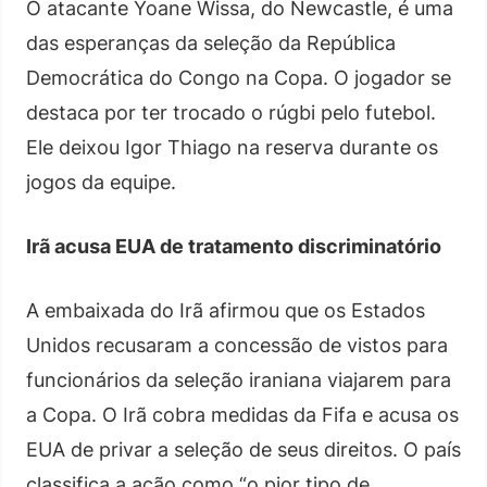
O atacante Yoane Wissa, do Newcastle, é uma
das esperanças da seleção da República
Democrática do Congo na Copa. O jogador se
destaca por ter trocado o rúgbi pelo futebol.
Ele deixou Igor Thiago na reserva durante os
jogos da equipe.
Irã acusa EUA de tratamento discriminatório
A embaixada do Irã afirmou que os Estados
Unidos recusaram a concessão de vistos para
funcionários da seleção iraniana viajarem para
a Copa. O Irã cobra medidas da Fifa e acusa os
EUA de privar a seleção de seus direitos. O país
classifica a ação como “o pior tipo de