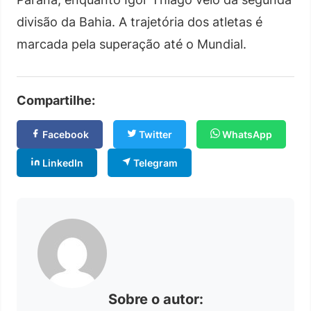
divisão da Bahia. A trajetória dos atletas é
marcada pela superação até o Mundial.
Compartilhe:
Facebook
Twitter
WhatsApp
LinkedIn
Telegram
Sobre o autor: