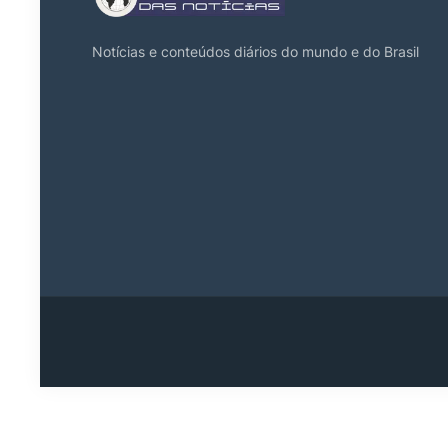
Notícias e conteúdos diários do mundo e do Brasil