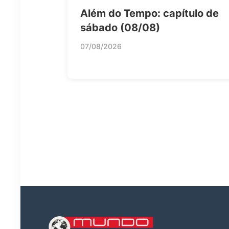
Além do Tempo: capítulo de
sábado (08/08)
07/08/2026