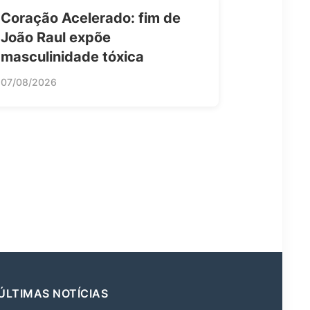
Coração Acelerado: fim de
João Raul expõe
masculinidade tóxica
07/08/2026
ÚLTIMAS NOTÍCIAS