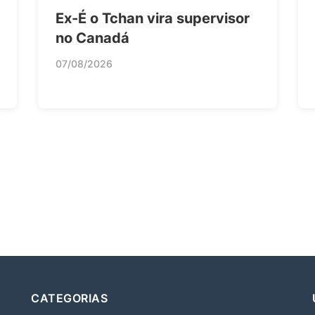
Ex-É o Tchan vira supervisor
no Canadá
07/08/2026
CATEGORIAS