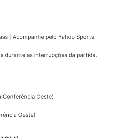
ss | Acompanhe pelo Yahoo Sports
s durante as interrupções da partida.
a Conferência Oeste)
rência Oeste)