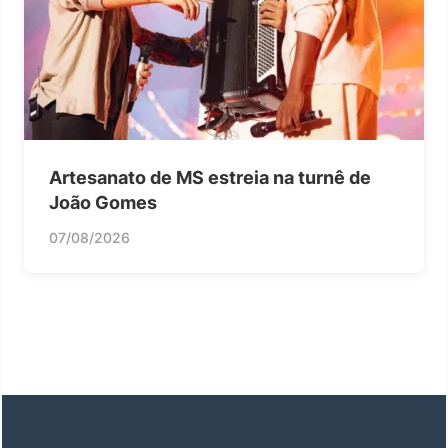
Artesanato de MS estreia na turnê de
João Gomes
07/08/2026