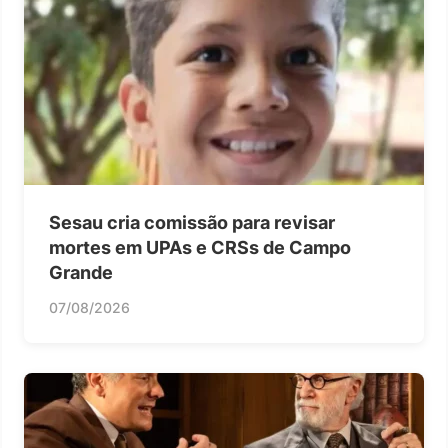
Sesau cria comissão para revisar
mortes em UPAs e CRSs de Campo
Grande
07/08/2026