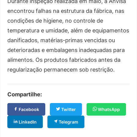
Durante inspeção realizada em maio, a Anvisa
encontrou falhas na estrutura da fábrica, nas
condições de higiene, no controle de
temperatura e umidade, além de equipamentos
danificados, matérias-primas vencidas ou
deterioradas e embalagens inadequadas para
alimentos. Os produtos fabricados antes da
regularização permanecem sob restrição.
Compartilhe:
Facebook
Twitter
WhatsApp
LinkedIn
Telegram