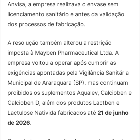
Anvisa, a empresa realizava o envase sem
licenciamento sanitário e antes da validação
dos processos de fabricação.
A resolução também alterou a restrição
imposta à Mayben Pharmaceutical Ltda. A
empresa voltou a operar após cumprir as
exigências apontadas pela Vigilância Sanitária
Municipal de Araraquara (SP), mas continuam
proibidos os suplementos Aqualev, Calcioben e
Calcioben D, além dos produtos Lactben e
Lactulose Nativida fabricados até
21 de junho
de 2026
.