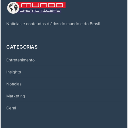
Notícias e conteúdos diários do mundo e do Brasil
CATEGORIAS
Entretenimento
Insights
Notícias
Marketing
Geral