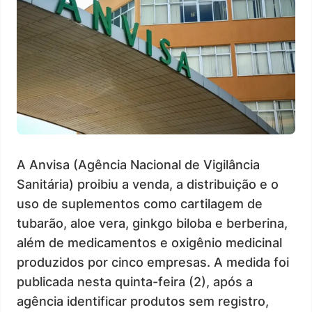
A Anvisa (Agência Nacional de Vigilância
Sanitária) proibiu a venda, a distribuição e o
uso de suplementos como cartilagem de
tubarão, aloe vera, ginkgo biloba e berberina,
além de medicamentos e oxigênio medicinal
produzidos por cinco empresas. A medida foi
publicada nesta quinta-feira (2), após a
agência identificar produtos sem registro,