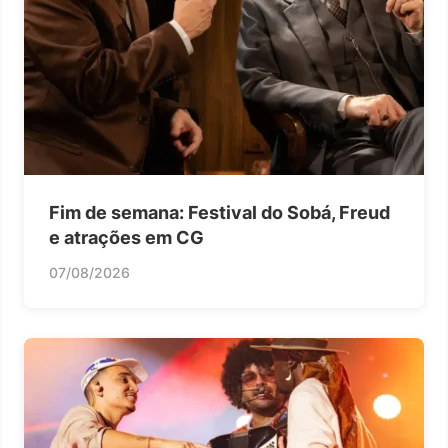
Fim de semana: Festival do Sobá, Freud
e atrações em CG
07/08/2026