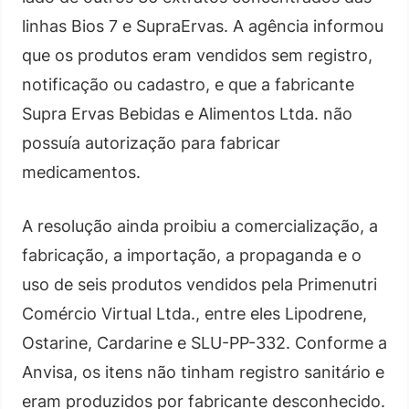
linhas Bios 7 e SupraErvas. A agência informou
que os produtos eram vendidos sem registro,
notificação ou cadastro, e que a fabricante
Supra Ervas Bebidas e Alimentos Ltda. não
possuía autorização para fabricar
medicamentos.
A resolução ainda proibiu a comercialização, a
fabricação, a importação, a propaganda e o
uso de seis produtos vendidos pela Primenutri
Comércio Virtual Ltda., entre eles Lipodrene,
Ostarine, Cardarine e SLU-PP-332. Conforme a
Anvisa, os itens não tinham registro sanitário e
eram produzidos por fabricante desconhecido.