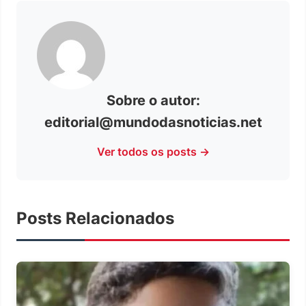
Sobre o autor:
editorial@mundodasnoticias.net
Ver todos os posts →
Posts Relacionados