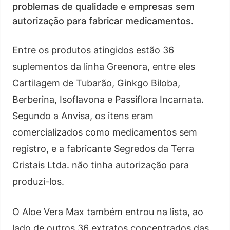
problemas de qualidade e empresas sem
autorização para fabricar medicamentos.
Entre os produtos atingidos estão 36
suplementos da linha Greenora, entre eles
Cartilagem de Tubarão, Ginkgo Biloba,
Berberina, Isoflavona e Passiflora Incarnata.
Segundo a Anvisa, os itens eram
comercializados como medicamentos sem
registro, e a fabricante Segredos da Terra
Cristais Ltda. não tinha autorização para
produzi-los.
O Aloe Vera Max também entrou na lista, ao
lado de outros 36 extratos concentrados das