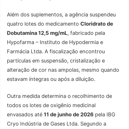
Além dos suplementos, a agência suspendeu
quatro lotes do medicamento
Cloridrato de
Dobutamina 12,5 mg/mL
, fabricado pela
Hypofarma – Instituto de Hypodermia e
Farmácia Ltda. A fiscalização encontrou
partículas em suspensão, cristalização e
alteração de cor nas ampolas, mesmo quando
estavam íntegras ou após a diluição.
Outra medida determina o recolhimento de
todos os lotes de oxigênio medicinal
envasados até
11 de junho de 2026
pela IBG
Cryo Indústria de Gases Ltda. Segundo a