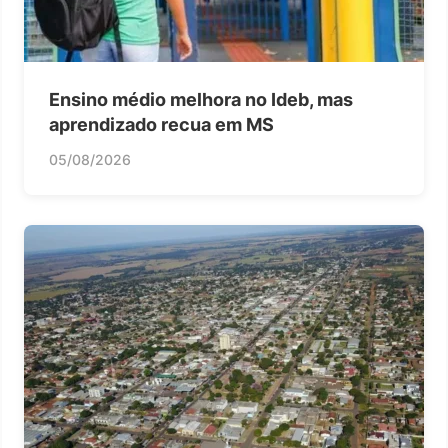
Ensino médio melhora no Ideb, mas
aprendizado recua em MS
05/08/2026