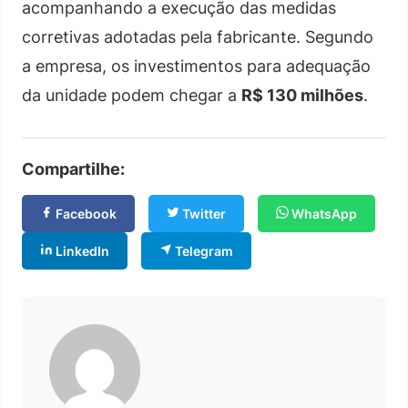
acompanhando a execução das medidas
corretivas adotadas pela fabricante. Segundo
a empresa, os investimentos para adequação
da unidade podem chegar a
R$ 130 milhões
.
Compartilhe:
Facebook
Twitter
WhatsApp
LinkedIn
Telegram