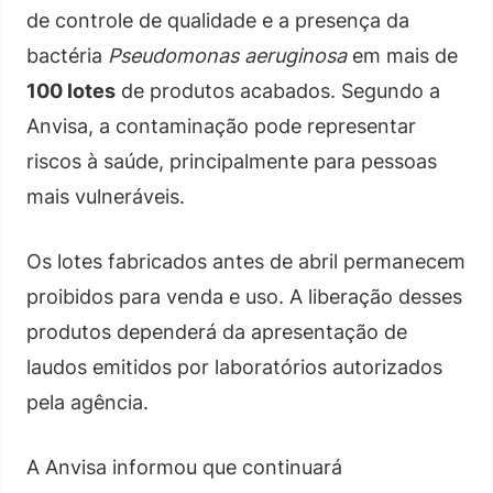
de controle de qualidade e a presença da
bactéria
Pseudomonas aeruginosa
em mais de
100 lotes
de produtos acabados. Segundo a
Anvisa, a contaminação pode representar
riscos à saúde, principalmente para pessoas
mais vulneráveis.
Os lotes fabricados antes de abril permanecem
proibidos para venda e uso. A liberação desses
produtos dependerá da apresentação de
laudos emitidos por laboratórios autorizados
pela agência.
A Anvisa informou que continuará