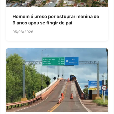
Homem é preso por estuprar menina de
9 anos após se fingir de pai
05/08/2026