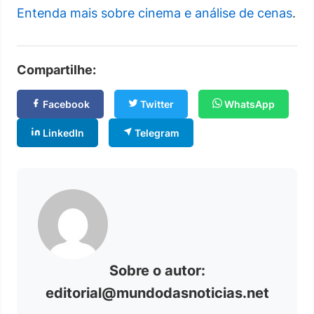
Entenda mais sobre cinema e análise de cenas
.
Compartilhe:
Facebook
Twitter
WhatsApp
LinkedIn
Telegram
Sobre o autor:
editorial@mundodasnoticias.net