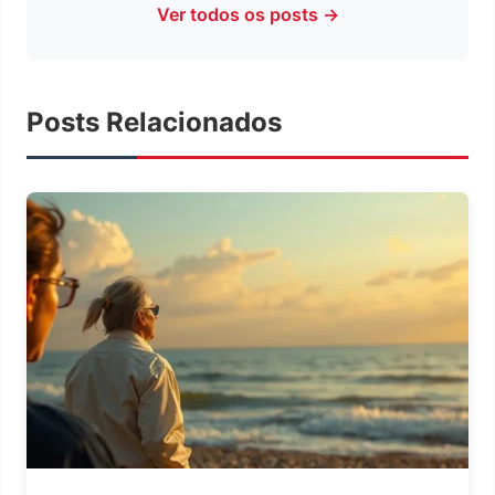
Ver todos os posts →
Posts Relacionados