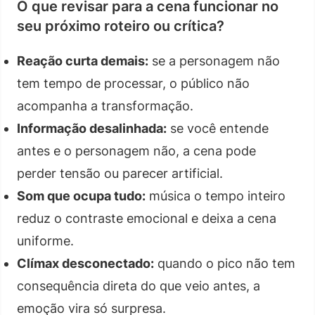
O que revisar para a cena funcionar no
seu próximo roteiro ou crítica?
Reação curta demais:
se a personagem não
tem tempo de processar, o público não
acompanha a transformação.
Informação desalinhada:
se você entende
antes e o personagem não, a cena pode
perder tensão ou parecer artificial.
Som que ocupa tudo:
música o tempo inteiro
reduz o contraste emocional e deixa a cena
uniforme.
Clímax desconectado:
quando o pico não tem
consequência direta do que veio antes, a
emoção vira só surpresa.