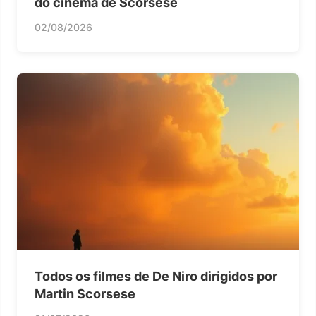
do cinema de Scorsese
02/08/2026
Todos os filmes de De Niro dirigidos por
Martin Scorsese