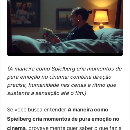
(A maneira como Spielberg cria momentos de
pura emoção no cinema: combina direção
precisa, humanidade nas cenas e ritmo que
sustenta a sensação até o fim.)
Se você busca entender
A maneira como
Spielberg cria momentos de pura emoção no
cinema
, provavelmente quer saber o que faz a