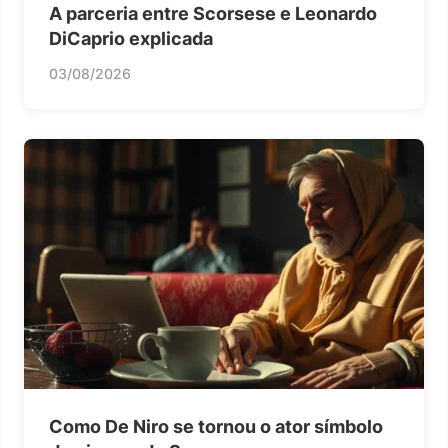
A parceria entre Scorsese e Leonardo
DiCaprio explicada
03/08/2026
Como De Niro se tornou o ator símbolo