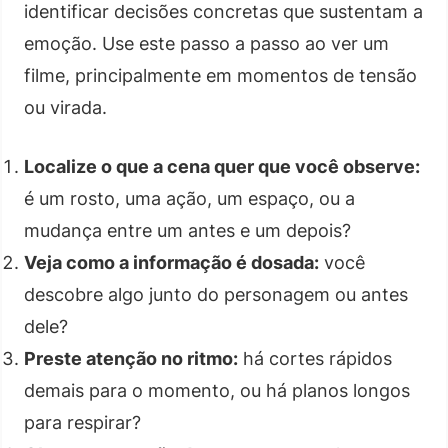
identificar decisões concretas que sustentam a
emoção. Use este passo a passo ao ver um
filme, principalmente em momentos de tensão
ou virada.
Localize o que a cena quer que você observe:
é um rosto, uma ação, um espaço, ou a
mudança entre um antes e um depois?
Veja como a informação é dosada:
você
descobre algo junto do personagem ou antes
dele?
Preste atenção no ritmo:
há cortes rápidos
demais para o momento, ou há planos longos
para respirar?