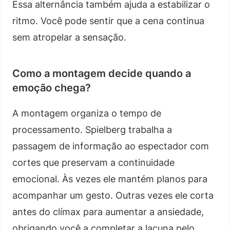
Essa alternância também ajuda a estabilizar o
ritmo. Você pode sentir que a cena continua
sem atropelar a sensação.
Como a montagem decide quando a
emoção chega?
A montagem organiza o tempo de
processamento. Spielberg trabalha a
passagem de informação ao espectador com
cortes que preservam a continuidade
emocional. Às vezes ele mantém planos para
acompanhar um gesto. Outras vezes ele corta
antes do clímax para aumentar a ansiedade,
obrigando você a completar a lacuna pelo