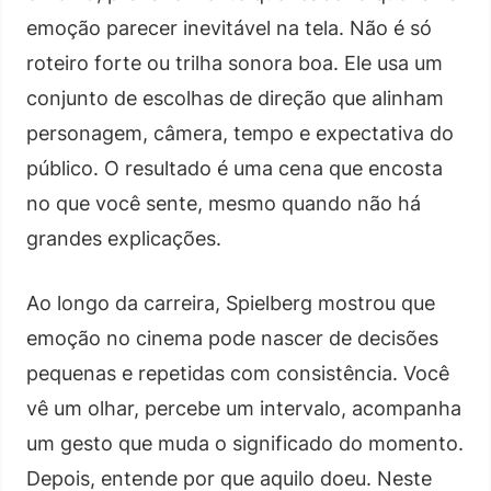
emoção parecer inevitável na tela. Não é só
roteiro forte ou trilha sonora boa. Ele usa um
conjunto de escolhas de direção que alinham
personagem, câmera, tempo e expectativa do
público. O resultado é uma cena que encosta
no que você sente, mesmo quando não há
grandes explicações.
Ao longo da carreira, Spielberg mostrou que
emoção no cinema pode nascer de decisões
pequenas e repetidas com consistência. Você
vê um olhar, percebe um intervalo, acompanha
um gesto que muda o significado do momento.
Depois, entende por que aquilo doeu. Neste