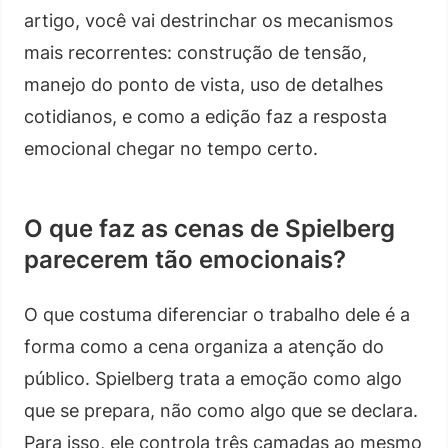
artigo, você vai destrinchar os mecanismos
mais recorrentes: construção de tensão,
manejo do ponto de vista, uso de detalhes
cotidianos, e como a edição faz a resposta
emocional chegar no tempo certo.
O que faz as cenas de Spielberg
parecerem tão emocionais?
O que costuma diferenciar o trabalho dele é a
forma como a cena organiza a atenção do
público. Spielberg trata a emoção como algo
que se prepara, não como algo que se declara.
Para isso, ele controla três camadas ao mesmo