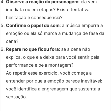
Observe a reação do personagem:
ela vem
imediata ou em etapas? Existe tentativa,
hesitação e consequência?
Confirme o papel do som:
a música empurra a
emoção ou ela só marca a mudança de fase da
cena?
Repare no que ficou fora:
se a cena não
explica, o que ela deixa para você sentir pela
performance e pela montagem?
Ao repetir esse exercício, você começa a
entender por que a emoção parece inevitável:
você identifica a engrenagem que sustenta a
sensação.