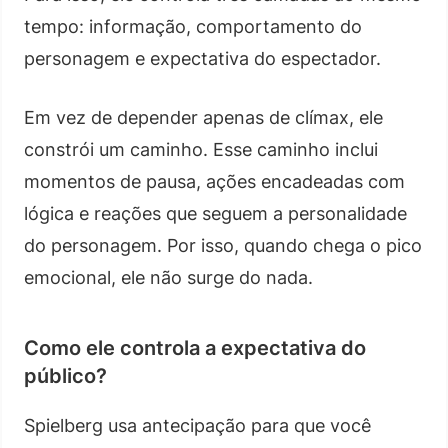
tempo: informação, comportamento do
personagem e expectativa do espectador.
Em vez de depender apenas de clímax, ele
constrói um caminho. Esse caminho inclui
momentos de pausa, ações encadeadas com
lógica e reações que seguem a personalidade
do personagem. Por isso, quando chega o pico
emocional, ele não surge do nada.
Como ele controla a expectativa do
público?
Spielberg usa antecipação para que você