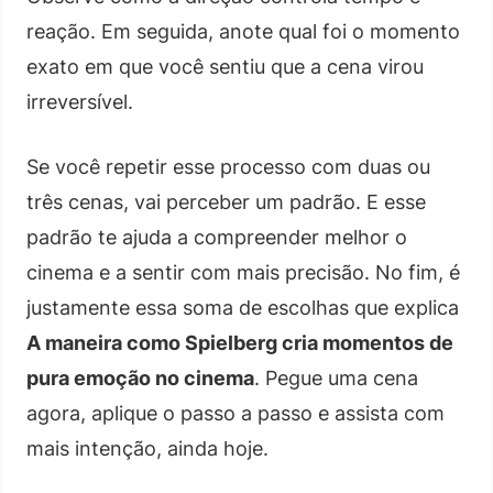
reação. Em seguida, anote qual foi o momento
exato em que você sentiu que a cena virou
irreversível.
Se você repetir esse processo com duas ou
três cenas, vai perceber um padrão. E esse
padrão te ajuda a compreender melhor o
cinema e a sentir com mais precisão. No fim, é
justamente essa soma de escolhas que explica
A maneira como Spielberg cria momentos de
pura emoção no cinema
. Pegue uma cena
agora, aplique o passo a passo e assista com
mais intenção, ainda hoje.