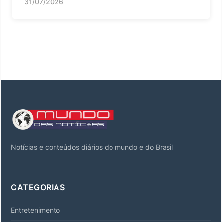
31/07/2026
Notícias e conteúdos diários do mundo e do Brasil
CATEGORIAS
Entretenimento