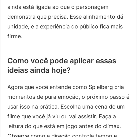
ainda está ligada ao que o personagem
demonstra que precisa. Esse alinhamento dá
unidade, e a experiência do público fica mais
firme.
Como você pode aplicar essas
ideias ainda hoje?
Agora que você entende como Spielberg cria
momentos de pura emoção, o próximo passo é
usar isso na prática. Escolha uma cena de um
filme que você já viu ou vai assistir. Faça a
leitura do que está em jogo antes do clímax.
Observe como a direção controla tempo e