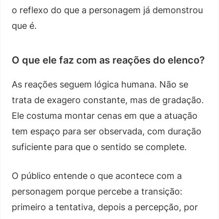
o reflexo do que a personagem já demonstrou
que é.
O que ele faz com as reações do elenco?
As reações seguem lógica humana. Não se
trata de exagero constante, mas de gradação.
Ele costuma montar cenas em que a atuação
tem espaço para ser observada, com duração
suficiente para que o sentido se complete.
O público entende o que acontece com a
personagem porque percebe a transição:
primeiro a tentativa, depois a percepção, por