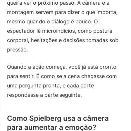
queira ver o próximo passo. A câmera e a
montagem servem para dizer o que importa,
mesmo quando o diálogo é pouco. O
espectador lê microindícios, como postura
corporal, hesitações e decisões tomadas sob
pressão.
Quando a ação começa, você já está pronto
para sentir. É como se a cena chegasse com
uma pergunta pronta, e cada corte
respondesse a parte seguinte.
Como Spielberg usa a câmera
para aumentar a emoção?