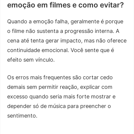
emoção em filmes e como evitar?
Quando a emoção falha, geralmente é porque
o filme não sustenta a progressão interna. A
cena até tenta gerar impacto, mas não oferece
continuidade emocional. Você sente que é
efeito sem vínculo.
Os erros mais frequentes são cortar cedo
demais sem permitir reação, explicar com
excesso quando seria mais forte mostrar e
depender só de música para preencher o
sentimento.