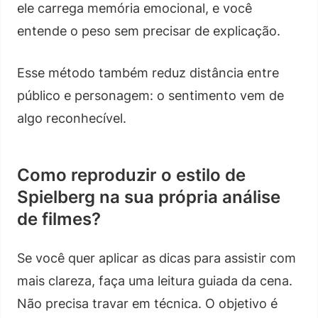
ele carrega memória emocional, e você
entende o peso sem precisar de explicação.
Esse método também reduz distância entre
público e personagem: o sentimento vem de
algo reconhecível.
Como reproduzir o estilo de
Spielberg na sua própria análise
de filmes?
Se você quer aplicar as dicas para assistir com
mais clareza, faça uma leitura guiada da cena.
Não precisa travar em técnica. O objetivo é