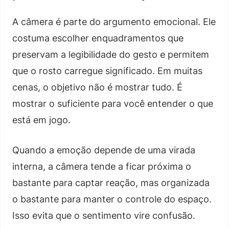
A câmera é parte do argumento emocional. Ele
costuma escolher enquadramentos que
preservam a legibilidade do gesto e permitem
que o rosto carregue significado. Em muitas
cenas, o objetivo não é mostrar tudo. É
mostrar o suficiente para você entender o que
está em jogo.
Quando a emoção depende de uma virada
interna, a câmera tende a ficar próxima o
bastante para captar reação, mas organizada
o bastante para manter o controle do espaço.
Isso evita que o sentimento vire confusão.