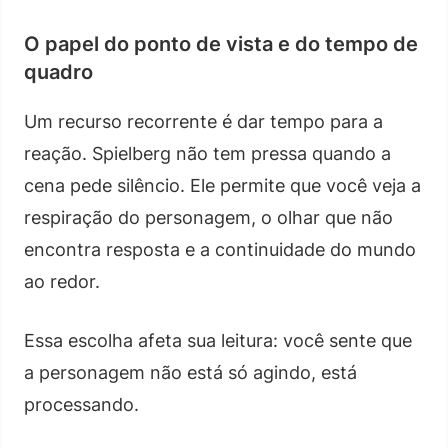
O papel do ponto de vista e do tempo de
quadro
Um recurso recorrente é dar tempo para a
reação. Spielberg não tem pressa quando a
cena pede silêncio. Ele permite que você veja a
respiração do personagem, o olhar que não
encontra resposta e a continuidade do mundo
ao redor.
Essa escolha afeta sua leitura: você sente que
a personagem não está só agindo, está
processando.