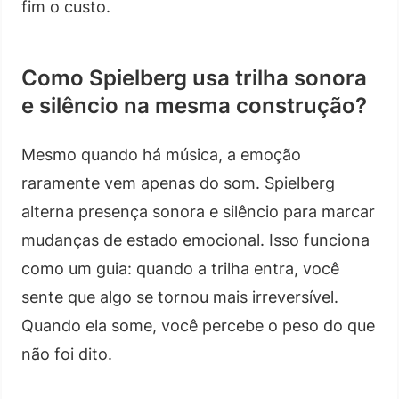
fim o custo.
Como Spielberg usa trilha sonora
e silêncio na mesma construção?
Mesmo quando há música, a emoção
raramente vem apenas do som. Spielberg
alterna presença sonora e silêncio para marcar
mudanças de estado emocional. Isso funciona
como um guia: quando a trilha entra, você
sente que algo se tornou mais irreversível.
Quando ela some, você percebe o peso do que
não foi dito.