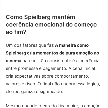
Como Spielberg mantém
coerência emocional do começo
ao fim?
Um dos fatores que faz
A maneira como
Spielberg cria momentos de pura emoção no
cinema
parecer tão consistente é a coerência
entre promessa e pagamento. A cena inicial
cria expectativas sobre comportamento,
valores e risco. O final não quebra essa lógica,
ele reorganiza o significado.
Mesmo quando o enredo fica maior, a emoção