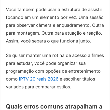
Você também pode usar a estrutura de assistir
focando em um elemento por vez. Uma sessão
para observar câmera e enquadramento. Outra
para montagem. Outra para atuação e reação.
Assim, você separa o que funciona junto.
Se quiser manter uma rotina de acesso a filmes
para estudar, você pode organizar sua
programação com opções de entretenimento
como
IPTV 20 reais 2026
e escolher títulos
variados para comparar estilos.
Quais erros comuns atrapalham a