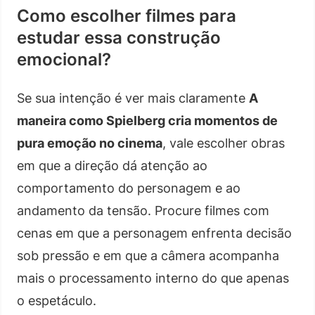
Como escolher filmes para
estudar essa construção
emocional?
Se sua intenção é ver mais claramente
A
maneira como Spielberg cria momentos de
pura emoção no cinema
, vale escolher obras
em que a direção dá atenção ao
comportamento do personagem e ao
andamento da tensão. Procure filmes com
cenas em que a personagem enfrenta decisão
sob pressão e em que a câmera acompanha
mais o processamento interno do que apenas
o espetáculo.