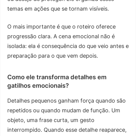
temas em ações que se tornam visíveis.
O mais importante é que o roteiro oferece
progressão clara. A cena emocional não é
isolada: ela é consequência do que veio antes e
preparação para o que vem depois.
Como ele transforma detalhes em
gatilhos emocionais?
Detalhes pequenos ganham força quando são
repetidos ou quando mudam de função. Um
objeto, uma frase curta, um gesto
interrompido. Quando esse detalhe reaparece,