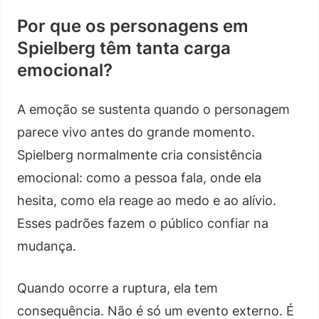
Por que os personagens em
Spielberg têm tanta carga
emocional?
A emoção se sustenta quando o personagem
parece vivo antes do grande momento.
Spielberg normalmente cria consistência
emocional: como a pessoa fala, onde ela
hesita, como ela reage ao medo e ao alívio.
Esses padrões fazem o público confiar na
mudança.
Quando ocorre a ruptura, ela tem
consequência. Não é só um evento externo. É