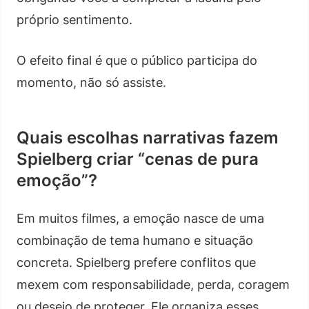
próprio sentimento.
O efeito final é que o público participa do
momento, não só assiste.
Quais escolhas narrativas fazem
Spielberg criar “cenas de pura
emoção”?
Em muitos filmes, a emoção nasce de uma
combinação de tema humano e situação
concreta. Spielberg prefere conflitos que
mexem com responsabilidade, perda, coragem
ou desejo de proteger. Ele organiza esses