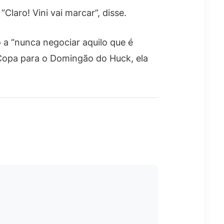
Claro! Vini vai marcar”, disse.
 a “nunca negociar aquilo que é
 Copa para o Domingão do Huck, ela