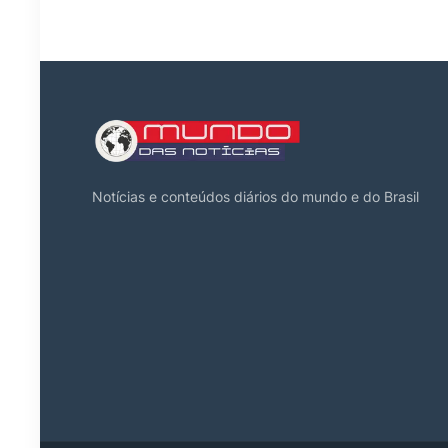
Notícias e conteúdos diários do mundo e do Brasil