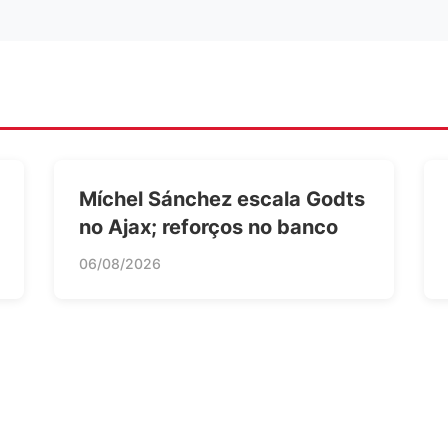
Míchel Sánchez escala Godts
no Ajax; reforços no banco
06/08/2026