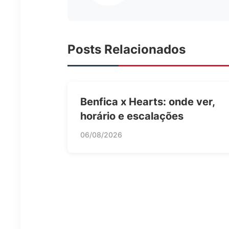
Posts Relacionados
Benfica x Hearts: onde ver,
horário e escalações
06/08/2026