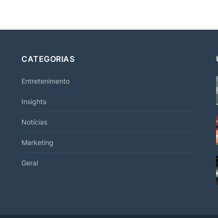
CATEGORIAS
Entretenimento
Insights
Notícias
Marketing
Geral