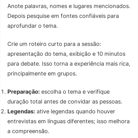
Anote palavras, nomes e lugares mencionados.
Depois pesquise em fontes confiáveis para
aprofundar o tema.
Crie um roteiro curto para a sessão:
apresentação do tema, exibição e 10 minutos
para debate. Isso torna a experiência mais rica,
principalmente em grupos.
Preparação:
escolha o tema e verifique
duração total antes de convidar as pessoas.
Legendas:
ative legendas quando houver
entrevistas em línguas diferentes; isso melhora
a compreensão.