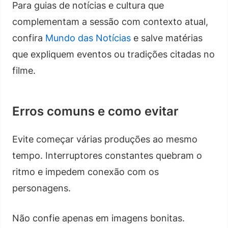
Para guias de notícias e cultura que
complementam a sessão com contexto atual,
confira
Mundo das Notícias
e salve matérias
que expliquem eventos ou tradições citadas no
filme.
Erros comuns e como evitar
Evite começar várias produções ao mesmo
tempo. Interruptores constantes quebram o
ritmo e impedem conexão com os
personagens.
Não confie apenas em imagens bonitas.