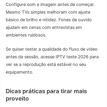
Configure som e imagem antes de começar.
Mesmo TVs simples melhoram com ajuste
básico de brilho e nitidez. Fones de ouvido
ajudam em cenas com entrevistas em
ambientes ruidosos.
Se quiser testar a qualidade do fluxo de vídeo
antes da sessão, acesse IPTV teste 2026 para
ver se a reprodução está estável no seu
equipamento.
Dicas práticas para tirar mais
proveito