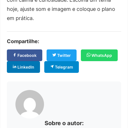
hoje, ajuste som e imagem e coloque o plano
em prática.
Compartilhe:
Facebook
Twitter
WhatsApp
LinkedIn
Telegram
Sobre o autor: