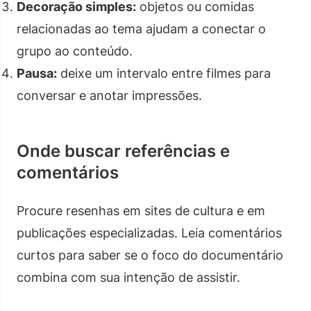
Decoração simples:
objetos ou comidas
relacionadas ao tema ajudam a conectar o
grupo ao conteúdo.
Pausa:
deixe um intervalo entre filmes para
conversar e anotar impressões.
Onde buscar referências e
comentários
Procure resenhas em sites de cultura e em
publicações especializadas. Leia comentários
curtos para saber se o foco do documentário
combina com sua intenção de assistir.