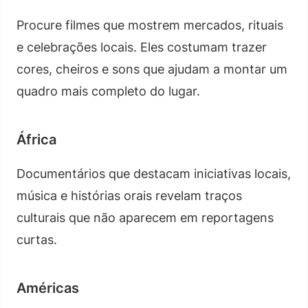
Procure filmes que mostrem mercados, rituais
e celebrações locais. Eles costumam trazer
cores, cheiros e sons que ajudam a montar um
quadro mais completo do lugar.
África
Documentários que destacam iniciativas locais,
música e histórias orais revelam traços
culturais que não aparecem em reportagens
curtas.
Américas