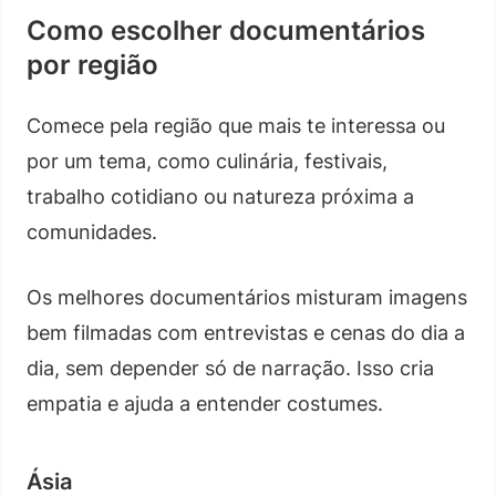
Como escolher documentários
por região
Comece pela região que mais te interessa ou
por um tema, como culinária, festivais,
trabalho cotidiano ou natureza próxima a
comunidades.
Os melhores documentários misturam imagens
bem filmadas com entrevistas e cenas do dia a
dia, sem depender só de narração. Isso cria
empatia e ajuda a entender costumes.
Ásia