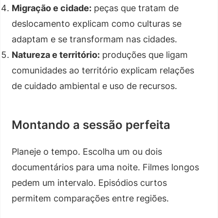
Migração e cidade:
peças que tratam de
deslocamento explicam como culturas se
adaptam e se transformam nas cidades.
Natureza e território:
produções que ligam
comunidades ao território explicam relações
de cuidado ambiental e uso de recursos.
Montando a sessão perfeita
Planeje o tempo. Escolha um ou dois
documentários para uma noite. Filmes longos
pedem um intervalo. Episódios curtos
permitem comparações entre regiões.