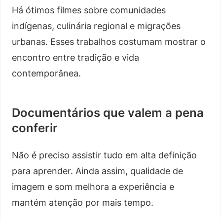
Há ótimos filmes sobre comunidades
indígenas, culinária regional e migrações
urbanas. Esses trabalhos costumam mostrar o
encontro entre tradição e vida
contemporânea.
Documentários que valem a pena
conferir
Não é preciso assistir tudo em alta definição
para aprender. Ainda assim, qualidade de
imagem e som melhora a experiência e
mantém atenção por mais tempo.