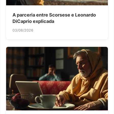
A parceria entre Scorsese e Leonardo
DiCaprio explicada
03/08/2026