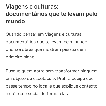
Viagens e culturas:
documentários que te levam pelo
mundo
Quando pensar em Viagens e culturas:
documentários que te levam pelo mundo,
priorize obras que mostram pessoas em
primeiro plano.
Busque quem narra sem transformar ninguém
em objeto de espetáculo. Prefira equipe que
passe tempo no local e que explique contexto
histórico e social de forma clara.