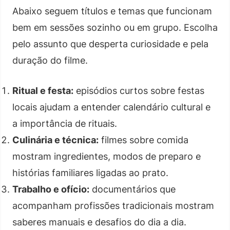
Abaixo seguem títulos e temas que funcionam
bem em sessões sozinho ou em grupo. Escolha
pelo assunto que desperta curiosidade e pela
duração do filme.
Ritual e festa:
episódios curtos sobre festas
locais ajudam a entender calendário cultural e
a importância de rituais.
Culinária e técnica:
filmes sobre comida
mostram ingredientes, modos de preparo e
histórias familiares ligadas ao prato.
Trabalho e ofício:
documentários que
acompanham profissões tradicionais mostram
saberes manuais e desafios do dia a dia.