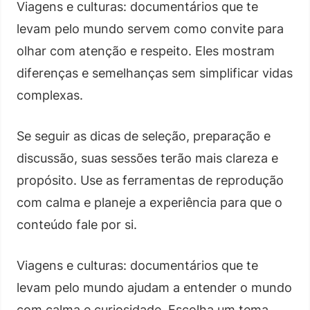
Viagens e culturas: documentários que te
levam pelo mundo servem como convite para
olhar com atenção e respeito. Eles mostram
diferenças e semelhanças sem simplificar vidas
complexas.
Se seguir as dicas de seleção, preparação e
discussão, suas sessões terão mais clareza e
propósito. Use as ferramentas de reprodução
com calma e planeje a experiência para que o
conteúdo fale por si.
Viagens e culturas: documentários que te
levam pelo mundo ajudam a entender o mundo
com calma e curiosidade. Escolha um tema