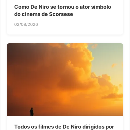
Como De Niro se tornou o ator símbolo
do cinema de Scorsese
02/08/2026
Todos os filmes de De Niro dirigidos por