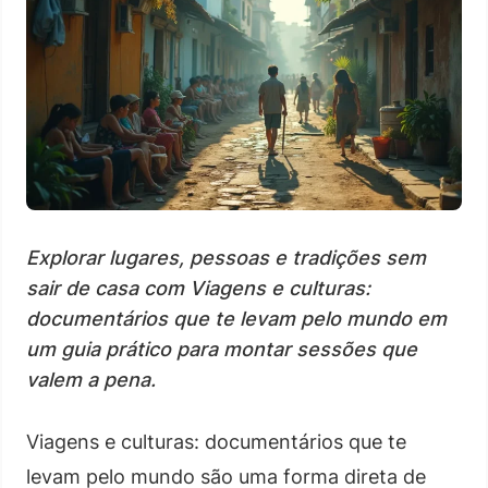
Explorar lugares, pessoas e tradições sem
sair de casa com Viagens e culturas:
documentários que te levam pelo mundo em
um guia prático para montar sessões que
valem a pena.
Viagens e culturas: documentários que te
levam pelo mundo são uma forma direta de