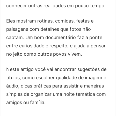
conhecer outras realidades em pouco tempo.
Eles mostram rotinas, comidas, festas e
paisagens com detalhes que fotos não
captam. Um bom documentário faz a ponte
entre curiosidade e respeito, e ajuda a pensar
no jeito como outros povos vivem.
Neste artigo você vai encontrar sugestões de
títulos, como escolher qualidade de imagem e
áudio, dicas práticas para assistir e maneiras
simples de organizar uma noite temática com
amigos ou família.