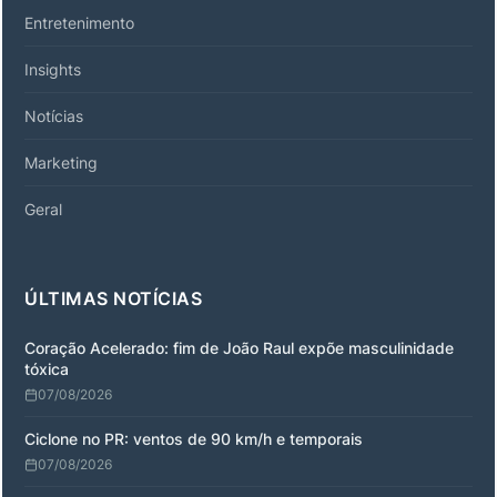
Entretenimento
Insights
Notícias
Marketing
Geral
ÚLTIMAS NOTÍCIAS
Coração Acelerado: fim de João Raul expõe masculinidade
tóxica
07/08/2026
Ciclone no PR: ventos de 90 km/h e temporais
07/08/2026