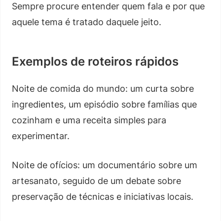
Sempre procure entender quem fala e por que
aquele tema é tratado daquele jeito.
Exemplos de roteiros rápidos
Noite de comida do mundo: um curta sobre
ingredientes, um episódio sobre famílias que
cozinham e uma receita simples para
experimentar.
Noite de ofícios: um documentário sobre um
artesanato, seguido de um debate sobre
preservação de técnicas e iniciativas locais.