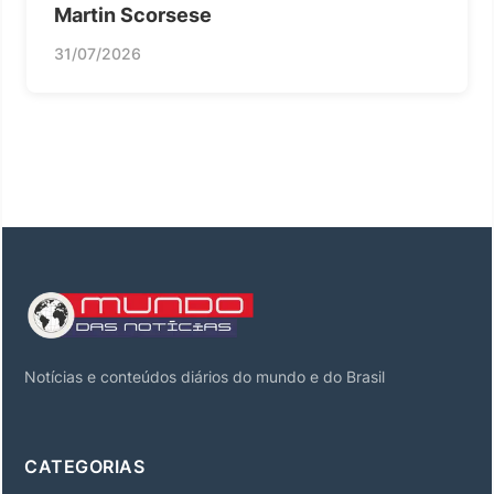
Martin Scorsese
31/07/2026
Notícias e conteúdos diários do mundo e do Brasil
CATEGORIAS