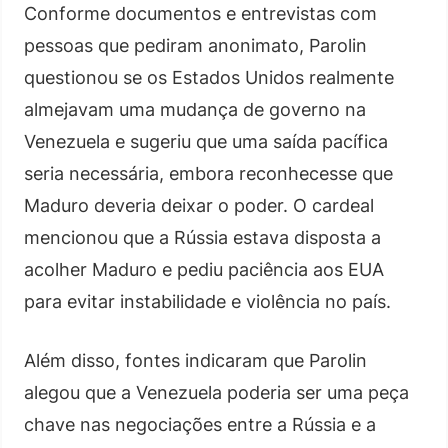
Conforme documentos e entrevistas com
pessoas que pediram anonimato, Parolin
questionou se os Estados Unidos realmente
almejavam uma mudança de governo na
Venezuela e sugeriu que uma saída pacífica
seria necessária, embora reconhecesse que
Maduro deveria deixar o poder. O cardeal
mencionou que a Rússia estava disposta a
acolher Maduro e pediu paciência aos EUA
para evitar instabilidade e violência no país.
Além disso, fontes indicaram que Parolin
alegou que a Venezuela poderia ser uma peça
chave nas negociações entre a Rússia e a