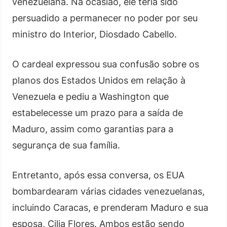
venezuelana. Na ocasião, ele teria sido
persuadido a permanecer no poder por seu
ministro do Interior, Diosdado Cabello.
O cardeal expressou sua confusão sobre os
planos dos Estados Unidos em relação à
Venezuela e pediu a Washington que
estabelecesse um prazo para a saída de
Maduro, assim como garantias para a
segurança de sua família.
Entretanto, após essa conversa, os EUA
bombardearam várias cidades venezuelanas,
incluindo Caracas, e prenderam Maduro e sua
esposa, Cilia Flores. Ambos estão sendo