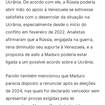
Ucrânia. De acordo com ele, a Rússia poderia
abrir mão do apoio à Venezuela se estivesse
satisfeita com o desenrolar da situação na
Ucrânia, especialmente desde o início do
conflito em fevereiro de 2022. Analistas
afirmaram que a Rússia, engajada na guerra,
teria diminuído seu suporte à Venezuela, e a
proposta de asilo a Maduro poderia estar
ligada a um possível acordo sobre a Ucrânia.
Parolin também mencionou que Maduro
parecia disposto a renunciar após as eleições
de 2024, nas quais foi declarado vencedor sem
apresentar provas exigidas pela lei