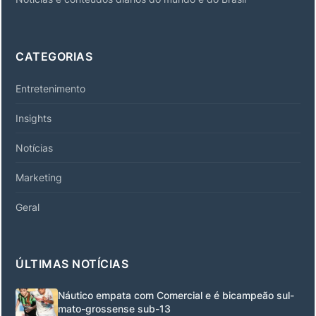
CATEGORIAS
Entretenimento
Insights
Notícias
Marketing
Geral
ÚLTIMAS NOTÍCIAS
Náutico empata com Comercial e é bicampeão sul-
mato-grossense sub-13