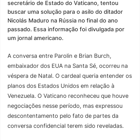
secretário de Estado do Vaticano, tentou
buscar uma solução para o asilo do ditador
Nicolás Maduro na Rússia no final do ano
passado. Essa informação foi divulgada por
um jornal americano.
A conversa entre Parolin e Brian Burch,
embaixador dos EUA na Santa Sé, ocorreu na
véspera de Natal. O cardeal queria entender os
planos dos Estados Unidos em relação à
Venezuela. O Vaticano reconheceu que houve
negociações nesse período, mas expressou
descontentamento pelo fato de partes da
conversa confidencial terem sido reveladas.