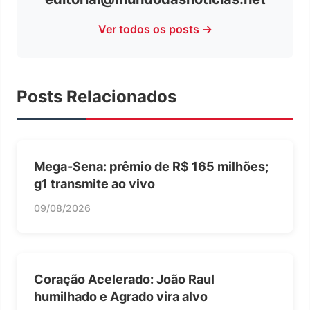
Ver todos os posts →
Posts Relacionados
Mega-Sena: prêmio de R$ 165 milhões;
g1 transmite ao vivo
09/08/2026
Coração Acelerado: João Raul
humilhado e Agrado vira alvo