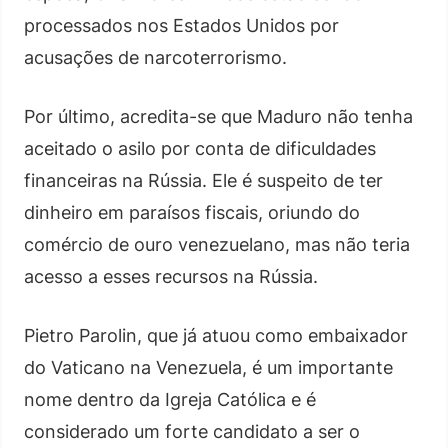
processados nos Estados Unidos por
acusações de narcoterrorismo.
Por último, acredita-se que Maduro não tenha
aceitado o asilo por conta de dificuldades
financeiras na Rússia. Ele é suspeito de ter
dinheiro em paraísos fiscais, oriundo do
comércio de ouro venezuelano, mas não teria
acesso a esses recursos na Rússia.
Pietro Parolin, que já atuou como embaixador
do Vaticano na Venezuela, é um importante
nome dentro da Igreja Católica e é
considerado um forte candidato a ser o