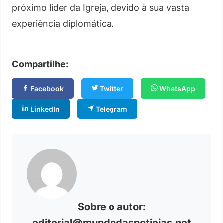
próximo líder da Igreja, devido à sua vasta
experiência diplomática.
Compartilhe:
Facebook
Twitter
WhatsApp
LinkedIn
Telegram
Sobre o autor:
editorial@mundodasnoticias.net