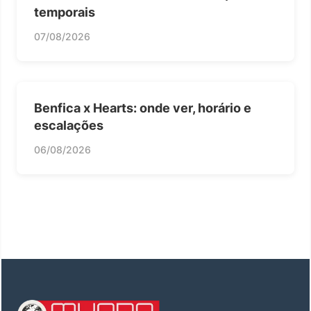
temporais
07/08/2026
Benfica x Hearts: onde ver, horário e
escalações
06/08/2026