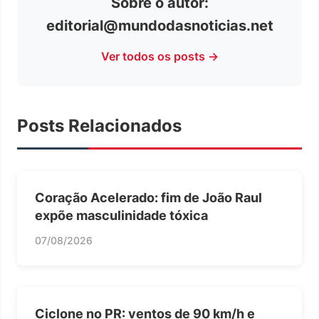
Sobre o autor:
editorial@mundodasnoticias.net
Ver todos os posts →
Posts Relacionados
Coração Acelerado: fim de João Raul
expõe masculinidade tóxica
07/08/2026
Ciclone no PR: ventos de 90 km/h e