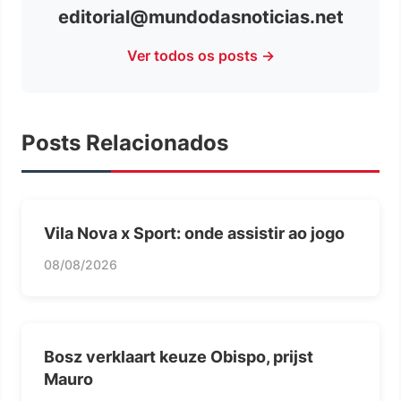
editorial@mundodasnoticias.net
Ver todos os posts →
Posts Relacionados
Vila Nova x Sport: onde assistir ao jogo
08/08/2026
Bosz verklaart keuze Obispo, prijst
Mauro