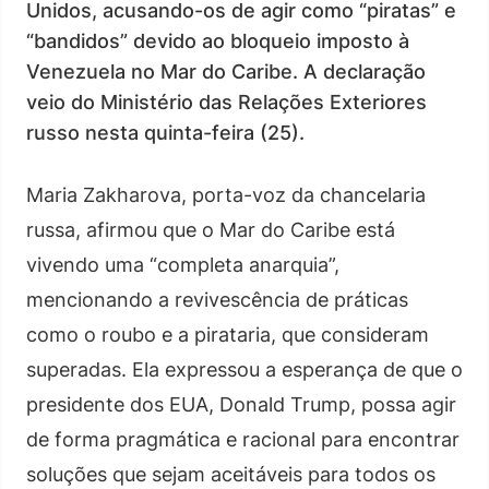
Unidos, acusando-os de agir como “piratas” e
“bandidos” devido ao bloqueio imposto à
Venezuela no Mar do Caribe. A declaração
veio do Ministério das Relações Exteriores
russo nesta quinta-feira (25).
Maria Zakharova, porta-voz da chancelaria
russa, afirmou que o Mar do Caribe está
vivendo uma “completa anarquia”,
mencionando a revivescência de práticas
como o roubo e a pirataria, que consideram
superadas. Ela expressou a esperança de que o
presidente dos EUA, Donald Trump, possa agir
de forma pragmática e racional para encontrar
soluções que sejam aceitáveis para todos os