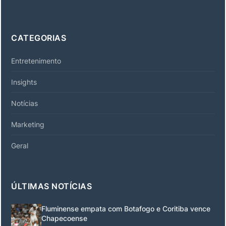
CATEGORIAS
Entretenimento
Insights
Notícias
Marketing
Geral
ÚLTIMAS NOTÍCIAS
Fluminense empata com Botafogo e Coritiba vence
Chapecoense