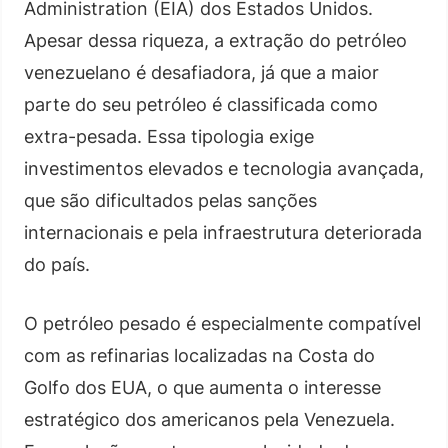
Administration (EIA) dos Estados Unidos.
Apesar dessa riqueza, a extração do petróleo
venezuelano é desafiadora, já que a maior
parte do seu petróleo é classificada como
extra-pesada. Essa tipologia exige
investimentos elevados e tecnologia avançada,
que são dificultados pelas sanções
internacionais e pela infraestrutura deteriorada
do país.
O petróleo pesado é especialmente compatível
com as refinarias localizadas na Costa do
Golfo dos EUA, o que aumenta o interesse
estratégico dos americanos pela Venezuela.