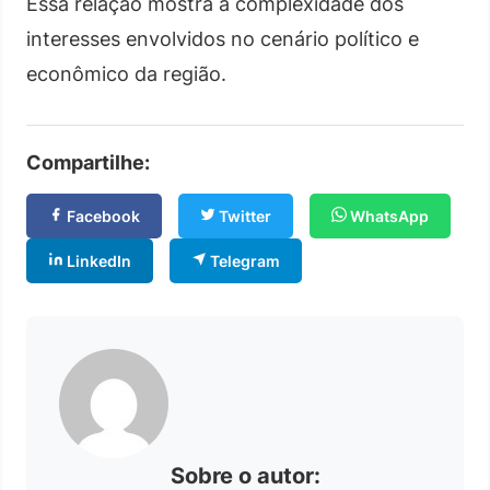
Essa relação mostra a complexidade dos
interesses envolvidos no cenário político e
econômico da região.
Compartilhe:
Facebook
Twitter
WhatsApp
LinkedIn
Telegram
Sobre o autor: