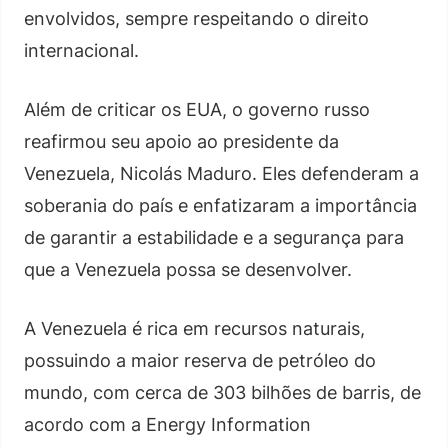
envolvidos, sempre respeitando o direito
internacional.
Além de criticar os EUA, o governo russo
reafirmou seu apoio ao presidente da
Venezuela, Nicolás Maduro. Eles defenderam a
soberania do país e enfatizaram a importância
de garantir a estabilidade e a segurança para
que a Venezuela possa se desenvolver.
A Venezuela é rica em recursos naturais,
possuindo a maior reserva de petróleo do
mundo, com cerca de 303 bilhões de barris, de
acordo com a Energy Information