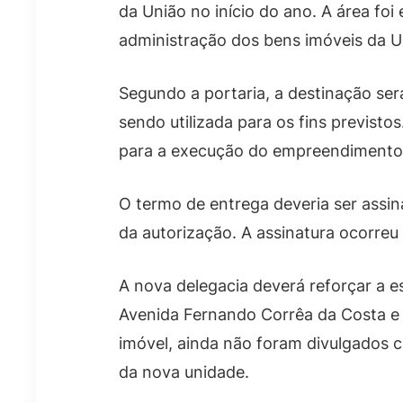
da União no início do ano. A área foi
administração dos bens imóveis da U
Segundo a portaria, a destinação ser
sendo utilizada para os fins previst
para a execução do empreendimento, 
O termo de entrega deveria ser assi
da autorização. A assinatura ocorreu
A nova delegacia deverá reforçar a 
Avenida Fernando Corrêa da Costa e d
imóvel, ainda não foram divulgados c
da nova unidade.