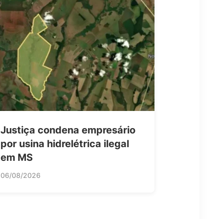
Justiça condena empresário
por usina hidrelétrica ilegal
em MS
06/08/2026