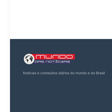
Notícias e conteúdos diários do mundo e do Brasil