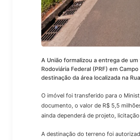
A União formalizou a entrega de um 
Rodoviária Federal (PRF) em Campo 
destinação da área localizada na Rua
O imóvel foi transferido para o Minis
documento, o valor de R$ 5,5 milhões
ainda dependerá de projeto, licitação
A destinação do terreno foi autorizad