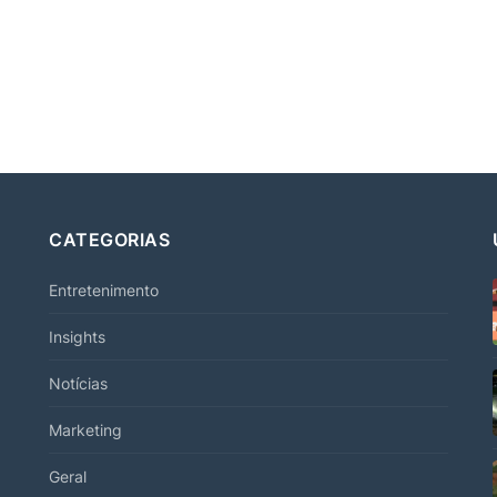
CATEGORIAS
Entretenimento
Insights
Notícias
Marketing
Geral