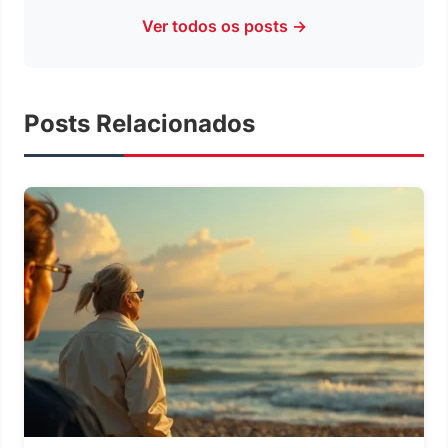
Ver todos os posts →
Posts Relacionados