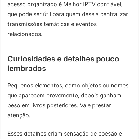
acesso organizado é Melhor IPTV confiável,
que pode ser útil para quem deseja centralizar
transmissões temáticas e eventos
relacionados.
Curiosidades e detalhes pouco
lembrados
Pequenos elementos, como objetos ou nomes
que aparecem brevemente, depois ganham
peso em livros posteriores. Vale prestar
atenção.
Esses detalhes criam sensação de coesão e