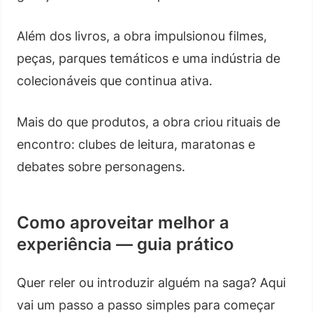
Além dos livros, a obra impulsionou filmes,
peças, parques temáticos e uma indústria de
colecionáveis que continua ativa.
Mais do que produtos, a obra criou rituais de
encontro: clubes de leitura, maratonas e
debates sobre personagens.
Como aproveitar melhor a
experiência — guia prático
Quer reler ou introduzir alguém na saga? Aqui
vai um passo a passo simples para começar