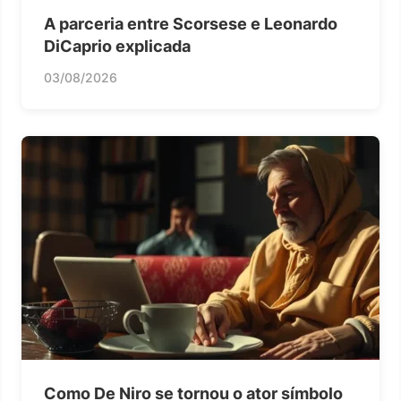
A parceria entre Scorsese e Leonardo
DiCaprio explicada
03/08/2026
Como De Niro se tornou o ator símbolo