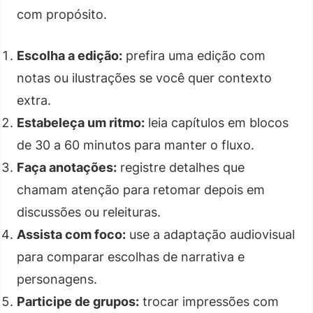
com propósito.
Escolha a edição:
prefira uma edição com
notas ou ilustrações se você quer contexto
extra.
Estabeleça um ritmo:
leia capítulos em blocos
de 30 a 60 minutos para manter o fluxo.
Faça anotações:
registre detalhes que
chamam atenção para retomar depois em
discussões ou releituras.
Assista com foco:
use a adaptação audiovisual
para comparar escolhas de narrativa e
personagens.
Participe de grupos:
trocar impressões com