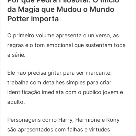
da Magia que Mudou o Mundo
Potter importa
O primeiro volume apresenta o universo, as
regras e o tom emocional que sustentam toda
a série.
Ele não precisa gritar para ser marcante:
trabalha com detalhes simples para criar
identificação imediata com o público jovem e
adulto.
Personagens como Harry, Hermione e Rony
são apresentados com falhas e virtudes