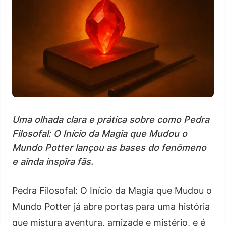
Uma olhada clara e prática sobre como Pedra
Filosofal: O Início da Magia que Mudou o
Mundo Potter lançou as bases do fenômeno
e ainda inspira fãs.
Pedra Filosofal: O Início da Magia que Mudou o
Mundo Potter já abre portas para uma história
que mistura aventura, amizade e mistério, e é