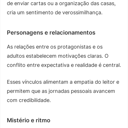
de enviar cartas ou a organização das casas,
cria um sentimento de verossimilhança.
Personagens e relacionamentos
As relações entre os protagonistas e os
adultos estabelecem motivações claras. O
conflito entre expectativa e realidade é central.
Esses vínculos alimentam a empatia do leitor e
permitem que as jornadas pessoais avancem
com credibilidade.
Mistério e ritmo