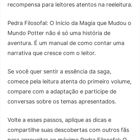
recompensa para leitores atentos na reeleitura.
Pedra Filosofal: O Início da Magia que Mudou o
Mundo Potter não é só uma história de
aventura. É um manual de como contar uma
narrativa que cresce com o leitor.
Se você quer sentir a essência da saga,
comece pela leitura atenta do primeiro volume,
compare com a adaptação e participe de
conversas sobre os temas apresentados.
Volte a esses passos, aplique as dicas e
compartilhe suas descobertas com outros fãs
para aproveitar ao máximo Pedra Filosofal: O