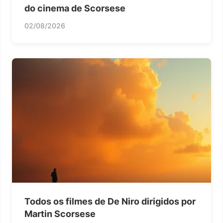
do cinema de Scorsese
02/08/2026
Todos os filmes de De Niro dirigidos por
Martin Scorsese