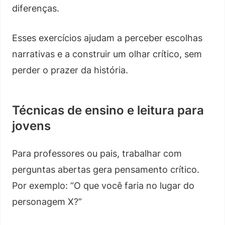
diferenças.
Esses exercícios ajudam a perceber escolhas
narrativas e a construir um olhar crítico, sem
perder o prazer da história.
Técnicas de ensino e leitura para
jovens
Para professores ou pais, trabalhar com
perguntas abertas gera pensamento crítico.
Por exemplo: “O que você faria no lugar do
personagem X?”