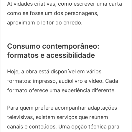
Atividades criativas, como escrever uma carta
como se fosse um dos personagens,
aproximam o leitor do enredo.
Consumo contemporâneo:
formatos e acessibilidade
Hoje, a obra está disponível em vários
formatos: impresso, audiolivro e vídeo. Cada
formato oferece uma experiência diferente.
Para quem prefere acompanhar adaptações
televisivas, existem serviços que reúnem
canais e conteúdos. Uma opção técnica para