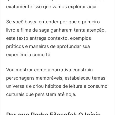
exatamente isso que vamos explorar aqui.
Se você busca entender por que o primeiro
livro e filme da saga ganharam tanta atenção,
este texto entrega contexto, exemplos
práticos e maneiras de aprofundar sua
experiência como fã.
Vou mostrar como a narrativa construiu
personagens memoráveis, estabeleceu temas
universais e criou hábitos de leitura e consumo
culturais que persistem até hoje.
Por que Pedra Filosofal: O Início