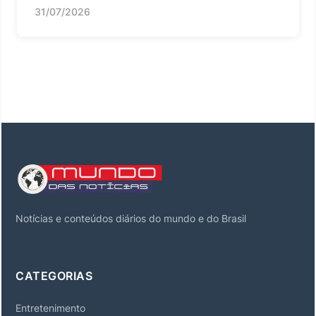
31/07/2026
Notícias e conteúdos diários do mundo e do Brasil
CATEGORIAS
Entretenimento