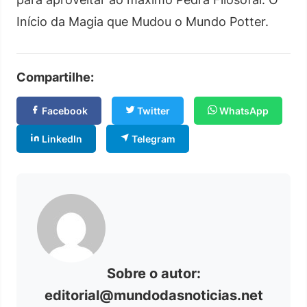
Início da Magia que Mudou o Mundo Potter.
Compartilhe:
Facebook
Twitter
WhatsApp
LinkedIn
Telegram
Sobre o autor:
editorial@mundodasnoticias.net