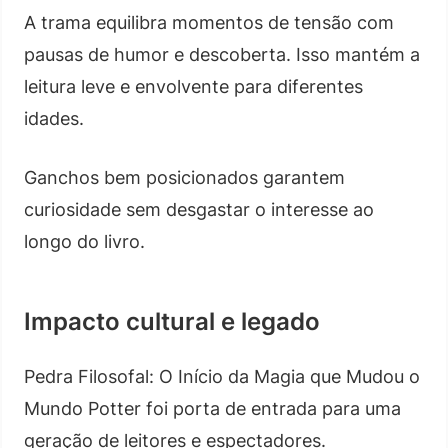
A trama equilibra momentos de tensão com
pausas de humor e descoberta. Isso mantém a
leitura leve e envolvente para diferentes
idades.
Ganchos bem posicionados garantem
curiosidade sem desgastar o interesse ao
longo do livro.
Impacto cultural e legado
Pedra Filosofal: O Início da Magia que Mudou o
Mundo Potter foi porta de entrada para uma
geração de leitores e espectadores.