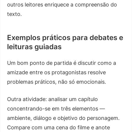
outros leitores enriquece a compreensão do
texto.
Exemplos práticos para debates e
leituras guiadas
Um bom ponto de partida é discutir como a
amizade entre os protagonistas resolve
problemas práticos, não só emocionais.
Outra atividade: analisar um capítulo
concentrando-se em três elementos —
ambiente, diálogo e objetivo do personagem.
Compare com uma cena do filme e anote