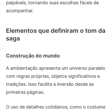
palpáveis, tornando suas escolhas fáceis de
acompanhar.
Elementos que definiram o tom da
saga
Construção do mundo
A ambientação apresenta um universo paralelo
com regras próprias, objetos significativos e
tradições. Isso facilita a imersão desde as
primeiras páginas.
O uso de detalhes cotidianos, como o costume