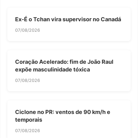
Ex-É o Tchan vira supervisor no Canadá
07/08/2026
Coração Acelerado: fim de João Raul
expõe masculinidade tóxica
07/08/2026
Ciclone no PR: ventos de 90 km/h e
temporais
07/08/2026