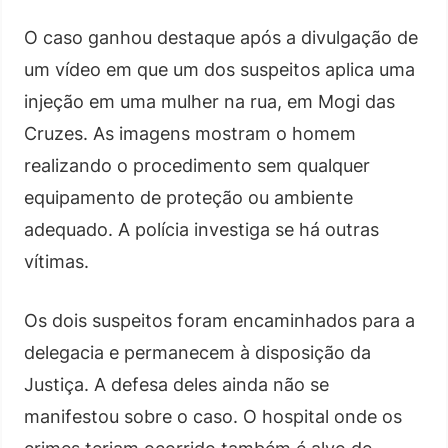
O caso ganhou destaque após a divulgação de
um vídeo em que um dos suspeitos aplica uma
injeção em uma mulher na rua, em Mogi das
Cruzes. As imagens mostram o homem
realizando o procedimento sem qualquer
equipamento de proteção ou ambiente
adequado. A polícia investiga se há outras
vítimas.
Os dois suspeitos foram encaminhados para a
delegacia e permanecem à disposição da
Justiça. A defesa deles ainda não se
manifestou sobre o caso. O hospital onde os