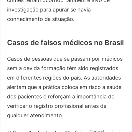
crimes teriam ocorrido também é alvo de
investigação para apurar se havia
conhecimento da situação.
Casos de falsos médicos no Brasil
Casos de pessoas que se passam por médicos
sem a devida formação têm sido registrados
em diferentes regiões do país. As autoridades
alertam que a prática coloca em risco a saúde
dos pacientes e reforçam a importância de
verificar o registro profissional antes de
qualquer atendimento.