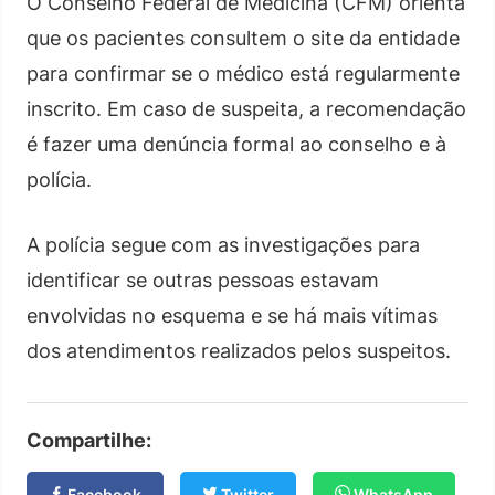
O Conselho Federal de Medicina (CFM) orienta
que os pacientes consultem o site da entidade
para confirmar se o médico está regularmente
inscrito. Em caso de suspeita, a recomendação
é fazer uma denúncia formal ao conselho e à
polícia.
A polícia segue com as investigações para
identificar se outras pessoas estavam
envolvidas no esquema e se há mais vítimas
dos atendimentos realizados pelos suspeitos.
Compartilhe:
Facebook
Twitter
WhatsApp