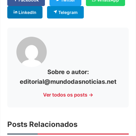
LinkedIn
Telegram
Sobre o autor:
editorial@mundodasnoticias.net
Ver todos os posts →
Posts Relacionados