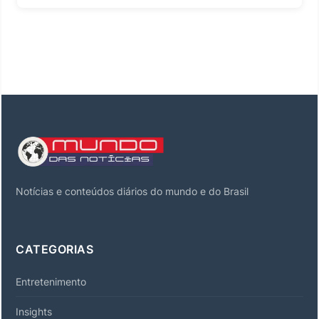
Notícias e conteúdos diários do mundo e do Brasil
CATEGORIAS
Entretenimento
Insights