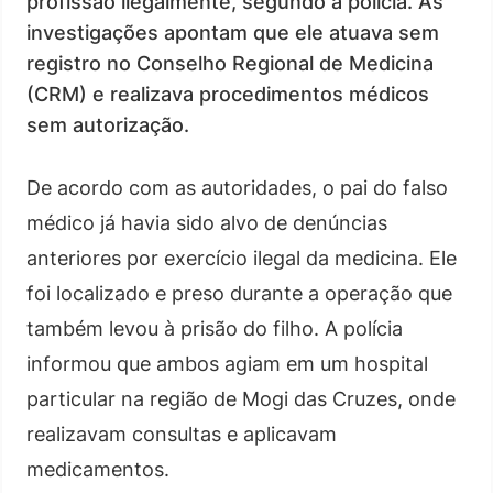
profissão ilegalmente, segundo a polícia. As
investigações apontam que ele atuava sem
registro no Conselho Regional de Medicina
(CRM) e realizava procedimentos médicos
sem autorização.
De acordo com as autoridades, o pai do falso
médico já havia sido alvo de denúncias
anteriores por exercício ilegal da medicina. Ele
foi localizado e preso durante a operação que
também levou à prisão do filho. A polícia
informou que ambos agiam em um hospital
particular na região de Mogi das Cruzes, onde
realizavam consultas e aplicavam
medicamentos.