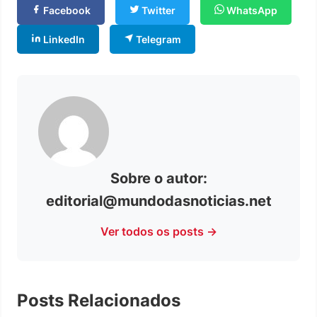
Facebook
Twitter
WhatsApp
LinkedIn
Telegram
Sobre o autor:
editorial@mundodasnoticias.net
Ver todos os posts →
Posts Relacionados