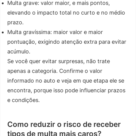
Multa grave: valor maior, e mais pontos,
elevando o impacto total no curto e no médio
prazo.
Multa gravíssima: maior valor e maior
pontuação, exigindo atenção extra para evitar
acúmulo.
Se você quer evitar surpresas, não trate
apenas a categoria. Confirme o valor
informado no auto e veja em que etapa ele se
encontra, porque isso pode influenciar prazos
e condições.
Como reduzir o risco de receber
tipos de multa mais caros?