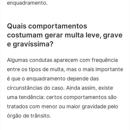
enquadramento.
Quais comportamentos
costumam gerar multa leve, grave
e gravíssima?
Algumas condutas aparecem com frequência
entre os tipos de multa, mas o mais importante
é que o enquadramento depende das
circunstâncias do caso. Ainda assim, existe
uma tendência: certos comportamentos são
tratados com menor ou maior gravidade pelo
órgão de trânsito.