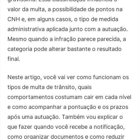
valor da multa, a possibilidade de pontos na
CNH e, em alguns casos, o tipo de medida
administrativa aplicada junto com a autuação.
Mesmo quando a infração parece parecida, a
categoria pode alterar bastante o resultado
final.
Neste artigo, você vai ver como funcionam os
tipos de multa de trânsito, quais
comportamentos costumam cair em cada nível
e como acompanhar a pontuação e os prazos
após uma autuação. Também vou explicar o
que fazer quando você recebe a notificação,
como organizar documentos e como reduzir