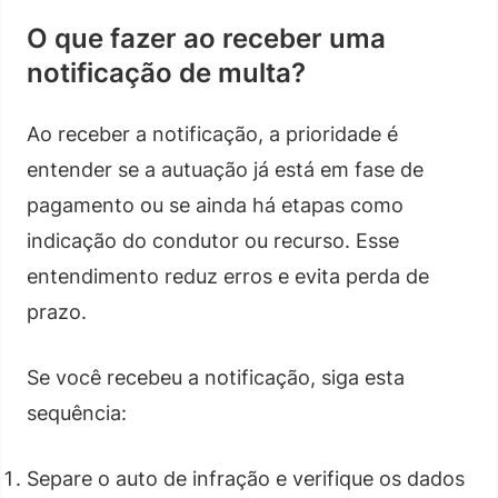
O que fazer ao receber uma
notificação de multa?
Ao receber a notificação, a prioridade é
entender se a autuação já está em fase de
pagamento ou se ainda há etapas como
indicação do condutor ou recurso. Esse
entendimento reduz erros e evita perda de
prazo.
Se você recebeu a notificação, siga esta
sequência:
Separe o auto de infração e verifique os dados