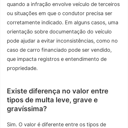
quando a infração envolve veículo de terceiros
ou situações em que o condutor precisa ser
corretamente indicado. Em alguns casos, uma
orientação sobre documentação do veículo
pode ajudar a evitar inconsistências, como no
caso de carro financiado pode ser vendido,
que impacta registros e entendimento de
propriedade.
Existe diferença no valor entre
tipos de multa leve, grave e
gravíssima?
Sim. O valor é diferente entre os tipos de