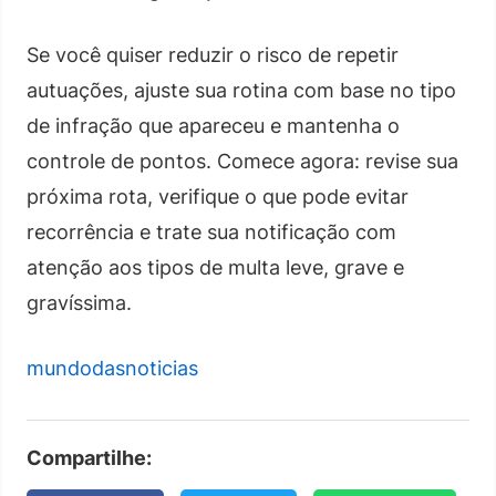
Se você quiser reduzir o risco de repetir
autuações, ajuste sua rotina com base no tipo
de infração que apareceu e mantenha o
controle de pontos. Comece agora: revise sua
próxima rota, verifique o que pode evitar
recorrência e trate sua notificação com
atenção aos tipos de multa leve, grave e
gravíssima.
mundodasnoticias
Compartilhe: