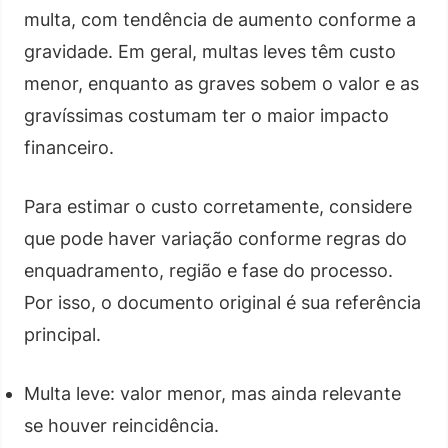
multa, com tendência de aumento conforme a
gravidade. Em geral, multas leves têm custo
menor, enquanto as graves sobem o valor e as
gravíssimas costumam ter o maior impacto
financeiro.
Para estimar o custo corretamente, considere
que pode haver variação conforme regras do
enquadramento, região e fase do processo.
Por isso, o documento original é sua referência
principal.
Multa leve: valor menor, mas ainda relevante
se houver reincidência.