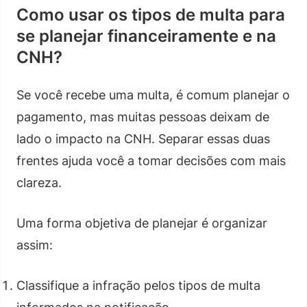
Como usar os tipos de multa para
se planejar financeiramente e na
CNH?
Se você recebe uma multa, é comum planejar o
pagamento, mas muitas pessoas deixam de
lado o impacto na CNH. Separar essas duas
frentes ajuda você a tomar decisões com mais
clareza.
Uma forma objetiva de planejar é organizar
assim:
Classifique a infração pelos tipos de multa