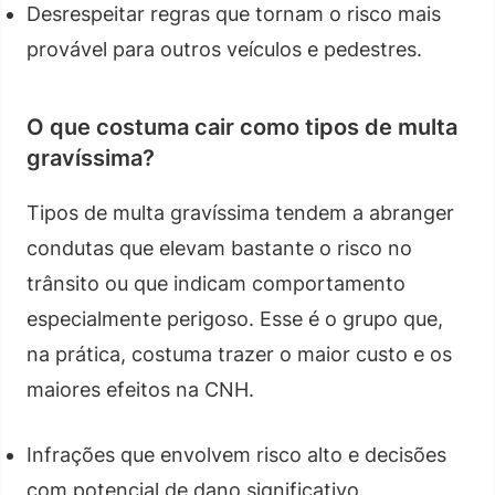
Desrespeitar regras que tornam o risco mais
provável para outros veículos e pedestres.
O que costuma cair como tipos de multa
gravíssima?
Tipos de multa gravíssima tendem a abranger
condutas que elevam bastante o risco no
trânsito ou que indicam comportamento
especialmente perigoso. Esse é o grupo que,
na prática, costuma trazer o maior custo e os
maiores efeitos na CNH.
Infrações que envolvem risco alto e decisões
com potencial de dano significativo.