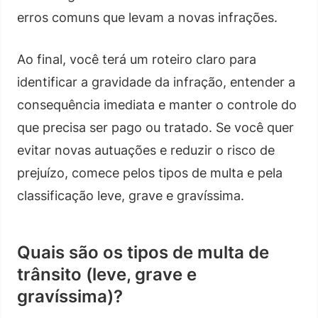
erros comuns que levam a novas infrações.
Ao final, você terá um roteiro claro para
identificar a gravidade da infração, entender a
consequência imediata e manter o controle do
que precisa ser pago ou tratado. Se você quer
evitar novas autuações e reduzir o risco de
prejuízo, comece pelos tipos de multa e pela
classificação leve, grave e gravíssima.
Quais são os tipos de multa de
trânsito (leve, grave e
gravíssima)?