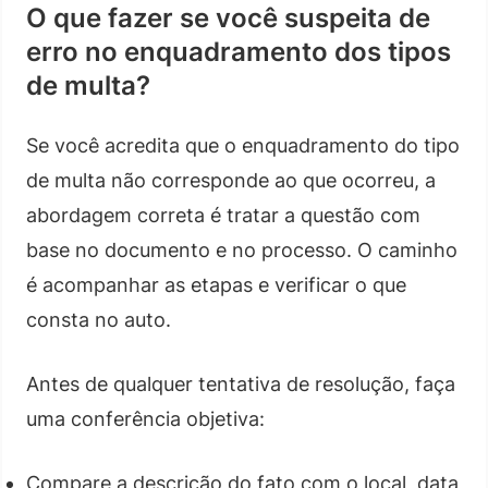
O que fazer se você suspeita de
erro no enquadramento dos tipos
de multa?
Se você acredita que o enquadramento do tipo
de multa não corresponde ao que ocorreu, a
abordagem correta é tratar a questão com
base no documento e no processo. O caminho
é acompanhar as etapas e verificar o que
consta no auto.
Antes de qualquer tentativa de resolução, faça
uma conferência objetiva:
Compare a descrição do fato com o local, data