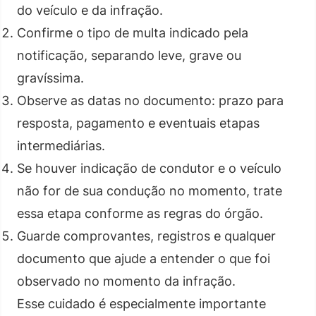
do veículo e da infração.
Confirme o tipo de multa indicado pela
notificação, separando leve, grave ou
gravíssima.
Observe as datas no documento: prazo para
resposta, pagamento e eventuais etapas
intermediárias.
Se houver indicação de condutor e o veículo
não for de sua condução no momento, trate
essa etapa conforme as regras do órgão.
Guarde comprovantes, registros e qualquer
documento que ajude a entender o que foi
observado no momento da infração.
Esse cuidado é especialmente importante