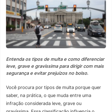
Entenda os tipos de multa e como diferenciar
leve, grave e gravíssima para dirigir com mais
segurança e evitar prejuízos no bolso.
Você procura por tipos de multa porque quer
saber, na prática, o que muda entre uma
infração considerada leve, grave ou
gravíssima. Essa classificação influencia o