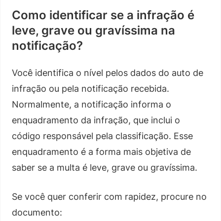
Como identificar se a infração é
leve, grave ou gravíssima na
notificação?
Você identifica o nível pelos dados do auto de
infração ou pela notificação recebida.
Normalmente, a notificação informa o
enquadramento da infração, que inclui o
código responsável pela classificação. Esse
enquadramento é a forma mais objetiva de
saber se a multa é leve, grave ou gravíssima.
Se você quer conferir com rapidez, procure no
documento: