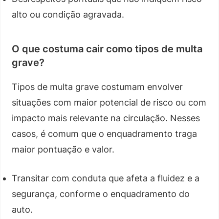
alto ou condição agravada.
O que costuma cair como tipos de multa
grave?
Tipos de multa grave costumam envolver
situações com maior potencial de risco ou com
impacto mais relevante na circulação. Nesses
casos, é comum que o enquadramento traga
maior pontuação e valor.
Transitar com conduta que afeta a fluidez e a
segurança, conforme o enquadramento do
auto.