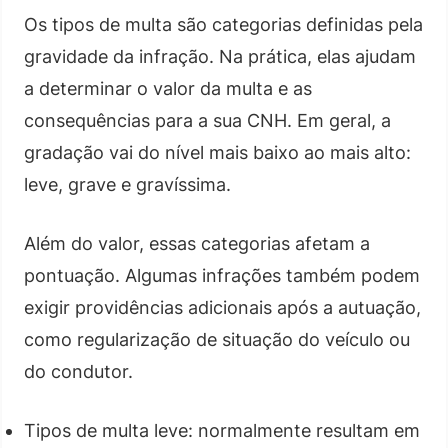
Os tipos de multa são categorias definidas pela
gravidade da infração. Na prática, elas ajudam
a determinar o valor da multa e as
consequências para a sua CNH. Em geral, a
gradação vai do nível mais baixo ao mais alto:
leve, grave e gravíssima.
Além do valor, essas categorias afetam a
pontuação. Algumas infrações também podem
exigir providências adicionais após a autuação,
como regularização de situação do veículo ou
do condutor.
Tipos de multa leve: normalmente resultam em