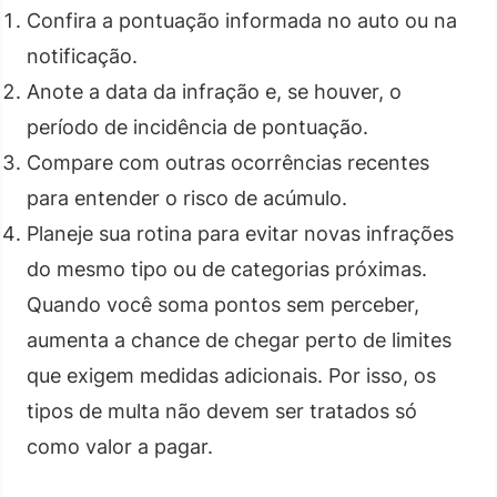
Confira a pontuação informada no auto ou na
notificação.
Anote a data da infração e, se houver, o
período de incidência de pontuação.
Compare com outras ocorrências recentes
para entender o risco de acúmulo.
Planeje sua rotina para evitar novas infrações
do mesmo tipo ou de categorias próximas.
Quando você soma pontos sem perceber,
aumenta a chance de chegar perto de limites
que exigem medidas adicionais. Por isso, os
tipos de multa não devem ser tratados só
como valor a pagar.