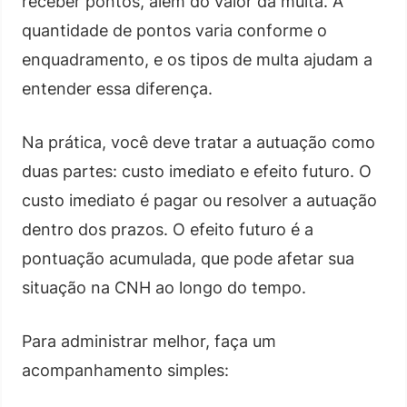
receber pontos, além do valor da multa. A
quantidade de pontos varia conforme o
enquadramento, e os tipos de multa ajudam a
entender essa diferença.
Na prática, você deve tratar a autuação como
duas partes: custo imediato e efeito futuro. O
custo imediato é pagar ou resolver a autuação
dentro dos prazos. O efeito futuro é a
pontuação acumulada, que pode afetar sua
situação na CNH ao longo do tempo.
Para administrar melhor, faça um
acompanhamento simples: