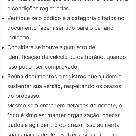
e condições registradas.
Verifique se o código e a categoria citados no
documento fazem sentido para o cenário
indicado.
Considere se houve algum erro de
identificação de veículo ou de horário, quando
isso puder ser comprovado.
Reúna documentos e registros que ajudem a
sustentar sua versão, respeitando os prazos
do processo.
Mesmo sem entrar em detalhes de debate, o
foco é simples: manter organização, checar
dados e agir dentro do prazo. Isso aumenta
sua capacidade de resolver a situação com