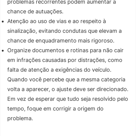
problemas recorrentes podem aumentar a
chance de autuações.
Atenção ao uso de vias e ao respeito à
sinalização, evitando condutas que elevam a
chance de enquadramento mais rigoroso.
Organize documentos e rotinas para não cair
em infrações causadas por distrações, como
falta de atenção a exigências do veículo.
Quando você percebe que a mesma categoria
volta a aparecer, o ajuste deve ser direcionado.
Em vez de esperar que tudo seja resolvido pelo
tempo, foque em corrigir a origem do
problema.