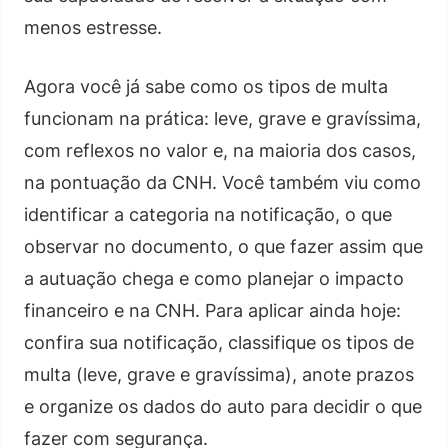
menos estresse.
Agora você já sabe como os tipos de multa
funcionam na prática: leve, grave e gravíssima,
com reflexos no valor e, na maioria dos casos,
na pontuação da CNH. Você também viu como
identificar a categoria na notificação, o que
observar no documento, o que fazer assim que
a autuação chega e como planejar o impacto
financeiro e na CNH. Para aplicar ainda hoje:
confira sua notificação, classifique os tipos de
multa (leve, grave e gravíssima), anote prazos
e organize os dados do auto para decidir o que
fazer com segurança.