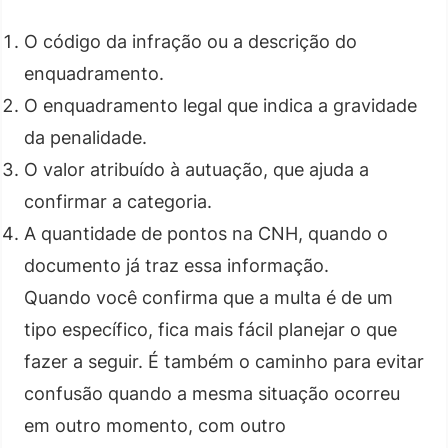
O código da infração ou a descrição do
enquadramento.
O enquadramento legal que indica a gravidade
da penalidade.
O valor atribuído à autuação, que ajuda a
confirmar a categoria.
A quantidade de pontos na CNH, quando o
documento já traz essa informação.
Quando você confirma que a multa é de um
tipo específico, fica mais fácil planejar o que
fazer a seguir. É também o caminho para evitar
confusão quando a mesma situação ocorreu
em outro momento, com outro