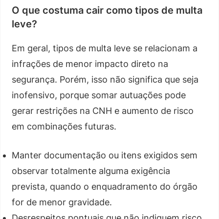
O que costuma cair como tipos de multa
leve?
Em geral, tipos de multa leve se relacionam a
infrações de menor impacto direto na
segurança. Porém, isso não significa que seja
inofensivo, porque somar autuações pode
gerar restrições na CNH e aumento de risco
em combinações futuras.
Manter documentação ou itens exigidos sem
observar totalmente alguma exigência
prevista, quando o enquadramento do órgão
for de menor gravidade.
Desrespeitos pontuais que não indiquem risco