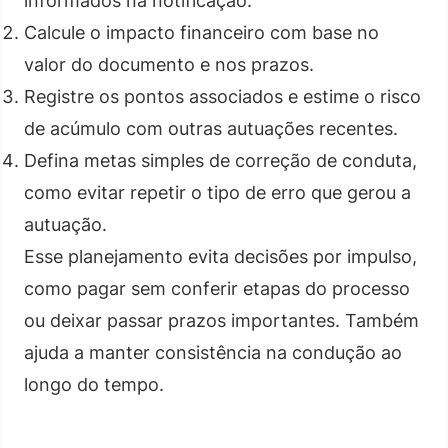
informados na notificação.
Calcule o impacto financeiro com base no
valor do documento e nos prazos.
Registre os pontos associados e estime o risco
de acúmulo com outras autuações recentes.
Defina metas simples de correção de conduta,
como evitar repetir o tipo de erro que gerou a
autuação.
Esse planejamento evita decisões por impulso,
como pagar sem conferir etapas do processo
ou deixar passar prazos importantes. Também
ajuda a manter consistência na condução ao
longo do tempo.