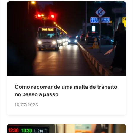
Como recorrer de uma multa de trânsito
no passo a passo
10/07/2026