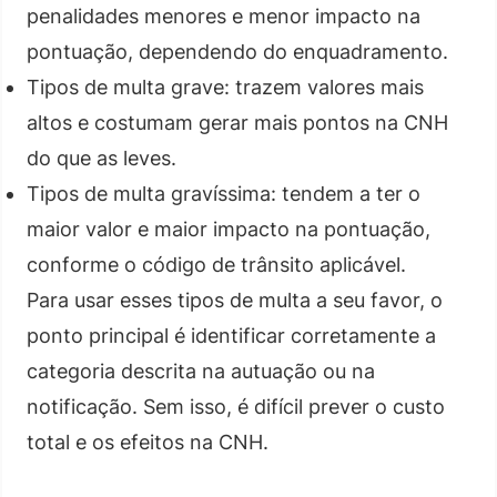
penalidades menores e menor impacto na
pontuação, dependendo do enquadramento.
Tipos de multa grave: trazem valores mais
altos e costumam gerar mais pontos na CNH
do que as leves.
Tipos de multa gravíssima: tendem a ter o
maior valor e maior impacto na pontuação,
conforme o código de trânsito aplicável.
Para usar esses tipos de multa a seu favor, o
ponto principal é identificar corretamente a
categoria descrita na autuação ou na
notificação. Sem isso, é difícil prever o custo
total e os efeitos na CNH.