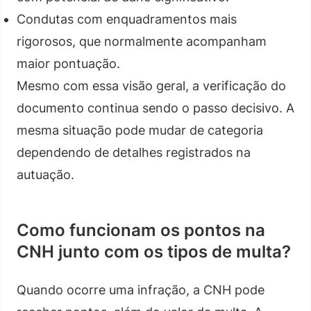
Condutas com enquadramentos mais
rigorosos, que normalmente acompanham
maior pontuação.
Mesmo com essa visão geral, a verificação do
documento continua sendo o passo decisivo. A
mesma situação pode mudar de categoria
dependendo de detalhes registrados na
autuação.
Como funcionam os pontos na
CNH junto com os tipos de multa?
Quando ocorre uma infração, a CNH pode