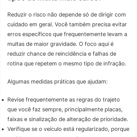
Reduzir o risco não depende só de dirigir com
cuidado em geral. Você também precisa evitar
erros específicos que frequentemente levam a
multas de maior gravidade. O foco aqui é
reduzir chance de reincidência e falhas de
rotina que repetem o mesmo tipo de infração.
Algumas medidas práticas que ajudam:
Revise frequentemente as regras do trajeto
que você faz sempre, principalmente placas,
faixas e sinalização de alteração de prioridade.
Verifique se o veículo está regularizado, porque