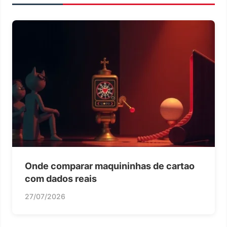
Onde comparar maquininhas de cartao
com dados reais
27/07/2026