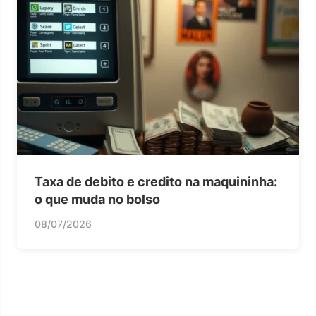
Taxa de debito e credito na maquininha:
o que muda no bolso
08/07/2026