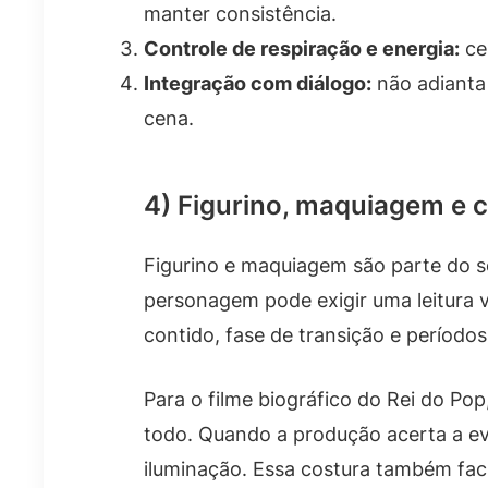
manter consistência.
Controle de respiração e energia:
ce
Integração com diálogo:
não adianta 
cena.
4) Figurino, maquiagem e c
Figurino e maquiagem são parte do s
personagem pode exigir uma leitura v
contido, fase de transição e período
Para o filme biográfico do Rei do Po
todo. Quando a produção acerta a ev
iluminação. Essa costura também fac