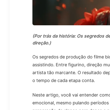
(Por trás da história: Os segredos 
direção.)
Os segredos de produção do filme bi
assistindo. Entre figurino, direção 
artista tão marcante. O resultado de
o tempo de cada etapa conta.
Neste artigo, você vai entender como
emocional, mesmo pulando períodos 