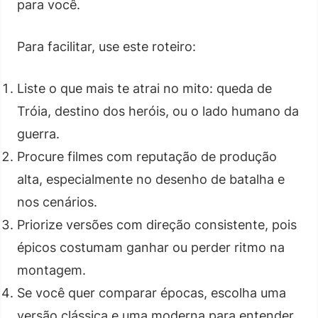
para você.
Para facilitar, use este roteiro:
Liste o que mais te atrai no mito: queda de
Tróia, destino dos heróis, ou o lado humano da
guerra.
Procure filmes com reputação de produção
alta, especialmente no desenho de batalha e
nos cenários.
Priorize versões com direção consistente, pois
épicos costumam ganhar ou perder ritmo na
montagem.
Se você quer comparar épocas, escolha uma
versão clássica e uma moderna para entender