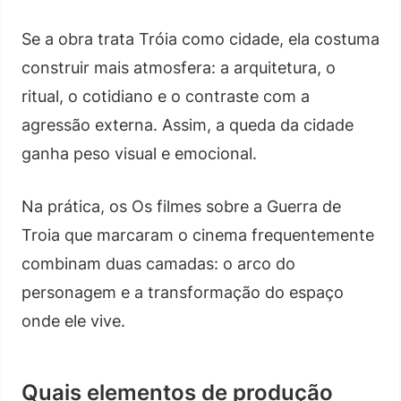
Se a obra trata Tróia como cidade, ela costuma
construir mais atmosfera: a arquitetura, o
ritual, o cotidiano e o contraste com a
agressão externa. Assim, a queda da cidade
ganha peso visual e emocional.
Na prática, os Os filmes sobre a Guerra de
Troia que marcaram o cinema frequentemente
combinam duas camadas: o arco do
personagem e a transformação do espaço
onde ele vive.
Quais elementos de produção