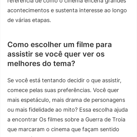
referência de como o cinema encena grandes
acontecimentos e sustenta interesse ao longo
de várias etapas.
Como escolher um filme para
assistir se você quer ver os
melhores do tema?
Se você está tentando decidir o que assistir,
comece pelas suas preferências. Você quer
mais espetáculo, mais drama de personagens
ou mais fidelidade ao mito? Essa escolha ajuda
a encontrar Os filmes sobre a Guerra de Troia
que marcaram o cinema que façam sentido