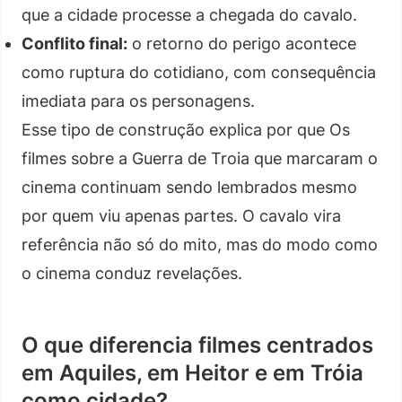
que a cidade processe a chegada do cavalo.
Conflito final:
o retorno do perigo acontece
como ruptura do cotidiano, com consequência
imediata para os personagens.
Esse tipo de construção explica por que Os
filmes sobre a Guerra de Troia que marcaram o
cinema continuam sendo lembrados mesmo
por quem viu apenas partes. O cavalo vira
referência não só do mito, mas do modo como
o cinema conduz revelações.
O que diferencia filmes centrados
em Aquiles, em Heitor e em Tróia
como cidade?