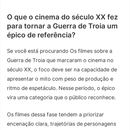
O que o cinema do século XX fez
para tornar a Guerra de Troia um
épico de referência?
Se você está procurando Os filmes sobre a
Guerra de Troia que marcaram o cinema no
século XX, o foco deve ser na capacidade de
apresentar o mito com peso de produção e
ritmo de espetáculo. Nesse período, o épico
vira uma categoria que o público reconhece.
Os filmes dessa fase tendem a priorizar
encenação clara, trajetórias de personagens