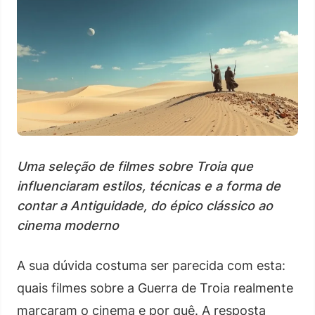
Uma seleção de filmes sobre Troia que
influenciaram estilos, técnicas e a forma de
contar a Antiguidade, do épico clássico ao
cinema moderno
A sua dúvida costuma ser parecida com esta:
quais filmes sobre a Guerra de Troia realmente
marcaram o cinema e por quê. A resposta