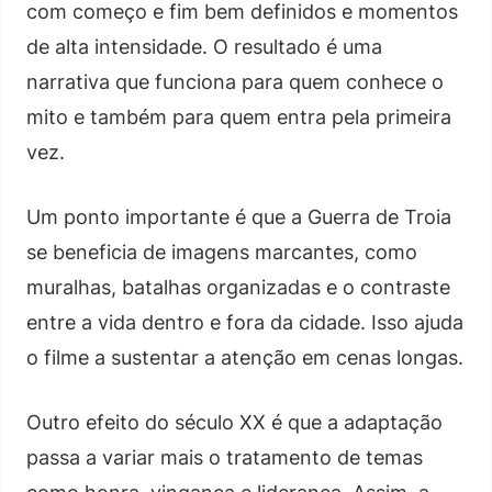
com começo e fim bem definidos e momentos
de alta intensidade. O resultado é uma
narrativa que funciona para quem conhece o
mito e também para quem entra pela primeira
vez.
Um ponto importante é que a Guerra de Troia
se beneficia de imagens marcantes, como
muralhas, batalhas organizadas e o contraste
entre a vida dentro e fora da cidade. Isso ajuda
o filme a sustentar a atenção em cenas longas.
Outro efeito do século XX é que a adaptação
passa a variar mais o tratamento de temas