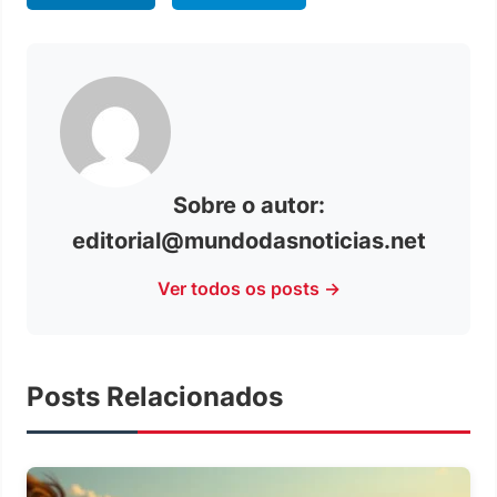
Sobre o autor:
editorial@mundodasnoticias.net
Ver todos os posts →
Posts Relacionados