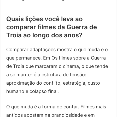
Quais lições você leva ao
comparar filmes da Guerra de
Troia ao longo dos anos?
Comparar adaptações mostra o que muda e o
que permanece. Em Os filmes sobre a Guerra
de Troia que marcaram o cinema, o que tende
a se manter é a estrutura de tensão:
aproximação do conflito, estratégia, custo
humano e colapso final.
O que muda é a forma de contar. Filmes mais
antigos apostam na grandiosidade e em