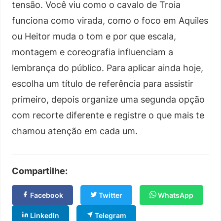
tensão. Você viu como o cavalo de Troia
funciona como virada, como o foco em Aquiles
ou Heitor muda o tom e por que escala,
montagem e coreografia influenciam a
lembrança do público. Para aplicar ainda hoje,
escolha um título de referência para assistir
primeiro, depois organize uma segunda opção
com recorte diferente e registre o que mais te
chamou atenção em cada um.
Compartilhe:
Facebook
Twitter
WhatsApp
LinkedIn
Telegram