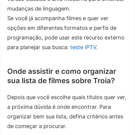
mudanças de linguagem.
Se você já acompanha filmes e quer ver
opções em diferentes formatos e perfis de
programação, pode usar este recurso externo
para planejar sua busca:
teste IPTV
.
Onde assistir e como organizar
sua lista de filmes sobre Troia?
Depois que você escolhe quais títulos quer ver,
a próxima dúvida é onde encontrar. Para
organizar bem sua lista, defina critérios antes
de começar a procurar.