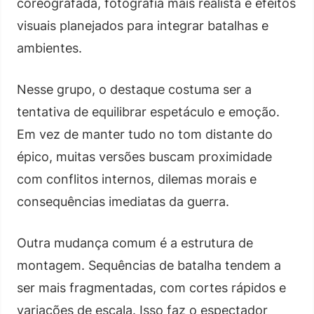
coreografada, fotografia mais realista e efeitos
visuais planejados para integrar batalhas e
ambientes.
Nesse grupo, o destaque costuma ser a
tentativa de equilibrar espetáculo e emoção.
Em vez de manter tudo no tom distante do
épico, muitas versões buscam proximidade
com conflitos internos, dilemas morais e
consequências imediatas da guerra.
Outra mudança comum é a estrutura de
montagem. Sequências de batalha tendem a
ser mais fragmentadas, com cortes rápidos e
variações de escala. Isso faz o espectador