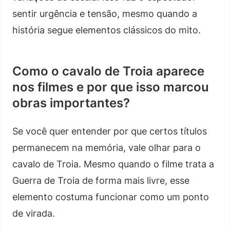
sentir urgência e tensão, mesmo quando a
história segue elementos clássicos do mito.
Como o cavalo de Troia aparece
nos filmes e por que isso marcou
obras importantes?
Se você quer entender por que certos títulos
permanecem na memória, vale olhar para o
cavalo de Troia. Mesmo quando o filme trata a
Guerra de Troia de forma mais livre, esse
elemento costuma funcionar como um ponto
de virada.