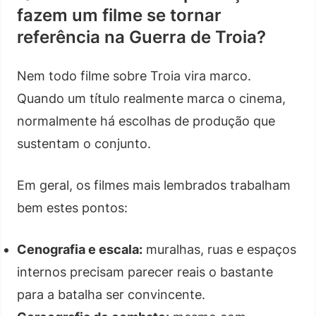
fazem um filme se tornar
referência na Guerra de Troia?
Nem todo filme sobre Troia vira marco.
Quando um título realmente marca o cinema,
normalmente há escolhas de produção que
sustentam o conjunto.
Em geral, os filmes mais lembrados trabalham
bem estes pontos:
Cenografia e escala:
muralhas, ruas e espaços
internos precisam parecer reais o bastante
para a batalha ser convincente.