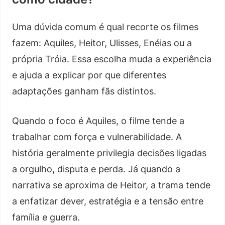
Uma dúvida comum é qual recorte os filmes
fazem: Aquiles, Heitor, Ulisses, Enéias ou a
própria Tróia. Essa escolha muda a experiência
e ajuda a explicar por que diferentes
adaptações ganham fãs distintos.
Quando o foco é Aquiles, o filme tende a
trabalhar com força e vulnerabilidade. A
história geralmente privilegia decisões ligadas
a orgulho, disputa e perda. Já quando a
narrativa se aproxima de Heitor, a trama tende
a enfatizar dever, estratégia e a tensão entre
família e guerra.