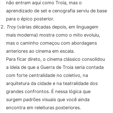
não entram aqui como Troia, mas o
aprendizado de set e cenografia serviu de base
para o épico posterior.
Troy
(várias décadas depois, em linguagem
mais moderna) mostra como o mito evoluiu,
mas o caminho começou com abordagens
anteriores ao cinema em escala.
Para ficar direto, o cinema clássico consolidou
a ideia de que a Guerra de Troia seria contada
com forte centralidade no coletivo, na
arquitetura da cidade e na teatralidade dos
grandes confrontos. É nessa lógica que
surgem padrões visuais que você ainda
encontra em releituras posteriores.