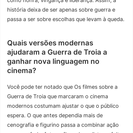
como honra, vingança e liderança. Assim, a
história deixa de ser apenas sobre guerra e
passa a ser sobre escolhas que levam à queda.
Quais versões modernas
ajudaram a Guerra de Troia a
ganhar nova linguagem no
cinema?
Você pode ter notado que Os filmes sobre a
Guerra de Troia que marcaram o cinema
modernos costumam ajustar o que o público
espera. O que antes dependia mais de
cenografia e figurino passa a combinar ação