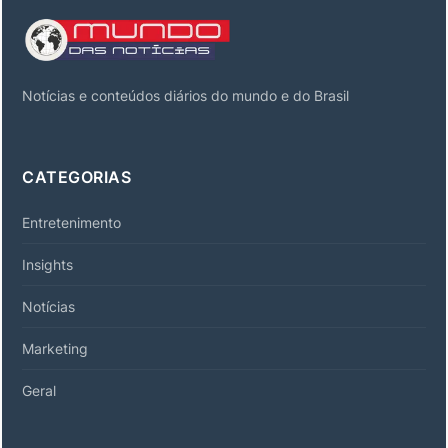
Notícias e conteúdos diários do mundo e do Brasil
CATEGORIAS
Entretenimento
Insights
Notícias
Marketing
Geral