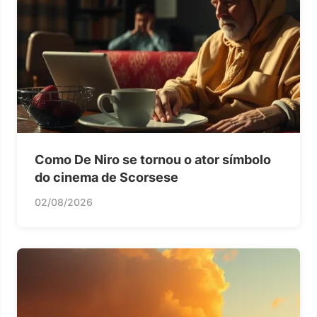
Como De Niro se tornou o ator símbolo
do cinema de Scorsese
02/08/2026