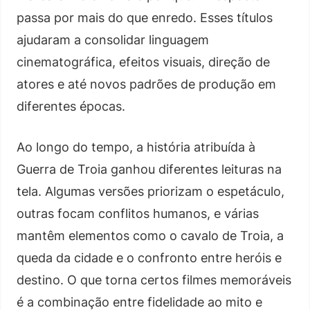
passa por mais do que enredo. Esses títulos
ajudaram a consolidar linguagem
cinematográfica, efeitos visuais, direção de
atores e até novos padrões de produção em
diferentes épocas.
Ao longo do tempo, a história atribuída à
Guerra de Troia ganhou diferentes leituras na
tela. Algumas versões priorizam o espetáculo,
outras focam conflitos humanos, e várias
mantêm elementos como o cavalo de Troia, a
queda da cidade e o confronto entre heróis e
destino. O que torna certos filmes memoráveis
é a combinação entre fidelidade ao mito e