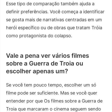
Esse tipo de comparação também ajuda a
definir preferências. Você começa a identificar
se gosta mais de narrativas centradas em um
herói específico ou de obras que tratam Tróia
como protagonista do colapso.
Vale a pena ver vários filmes
sobre a Guerra de Troia ou
escolher apenas um?
Se você tem pouco tempo, escolher um só
filme pode ser suficiente. Mas se você quer
entender por que Os filmes sobre a Guerra de
Troia que marcaram o cinema seguem sendo