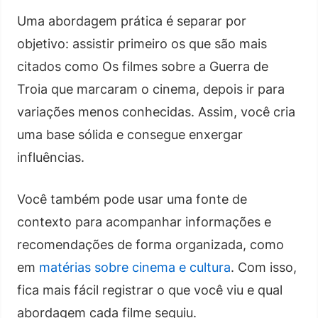
Uma abordagem prática é separar por
objetivo: assistir primeiro os que são mais
citados como Os filmes sobre a Guerra de
Troia que marcaram o cinema, depois ir para
variações menos conhecidas. Assim, você cria
uma base sólida e consegue enxergar
influências.
Você também pode usar uma fonte de
contexto para acompanhar informações e
recomendações de forma organizada, como
em
matérias sobre cinema e cultura
. Com isso,
fica mais fácil registrar o que você viu e qual
abordagem cada filme seguiu.