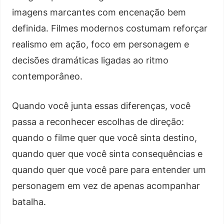
imagens marcantes com encenação bem
definida. Filmes modernos costumam reforçar
realismo em ação, foco em personagem e
decisões dramáticas ligadas ao ritmo
contemporâneo.
Quando você junta essas diferenças, você
passa a reconhecer escolhas de direção:
quando o filme quer que você sinta destino,
quando quer que você sinta consequências e
quando quer que você pare para entender um
personagem em vez de apenas acompanhar
batalha.