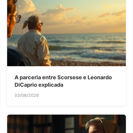
A parceria entre Scorsese e Leonardo
DiCaprio explicada
03/08/2026