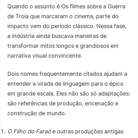
Quando o assunto é Os filmes sobre a Guerra
de Troia que marcaram o cinema, parte do
impacto vem do período clássico. Nessa fase,
a indústria ainda buscava maneiras de
transformar mitos longos e grandiosos em
narrativa visual convincente.
Dois nomes frequentemente citados ajudam a
entender a virada de linguagem para o épico
em grande escala. Eles não são só adaptações:
são referências de produção, encenação e
construção de mundo.
O Filho do Faraó
e outras produções antigas