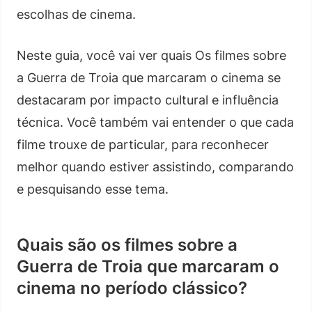
escolhas de cinema.
Neste guia, você vai ver quais Os filmes sobre
a Guerra de Troia que marcaram o cinema se
destacaram por impacto cultural e influência
técnica. Você também vai entender o que cada
filme trouxe de particular, para reconhecer
melhor quando estiver assistindo, comparando
e pesquisando esse tema.
Quais são os filmes sobre a
Guerra de Troia que marcaram o
cinema no período clássico?