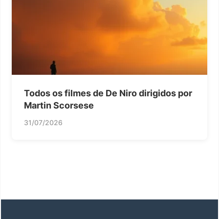
Todos os filmes de De Niro dirigidos por
Martin Scorsese
31/07/2026