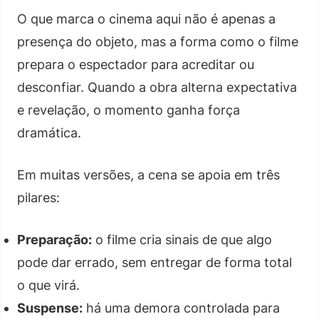
O que marca o cinema aqui não é apenas a
presença do objeto, mas a forma como o filme
prepara o espectador para acreditar ou
desconfiar. Quando a obra alterna expectativa
e revelação, o momento ganha força
dramática.
Em muitas versões, a cena se apoia em três
pilares:
Preparação:
o filme cria sinais de que algo
pode dar errado, sem entregar de forma total
o que virá.
Suspense:
há uma demora controlada para