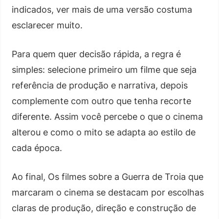
indicados, ver mais de uma versão costuma
esclarecer muito.
Para quem quer decisão rápida, a regra é
simples: selecione primeiro um filme que seja
referência de produção e narrativa, depois
complemente com outro que tenha recorte
diferente. Assim você percebe o que o cinema
alterou e como o mito se adapta ao estilo de
cada época.
Ao final, Os filmes sobre a Guerra de Troia que
marcaram o cinema se destacam por escolhas
claras de produção, direção e construção de