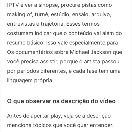
IPTV e ver a sinopse, procure pistas como
making of, turnê, estúdio, ensaio, arquivo,
entrevistas e trajetória. Esses termos
costumam indicar que o conteúdo vai além do
resumo básico. Isso vale especialmente para
Os documentários sobre Michael Jackson que
você precisa assistir, porque o artista passou
por períodos diferentes, e cada fase tem uma
linguagem própria.
O que observar na descrição do vídeo
Antes de apertar play, veja se a descrição
menciona tópicos que você quer entender.