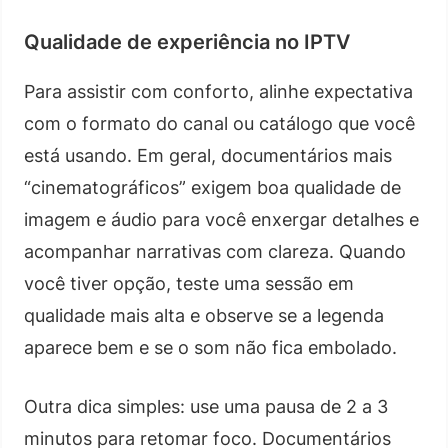
Qualidade de experiência no IPTV
Para assistir com conforto, alinhe expectativa
com o formato do canal ou catálogo que você
está usando. Em geral, documentários mais
“cinematográficos” exigem boa qualidade de
imagem e áudio para você enxergar detalhes e
acompanhar narrativas com clareza. Quando
você tiver opção, teste uma sessão em
qualidade mais alta e observe se a legenda
aparece bem e se o som não fica embolado.
Outra dica simples: use uma pausa de 2 a 3
minutos para retomar foco. Documentários