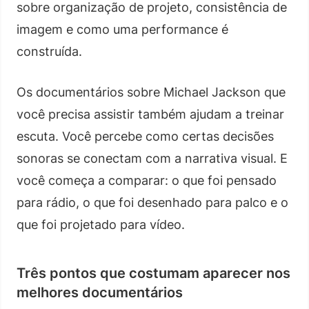
sobre organização de projeto, consistência de
imagem e como uma performance é
construída.
Os documentários sobre Michael Jackson que
você precisa assistir também ajudam a treinar
escuta. Você percebe como certas decisões
sonoras se conectam com a narrativa visual. E
você começa a comparar: o que foi pensado
para rádio, o que foi desenhado para palco e o
que foi projetado para vídeo.
Três pontos que costumam aparecer nos
melhores documentários