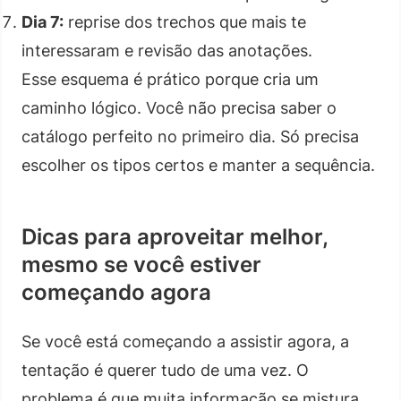
Dia 7:
reprise dos trechos que mais te
interessaram e revisão das anotações.
Esse esquema é prático porque cria um
caminho lógico. Você não precisa saber o
catálogo perfeito no primeiro dia. Só precisa
escolher os tipos certos e manter a sequência.
Dicas para aproveitar melhor,
mesmo se você estiver
começando agora
Se você está começando a assistir agora, a
tentação é querer tudo de uma vez. O
problema é que muita informação se mistura.