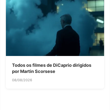
Todos os filmes de DiCaprio dirigidos
por Martin Scorsese
08/08/2026