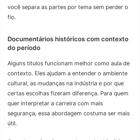
você separa as partes por tema sem perder o
fio.
Documentários históricos com contexto
do período
Alguns títulos funcionam melhor como aula de
contexto. Eles ajudam a entender o ambiente
cultural, as mudanças na indústria e por que
certas escolhas fizeram diferença. Para quem
quer interpretar a carreira com mais
segurança, essa abordagem costuma ser mais
útil.