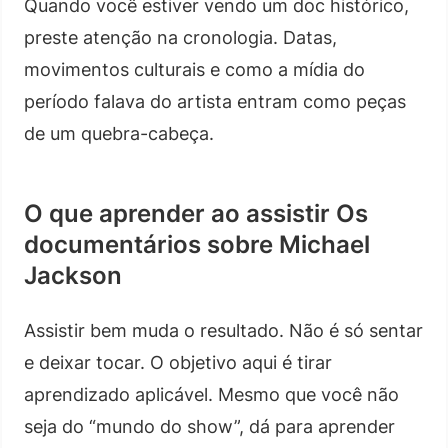
Quando você estiver vendo um doc histórico,
preste atenção na cronologia. Datas,
movimentos culturais e como a mídia do
período falava do artista entram como peças
de um quebra-cabeça.
O que aprender ao assistir Os
documentários sobre Michael
Jackson
Assistir bem muda o resultado. Não é só sentar
e deixar tocar. O objetivo aqui é tirar
aprendizado aplicável. Mesmo que você não
seja do “mundo do show”, dá para aprender