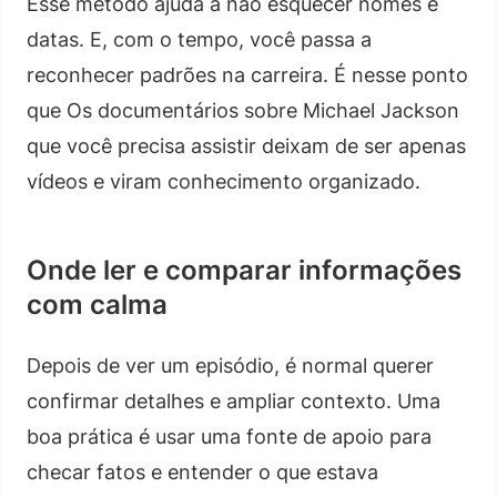
Esse método ajuda a não esquecer nomes e
datas. E, com o tempo, você passa a
reconhecer padrões na carreira. É nesse ponto
que Os documentários sobre Michael Jackson
que você precisa assistir deixam de ser apenas
vídeos e viram conhecimento organizado.
Onde ler e comparar informações
com calma
Depois de ver um episódio, é normal querer
confirmar detalhes e ampliar contexto. Uma
boa prática é usar uma fonte de apoio para
checar fatos e entender o que estava