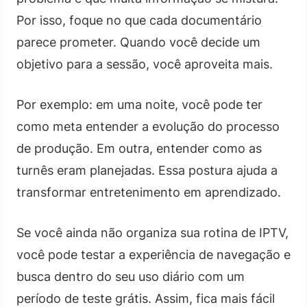
Por isso, foque no que cada documentário
parece prometer. Quando você decide um
objetivo para a sessão, você aproveita mais.
Por exemplo: em uma noite, você pode ter
como meta entender a evolução do processo
de produção. Em outra, entender como as
turnês eram planejadas. Essa postura ajuda a
transformar entretenimento em aprendizado.
Se você ainda não organiza sua rotina de IPTV,
você pode testar a experiência de navegação e
busca dentro do seu uso diário com um
período de teste grátis. Assim, fica mais fácil