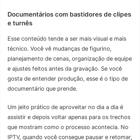
Documentários com bastidores de clipes
e turnês
Esse conteúdo tende a ser mais visual e mais
técnico. Você vê mudanças de figurino,
planejamento de cenas, organização de equipe
e ajustes feitos antes da gravação. Se você
gosta de entender produção, esse é o tipo de
documentário que prende.
Um jeito prático de aproveitar no dia a dia é
assistir e depois voltar apenas para os trechos
que mostram como o processo acontecia. No
IPTV, quando você consegue pausar e retomar,