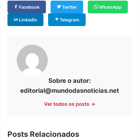
Facebook
Twitter
WhatsApp
LinkedIn
Telegram
Sobre o autor:
editorial@mundodasnoticias.net
Ver todos os posts →
Posts Relacionados