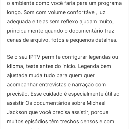
o ambiente como você faria para um programa
longo. Som com volume confortável, luz
adequada e telas sem reflexo ajudam muito,
principalmente quando o documentário traz
cenas de arquivo, fotos e pequenos detalhes.
Se o seu IPTV permite configurar legendas ou
idioma, teste antes do início. Legenda bem
ajustada muda tudo para quem quer
acompanhar entrevistas e narração com
precisão. Esse cuidado é especialmente útil ao
assistir Os documentários sobre Michael
Jackson que você precisa assistir, porque
muitos episódios têm trechos densos e com