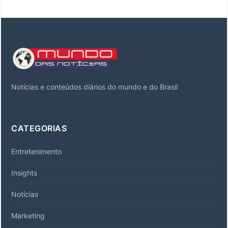
Notícias e conteúdos diários do mundo e do Brasil
CATEGORIAS
Entretenimento
Insights
Notícias
Marketing