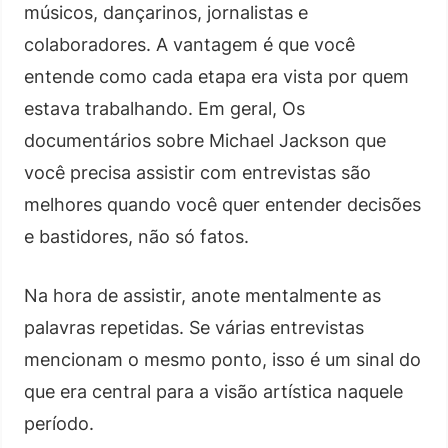
músicos, dançarinos, jornalistas e
colaboradores. A vantagem é que você
entende como cada etapa era vista por quem
estava trabalhando. Em geral, Os
documentários sobre Michael Jackson que
você precisa assistir com entrevistas são
melhores quando você quer entender decisões
e bastidores, não só fatos.
Na hora de assistir, anote mentalmente as
palavras repetidas. Se várias entrevistas
mencionam o mesmo ponto, isso é um sinal do
que era central para a visão artística naquele
período.