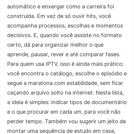
automático e enxergar como a carreira foi
construída. Em vez de só ouvir hits, você
acompanha processos, escolhas e momentos
decisivos. E, quando você assiste no formato
certo, dá para organizar melhor o que
aprende, pausar, rever e até comparar fases.
Para quem usa IPTV, isso é ainda mais prático:
você encontra o catálogo, escolhe o episódio e
segue a maratona com estabilidade, sem ficar
caçando arquivo solto na internet. Nesta lista,
a ideia é simples: indicar tipos de documentário
e o que procurar em cada um, para você não
perder tempo. Também vou sugerir um jeito de
montar uma sequência de estudo em casa,