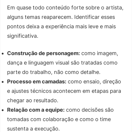
Em quase todo conteúdo forte sobre o artista,
alguns temas reaparecem. Identificar esses
pontos deixa a experiência mais leve e mais
significativa.
Construção de personagem:
como imagem,
dança e linguagem visual são tratadas como
parte do trabalho, não como detalhe.
Processo em camadas:
como ensaio, direção
e ajustes técnicos acontecem em etapas para
chegar ao resultado.
Relação com a equipe:
como decisões são
tomadas com colaboração e como o time
sustenta a execução.