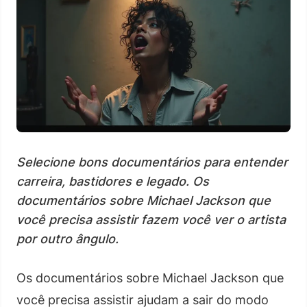
Selecione bons documentários para entender
carreira, bastidores e legado. Os
documentários sobre Michael Jackson que
você precisa assistir fazem você ver o artista
por outro ângulo.
Os documentários sobre Michael Jackson que
você precisa assistir ajudam a sair do modo