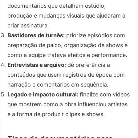
documentários que detalham estúdio,
produção e mudanças visuais que ajudaram a
criar assinatura.
Bastidores de turnês:
priorize episódios com
preparação de palco, organização de shows e
como a equipe tratava efeitos e performance.
Entrevistas e arquivo:
dê preferência a
conteúdos que usem registros de época com
narração e comentários em sequência.
Legado e impacto cultural:
finalize com vídeos
que mostrem como a obra influenciou artistas
e a forma de produzir clipes e shows.