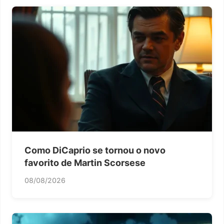
Como DiCaprio se tornou o novo
favorito de Martin Scorsese
08/08/2026