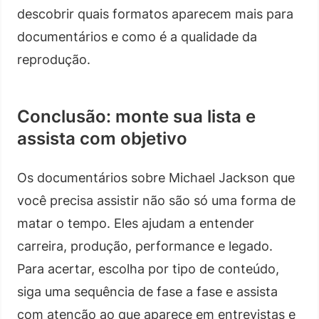
descobrir quais formatos aparecem mais para
documentários e como é a qualidade da
reprodução.
Conclusão: monte sua lista e
assista com objetivo
Os documentários sobre Michael Jackson que
você precisa assistir não são só uma forma de
matar o tempo. Eles ajudam a entender
carreira, produção, performance e legado.
Para acertar, escolha por tipo de conteúdo,
siga uma sequência de fase a fase e assista
com atenção ao que aparece em entrevistas e