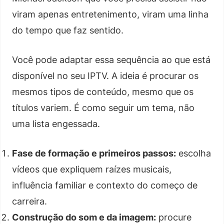
viram apenas entretenimento, viram uma linha
do tempo que faz sentido.
Você pode adaptar essa sequência ao que está
disponível no seu IPTV. A ideia é procurar os
mesmos tipos de conteúdo, mesmo que os
títulos variem. É como seguir um tema, não
uma lista engessada.
Fase de formação e primeiros passos:
escolha
vídeos que expliquem raízes musicais,
influência familiar e contexto do começo de
carreira.
Construção do som e da imagem:
procure