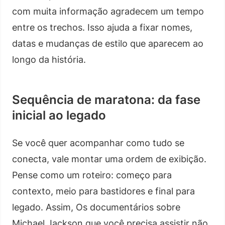
com muita informação agradecem um tempo
entre os trechos. Isso ajuda a fixar nomes,
datas e mudanças de estilo que aparecem ao
longo da história.
Sequência de maratona: da fase
inicial ao legado
Se você quer acompanhar como tudo se
conecta, vale montar uma ordem de exibição.
Pense como um roteiro: começo para
contexto, meio para bastidores e final para
legado. Assim, Os documentários sobre
Michael Jackson que você precisa assistir não