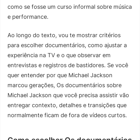
como se fosse um curso informal sobre música
e performance.
Ao longo do texto, vou te mostrar critérios
para escolher documentários, como ajustar a
experiência na TV e o que observar em
entrevistas e registros de bastidores. Se você
quer entender por que Michael Jackson
marcou gerações, Os documentários sobre
Michael Jackson que você precisa assistir vão
entregar contexto, detalhes e transições que
normalmente ficam de fora de vídeos curtos.