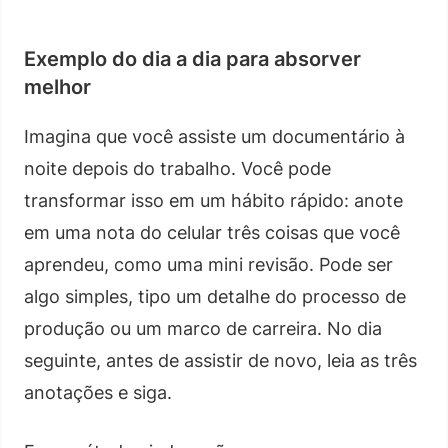
Exemplo do dia a dia para absorver
melhor
Imagina que você assiste um documentário à
noite depois do trabalho. Você pode
transformar isso em um hábito rápido: anote
em uma nota do celular três coisas que você
aprendeu, como uma mini revisão. Pode ser
algo simples, tipo um detalhe do processo de
produção ou um marco de carreira. No dia
seguinte, antes de assistir de novo, leia as três
anotações e siga.