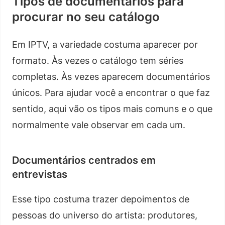
Tipos de documentários para
procurar no seu catálogo
Em IPTV, a variedade costuma aparecer por
formato. Às vezes o catálogo tem séries
completas. Às vezes aparecem documentários
únicos. Para ajudar você a encontrar o que faz
sentido, aqui vão os tipos mais comuns e o que
normalmente vale observar em cada um.
Documentários centrados em
entrevistas
Esse tipo costuma trazer depoimentos de
pessoas do universo do artista: produtores,