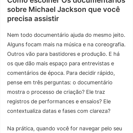
Como escolher Os documentários
sobre Michael Jackson que você
precisa assistir
Nem todo documentário ajuda do mesmo jeito.
Alguns focam mais na música e na coreografia.
Outros vão para bastidores e produção. E há
os que dão mais espaço para entrevistas e
comentários de época. Para decidir rápido,
pense em três perguntas: o documentário
mostra o processo de criação? Ele traz
registros de performances e ensaios? Ele
contextualiza datas e fases com clareza?
Na prática, quando você for navegar pelo seu