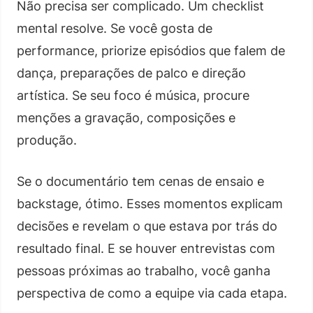
Não precisa ser complicado. Um checklist
mental resolve. Se você gosta de
performance, priorize episódios que falem de
dança, preparações de palco e direção
artística. Se seu foco é música, procure
menções a gravação, composições e
produção.
Se o documentário tem cenas de ensaio e
backstage, ótimo. Esses momentos explicam
decisões e revelam o que estava por trás do
resultado final. E se houver entrevistas com
pessoas próximas ao trabalho, você ganha
perspectiva de como a equipe via cada etapa.