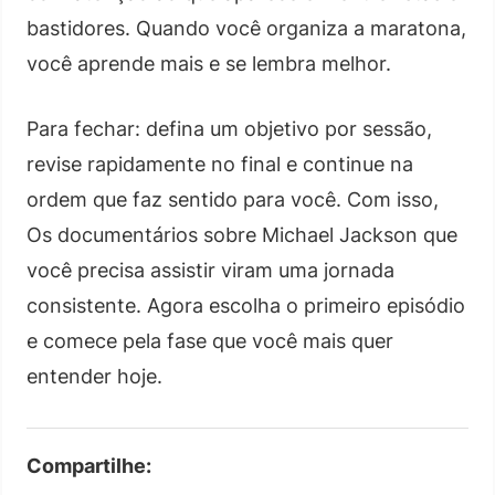
bastidores. Quando você organiza a maratona,
você aprende mais e se lembra melhor.
Para fechar: defina um objetivo por sessão,
revise rapidamente no final e continue na
ordem que faz sentido para você. Com isso,
Os documentários sobre Michael Jackson que
você precisa assistir viram uma jornada
consistente. Agora escolha o primeiro episódio
e comece pela fase que você mais quer
entender hoje.
Compartilhe: