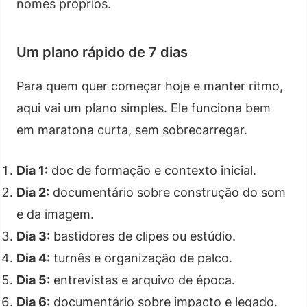
nomes próprios.
Um plano rápido de 7 dias
Para quem quer começar hoje e manter ritmo,
aqui vai um plano simples. Ele funciona bem
em maratona curta, sem sobrecarregar.
Dia 1:
doc de formação e contexto inicial.
Dia 2:
documentário sobre construção do som
e da imagem.
Dia 3:
bastidores de clipes ou estúdio.
Dia 4:
turnês e organização de palco.
Dia 5:
entrevistas e arquivo de época.
Dia 6:
documentário sobre impacto e legado.