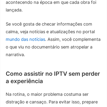
acontecendo na época em que cada obra foi
lançada.
Se você gosta de checar informações com
calma, veja notícias e atualizações no portal
mundo das notícias
. Assim, você complementa
o que viu no documentário sem atropelar a
narrativa.
Como assistir no IPTV sem perder
a experiência
Na rotina, o maior problema costuma ser
distração e cansaço. Para evitar isso, prepare