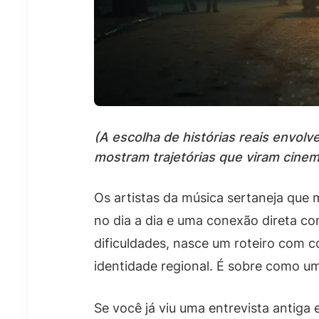
(A escolha de histórias reais envol
mostram trajetórias que viram cinem
Os artistas da música sertaneja que
no dia a dia e uma conexão direta co
dificuldades, nasce um roteiro com co
identidade regional. É sobre como um
Se você já viu uma entrevista antiga