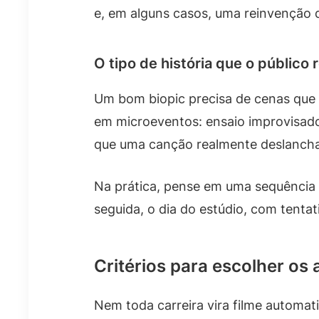
e, em alguns casos, uma reinvenção d
O tipo de história que o público
Um bom biopic precisa de cenas que 
em microeventos: ensaio improvisado
que uma canção realmente deslancha
Na prática, pense em uma sequência 
seguida, o dia do estúdio, com tentat
Critérios para escolher os
Nem toda carreira vira filme automati