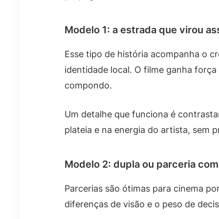
Modelo 1: a estrada que virou as
Esse tipo de história acompanha o cr
identidade local. O filme ganha forç
compondo.
Um detalhe que funciona é contrasta
plateia e na energia do artista, sem 
Modelo 2: dupla ou parceria com
Parcerias são ótimas para cinema po
diferenças de visão e o peso de deci