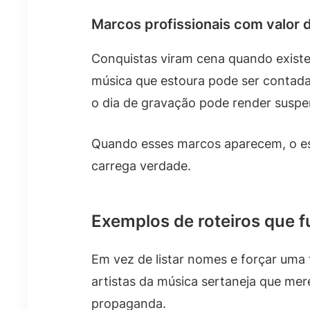
Marcos profissionais com valor 
Conquistas viram cena quando existe
música que estoura pode ser contada
o dia de gravação pode render susp
Quando esses marcos aparecem, o es
carrega verdade.
Exemplos de roteiros que 
Em vez de listar nomes e forçar uma 
artistas da música sertaneja que me
propaganda.