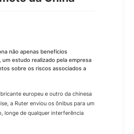
tona não apenas benefícios
 um estudo realizado pela empresa
ntos sobre os riscos associados a
abricante europeu e outro da chinesa
ise, a Ruter enviou os ônibus para um
 longe de qualquer interferência