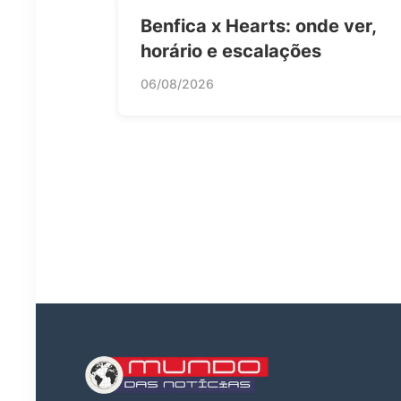
Benfica x Hearts: onde ver,
horário e escalações
06/08/2026