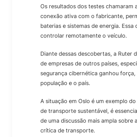
Os resultados dos testes chamaram a
conexão ativa com o fabricante, perm
baterias e sistemas de energia. Essa
controlar remotamente o veículo.
Diante dessas descobertas, a Ruter 
de empresas de outros países, especi
segurança cibernética ganhou força,
população e o país.
A situação em Oslo é um exemplo do 
de transporte sustentável, é essenc
de uma discussão mais ampla sobre a 
crítica de transporte.