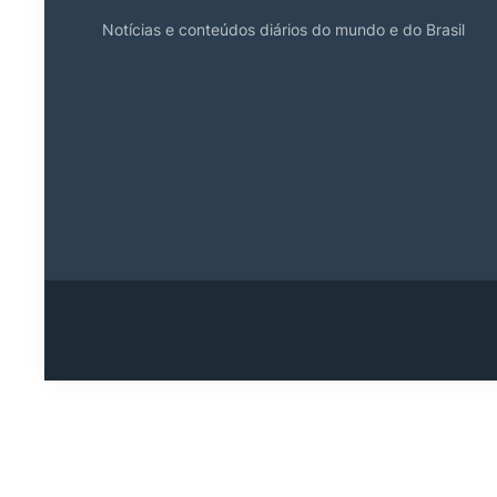
Notícias e conteúdos diários do mundo e do Brasil