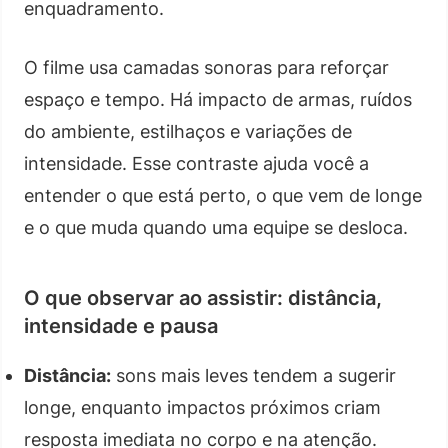
enquadramento.
O filme usa camadas sonoras para reforçar
espaço e tempo. Há impacto de armas, ruídos
do ambiente, estilhaços e variações de
intensidade. Esse contraste ajuda você a
entender o que está perto, o que vem de longe
e o que muda quando uma equipe se desloca.
O que observar ao assistir: distância,
intensidade e pausa
Distância:
sons mais leves tendem a sugerir
longe, enquanto impactos próximos criam
resposta imediata no corpo e na atenção.