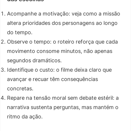
Acompanhe a motivação: veja como a missão
altera prioridades dos personagens ao longo
do tempo.
Observe o tempo: o roteiro reforça que cada
movimento consome minutos, não apenas
segundos dramáticos.
Identifique o custo: o filme deixa claro que
avançar e recuar têm consequências
concretas.
Repare na tensão moral sem debate estéril: a
narrativa sustenta perguntas, mas mantém o
ritmo da ação.