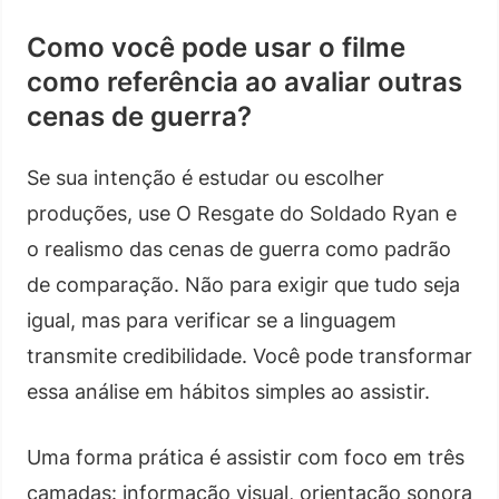
Como você pode usar o filme
como referência ao avaliar outras
cenas de guerra?
Se sua intenção é estudar ou escolher
produções, use O Resgate do Soldado Ryan e
o realismo das cenas de guerra como padrão
de comparação. Não para exigir que tudo seja
igual, mas para verificar se a linguagem
transmite credibilidade. Você pode transformar
essa análise em hábitos simples ao assistir.
Uma forma prática é assistir com foco em três
camadas: informação visual, orientação sonora