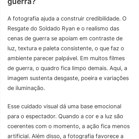
guerra?
A fotografia ajuda a construir credibilidade. O
Resgate do Soldado Ryan e o realismo das
cenas de guerra se apoiam em contraste de
luz, textura e paleta consistente, o que faz o
ambiente parecer palpável. Em muitos filmes
de guerra, o quadro fica limpo demais. Aqui, a
imagem sustenta desgaste, poeira e variações
de iluminação.
Esse cuidado visual dá uma base emocional
para o espectador. Quando a cor e a luz são
coerentes com o momento, a ação fica menos
artificial. Além disso, a fotografia favorece a