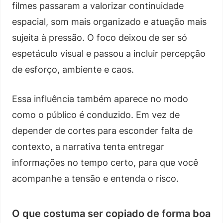
filmes passaram a valorizar continuidade
espacial, som mais organizado e atuação mais
sujeita à pressão. O foco deixou de ser só
espetáculo visual e passou a incluir percepção
de esforço, ambiente e caos.
Essa influência também aparece no modo
como o público é conduzido. Em vez de
depender de cortes para esconder falta de
contexto, a narrativa tenta entregar
informações no tempo certo, para que você
acompanhe a tensão e entenda o risco.
O que costuma ser copiado de forma boa