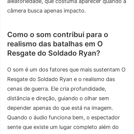
aleatoriedade, que costuma aparecer quando a
câmera busca apenas impacto.
Como o som contribui para o
realismo das batalhas em O
Resgate do Soldado Ryan?
O som é um dos fatores que mais sustentam O
Resgate do Soldado Ryan e o realismo das
cenas de guerra. Ele cria profundidade,
distância e direção, guiando o olhar sem
depender apenas do que está na imagem.
Quando o áudio funciona bem, o espectador
sente que existe um lugar completo além do