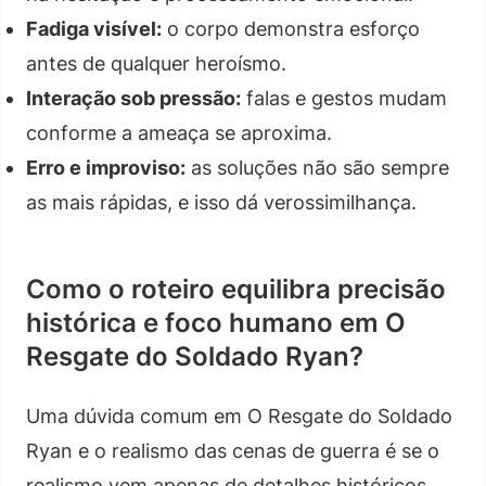
Fadiga visível:
o corpo demonstra esforço
antes de qualquer heroísmo.
Interação sob pressão:
falas e gestos mudam
conforme a ameaça se aproxima.
Erro e improviso:
as soluções não são sempre
as mais rápidas, e isso dá verossimilhança.
Como o roteiro equilibra precisão
histórica e foco humano em O
Resgate do Soldado Ryan?
Uma dúvida comum em O Resgate do Soldado
Ryan e o realismo das cenas de guerra é se o
realismo vem apenas de detalhes históricos.