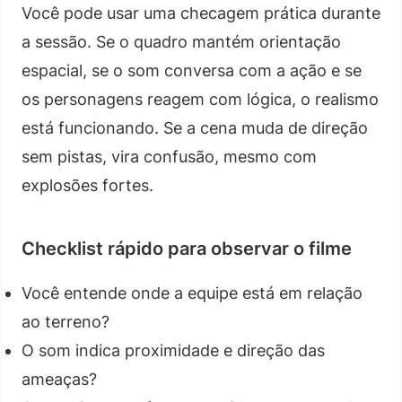
Você pode usar uma checagem prática durante
a sessão. Se o quadro mantém orientação
espacial, se o som conversa com a ação e se
os personagens reagem com lógica, o realismo
está funcionando. Se a cena muda de direção
sem pistas, vira confusão, mesmo com
explosões fortes.
Checklist rápido para observar o filme
Você entende onde a equipe está em relação
ao terreno?
O som indica proximidade e direção das
ameaças?