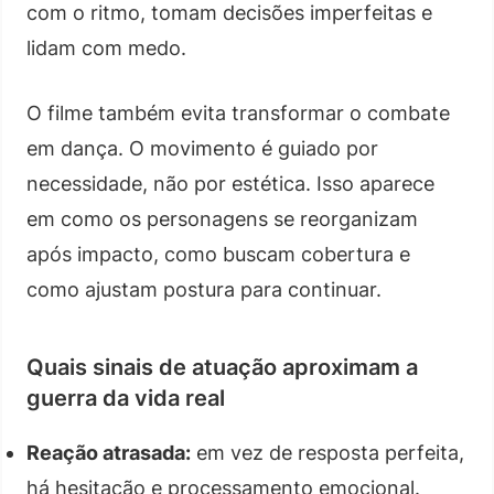
com o ritmo, tomam decisões imperfeitas e
lidam com medo.
O filme também evita transformar o combate
em dança. O movimento é guiado por
necessidade, não por estética. Isso aparece
em como os personagens se reorganizam
após impacto, como buscam cobertura e
como ajustam postura para continuar.
Quais sinais de atuação aproximam a
guerra da vida real
Reação atrasada:
em vez de resposta perfeita,
há hesitação e processamento emocional.