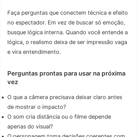
Faça perguntas que conectem técnica e efeito
no espectador. Em vez de buscar só emoção,
busque lógica interna. Quando você entende a
lógica, o realismo deixa de ser impressão vaga
e vira entendimento.
Perguntas prontas para usar na próxima
vez
O que a câmera precisava deixar claro antes
de mostrar o impacto?
O som cria distância ou o filme depende
apenas do visual?
O personagem toma decisões coerentes com