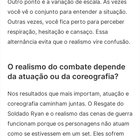
Outro ponto é a variação de escala. Às vezes
você vê o conjunto para entender a situação.
Outras vezes, você fica perto para perceber
respiração, hesitação e cansaço. Essa
alternância evita que o realismo vire confusão.
O realismo do combate depende
da atuação ou da coreografia?
Nos resultados que mais importam, atuação e
coreografia caminham juntas. O Resgate do
Soldado Ryan e o realismo das cenas de guerra
funcionam porque os personagens não atuam
como se estivessem em um set. Eles sofrem