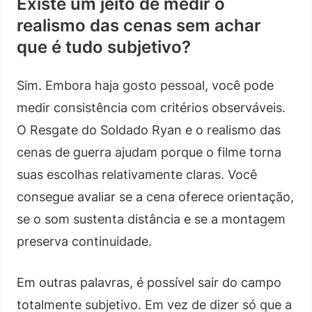
Existe um jeito de medir o
realismo das cenas sem achar
que é tudo subjetivo?
Sim. Embora haja gosto pessoal, você pode
medir consistência com critérios observáveis.
O Resgate do Soldado Ryan e o realismo das
cenas de guerra ajudam porque o filme torna
suas escolhas relativamente claras. Você
consegue avaliar se a cena oferece orientação,
se o som sustenta distância e se a montagem
preserva continuidade.
Em outras palavras, é possível sair do campo
totalmente subjetivo. Em vez de dizer só que a