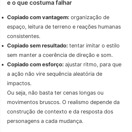
e o que costuma falhar
Copiado com vantagem:
organização de
espaço, leitura de terreno e reações humanas
consistentes.
Copiado sem resultado:
tentar imitar o estilo
sem manter a coerência de direção e som.
Copiado com esforço:
ajustar ritmo, para que
a ação não vire sequência aleatória de
impactos.
Ou seja, não basta ter cenas longas ou
movimentos bruscos. O realismo depende da
construção de contexto e da resposta dos
personagens a cada mudança.