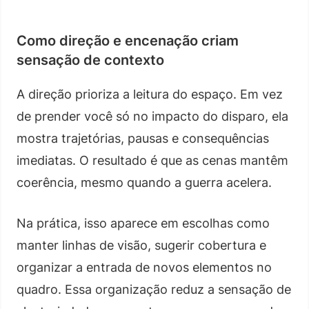
Como direção e encenação criam
sensação de contexto
A direção prioriza a leitura do espaço. Em vez
de prender você só no impacto do disparo, ela
mostra trajetórias, pausas e consequências
imediatas. O resultado é que as cenas mantêm
coerência, mesmo quando a guerra acelera.
Na prática, isso aparece em escolhas como
manter linhas de visão, sugerir cobertura e
organizar a entrada de novos elementos no
quadro. Essa organização reduz a sensação de