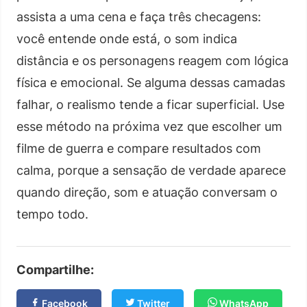
assista a uma cena e faça três checagens:
você entende onde está, o som indica
distância e os personagens reagem com lógica
física e emocional. Se alguma dessas camadas
falhar, o realismo tende a ficar superficial. Use
esse método na próxima vez que escolher um
filme de guerra e compare resultados com
calma, porque a sensação de verdade aparece
quando direção, som e atuação conversam o
tempo todo.
Compartilhe:
Facebook
Twitter
WhatsApp