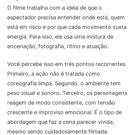
O filme trabalha com a ideia de que o
espectador precisa entender onde está, quem
está em risco e por que cada movimento custa
energia. Para isso, ele usa uma mistura de
encenação, fotografia, ritmo e atuação.
Você percebe isso em três pontos recorrentes.
Primeiro, a ação não é tratada como
coreografia limpa. Segundo, o ambiente tem
peso visual e sonoro. Terceiro, os personagens
reagem de modo consistente, com tensão
crescente e improviso emocional. É o tipo de
abordagem que faz a cena parecer vivida,
mesmo sendo cuidadosamente filmada.