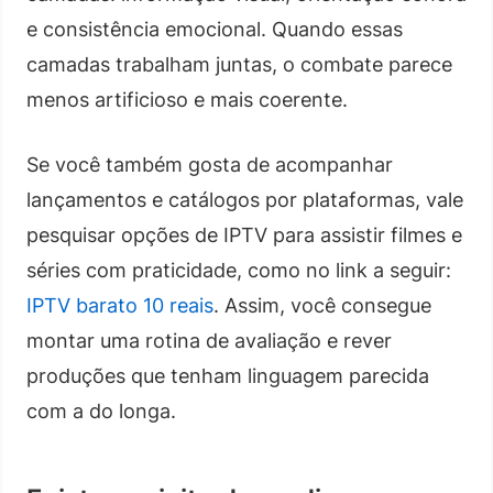
e consistência emocional. Quando essas
camadas trabalham juntas, o combate parece
menos artificioso e mais coerente.
Se você também gosta de acompanhar
lançamentos e catálogos por plataformas, vale
pesquisar opções de IPTV para assistir filmes e
séries com praticidade, como no link a seguir:
IPTV barato 10 reais
. Assim, você consegue
montar uma rotina de avaliação e rever
produções que tenham linguagem parecida
com a do longa.