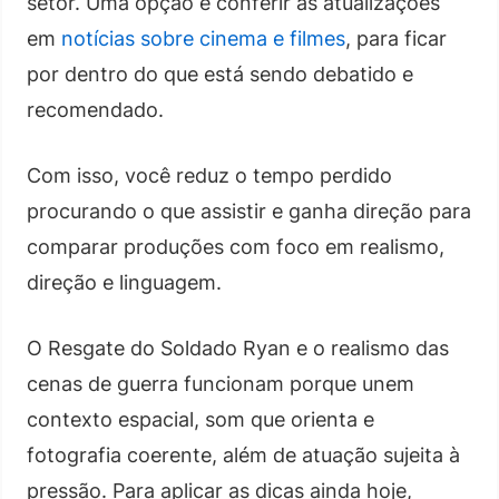
setor. Uma opção é conferir as atualizações
em
notícias sobre cinema e filmes
, para ficar
por dentro do que está sendo debatido e
recomendado.
Com isso, você reduz o tempo perdido
procurando o que assistir e ganha direção para
comparar produções com foco em realismo,
direção e linguagem.
O Resgate do Soldado Ryan e o realismo das
cenas de guerra funcionam porque unem
contexto espacial, som que orienta e
fotografia coerente, além de atuação sujeita à
pressão. Para aplicar as dicas ainda hoje,