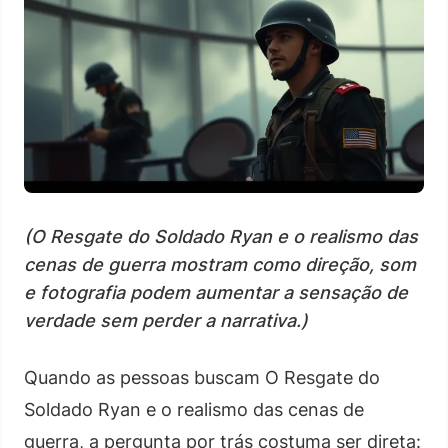
(O Resgate do Soldado Ryan e o realismo das
cenas de guerra mostram como direção, som
e fotografia podem aumentar a sensação de
verdade sem perder a narrativa.)
Quando as pessoas buscam O Resgate do
Soldado Ryan e o realismo das cenas de
guerra, a pergunta por trás costuma ser direta: