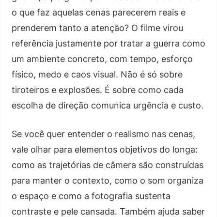
o que faz aquelas cenas parecerem reais e
prenderem tanto a atenção? O filme virou
referência justamente por tratar a guerra como
um ambiente concreto, com tempo, esforço
físico, medo e caos visual. Não é só sobre
tiroteiros e explosões. É sobre como cada
escolha de direção comunica urgência e custo.
Se você quer entender o realismo nas cenas,
vale olhar para elementos objetivos do longa:
como as trajetórias de câmera são construídas
para manter o contexto, como o som organiza
o espaço e como a fotografia sustenta
contraste e pele cansada. Também ajuda saber