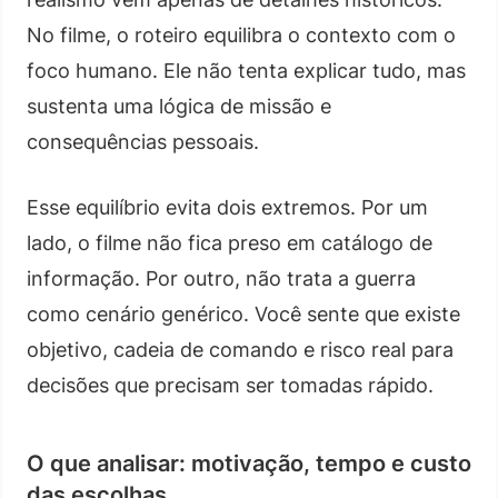
No filme, o roteiro equilibra o contexto com o
foco humano. Ele não tenta explicar tudo, mas
sustenta uma lógica de missão e
consequências pessoais.
Esse equilíbrio evita dois extremos. Por um
lado, o filme não fica preso em catálogo de
informação. Por outro, não trata a guerra
como cenário genérico. Você sente que existe
objetivo, cadeia de comando e risco real para
decisões que precisam ser tomadas rápido.
O que analisar: motivação, tempo e custo
das escolhas