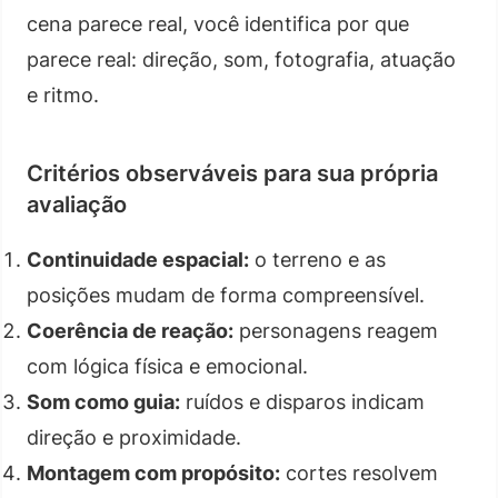
cena parece real, você identifica por que
parece real: direção, som, fotografia, atuação
e ritmo.
Critérios observáveis para sua própria
avaliação
Continuidade espacial:
o terreno e as
posições mudam de forma compreensível.
Coerência de reação:
personagens reagem
com lógica física e emocional.
Som como guia:
ruídos e disparos indicam
direção e proximidade.
Montagem com propósito:
cortes resolvem