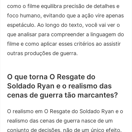
como o filme equilibra precisão de detalhes e
foco humano, evitando que a ação vire apenas
espetáculo. Ao longo do texto, você vai ver o
que analisar para compreender a linguagem do
filme e como aplicar esses critérios ao assistir
outras produções de guerra.
O que torna O Resgate do
Soldado Ryan e o realismo das
cenas de guerra tão marcantes?
O realismo em O Resgate do Soldado Ryan e o
realismo das cenas de guerra nasce de um
conjunto de decisões, não de um único efeito.