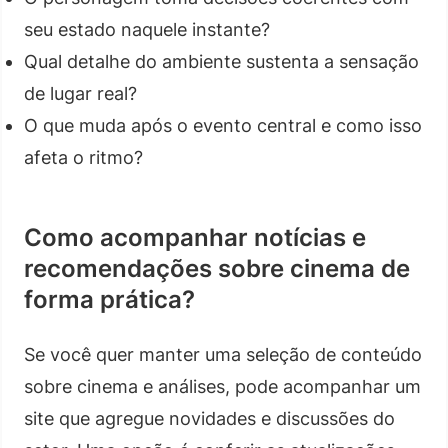
seu estado naquele instante?
Qual detalhe do ambiente sustenta a sensação
de lugar real?
O que muda após o evento central e como isso
afeta o ritmo?
Como acompanhar notícias e
recomendações sobre cinema de
forma prática?
Se você quer manter uma seleção de conteúdo
sobre cinema e análises, pode acompanhar um
site que agregue novidades e discussões do