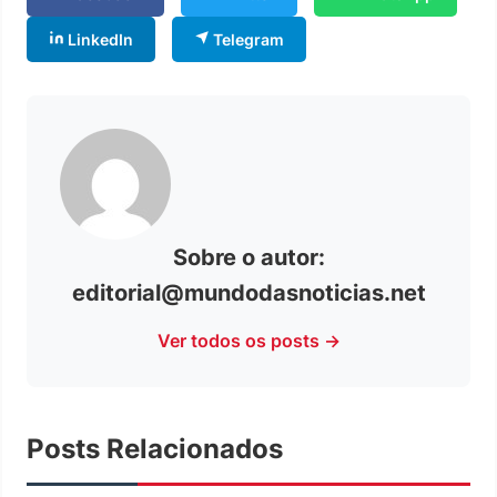
LinkedIn
Telegram
Sobre o autor:
editorial@mundodasnoticias.net
Ver todos os posts →
Posts Relacionados