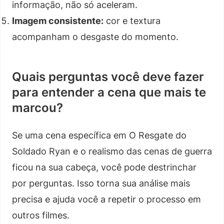
informação, não só aceleram.
Imagem consistente:
cor e textura
acompanham o desgaste do momento.
Quais perguntas você deve fazer
para entender a cena que mais te
marcou?
Se uma cena específica em O Resgate do
Soldado Ryan e o realismo das cenas de guerra
ficou na sua cabeça, você pode destrinchar
por perguntas. Isso torna sua análise mais
precisa e ajuda você a repetir o processo em
outros filmes.