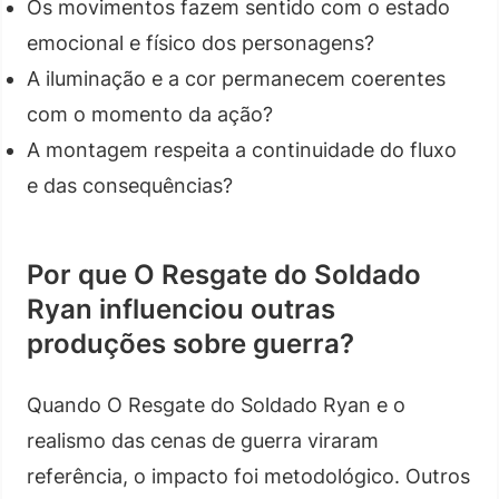
Os movimentos fazem sentido com o estado
emocional e físico dos personagens?
A iluminação e a cor permanecem coerentes
com o momento da ação?
A montagem respeita a continuidade do fluxo
e das consequências?
Por que O Resgate do Soldado
Ryan influenciou outras
produções sobre guerra?
Quando O Resgate do Soldado Ryan e o
realismo das cenas de guerra viraram
referência, o impacto foi metodológico. Outros