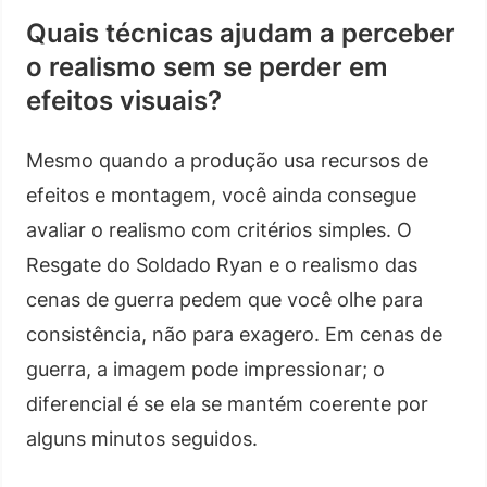
Quais técnicas ajudam a perceber
o realismo sem se perder em
efeitos visuais?
Mesmo quando a produção usa recursos de
efeitos e montagem, você ainda consegue
avaliar o realismo com critérios simples. O
Resgate do Soldado Ryan e o realismo das
cenas de guerra pedem que você olhe para
consistência, não para exagero. Em cenas de
guerra, a imagem pode impressionar; o
diferencial é se ela se mantém coerente por
alguns minutos seguidos.