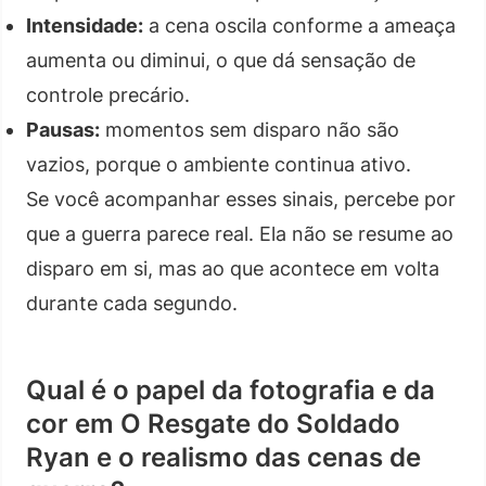
Intensidade:
a cena oscila conforme a ameaça
aumenta ou diminui, o que dá sensação de
controle precário.
Pausas:
momentos sem disparo não são
vazios, porque o ambiente continua ativo.
Se você acompanhar esses sinais, percebe por
que a guerra parece real. Ela não se resume ao
disparo em si, mas ao que acontece em volta
durante cada segundo.
Qual é o papel da fotografia e da
cor em O Resgate do Soldado
Ryan e o realismo das cenas de