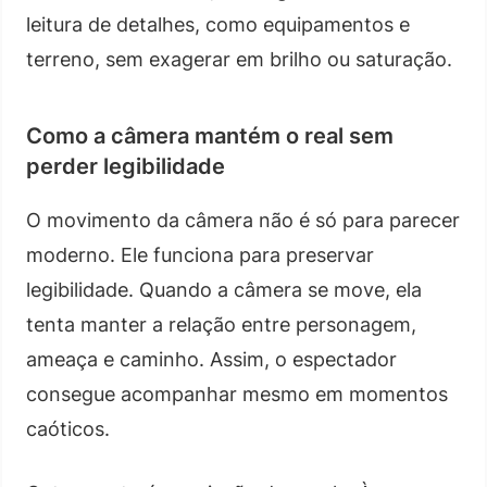
leitura de detalhes, como equipamentos e
terreno, sem exagerar em brilho ou saturação.
Como a câmera mantém o real sem
perder legibilidade
O movimento da câmera não é só para parecer
moderno. Ele funciona para preservar
legibilidade. Quando a câmera se move, ela
tenta manter a relação entre personagem,
ameaça e caminho. Assim, o espectador
consegue acompanhar mesmo em momentos
caóticos.