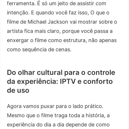
ferramenta. É só um jeito de assistir com
intenção. E quando você faz isso, O que o
filme de Michael Jackson vai mostrar sobre o
artista fica mais claro, porque você passa a
enxergar o filme como estrutura, não apenas
como sequência de cenas.
Do olhar cultural para o controle
da experiência: IPTV e conforto
de uso
Agora vamos puxar para o lado prático.
Mesmo que o filme traga toda a história, a
experiência do dia a dia depende de como