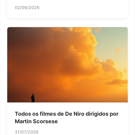
02/08/2026
Todos os filmes de De Niro dirigidos por
Martin Scorsese
31/07/2026