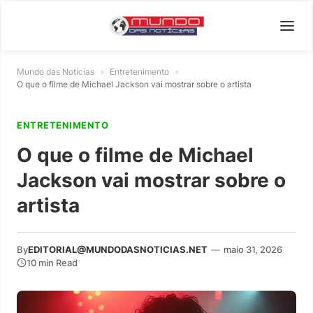
Mundo das Notícias
»
Entretenimento
»
O que o filme de Michael Jackson vai mostrar sobre o artista
ENTRETENIMENTO
O que o filme de Michael
Jackson vai mostrar sobre o
artista
By
EDITORIAL@MUNDODASNOTICIAS.NET
—
maio 31, 2026
10 min Read