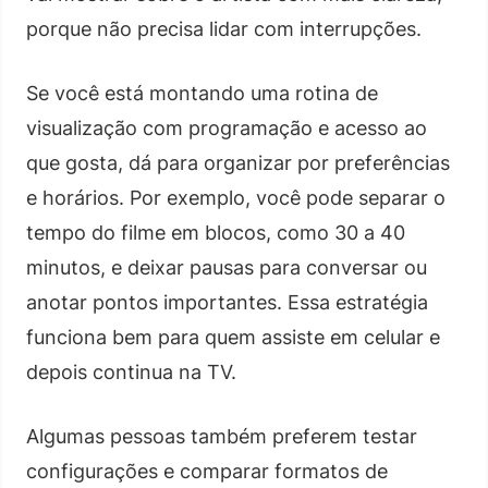
porque não precisa lidar com interrupções.
Se você está montando uma rotina de
visualização com programação e acesso ao
que gosta, dá para organizar por preferências
e horários. Por exemplo, você pode separar o
tempo do filme em blocos, como 30 a 40
minutos, e deixar pausas para conversar ou
anotar pontos importantes. Essa estratégia
funciona bem para quem assiste em celular e
depois continua na TV.
Algumas pessoas também preferem testar
configurações e comparar formatos de