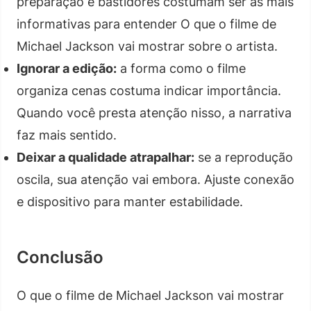
preparação e bastidores costumam ser as mais
informativas para entender O que o filme de
Michael Jackson vai mostrar sobre o artista.
Ignorar a edição:
a forma como o filme
organiza cenas costuma indicar importância.
Quando você presta atenção nisso, a narrativa
faz mais sentido.
Deixar a qualidade atrapalhar:
se a reprodução
oscila, sua atenção vai embora. Ajuste conexão
e dispositivo para manter estabilidade.
Conclusão
O que o filme de Michael Jackson vai mostrar