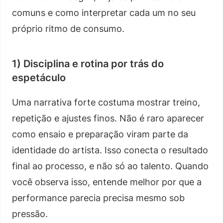
comuns e como interpretar cada um no seu
próprio ritmo de consumo.
1) Disciplina e rotina por trás do
espetáculo
Uma narrativa forte costuma mostrar treino,
repetição e ajustes finos. Não é raro aparecer
como ensaio e preparação viram parte da
identidade do artista. Isso conecta o resultado
final ao processo, e não só ao talento. Quando
você observa isso, entende melhor por que a
performance parecia precisa mesmo sob
pressão.