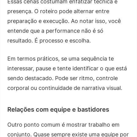
Essas cenas costumam enfatizar técnica e
presença. O roteiro pode alternar entre
preparação e execução. Ao notar isso, você
entende que a performance não é só
resultado. É processo e escolha.
Em termos práticos, se uma sequência te
interessar, pause e tente identificar o que está
sendo destacado. Pode ser ritmo, controle
corporal ou continuidade de narrativa visual.
Relações com equipe e bastidores
Outro ponto comum é mostrar trabalho em
conjunto. Quase sempre existe uma equipe por