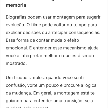
memória
Biografias podem usar montagem para sugerir
evolução. O filme pode voltar no tempo para
explicar decisões ou antecipar consequências.
Essa forma de contar muda o efeito
emocional. E entender esse mecanismo ajuda
você a interpretar melhor o que está sendo
mostrado.
Um truque simples: quando você sentir
confusão, volte um pouco e procure a lógica
da mudança. Em geral, a montagem está te
guiando para entender uma transição, seja