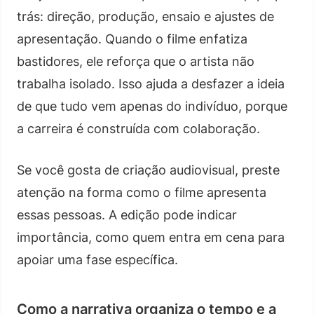
trás: direção, produção, ensaio e ajustes de
apresentação. Quando o filme enfatiza
bastidores, ele reforça que o artista não
trabalha isolado. Isso ajuda a desfazer a ideia
de que tudo vem apenas do indivíduo, porque
a carreira é construída com colaboração.
Se você gosta de criação audiovisual, preste
atenção na forma como o filme apresenta
essas pessoas. A edição pode indicar
importância, como quem entra em cena para
apoiar uma fase específica.
Como a narrativa organiza o tempo e a