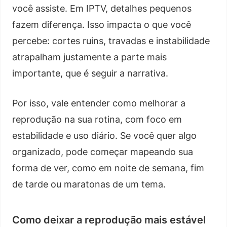
você assiste. Em IPTV, detalhes pequenos
fazem diferença. Isso impacta o que você
percebe: cortes ruins, travadas e instabilidade
atrapalham justamente a parte mais
importante, que é seguir a narrativa.
Por isso, vale entender como melhorar a
reprodução na sua rotina, com foco em
estabilidade e uso diário. Se você quer algo
organizado, pode começar mapeando sua
forma de ver, como em noite de semana, fim
de tarde ou maratonas de um tema.
Como deixar a reprodução mais estável