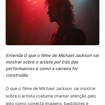
Entenda O que o filme de Michael Jackson vai
mostrar sobre o artista por trás das
performances e como a carreira foi
construída.
O que o filme de Michael Jackson vai mostrar
sobre o artista costuma chamar atenção pelo
jeito como conecta imagens, bastidores e