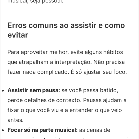
musical, seja pessoal.
Erros comuns ao assistir e como
evitar
Para aproveitar melhor, evite alguns hábitos
que atrapalham a interpretação. Não precisa
fazer nada complicado. É só ajustar seu foco.
Assistir sem pausa:
se você passa batido,
perde detalhes de contexto. Pausas ajudam a
fixar o que você viu e a entender o que veio
antes.
Focar só na parte musical:
as cenas de