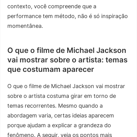
contexto, você compreende que a
performance tem método, não é só inspiração
momentânea.
O que o filme de Michael Jackson
vai mostrar sobre o artista: temas
que costumam aparecer
O que o filme de Michael Jackson vai mostrar
sobre o artista costuma girar em torno de
temas recorrentes. Mesmo quando a
abordagem varia, certas ideias aparecem
porque ajudam a explicar a grandeza do
fenômeno. A seguir, veja os pontos mais