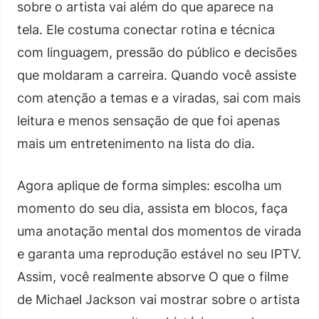
sobre o artista vai além do que aparece na
tela. Ele costuma conectar rotina e técnica
com linguagem, pressão do público e decisões
que moldaram a carreira. Quando você assiste
com atenção a temas e a viradas, sai com mais
leitura e menos sensação de que foi apenas
mais um entretenimento na lista do dia.
Agora aplique de forma simples: escolha um
momento do seu dia, assista em blocos, faça
uma anotação mental dos momentos de virada
e garanta uma reprodução estável no seu IPTV.
Assim, você realmente absorve O que o filme
de Michael Jackson vai mostrar sobre o artista