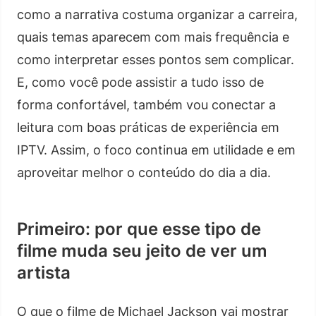
como a narrativa costuma organizar a carreira,
quais temas aparecem com mais frequência e
como interpretar esses pontos sem complicar.
E, como você pode assistir a tudo isso de
forma confortável, também vou conectar a
leitura com boas práticas de experiência em
IPTV. Assim, o foco continua em utilidade e em
aproveitar melhor o conteúdo do dia a dia.
Primeiro: por que esse tipo de
filme muda seu jeito de ver um
artista
O que o filme de Michael Jackson vai mostrar