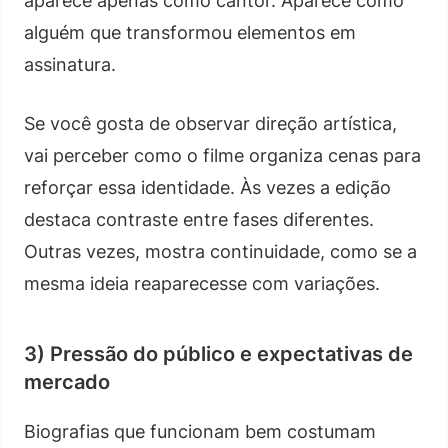
aparece apenas como cantor. Aparece como
alguém que transformou elementos em
assinatura.
Se você gosta de observar direção artística,
vai perceber como o filme organiza cenas para
reforçar essa identidade. Às vezes a edição
destaca contraste entre fases diferentes.
Outras vezes, mostra continuidade, como se a
mesma ideia reaparecesse com variações.
3) Pressão do público e expectativas de
mercado
Biografias que funcionam bem costumam