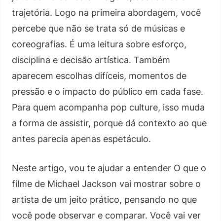
trajetória. Logo na primeira abordagem, você
percebe que não se trata só de músicas e
coreografias. É uma leitura sobre esforço,
disciplina e decisão artística. Também
aparecem escolhas difíceis, momentos de
pressão e o impacto do público em cada fase.
Para quem acompanha pop culture, isso muda
a forma de assistir, porque dá contexto ao que
antes parecia apenas espetáculo.
Neste artigo, vou te ajudar a entender O que o
filme de Michael Jackson vai mostrar sobre o
artista de um jeito prático, pensando no que
você pode observar e comparar. Você vai ver