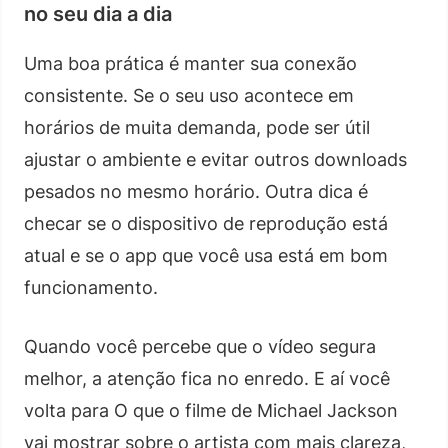
no seu dia a dia
Uma boa prática é manter sua conexão
consistente. Se o seu uso acontece em
horários de muita demanda, pode ser útil
ajustar o ambiente e evitar outros downloads
pesados no mesmo horário. Outra dica é
checar se o dispositivo de reprodução está
atual e se o app que você usa está em bom
funcionamento.
Quando você percebe que o vídeo segura
melhor, a atenção fica no enredo. E aí você
volta para O que o filme de Michael Jackson
vai mostrar sobre o artista com mais clareza,