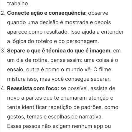
trabalho.
Conecte ação e consequência:
observe
quando uma decisão é mostrada e depois
aparece como resultado. Isso ajuda a entender
a lógica do roteiro e do personagem.
Separe o que é técnica do que é imagem:
em
um dia de rotina, pense assim: uma coisa é o
ensaio, outra é como o mundo vê. O filme
mistura isso, mas você consegue separar.
Reassista com foco:
se possível, assista de
novo a partes que te chamaram atenção e
tente identificar repetição de padrões, como
gestos, temas e escolhas de narrativa.
Esses passos não exigem nenhum app ou