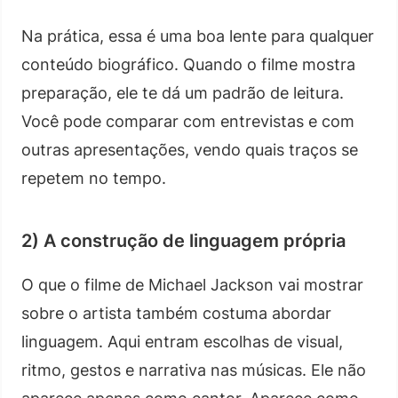
Na prática, essa é uma boa lente para qualquer
conteúdo biográfico. Quando o filme mostra
preparação, ele te dá um padrão de leitura.
Você pode comparar com entrevistas e com
outras apresentações, vendo quais traços se
repetem no tempo.
2) A construção de linguagem própria
O que o filme de Michael Jackson vai mostrar
sobre o artista também costuma abordar
linguagem. Aqui entram escolhas de visual,
ritmo, gestos e narrativa nas músicas. Ele não