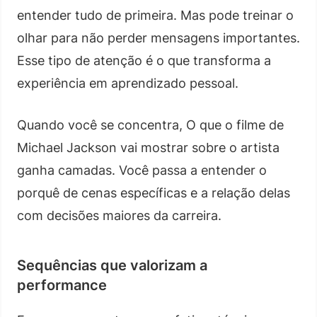
entender tudo de primeira. Mas pode treinar o
olhar para não perder mensagens importantes.
Esse tipo de atenção é o que transforma a
experiência em aprendizado pessoal.
Quando você se concentra, O que o filme de
Michael Jackson vai mostrar sobre o artista
ganha camadas. Você passa a entender o
porquê de cenas específicas e a relação delas
com decisões maiores da carreira.
Sequências que valorizam a
performance