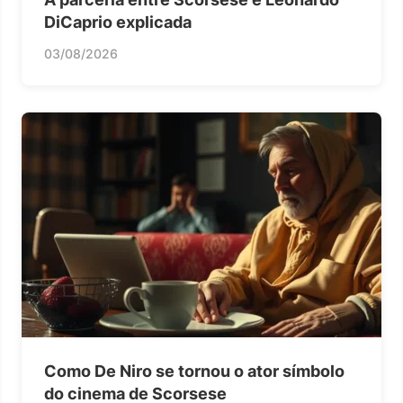
DiCaprio explicada
03/08/2026
Como De Niro se tornou o ator símbolo
do cinema de Scorsese