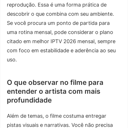
reprodução. Essa é uma forma prática de
descobrir o que combina com seu ambiente.
Se você procura um ponto de partida para
uma rotina mensal, pode considerar o plano
citado em melhor IPTV 2026 mensal, sempre
com foco em estabilidade e aderência ao seu
uso.
O que observar no filme para
entender o artista com mais
profundidade
Além de temas, o filme costuma entregar
pistas visuais e narrativas. Você não precisa