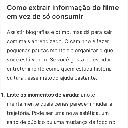
Como extrair informação do filme
em vez de só consumir
Assistir biografias é ótimo, mas dá para sair
com mais aprendizado. O caminho é fazer
pequenas pausas mentais e organizar o que
você está vendo. Se você gosta de estudar
entretenimento como quem estuda história
cultural, esse método ajuda bastante.
Liste os momentos de virada:
anote
mentalmente quais cenas parecem mudar a
trajetória. Pode ser uma nova estética, um
salto de público ou uma mudança de foco no