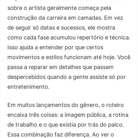
sobre o artista geralmente começa pela
construção da carreira em camadas. Em vez
de seguir só datas e sucessos, ele mostra
como cada fase acumulou repertório e técnica.
Isso ajuda a entender por que certos
movimentos e estilos funcionam até hoje. Você
passa a reparar em detalhes que passam
despercebidos quando a gente assiste só por
entretenimento.
Em muitos lançamentos do gênero, o roteiro
encaixa três coisas: a imagem pública, a rotina
de trabalho e o que existia por trás do palco.
Essa combinação faz diferença. Ao ver o