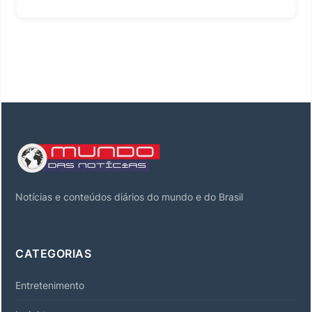
Notícias e conteúdos diários do mundo e do Brasil
CATEGORIAS
Entretenimento