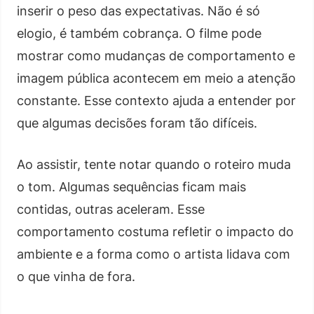
inserir o peso das expectativas. Não é só
elogio, é também cobrança. O filme pode
mostrar como mudanças de comportamento e
imagem pública acontecem em meio a atenção
constante. Esse contexto ajuda a entender por
que algumas decisões foram tão difíceis.
Ao assistir, tente notar quando o roteiro muda
o tom. Algumas sequências ficam mais
contidas, outras aceleram. Esse
comportamento costuma refletir o impacto do
ambiente e a forma como o artista lidava com
o que vinha de fora.