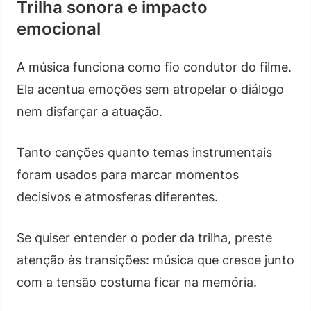
Trilha sonora e impacto
emocional
A música funciona como fio condutor do filme.
Ela acentua emoções sem atropelar o diálogo
nem disfarçar a atuação.
Tanto canções quanto temas instrumentais
foram usados para marcar momentos
decisivos e atmosferas diferentes.
Se quiser entender o poder da trilha, preste
atenção às transições: música que cresce junto
com a tensão costuma ficar na memória.