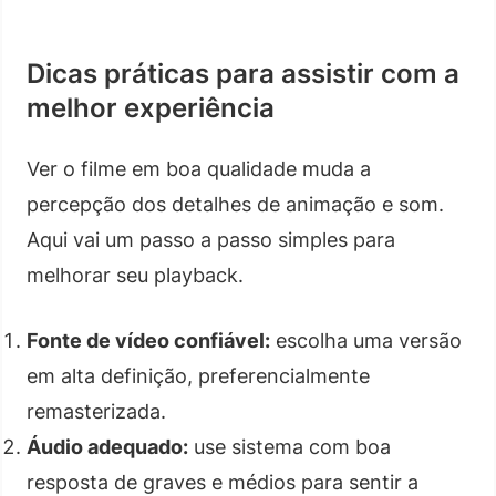
Dicas práticas para assistir com a
melhor experiência
Ver o filme em boa qualidade muda a
percepção dos detalhes de animação e som.
Aqui vai um passo a passo simples para
melhorar seu playback.
Fonte de vídeo confiável:
escolha uma versão
em alta definição, preferencialmente
remasterizada.
Áudio adequado:
use sistema com boa
resposta de graves e médios para sentir a