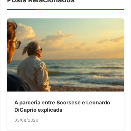
A parceria entre Scorsese e Leonardo
DiCaprio explicada
03/08/2026