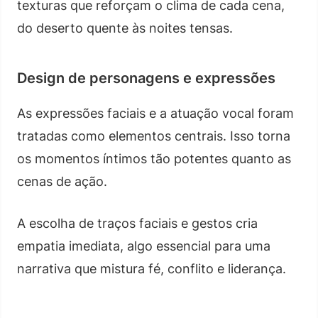
texturas que reforçam o clima de cada cena,
do deserto quente às noites tensas.
Design de personagens e expressões
As expressões faciais e a atuação vocal foram
tratadas como elementos centrais. Isso torna
os momentos íntimos tão potentes quanto as
cenas de ação.
A escolha de traços faciais e gestos cria
empatia imediata, algo essencial para uma
narrativa que mistura fé, conflito e liderança.