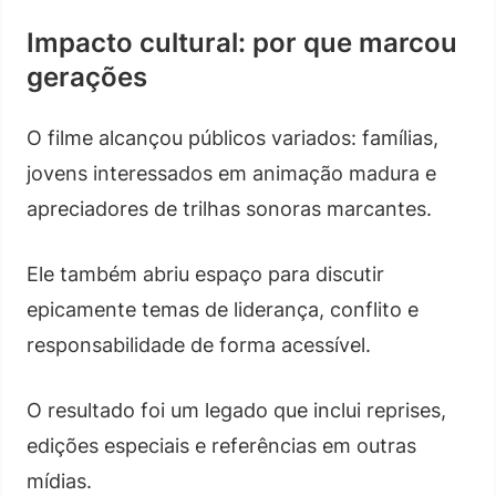
Impacto cultural: por que marcou
gerações
O filme alcançou públicos variados: famílias,
jovens interessados em animação madura e
apreciadores de trilhas sonoras marcantes.
Ele também abriu espaço para discutir
epicamente temas de liderança, conflito e
responsabilidade de forma acessível.
O resultado foi um legado que inclui reprises,
edições especiais e referências em outras
mídias.