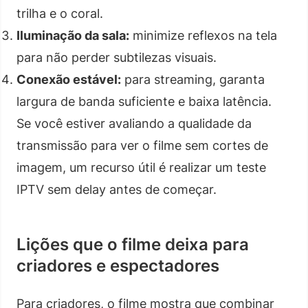
trilha e o coral.
Iluminação da sala:
minimize reflexos na tela
para não perder subtilezas visuais.
Conexão estável:
para streaming, garanta
largura de banda suficiente e baixa latência.
Se você estiver avaliando a qualidade da
transmissão para ver o filme sem cortes de
imagem, um recurso útil é realizar um teste
IPTV sem delay antes de começar.
Lições que o filme deixa para
criadores e espectadores
Para criadores, o filme mostra que combinar