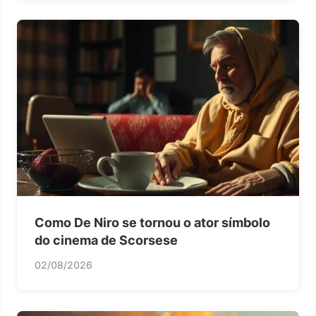
Como De Niro se tornou o ator símbolo
do cinema de Scorsese
02/08/2026