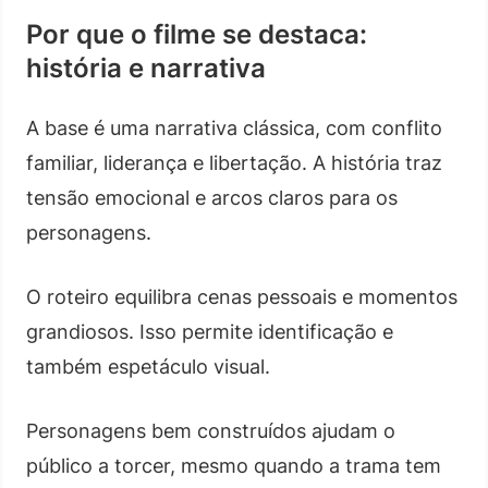
Por que o filme se destaca:
história e narrativa
A base é uma narrativa clássica, com conflito
familiar, liderança e libertação. A história traz
tensão emocional e arcos claros para os
personagens.
O roteiro equilibra cenas pessoais e momentos
grandiosos. Isso permite identificação e
também espetáculo visual.
Personagens bem construídos ajudam o
público a torcer, mesmo quando a trama tem