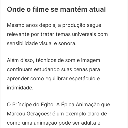
Onde o filme se mantém atual
Mesmo anos depois, a produção segue
relevante por tratar temas universais com
sensibilidade visual e sonora.
Além disso, técnicos de som e imagem
continuam estudando suas cenas para
aprender como equilibrar espetáculo e
intimidade.
O Príncipe do Egito: A Épica Animação que
Marcou Gerações! é um exemplo claro de
como uma animação pode ser adulta e