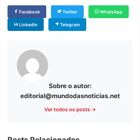
Facebook
Twitter
WhatsApp
LinkedIn
Telegram
Sobre o autor:
editorial@mundodasnoticias.net
Ver todos os posts →
Posts Relacionados