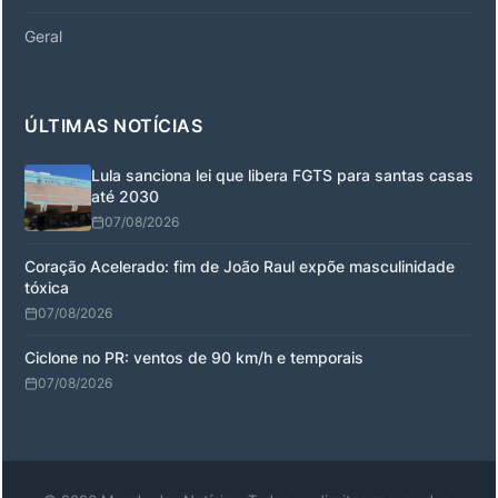
Geral
ÚLTIMAS NOTÍCIAS
Lula sanciona lei que libera FGTS para santas casas
até 2030
07/08/2026
Coração Acelerado: fim de João Raul expõe masculinidade
tóxica
07/08/2026
Ciclone no PR: ventos de 90 km/h e temporais
07/08/2026