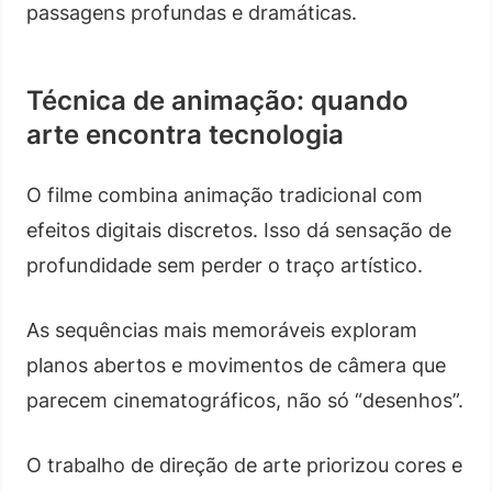
passagens profundas e dramáticas.
Técnica de animação: quando
arte encontra tecnologia
O filme combina animação tradicional com
efeitos digitais discretos. Isso dá sensação de
profundidade sem perder o traço artístico.
As sequências mais memoráveis exploram
planos abertos e movimentos de câmera que
parecem cinematográficos, não só “desenhos”.
O trabalho de direção de arte priorizou cores e