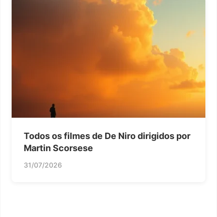
Todos os filmes de De Niro dirigidos por
Martin Scorsese
31/07/2026