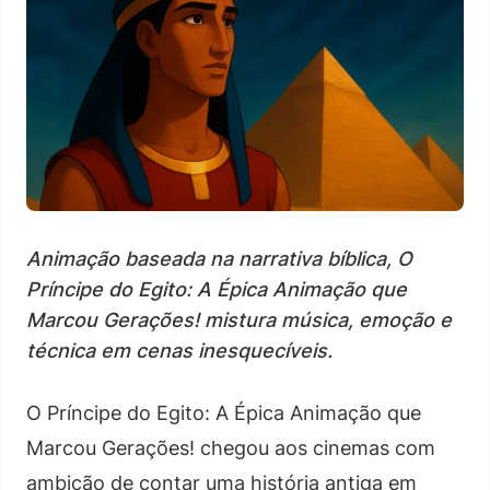
Animação baseada na narrativa bíblica, O
Príncipe do Egito: A Épica Animação que
Marcou Gerações! mistura música, emoção e
técnica em cenas inesquecíveis.
O Príncipe do Egito: A Épica Animação que
Marcou Gerações! chegou aos cinemas com
ambição de contar uma história antiga em