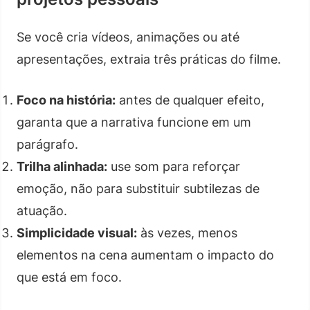
Se você cria vídeos, animações ou até
apresentações, extraia três práticas do filme.
Foco na história:
antes de qualquer efeito,
garanta que a narrativa funcione em um
parágrafo.
Trilha alinhada:
use som para reforçar
emoção, não para substituir subtilezas de
atuação.
Simplicidade visual:
às vezes, menos
elementos na cena aumentam o impacto do
que está em foco.