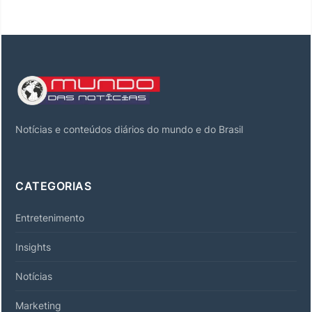
Notícias e conteúdos diários do mundo e do Brasil
CATEGORIAS
Entretenimento
Insights
Notícias
Marketing