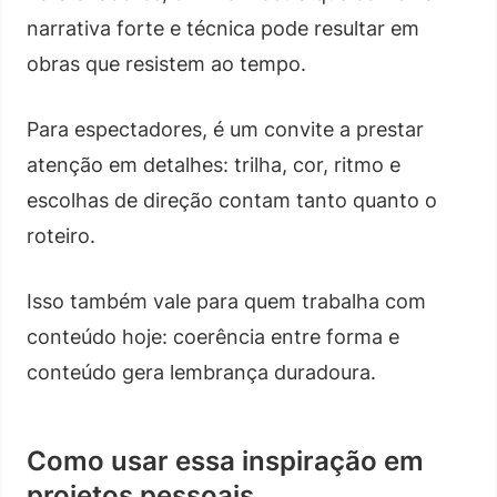
narrativa forte e técnica pode resultar em
obras que resistem ao tempo.
Para espectadores, é um convite a prestar
atenção em detalhes: trilha, cor, ritmo e
escolhas de direção contam tanto quanto o
roteiro.
Isso também vale para quem trabalha com
conteúdo hoje: coerência entre forma e
conteúdo gera lembrança duradoura.
Como usar essa inspiração em
projetos pessoais