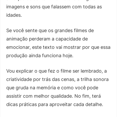
imagens e sons que falassem com todas as
idades.
Se você sente que os grandes filmes de
animação perderam a capacidade de
emocionar, este texto vai mostrar por que essa
produção ainda funciona hoje.
Vou explicar o que fez o filme ser lembrado, a
criatividade por trás das cenas, a trilha sonora
que gruda na memória e como você pode
assistir com melhor qualidade. No fim, terá
dicas práticas para aproveitar cada detalhe.