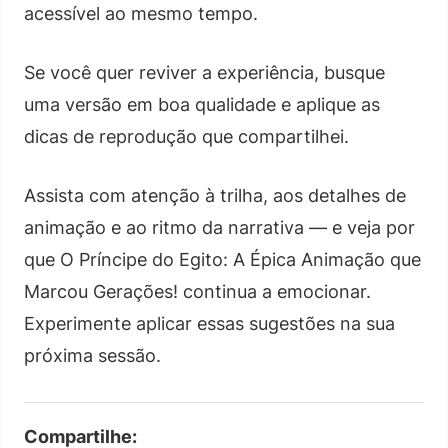
acessível ao mesmo tempo.
Se você quer reviver a experiência, busque
uma versão em boa qualidade e aplique as
dicas de reprodução que compartilhei.
Assista com atenção à trilha, aos detalhes de
animação e ao ritmo da narrativa — e veja por
que O Príncipe do Egito: A Épica Animação que
Marcou Gerações! continua a emocionar.
Experimente aplicar essas sugestões na sua
próxima sessão.
Compartilhe: