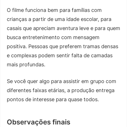
O filme funciona bem para famílias com
crianças a partir de uma idade escolar, para
casais que apreciam aventura leve e para quem
busca entretenimento com mensagem
positiva. Pessoas que preferem tramas densas
e complexas podem sentir falta de camadas
mais profundas.
Se você quer algo para assistir em grupo com
diferentes faixas etárias, a produção entrega
pontos de interesse para quase todos.
Observações finais