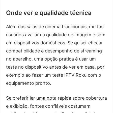
Onde ver e qualidade técnica
Além das salas de cinema tradicionais, muitos
usuários avaliam a qualidade de imagem e som
em dispositivos domésticos. Se quiser checar
compatibilidade e desempenho de streaming
no aparelho, uma opção prática é usar um
teste no dispositivo antes de ver em casa, por
exemplo ao fazer um teste IPTV Roku com o
equipamento pronto.
Se preferir ler uma nota rápida sobre cobertura
e exibição, fontes confiáveis costumam