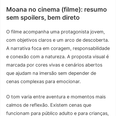
Moana no cinema (filme): resumo
sem spoilers, bem direto
O filme acompanha uma protagonista jovem,
com objetivos claros e um arco de descoberta.
A narrativa foca em coragem, responsabilidade
e conexão com a natureza. A proposta visual é
marcada por cores vivas e cenários abertos
que ajudam na imersão sem depender de
cenas complexas para emocionar.
O tom varia entre aventura e momentos mais
calmos de reflexão. Existem cenas que
funcionam para público adulto e para crianças,