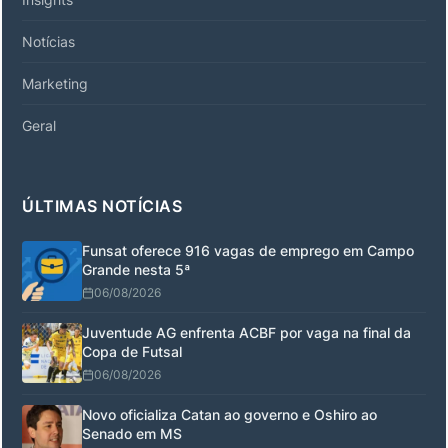
Notícias
Marketing
Geral
ÚLTIMAS NOTÍCIAS
Funsat oferece 916 vagas de emprego em Campo
Grande nesta 5ª
06/08/2026
Juventude AG enfrenta ACBF por vaga na final da
Copa de Futsal
06/08/2026
Novo oficializa Catan ao governo e Oshiro ao
Senado em MS