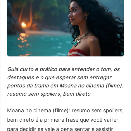
Guia curto e prático para entender o tom, os
destaques e o que esperar sem entregar
pontos da trama em Moana no cinema (filme):
resumo sem spoilers, bem direto
Moana no cinema (filme): resumo sem spoilers,
bem direto é a primeira frase que você vai ler
para decidir se vale a pena sentar e assistir