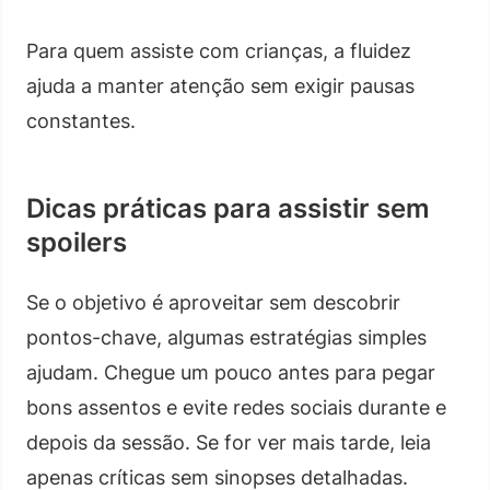
Para quem assiste com crianças, a fluidez
ajuda a manter atenção sem exigir pausas
constantes.
Dicas práticas para assistir sem
spoilers
Se o objetivo é aproveitar sem descobrir
pontos-chave, algumas estratégias simples
ajudam. Chegue um pouco antes para pegar
bons assentos e evite redes sociais durante e
depois da sessão. Se for ver mais tarde, leia
apenas críticas sem sinopses detalhadas.