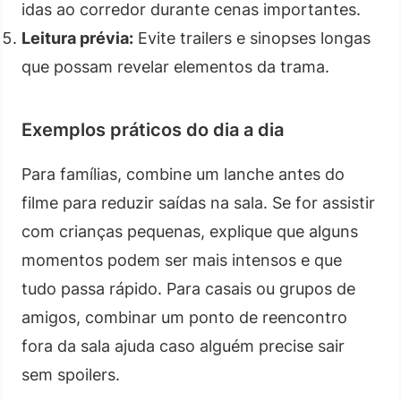
idas ao corredor durante cenas importantes.
Leitura prévia:
Evite trailers e sinopses longas
que possam revelar elementos da trama.
Exemplos práticos do dia a dia
Para famílias, combine um lanche antes do
filme para reduzir saídas na sala. Se for assistir
com crianças pequenas, explique que alguns
momentos podem ser mais intensos e que
tudo passa rápido. Para casais ou grupos de
amigos, combinar um ponto de reencontro
fora da sala ajuda caso alguém precise sair
sem spoilers.