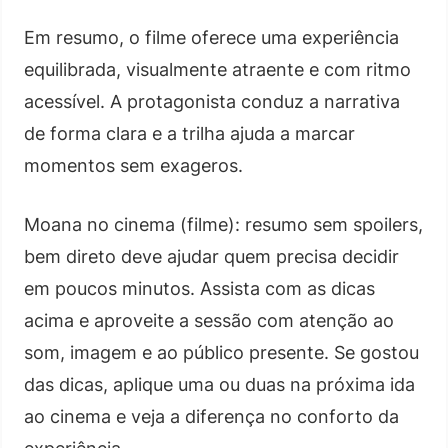
Em resumo, o filme oferece uma experiência
equilibrada, visualmente atraente e com ritmo
acessível. A protagonista conduz a narrativa
de forma clara e a trilha ajuda a marcar
momentos sem exageros.
Moana no cinema (filme): resumo sem spoilers,
bem direto deve ajudar quem precisa decidir
em poucos minutos. Assista com as dicas
acima e aproveite a sessão com atenção ao
som, imagem e ao público presente. Se gostou
das dicas, aplique uma ou duas na próxima ida
ao cinema e veja a diferença no conforto da