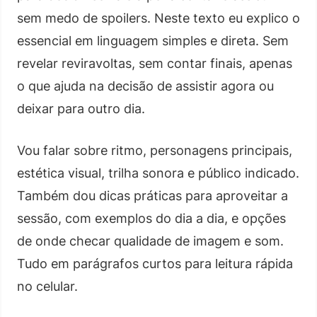
sem medo de spoilers. Neste texto eu explico o
essencial em linguagem simples e direta. Sem
revelar reviravoltas, sem contar finais, apenas
o que ajuda na decisão de assistir agora ou
deixar para outro dia.
Vou falar sobre ritmo, personagens principais,
estética visual, trilha sonora e público indicado.
Também dou dicas práticas para aproveitar a
sessão, com exemplos do dia a dia, e opções
de onde checar qualidade de imagem e som.
Tudo em parágrafos curtos para leitura rápida
no celular.