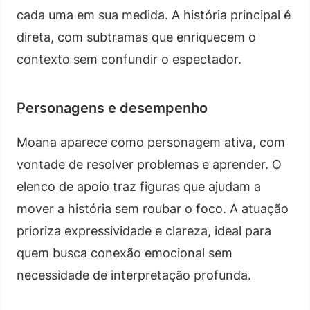
cada uma em sua medida. A história principal é
direta, com subtramas que enriquecem o
contexto sem confundir o espectador.
Personagens e desempenho
Moana aparece como personagem ativa, com
vontade de resolver problemas e aprender. O
elenco de apoio traz figuras que ajudam a
mover a história sem roubar o foco. A atuação
prioriza expressividade e clareza, ideal para
quem busca conexão emocional sem
necessidade de interpretação profunda.