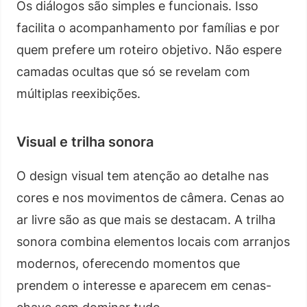
Os diálogos são simples e funcionais. Isso
facilita o acompanhamento por famílias e por
quem prefere um roteiro objetivo. Não espere
camadas ocultas que só se revelam com
múltiplas reexibições.
Visual e trilha sonora
O design visual tem atenção ao detalhe nas
cores e nos movimentos de câmera. Cenas ao
ar livre são as que mais se destacam. A trilha
sonora combina elementos locais com arranjos
modernos, oferecendo momentos que
prendem o interesse e aparecem em cenas-