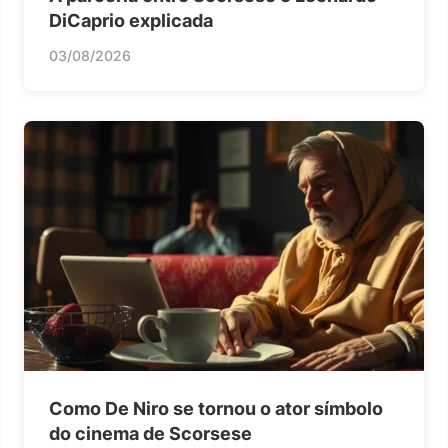
DiCaprio explicada
03/08/2026
Como De Niro se tornou o ator símbolo
do cinema de Scorsese