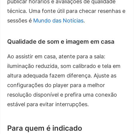
publicar horários e avaliações de qualidade
técnica. Uma fonte útil para checar resenhas e
sessões é
Mundo das Notícias
.
Qualidade de som e imagem em casa
Ao assistir em casa, atente para a sala:
iluminação reduzida, som calibrado e tela em
altura adequada fazem diferença. Ajuste as
configurações do player para a melhor
resolução disponível e prefira uma conexão
estável para evitar interrupções.
Para quem é indicado