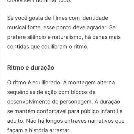
chave sem dominar tudo.
Se você gosta de filmes com identidade
musical forte, esse ponto deve agradar. Se
prefere silêncio e naturalismo, há cenas mais
contidas que equilibram o ritmo.
Ritmo e duração
O ritmo é equilibrado. A montagem alterna
sequências de ação com blocos de
desenvolvimento de personagem. A duração
se mantém confortável para público infantil e
adulto. Não há longos entraves narrativos que
façam a história arrastar.