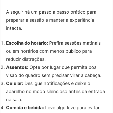
A seguir há um passo a passo prático para
preparar a sessão e manter a experiência
intacta.
Escolha do horário:
Prefira sessões matinais
ou em horários com menos público para
reduzir distrações.
Assentos:
Opte por lugar que permita boa
visão do quadro sem precisar virar a cabeça.
Celular:
Desligue notificações e deixe o
aparelho no modo silencioso antes da entrada
na sala.
Comida e bebida:
Leve algo leve para evitar