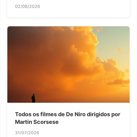
02/08/2026
Todos os filmes de De Niro dirigidos por
Martin Scorsese
31/07/2026