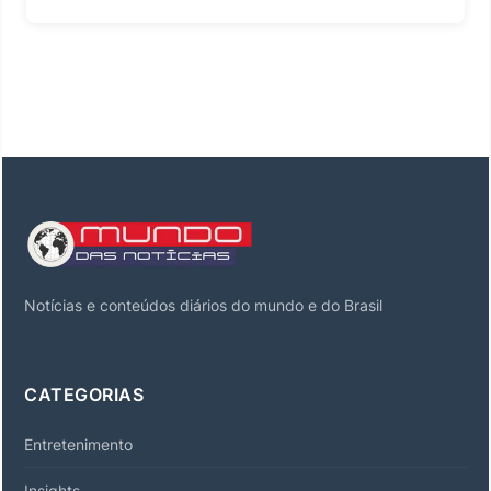
Notícias e conteúdos diários do mundo e do Brasil
CATEGORIAS
Entretenimento
Insights