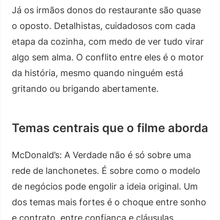
Já os irmãos donos do restaurante são quase
o oposto. Detalhistas, cuidadosos com cada
etapa da cozinha, com medo de ver tudo virar
algo sem alma. O conflito entre eles é o motor
da história, mesmo quando ninguém está
gritando ou brigando abertamente.
Temas centrais que o filme aborda
McDonald’s: A Verdade não é só sobre uma
rede de lanchonetes. É sobre como o modelo
de negócios pode engolir a ideia original. Um
dos temas mais fortes é o choque entre sonho
e contrato, entre confiança e cláusulas