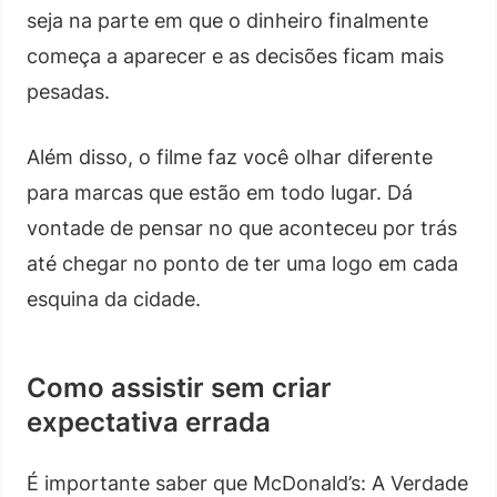
seja na parte em que o dinheiro finalmente
começa a aparecer e as decisões ficam mais
pesadas.
Além disso, o filme faz você olhar diferente
para marcas que estão em todo lugar. Dá
vontade de pensar no que aconteceu por trás
até chegar no ponto de ter uma logo em cada
esquina da cidade.
Como assistir sem criar
expectativa errada
É importante saber que McDonald’s: A Verdade