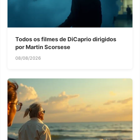
Todos os filmes de DiCaprio dirigidos
por Martin Scorsese
08/08/2026