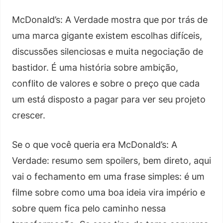
McDonald’s: A Verdade mostra que por trás de
uma marca gigante existem escolhas difíceis,
discussões silenciosas e muita negociação de
bastidor. É uma história sobre ambição,
conflito de valores e sobre o preço que cada
um está disposto a pagar para ver seu projeto
crescer.
Se o que você queria era McDonald’s: A
Verdade: resumo sem spoilers, bem direto, aqui
vai o fechamento em uma frase simples: é um
filme sobre como uma boa ideia vira império e
sobre quem fica pelo caminho nessa