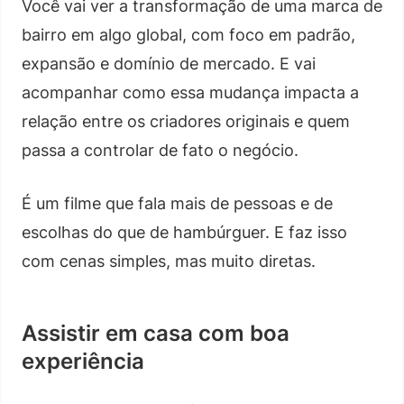
Você vai ver a transformação de uma marca de
bairro em algo global, com foco em padrão,
expansão e domínio de mercado. E vai
acompanhar como essa mudança impacta a
relação entre os criadores originais e quem
passa a controlar de fato o negócio.
É um filme que fala mais de pessoas e de
escolhas do que de hambúrguer. E faz isso
com cenas simples, mas muito diretas.
Assistir em casa com boa
experiência