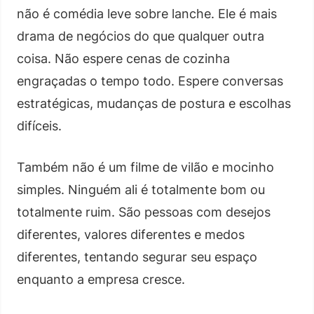
não é comédia leve sobre lanche. Ele é mais
drama de negócios do que qualquer outra
coisa. Não espere cenas de cozinha
engraçadas o tempo todo. Espere conversas
estratégicas, mudanças de postura e escolhas
difíceis.
Também não é um filme de vilão e mocinho
simples. Ninguém ali é totalmente bom ou
totalmente ruim. São pessoas com desejos
diferentes, valores diferentes e medos
diferentes, tentando segurar seu espaço
enquanto a empresa cresce.