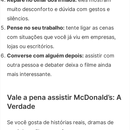
muito desconforto e dúvida com gestos e
silêncios.
Pense no seu trabalho:
tente ligar as cenas
com situações que você já viu em empresas,
lojas ou escritórios.
Converse com alguém depois:
assistir com
outra pessoa e debater deixa o filme ainda
mais interessante.
Vale a pena assistir McDonald’s: A
Verdade
Se você gosta de histórias reais, dramas de