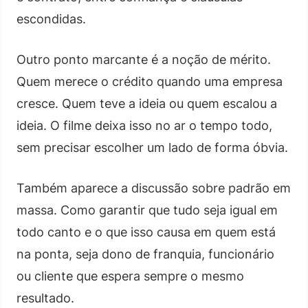
escondidas.
Outro ponto marcante é a noção de mérito.
Quem merece o crédito quando uma empresa
cresce. Quem teve a ideia ou quem escalou a
ideia. O filme deixa isso no ar o tempo todo,
sem precisar escolher um lado de forma óbvia.
Também aparece a discussão sobre padrão em
massa. Como garantir que tudo seja igual em
todo canto e o que isso causa em quem está
na ponta, seja dono de franquia, funcionário
ou cliente que espera sempre o mesmo
resultado.