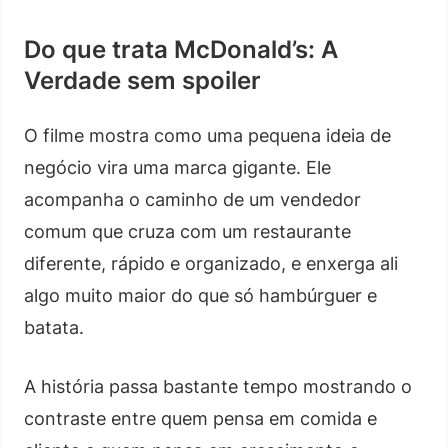
Do que trata McDonald’s: A
Verdade sem spoiler
O filme mostra como uma pequena ideia de
negócio vira uma marca gigante. Ele
acompanha o caminho de um vendedor
comum que cruza com um restaurante
diferente, rápido e organizado, e enxerga ali
algo muito maior do que só hambúrguer e
batata.
A história passa bastante tempo mostrando o
contraste entre quem pensa em comida e