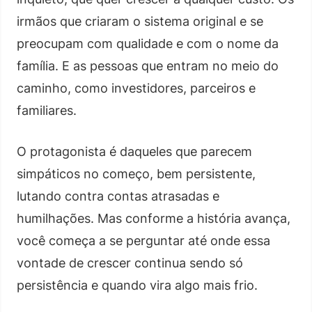
irmãos que criaram o sistema original e se
preocupam com qualidade e com o nome da
família. E as pessoas que entram no meio do
caminho, como investidores, parceiros e
familiares.
O protagonista é daqueles que parecem
simpáticos no começo, bem persistente,
lutando contra contas atrasadas e
humilhações. Mas conforme a história avança,
você começa a se perguntar até onde essa
vontade de crescer continua sendo só
persistência e quando vira algo mais frio.