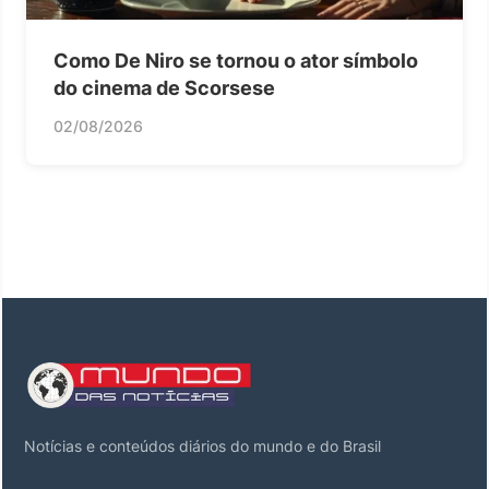
Como De Niro se tornou o ator símbolo
do cinema de Scorsese
02/08/2026
Notícias e conteúdos diários do mundo e do Brasil