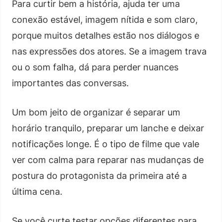
Para curtir bem a história, ajuda ter uma
conexão estável, imagem nítida e som claro,
porque muitos detalhes estão nos diálogos e
nas expressões dos atores. Se a imagem trava
ou o som falha, dá para perder nuances
importantes das conversas.
Um bom jeito de organizar é separar um
horário tranquilo, preparar um lanche e deixar
notificações longe. É o tipo de filme que vale
ver com calma para reparar nas mudanças de
postura do protagonista da primeira até a
última cena.
Se você curte testar opções diferentes para