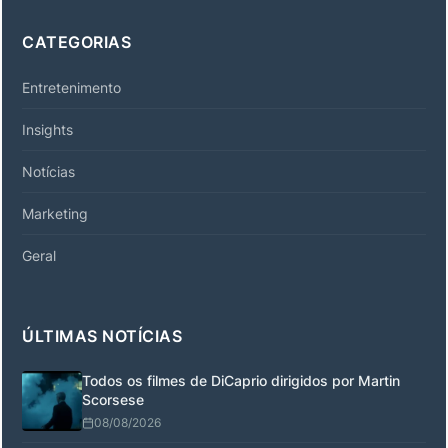
CATEGORIAS
Entretenimento
Insights
Notícias
Marketing
Geral
ÚLTIMAS NOTÍCIAS
Todos os filmes de DiCaprio dirigidos por Martin
Scorsese
08/08/2026