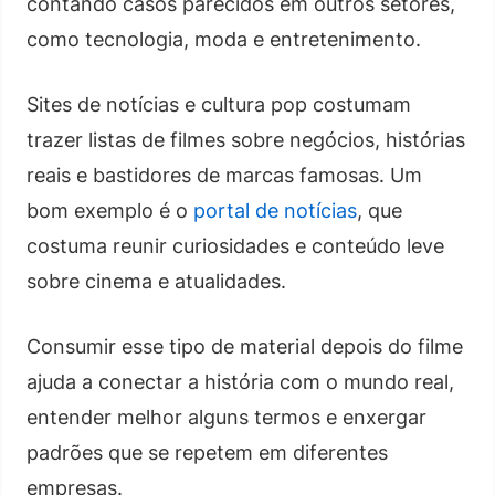
contando casos parecidos em outros setores,
como tecnologia, moda e entretenimento.
Sites de notícias e cultura pop costumam
trazer listas de filmes sobre negócios, histórias
reais e bastidores de marcas famosas. Um
bom exemplo é o
portal de notícias
, que
costuma reunir curiosidades e conteúdo leve
sobre cinema e atualidades.
Consumir esse tipo de material depois do filme
ajuda a conectar a história com o mundo real,
entender melhor alguns termos e enxergar
padrões que se repetem em diferentes
empresas.