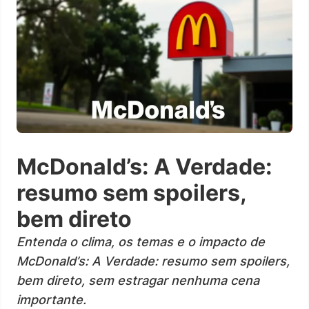
McDonald’s: A Verdade:
resumo sem spoilers,
bem direto
Entenda o clima, os temas e o impacto de
McDonald’s: A Verdade: resumo sem spoilers,
bem direto, sem estragar nenhuma cena
importante.