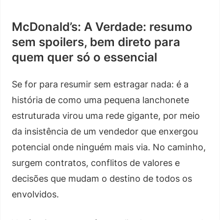
McDonald’s: A Verdade: resumo
sem spoilers, bem direto para
quem quer só o essencial
Se for para resumir sem estragar nada: é a
história de como uma pequena lanchonete
estruturada virou uma rede gigante, por meio
da insistência de um vendedor que enxergou
potencial onde ninguém mais via. No caminho,
surgem contratos, conflitos de valores e
decisões que mudam o destino de todos os
envolvidos.