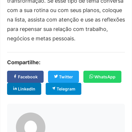
transformação. Se esse tipo de tema conversa
com a sua rotina ou com seus planos, coloque
na lista, assista com atenção e use as reflexões
para repensar sua relação com trabalho,
negócios e metas pessoais.
Compartilhe:
Facebook
Twitter
WhatsApp
LinkedIn
Telegram