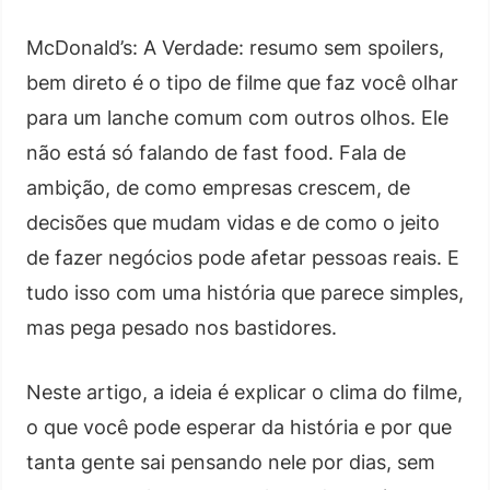
McDonald’s: A Verdade: resumo sem spoilers,
bem direto é o tipo de filme que faz você olhar
para um lanche comum com outros olhos. Ele
não está só falando de fast food. Fala de
ambição, de como empresas crescem, de
decisões que mudam vidas e de como o jeito
de fazer negócios pode afetar pessoas reais. E
tudo isso com uma história que parece simples,
mas pega pesado nos bastidores.
Neste artigo, a ideia é explicar o clima do filme,
o que você pode esperar da história e por que
tanta gente sai pensando nele por dias, sem