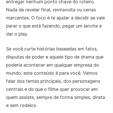
entregar nenhum ponto chave do roteiro.
Nada de revelar final, reviravolta ou cenas
marcantes. O foco é te ajudar a decidir se vale
parar o que está fazendo, pegar um lanche e
dar o play.
Se você curte histórias baseadas em fatos,
disputas de poder e aquele tipo de drama que
poderia acontecer em qualquer empresa do
mundo, este conteúdo é para você. Vamos
falar dos temas principais, dos personagens
centrais e do que o filme quer provocar em
quem assiste, sempre de forma simples, direta
e sem rodeios.