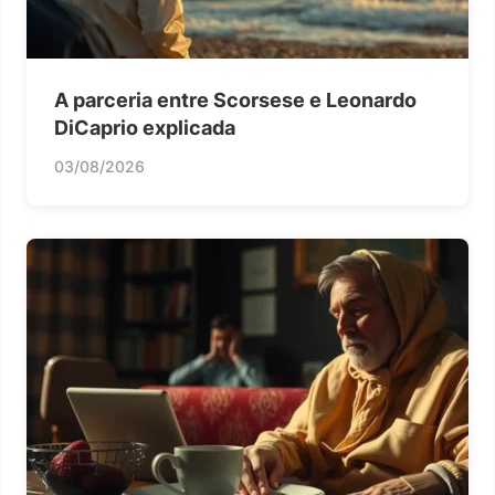
A parceria entre Scorsese e Leonardo
DiCaprio explicada
03/08/2026