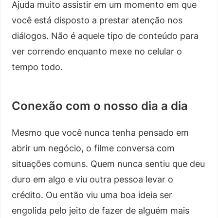
Ajuda muito assistir em um momento em que
você está disposto a prestar atenção nos
diálogos. Não é aquele tipo de conteúdo para
ver correndo enquanto mexe no celular o
tempo todo.
Conexão com o nosso dia a dia
Mesmo que você nunca tenha pensado em
abrir um negócio, o filme conversa com
situações comuns. Quem nunca sentiu que deu
duro em algo e viu outra pessoa levar o
crédito. Ou então viu uma boa ideia ser
engolida pelo jeito de fazer de alguém mais