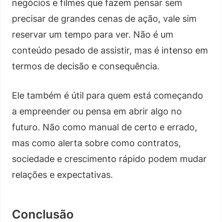
negócios e filmes que fazem pensar sem
precisar de grandes cenas de ação, vale sim
reservar um tempo para ver. Não é um
conteúdo pesado de assistir, mas é intenso em
termos de decisão e consequência.
Ele também é útil para quem está começando
a empreender ou pensa em abrir algo no
futuro. Não como manual de certo e errado,
mas como alerta sobre como contratos,
sociedade e crescimento rápido podem mudar
relações e expectativas.
Conclusão