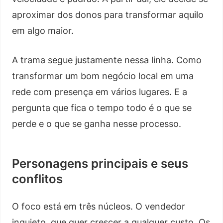
aproximar dos donos para transformar aquilo
em algo maior.
A trama segue justamente nessa linha. Como
transformar um bom negócio local em uma
rede com presença em vários lugares. E a
pergunta que fica o tempo todo é o que se
perde e o que se ganha nesse processo.
Personagens principais e seus
conflitos
O foco está em três núcleos. O vendedor
inquieto, que quer crescer a qualquer custo. Os