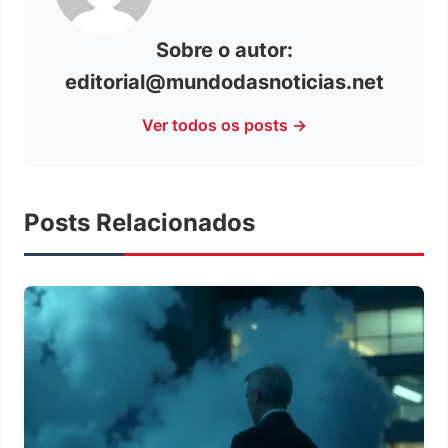
Sobre o autor:
editorial@mundodasnoticias.net
Ver todos os posts →
Posts Relacionados