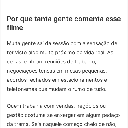
Por que tanta gente comenta esse
filme
Muita gente sai da sessão com a sensação de
ter visto algo muito próximo da vida real. As
cenas lembram reuniões de trabalho,
negociações tensas em mesas pequenas,
acordos fechados em estacionamentos e
telefonemas que mudam o rumo de tudo.
Quem trabalha com vendas, negócios ou
gestão costuma se enxergar em algum pedaço
da trama. Seja naquele começo cheio de não,