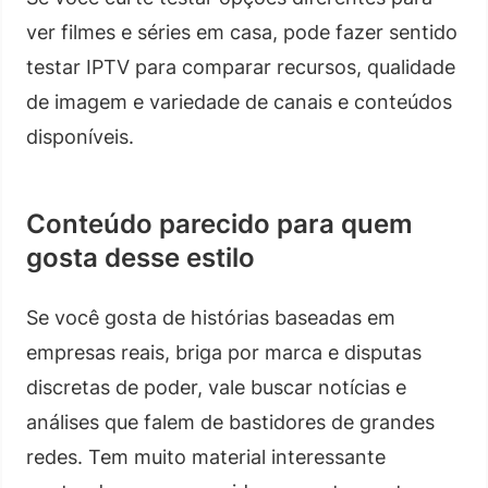
ver filmes e séries em casa, pode fazer sentido
testar IPTV para comparar recursos, qualidade
de imagem e variedade de canais e conteúdos
disponíveis.
Conteúdo parecido para quem
gosta desse estilo
Se você gosta de histórias baseadas em
empresas reais, briga por marca e disputas
discretas de poder, vale buscar notícias e
análises que falem de bastidores de grandes
redes. Tem muito material interessante