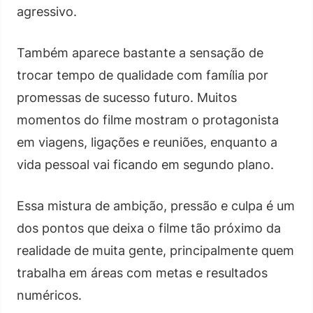
agressivo.
Também aparece bastante a sensação de
trocar tempo de qualidade com família por
promessas de sucesso futuro. Muitos
momentos do filme mostram o protagonista
em viagens, ligações e reuniões, enquanto a
vida pessoal vai ficando em segundo plano.
Essa mistura de ambição, pressão e culpa é um
dos pontos que deixa o filme tão próximo da
realidade de muita gente, principalmente quem
trabalha em áreas com metas e resultados
numéricos.