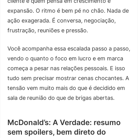
cliente e quem pensa em crescimento e
expansão. O ritmo é bem pé no chão. Nada de
ação exagerada. É conversa, negociação,
frustração, reuniões e pressão.
Você acompanha essa escalada passo a passo,
vendo o quanto o foco em lucro e em marca
começa a pesar nas relações pessoais. E isso
tudo sem precisar mostrar cenas chocantes. A
tensão vem muito mais do que é decidido em
sala de reunião do que de brigas abertas.
McDonald’s: A Verdade: resumo
sem spoilers, bem direto do