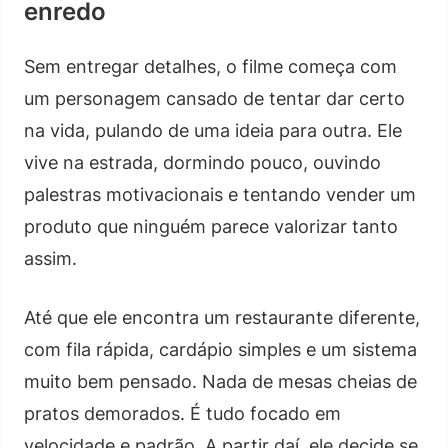
enredo
Sem entregar detalhes, o filme começa com
um personagem cansado de tentar dar certo
na vida, pulando de uma ideia para outra. Ele
vive na estrada, dormindo pouco, ouvindo
palestras motivacionais e tentando vender um
produto que ninguém parece valorizar tanto
assim.
Até que ele encontra um restaurante diferente,
com fila rápida, cardápio simples e um sistema
muito bem pensado. Nada de mesas cheias de
pratos demorados. É tudo focado em
velocidade e padrão. A partir daí, ele decide se