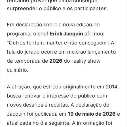
tentando provar que ainda consegue
surpreender o público e os participantes.
Em declaração sobre a nova edição do
programa, o chef
Erick Jacquin
afirmou:
“Outros tentam manter e não conseguem”. A
fala do jurado ocorre em meio ao lançamento
da temporada de
2026
do reality show
culinário.
A atração, que estreou originalmente em 2014,
busca renovar o interesse do público com
novos desafios e receitas. A declaração de
Jacquin foi publicada em
19 de maio de 2026
e
atualizada no dia seguinte. A informação foi