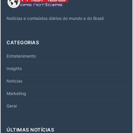
Notícias e conteúdos diários do mundo e do Brasil
CATEGORIAS
Entretenimento
Insights
Notícias
Marketing
Geral
ÚLTIMAS NOTÍCIAS