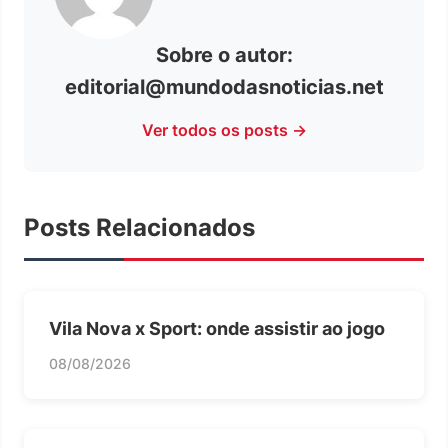
Sobre o autor:
editorial@mundodasnoticias.net
Ver todos os posts →
Posts Relacionados
Vila Nova x Sport: onde assistir ao jogo
08/08/2026