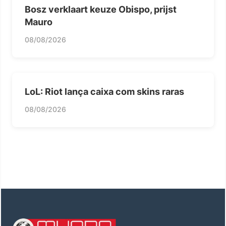
Bosz verklaart keuze Obispo, prijst
Mauro
08/08/2026
LoL: Riot lança caixa com skins raras
08/08/2026