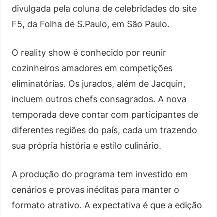
divulgada pela coluna de celebridades do site
F5, da Folha de S.Paulo, em São Paulo.
O reality show é conhecido por reunir
cozinheiros amadores em competições
eliminatórias. Os jurados, além de Jacquin,
incluem outros chefs consagrados. A nova
temporada deve contar com participantes de
diferentes regiões do país, cada um trazendo
sua própria história e estilo culinário.
A produção do programa tem investido em
cenários e provas inéditas para manter o
formato atrativo. A expectativa é que a edição