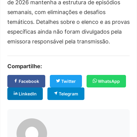
de 2026 mantenha a estrutura de episódios
semanais, com eliminações e desafios
temáticos. Detalhes sobre o elenco e as provas
específicas ainda não foram divulgados pela
emissora responsável pela transmissão.
Compartilhe:
Facebook
Twitter
WhatsApp
LinkedIn
Telegram