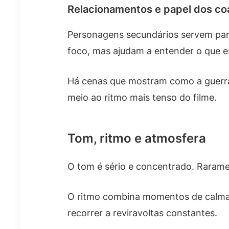
Relacionamentos e papel dos co
Personagens secundários servem para
foco, mas ajudam a entender o que e
Há cenas que mostram como a guerra 
meio ao ritmo mais tenso do filme.
Tom, ritmo e atmosfera
O tom é sério e concentrado. Raramen
O ritmo combina momentos de calma c
recorrer a reviravoltas constantes.