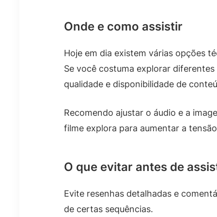
Onde e como assistir
Hoje em dia existem várias opções téc
Se você costuma explorar diferentes 
qualidade e disponibilidade de conte
Recomendo ajustar o áudio e a image
filme explora para aumentar a tensão
O que evitar antes de assist
Evite resenhas detalhadas e comentá
de certas sequências.