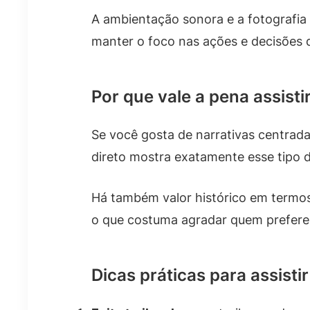
A ambientação sonora e a fotografia
manter o foco nas ações e decisões
Por que vale a pena assisti
Se você gosta de narrativas centrada
direto mostra exatamente esse tipo 
Há também valor histórico em termos 
o que costuma agradar quem prefere
Dicas práticas para assisti