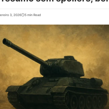
ereiro 3, 2026
5 min Read