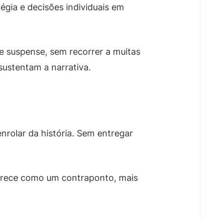
égia e decisões individuais em
 e suspense, sem recorrer a muitas
ustentam a narrativa.
rolar da história. Sem entregar
aparece como um contraponto, mais