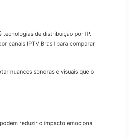
 tecnologias de distribuição por IP.
por canais IPTV Brasil para comparar
tar nuances sonoras e visuais que o
s podem reduzir o impacto emocional