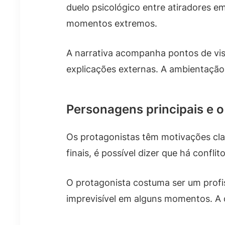
duelo psicológico entre atiradores em
momentos extremos.
A narrativa acompanha pontos de vist
explicações externas. A ambientação
Personagens principais e o
Os protagonistas têm motivações cla
finais, é possível dizer que há confli
O protagonista costuma ser um profi
imprevisível em alguns momentos. A 