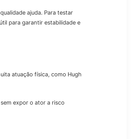
qualidade ajuda. Para testar
til para garantir estabilidade e
uita atuação física, como Hugh
sem expor o ator a risco