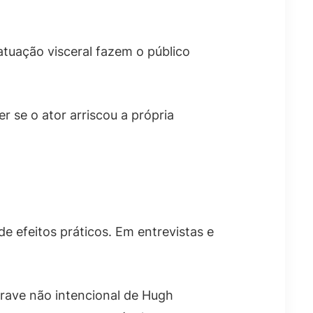
tuação visceral fazem o público
se o ator arriscou a própria
 efeitos práticos. Em entrevistas e
rave não intencional de Hugh