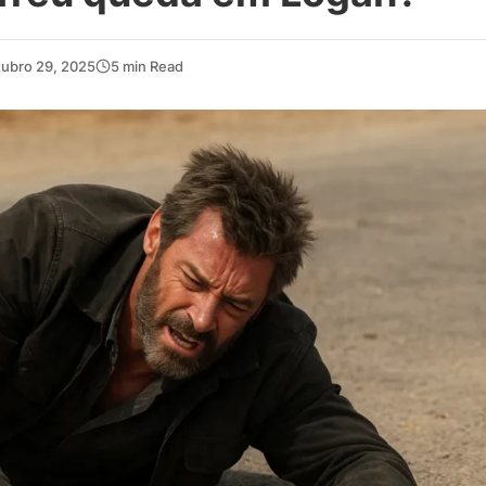
tubro 29, 2025
5 min Read