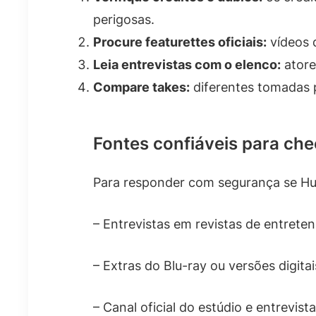
perigosas.
Procure featurettes oficiais:
vídeos 
Leia entrevistas com o elenco:
atore
Compare takes:
diferentes tomadas 
Fontes confiáveis para che
Para responder com segurança se Hu
– Entrevistas em revistas de entrete
– Extras do Blu-ray ou versões digita
– Canal oficial do estúdio e entrevis