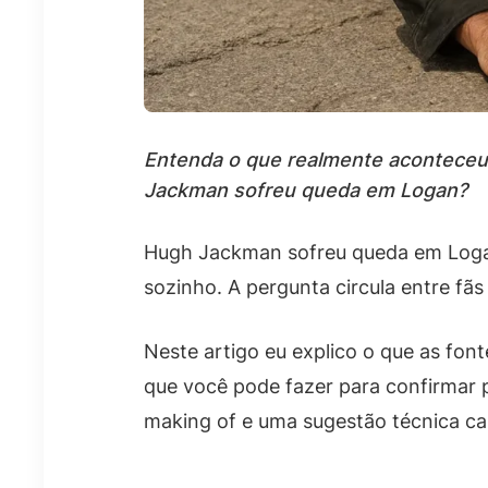
Entenda o que realmente aconteceu 
Jackman sofreu queda em Logan?
Hugh Jackman sofreu queda em Logan? 
sozinho. A pergunta circula entre fãs
Neste artigo eu explico o que as font
que você pode fazer para confirmar p
making of e uma sugestão técnica cas